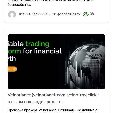
беспокойства.
38
Ксения Калинина
28 февраля 2025
Velnorianet (velnorianet.com, velno-rnx.click):
отзывы о выводе средств
Проверка брокера Velnorianet. Официальные данные о