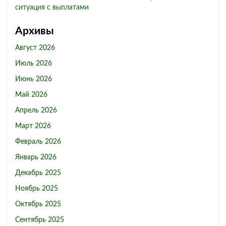
ситуация с выплатами
Архивы
Август 2026
Июль 2026
Июнь 2026
Май 2026
Апрель 2026
Март 2026
Февраль 2026
Январь 2026
Декабрь 2025
Ноябрь 2025
Октябрь 2025
Сентябрь 2025