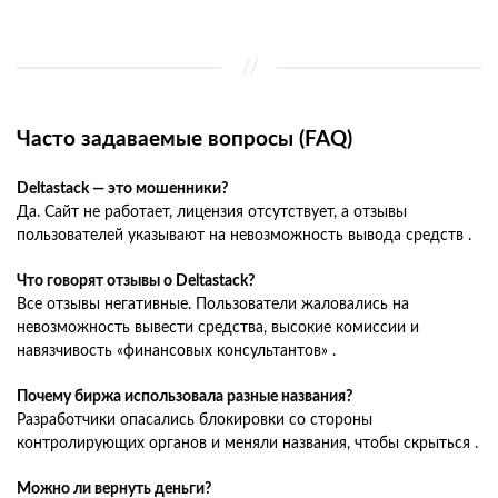
Часто задаваемые вопросы (FAQ)
Deltastack — это мошенники?
Да. Сайт не работает, лицензия отсутствует, а отзывы
пользователей указывают на невозможность вывода средств .
Что говорят отзывы о Deltastack?
Все отзывы негативные. Пользователи жаловались на
невозможность вывести средства, высокие комиссии и
навязчивость «финансовых консультантов» .
Почему биржа использовала разные названия?
Разработчики опасались блокировки со стороны
контролирующих органов и меняли названия, чтобы скрыться .
Можно ли вернуть деньги?