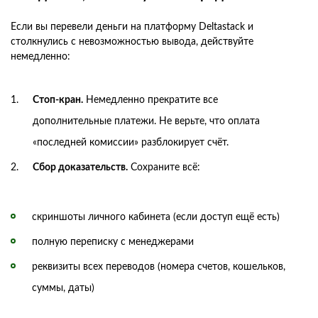
Если вы перевели деньги на платформу Deltastack и
столкнулись с невозможностью вывода, действуйте
немедленно:
Стоп-кран.
Немедленно прекратите все
дополнительные платежи. Не верьте, что оплата
«последней комиссии» разблокирует счёт.
Сбор доказательств.
Сохраните всё:
скриншоты личного кабинета (если доступ ещё есть)
полную переписку с менеджерами
реквизиты всех переводов (номера счетов, кошельков,
суммы, даты)