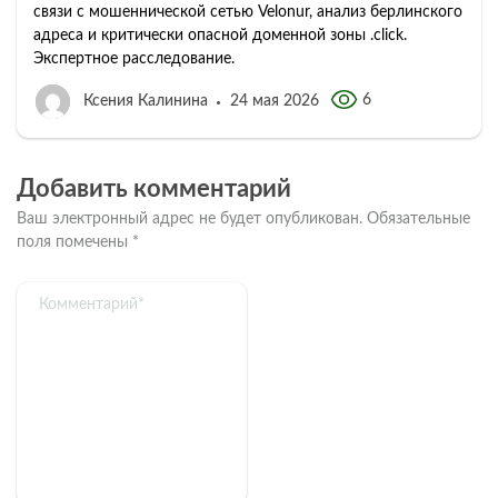
связи с мошеннической сетью Velonur, анализ берлинского
адреса и критически опасной доменной зоны .click.
Экспертное расследование.
6
Ксения Калинина
24 мая 2026
Добавить комментарий
Ваш электронный адрес не будет опубликован.
Обязательные
поля помечены
*