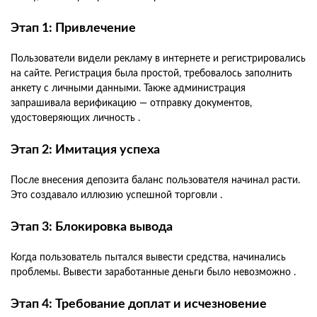
Этап 1: Привлечение
Пользователи видели рекламу в интернете и регистрировались
на сайте. Регистрация была простой, требовалось заполнить
анкету с личными данными. Также администрация
запрашивала верификацию — отправку документов,
удостоверяющих личность .
Этап 2: Имитация успеха
После внесения депозита баланс пользователя начинал расти.
Это создавало иллюзию успешной торговли .
Этап 3: Блокировка вывода
Когда пользователь пытался вывести средства, начинались
проблемы. Вывести заработанные деньги было невозможно .
Этап 4: Требование доплат и исчезновение