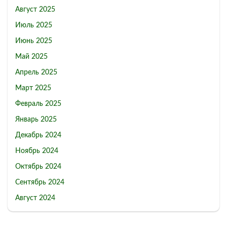
Август 2025
Июль 2025
Июнь 2025
Май 2025
Апрель 2025
Март 2025
Февраль 2025
Январь 2025
Декабрь 2024
Ноябрь 2024
Октябрь 2024
Сентябрь 2024
Август 2024