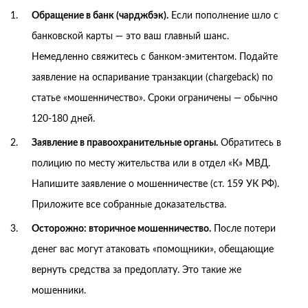
Обращение в банк (чарджбэк).
Если пополнение шло с
банковской карты — это ваш главный шанс.
Немедленно свяжитесь с банком-эмитентом. Подайте
заявление на оспаривание транзакции (chargeback) по
статье «мошенничество». Сроки ограничены — обычно
120-180 дней.
Заявление в правоохранительные органы.
Обратитесь в
полицию по месту жительства или в отдел «К» МВД.
Напишите заявление о мошенничестве (ст. 159 УК РФ).
Приложите все собранные доказательства.
Осторожно: вторичное мошенничество.
После потери
денег вас могут атаковать «помощники», обещающие
вернуть средства за предоплату. Это такие же
мошенники.