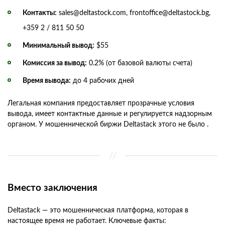
Контакты:
sales@deltastock.com, frontoffice@deltastock.bg,
+359 2 / 811 50 50
Минимальный вывод:
$55
Комиссия за вывод:
0.2% (от базовой валюты счета)
Время вывода:
до 4 рабочих дней
Легальная компания предоставляет прозрачные условия
вывода, имеет контактные данные и регулируется надзорным
органом. У мошеннической биржи Deltastack этого не было .
Вместо заключения
Deltastack — это мошенническая платформа, которая в
настоящее время не работает. Ключевые факты: