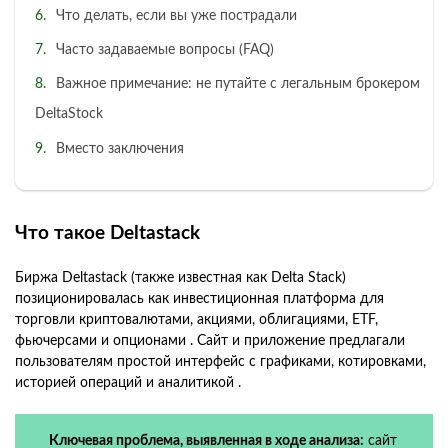
Что делать, если вы уже пострадали
Часто задаваемые вопросы (FAQ)
Важное примечание: не путайте с легальным брокером
DeltaStock
Вместо заключения
Что такое Deltastack
Биржа Deltastack (также известная как Delta Stack)
позиционировалась как инвестиционная платформа для
торговли криптовалютами, акциями, облигациями, ETF,
фьючерсами и опционами . Сайт и приложение предлагали
пользователям простой интерфейс с графиками, котировками,
историей операций и аналитикой .
Ключевая проблема, выявленная в ходе анализа:
сайт