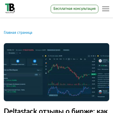
Бесплатная консультация
Главная страница
Deltastack отзывы о бирже: как