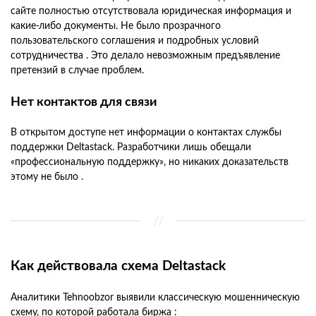
сайте полностью отсутствовала юридическая информация и
какие-либо документы. Не было прозрачного
пользовательского соглашения и подробных условий
сотрудничества . Это делало невозможным предъявление
претензий в случае проблем.
Нет контактов для связи
В открытом доступе нет информации о контактах службы
поддержки Deltastack. Разработчики лишь обещали
«профессиональную поддержку», но никаких доказательств
этому не было .
Как действовала схема Deltastack
Аналитики Tehnoobzor выявили классическую мошенническую
схему, по которой работала биржа :