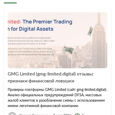
GMG Limited (gmg-limited.digital) отзывы:
признаки финансовой ловушки
Проверка платформы GMG Limited (сайт gmg-limited.digital).
Анализ официальных предупреждений DFSA, массовых
жалоб клиентов и разоблачение схемы с использованием
имени легитимной финансовой компании.