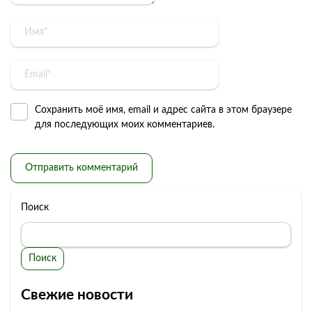
Сохранить моё имя, email и адрес сайта в этом браузере
для последующих моих комментариев.
Поиск
Поиск
Свежие новости