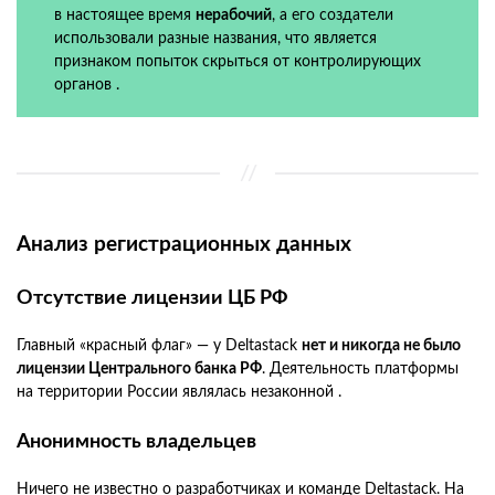
в настоящее время
нерабочий
, а его создатели
использовали разные названия, что является
признаком попыток скрыться от контролирующих
органов .
Анализ регистрационных данных
Отсутствие лицензии ЦБ РФ
Главный «красный флаг» — у Deltastack
нет и никогда не было
лицензии Центрального банка РФ
. Деятельность платформы
на территории России являлась незаконной .
Анонимность владельцев
Ничего не известно о разработчиках и команде Deltastack. На