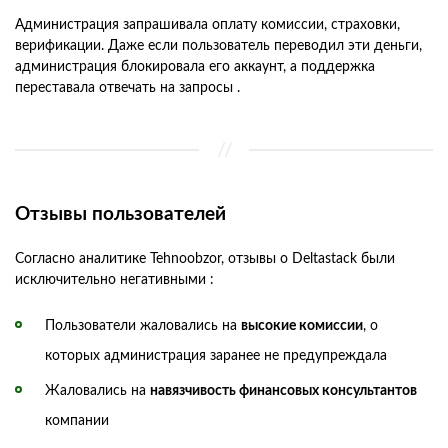
Администрация запрашивала оплату комиссии, страховки,
верификации. Даже если пользователь переводил эти деньги,
администрация блокировала его аккаунт, а поддержка
переставала отвечать на запросы .
Отзывы пользователей
Согласно аналитике Tehnoobzor, отзывы о Deltastack были
исключительно негативными :
Пользователи жаловались на
высокие комиссии
, о
которых администрация заранее не предупреждала
Жаловались на
навязчивость финансовых консультантов
компании