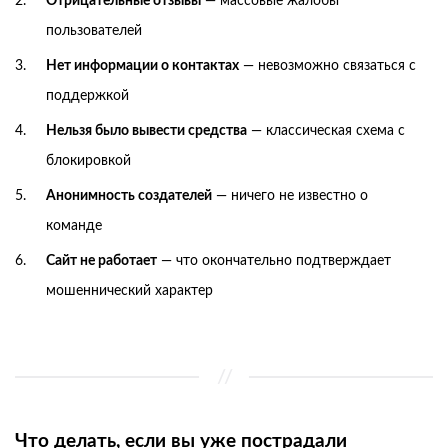
Отрицательные отзывы
— массовые жалобы
пользователей
Нет информации о контактах
— невозможно связаться с
поддержкой
Нельзя было вывести средства
— классическая схема с
блокировкой
Анонимность создателей
— ничего не известно о
команде
Сайт не работает
— что окончательно подтверждает
мошеннический характер
Что делать, если вы уже пострадали