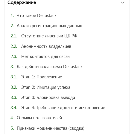
Содержание
Что такое Deltastack
Анализ регистрационных данных
Отсутствие лицензии ЦБ РФ
Анонимность владельцев
Нет контактов для связи
Как действовала схема Deltastack
Этап 1: Привлечение
Этап 2: Имитация успеха
Этап 3: Блокировка вывода
Этап 4: Требование доплат и исчезновение
Отзывы пользователей
Признаки мошенничества (сводка)