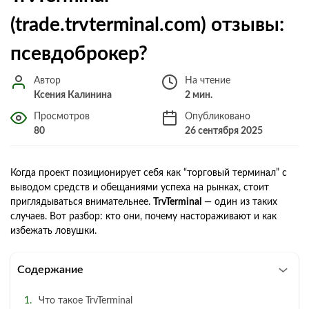
(trade.trvterminal.com) отзывы:
псевдоброкер?
Автор
На чтение
Ксения Калинина
2 мин.
Просмотров
Опубликовано
80
26 сентября 2025
Когда проект позиционирует себя как “торговый терминал” с
выводом средств и обещаниями успеха на рынках, стоит
приглядываться внимательнее.
TrvTerminal
— один из таких
случаев. Вот разбор: кто они, почему настораживают и как
избежать ловушки.
Содержание
Что такое TrvTerminal