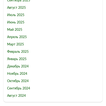
Сентябрь 2025
Август 2025
Июль 2025
Июнь 2025
Май 2025
Апрель 2025
Март 2025
Февраль 2025
Январь 2025
Декабрь 2024
Ноябрь 2024
Октябрь 2024
Сентябрь 2024
Август 2024