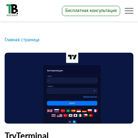
Бесплатная консультация
Главная страница
TrvTerminal