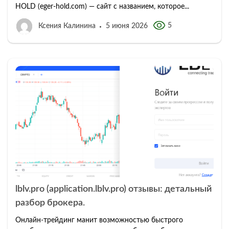
HOLD (eger-hold.com) — сайт с названием, которое...
5
Ксения Калинина
5 июня 2026
lblv.pro (application.lblv.pro) отзывы: детальный
разбор брокера.
Онлайн-трейдинг манит возможностью быстрого