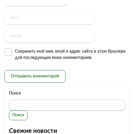
Сохранить моё имя, email и адрес сайта в этом браузере
для последующих моих комментариев.
Поиск
Поиск
Свежие новости