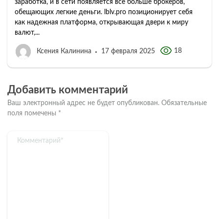
заработка, и в сети появляется все больше брокеров,
обещающих легкие деньги. lblv.pro позиционирует себя
как надежная платформа, открывающая двери к миру
валют,...
18
Ксения Калинина
17 февраля 2025
Добавить комментарий
Ваш электронный адрес не будет опубликован.
Обязательные
поля помечены
*