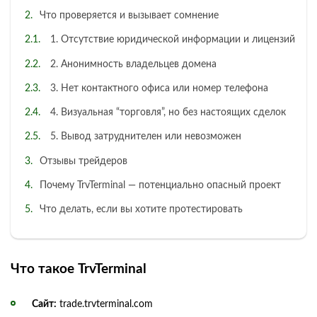
Что проверяется и вызывает сомнение
1. Отсутствие юридической информации и лицензий
2. Анонимность владельцев домена
3. Нет контактного офиса или номер телефона
4. Визуальная “торговля”, но без настоящих сделок
5. Вывод затруднителен или невозможен
Отзывы трейдеров
Почему TrvTerminal — потенциально опасный проект
Что делать, если вы хотите протестировать
Что такое TrvTerminal
Сайт:
trade.trvterminal.com