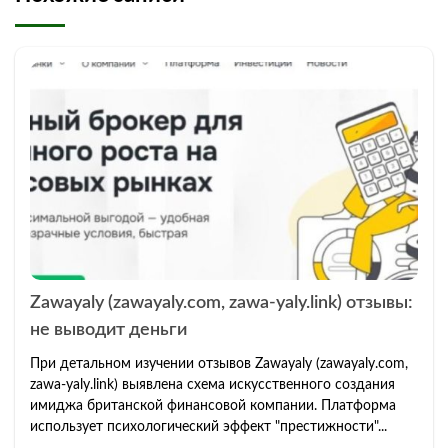
Zawayaly (zawayaly.com, zawa-yaly.link) отзывы:
не выводит деньги
При детальном изучении отзывов Zawayaly (zawayaly.com,
zawa-yaly.link) выявлена схема искусственного создания
имиджа британской финансовой компании. Платформа
использует психологический эффект "престижности"...