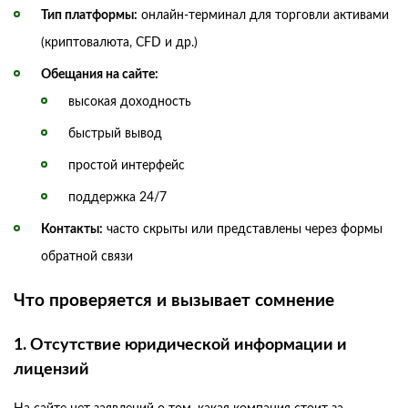
Тип платформы:
онлайн‑терминал для торговли активами
(криптовалюта, CFD и др.)
Обещания на сайте:
высокая доходность
быстрый вывод
простой интерфейс
поддержка 24/7
Контакты:
часто скрыты или представлены через формы
обратной связи
Что проверяется и вызывает сомнение
1. Отсутствие юридической информации и
лицензий