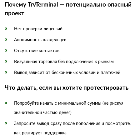
Почему TrvTerminal — потенциально опасный
проект
Нет проверки лицензий
Анонимность владельцев
Отсутствие контактов
Визуальная торговля без подключения к рынкам
Вывод зависит от бесконечных условий и платежей
Что делать, если вы хотите протестировать
Попробуйте начать с минимальной суммы (не рискуя
значительной частью денег)
Запросите вывод сразу после пополнения и посмотрите,
как реагирует поддержка