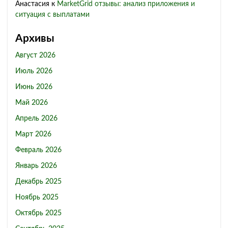
Анастасия
к
MarketGrid отзывы: анализ приложения и
ситуация с выплатами
Архивы
Август 2026
Июль 2026
Июнь 2026
Май 2026
Апрель 2026
Март 2026
Февраль 2026
Январь 2026
Декабрь 2025
Ноябрь 2025
Октябрь 2025