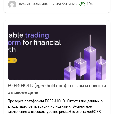
104
Ксения Калинина
7 ноября 2025
EGER-HOLD (eger-hold.com): отзывы и новости
о выводе денег
Проверка платформы EGER-HOLD. Отсутствие данных о
владельцах, регистрации и лицензиях. Экспертное
заключение о высоком уровне риска.Что это такоеEGER-