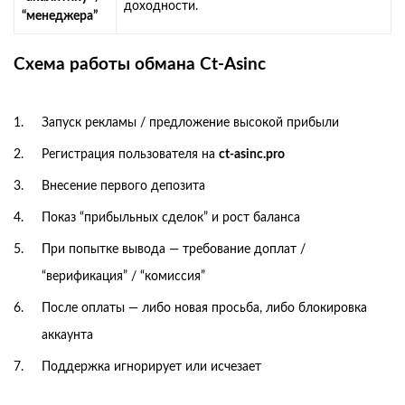
доходности.
“менеджера”
Схема работы обмана Ct‑Asinc
Запуск рекламы / предложение высокой прибыли
Регистрация пользователя на
ct‑asinc.pro
Внесение первого депозита
Показ “прибыльных сделок” и рост баланса
При попытке вывода — требование доплат /
“верификация” / “комиссия”
После оплаты — либо новая просьба, либо блокировка
аккаунта
Поддержка игнорирует или исчезает