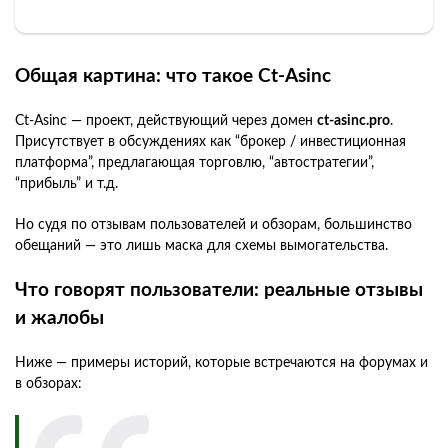
Общая картина: что такое Ct‑Asinc
Ct‑Asinc — проект, действующий через домен
ct‑asinc.pro
.
Присутствует в обсуждениях как “брокер / инвестиционная
платформа”, предлагающая торговлю, “автостратегии”,
“прибыль” и т.д.
Но судя по отзывам пользователей и обзорам, большинство
обещаний — это лишь маска для схемы вымогательства.
Что говорят пользователи: реальные отзывы
и жалобы
Ниже — примеры историй, которые встречаются на форумах и
в обзорах: