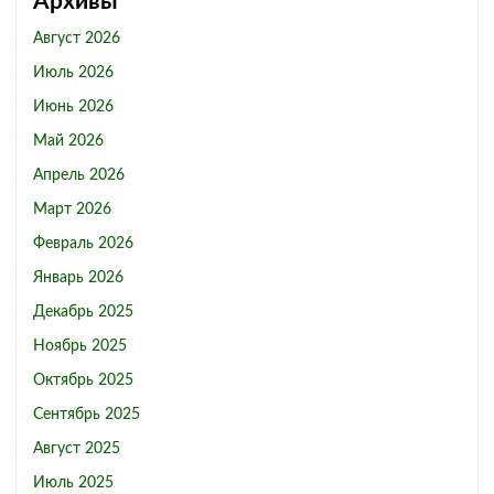
Архивы
Август 2026
Июль 2026
Июнь 2026
Май 2026
Апрель 2026
Март 2026
Февраль 2026
Январь 2026
Декабрь 2025
Ноябрь 2025
Октябрь 2025
Сентябрь 2025
Август 2025
Июль 2025