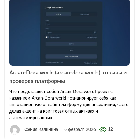
Arcan-Dora world (arcan-dora.world): отзывы и
проверка платформы
Что представляет собой Arcan-Dora worldПроект с
названием Arcan-Dora world позиционирует себя как
инновационную онлайн-платформу для инвестиций, часто
делая акцент на криптовалютных активах и
автоматизированных...
12
Ксения Калинина
6 февраля 2026