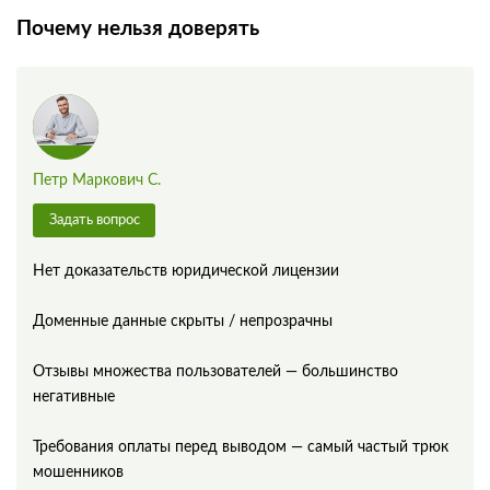
Почему нельзя доверять
Петр Маркович С.
Задать вопрос
Нет доказательств юридической лицензии
Доменные данные скрыты / непрозрачны
Отзывы множества пользователей — большинство
негативные
Требования оплаты перед выводом — самый частый трюк
мошенников