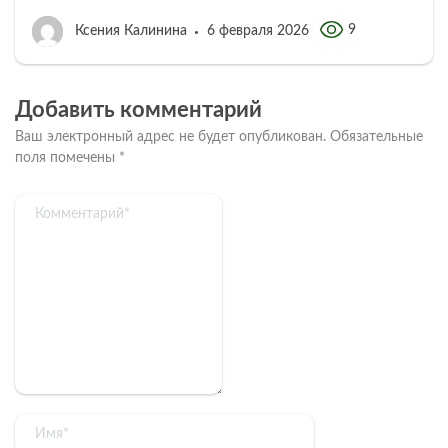
9
Ксения Калинина
6 февраля 2026
Добавить комментарий
Ваш электронный адрес не будет опубликован.
Обязательные
поля помечены
*