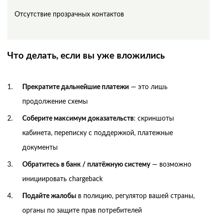
Отсутствие прозрачных контактов
Что делать, если вы уже вложились
Прекратите дальнейшие платежи
— это лишь
продолжение схемы
Соберите максимум доказательств
: скриншоты
кабинета, переписку с поддержкой, платежные
документы
Обратитесь в банк / платёжную систему
— возможно
инициировать chargeback
Подайте жалобы
в полицию, регулятор вашей страны,
органы по защите прав потребителей