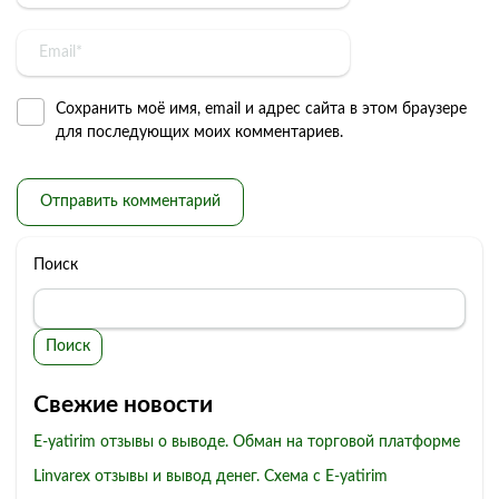
Сохранить моё имя, email и адрес сайта в этом браузере
для последующих моих комментариев.
Поиск
Поиск
Свежие новости
E-yatirim отзывы о выводе. Обман на торговой платформе
Linvarex отзывы и вывод денег. Схема с E-yatirim