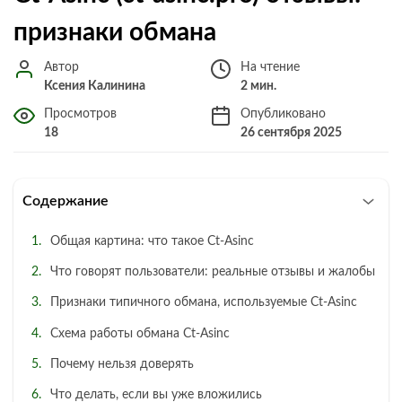
признаки обмана
Автор
На чтение
Ксения Калинина
2 мин.
Просмотров
Опубликовано
18
26 сентября 2025
Содержание
Общая картина: что такое Ct‑Asinc
Что говорят пользователи: реальные отзывы и жалобы
Признаки типичного обмана, используемые Ct‑Asinc
Схема работы обмана Ct‑Asinc
Почему нельзя доверять
Что делать, если вы уже вложились