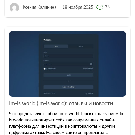
33
Ксения Калинина
18 ноября 2025
Im-is world (im-is.world): отзывы и новости
Что представляет собой Im-is worldПроект с названием Im-
is world позиционирует себя как современная онлайн-
платформа для инвестиций в криптовалюты и другие
цифровые активы. На своем сайте он предлагает...