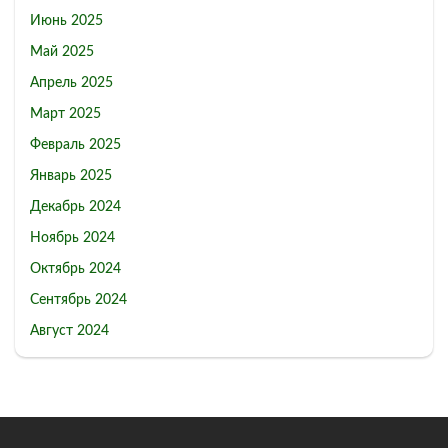
Июнь 2025
Май 2025
Апрель 2025
Март 2025
Февраль 2025
Январь 2025
Декабрь 2024
Ноябрь 2024
Октябрь 2024
Сентябрь 2024
Август 2024