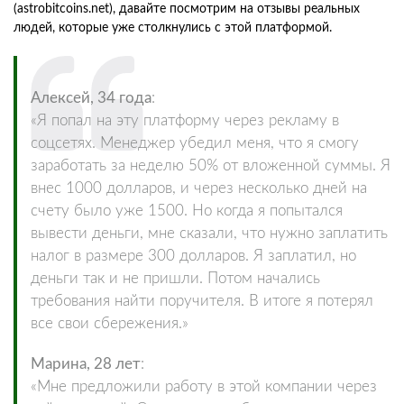
(astrobitcoins.net), давайте посмотрим на отзывы реальных
людей, которые уже столкнулись с этой платформой.
Алексей, 34 года
:
«Я попал на эту платформу через рекламу в
соцсетях. Менеджер убедил меня, что я смогу
заработать за неделю 50% от вложенной суммы. Я
внес 1000 долларов, и через несколько дней на
счету было уже 1500. Но когда я попытался
вывести деньги, мне сказали, что нужно заплатить
налог в размере 300 долларов. Я заплатил, но
деньги так и не пришли. Потом начались
требования найти поручителя. В итоге я потерял
все свои сбережения.»
Марина, 28 лет
:
«Мне предложили работу в этой компании через