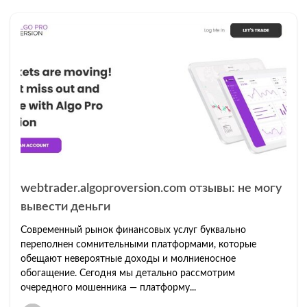
webtrader.algoproversion.com отзывы: не могу
вывести деньги
Современный рынок финансовых услуг буквально
переполнен сомнительными платформами, которые
обещают невероятные доходы и молниеносное
обогащение. Сегодня мы детально рассмотрим
очередного мошенника — платформу...