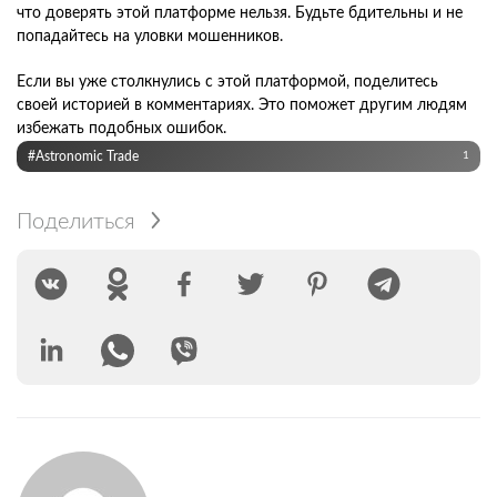
что доверять этой платформе нельзя. Будьте бдительны и не
попадайтесь на уловки мошенников.
Если вы уже столкнулись с этой платформой, поделитесь
своей историей в комментариях. Это поможет другим людям
избежать подобных ошибок.
#Astronomic Trade
1
Поделиться