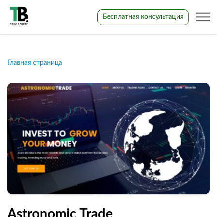
Бесплатная консультация
Главная страница
Astronomic Trade