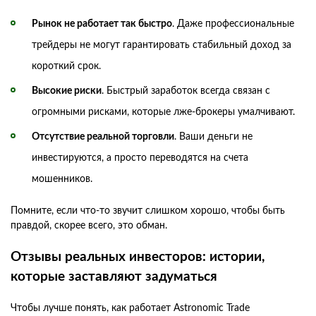
Рынок не работает так быстро
. Даже профессиональные
трейдеры не могут гарантировать стабильный доход за
короткий срок.
Высокие риски
. Быстрый заработок всегда связан с
огромными рисками, которые лже-брокеры умалчивают.
Отсутствие реальной торговли
. Ваши деньги не
инвестируются, а просто переводятся на счета
мошенников.
Помните, если что-то звучит слишком хорошо, чтобы быть
правдой, скорее всего, это обман.
Отзывы реальных инвесторов: истории,
которые заставляют задуматься
Чтобы лучше понять, как работает Astronomic Trade