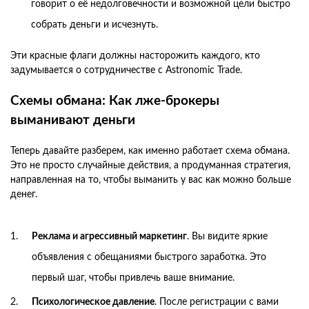
говорит о её недолговечности и возможной цели быстро
собрать деньги и исчезнуть.
Эти красные флаги должны насторожить каждого, кто
задумывается о сотрудничестве с Astronomic Trade.
Схемы обмана: Как лже-брокеры
выманивают деньги
Теперь давайте разберем, как именно работает схема обмана.
Это не просто случайные действия, а продуманная стратегия,
направленная на то, чтобы выманить у вас как можно больше
денег.
Реклама и агрессивный маркетинг
. Вы видите яркие
объявления с обещаниями быстрого заработка. Это
первый шаг, чтобы привлечь ваше внимание.
Психологическое давление
. После регистрации с вами