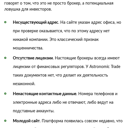
говорят о том, что это не просто брокер, а потенциальная
ловушка для инвесторов.
Несуществующий адрес
. На сайте указан адрес офиса, но
при проверке оказывается, что по этому адресу нет
никакой компании. Это классический признак
мошенничества.
Отсутствие лицензии
. Настоящие брокеры всегда имеют
лицензии от финансовых регуляторов. У Astronomic Trade
таких документов нет, что делает их деятельность
незаконной.
Ненастоящие контактные данные
. Номера телефонов и
электронные адреса либо не отвечают, либо ведут на
подставные аккаунты.
Молодой сайт
. Платформа появилась совсем недавно, что