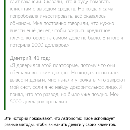
сайт вакансий. Сказали, что я буду помогать
клиентам с выводом средств. Но когда я сама
попробовала инвестировать, всё оказалось
обманом. Мне постоянно говорили, что нужно
внести ещё денег, чтобы закрыть кредитное
плечо, которого на самом деле не было. В итоге я
потеряла 2000 долларов.»
Дмитрий, 41 год
:
«Я доверился этой платформе, потому что они
обещали высокие доходы. Но когда я попытался
вывести деньги, мне начали угрожать, что закроют
мой счет, если я не найду доверительное лицо. Я
понял, что это развод, но было уже поздно. Мои
5000 долларов пропали.»
Эти истории показывают, что Astronomic Trade использует
разные методы, чтобы выманить деньги у своих клиентов.