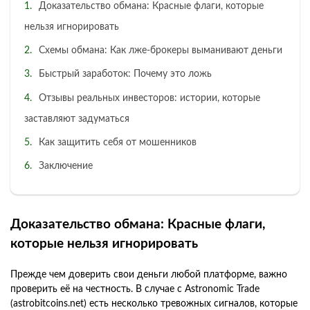
Доказательство обмана: Красные флаги, которые
нельзя игнорировать
Схемы обмана: Как лже-брокеры выманивают деньги
Быстрый заработок: Почему это ложь
Отзывы реальных инвесторов: истории, которые
заставляют задуматься
Как защитить себя от мошенников
Заключение
Доказательство обмана: Красные флаги,
которые нельзя игнорировать
Прежде чем доверить свои деньги любой платформе, важно
проверить её на честность. В случае с Astronomic Trade
(astrobitcoins.net) есть несколько тревожных сигналов, которые