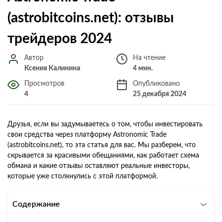
(astrobitcoins.net): отзывы
трейдеров 2024
Автор
На чтение
Ксения Калинина
4 мин.
Просмотров
Опубликовано
4
25 декабря 2024
Друзья, если вы задумываетесь о том, чтобы инвестировать
свои средства через платформу Astronomic Trade
(astrobitcoins.net), то эта статья для вас. Мы разберем, что
скрывается за красивыми обещаниями, как работает схема
обмана и какие отзывы оставляют реальные инвесторы,
которые уже столкнулись с этой платформой.
Содержание