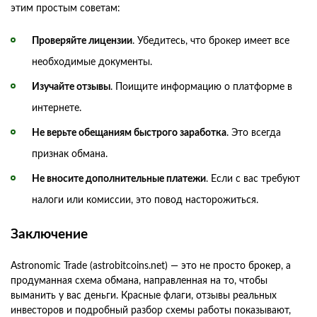
этим простым советам:
Проверяйте лицензии
. Убедитесь, что брокер имеет все
необходимые документы.
Изучайте отзывы
. Поищите информацию о платформе в
интернете.
Не верьте обещаниям быстрого заработка
. Это всегда
признак обмана.
Не вносите дополнительные платежи
. Если с вас требуют
налоги или комиссии, это повод насторожиться.
Заключение
Astronomic Trade (astrobitcoins.net) — это не просто брокер, а
продуманная схема обмана, направленная на то, чтобы
выманить у вас деньги. Красные флаги, отзывы реальных
инвесторов и подробный разбор схемы работы показывают,