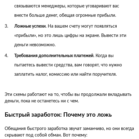
связываются менеджеры, которые уговаривают вас
внести больше денег, обещая огромные прибыли.
Ложные успехи
. На вашем счету могут появляться
«прибыли», но это лишь цифры на экране. Вывести эти
деньги невозможно.
Требования дополнительных платежей
. Когда вы
пытаетесь вывести средства, вам говорят, что нужно
заплатить налог, комиссию или найти поручителя.
Эти схемы работают на то, чтобы вы продолжали вкладывать
деньги, пока не останетесь ни с чем.
Быстрый заработок: Почему это ложь
Обещания быстрого заработка звучат заманчиво, но они всегда
скрывают под собой обман. Вот почему: