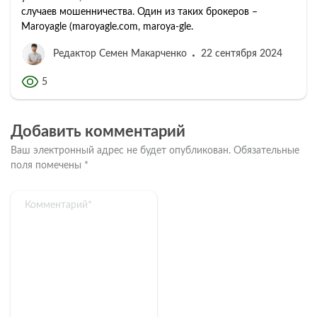
случаев мошенничества. Один из таких брокеров –
Maroyagle (maroyagle.com, maroya-gle.
Редактор Семен Макарченко
22 сентября 2024
5
Добавить комментарий
Ваш электронный адрес не будет опубликован.
Обязательные
поля помечены
*