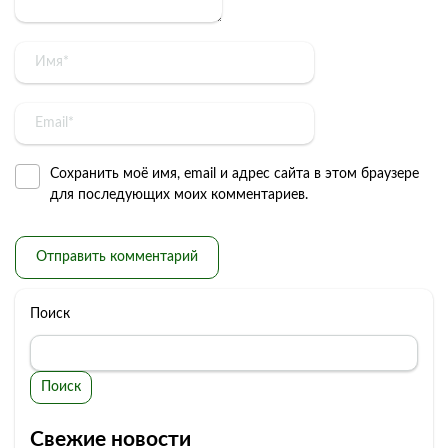
Сохранить моё имя, email и адрес сайта в этом браузере
для последующих моих комментариев.
Поиск
Поиск
Свежие новости