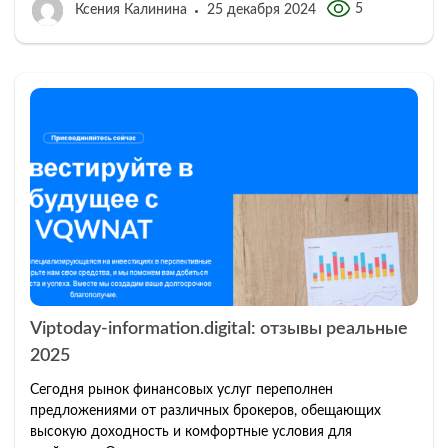
5
Ксения Калинина
25 декабря 2024
Viptoday-information.digital: отзывы реальные
2025
Сегодня рынок финансовых услуг переполнен
предложениями от различных брокеров, обещающих
высокую доходность и комфортные условия для