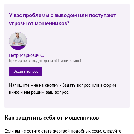
У вас проблемы с выводом или поступают
угрозы от мошенников?
Петр Маркович С.
Брокер не выводит деньги! Пишите мне!
Задать вопрос
Напишите мне на кнопку - Задать вопрос или в форме
ниже и мы решим ваш вопрос.
Как защитить себя от мошенников
Если вы не хотите стать жертвой подобных схем, следуйте