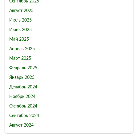
Сентябрь 2025
Август 2025
Июль 2025
Июнь 2025
Май 2025
Апрель 2025
Март 2025
Февраль 2025
Январь 2025
Декабрь 2024
Ноябрь 2024
Октябрь 2024
Сентябрь 2024
Август 2024