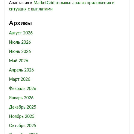
Анастасия
к
MarketGrid отзывы: анализ приложения и
ситуация с выплатами
Архивы
Август 2026
Июль 2026
Июнь 2026
Май 2026
Апрель 2026
Март 2026
Февраль 2026
Январь 2026
Декабрь 2025
Ноябрь 2025
Октябрь 2025