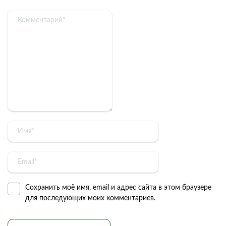
Сохранить моё имя, email и адрес сайта в этом браузере
для последующих моих комментариев.