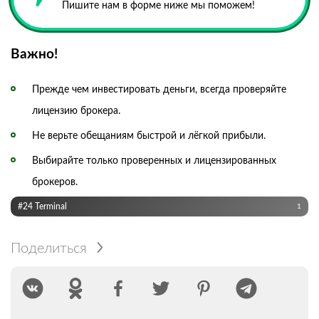
Пишите нам в форме ниже мы поможем!
Важно!
Прежде чем инвестировать деньги, всегда проверяйте
лицензию брокера.
Не верьте обещаниям быстрой и лёгкой прибыли.
Выбирайте только проверенных и лицензированных
брокеров.
#24 Terminal
1
Поделиться