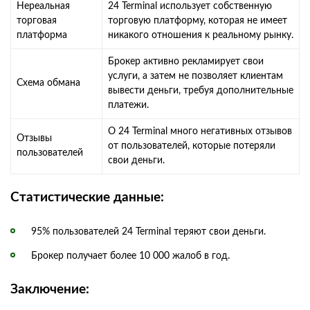
Нереальная
24 Terminal использует собственную
торговая
торговую платформу, которая не имеет
платформа
никакого отношения к реальному рынку.
Брокер активно рекламирует свои
услуги, а затем не позволяет клиентам
Схема обмана
вывести деньги, требуя дополнительные
платежи.
О 24 Terminal много негативных отзывов
Отзывы
от пользователей, которые потеряли
пользователей
свои деньги.
Статистические данные:
95% пользователей 24 Terminal теряют свои деньги.
Брокер получает более 10 000 жалоб в год.
Заключение: