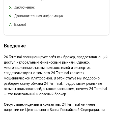
Заключение:
Дополнительная информация:
Важно!
Введение
24 Terminal позиционирует себя как брокер, предоставляющий
доступ к глобальным финансовым рынкам. Однако,
многочисленные отзывы пользователей и экспертов
свидетельствуют о том, что 24 Terminal является
мошеннической платформой. В этой статье мы подробно
разберем схему обмана 24 Terminal, предоставим реальные
отзывы пользователей, а также расскажем, почему 24 Terminal
— это нелегальный и опасный брокер.
Отсутствие лицензии и контактов:
24 Terminal не имеет
лицензии ни Центрального Банка Российской Федерации, ни