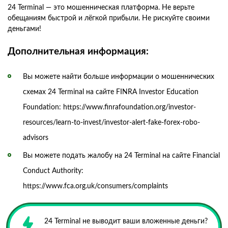
24 Terminal — это мошенническая платформа. Не верьте
обещаниям быстрой и лёгкой прибыли. Не рискуйте своими
деньгами!
Дополнительная информация:
Вы можете найти больше информации о мошеннических
схемах 24 Terminal на сайте FINRA Investor Education
Foundation: https://www.finrafoundation.org/investor-
resources/learn-to-invest/investor-alert-fake-forex-robo-
advisors
Вы можете подать жалобу на 24 Terminal на сайте Financial
Conduct Authority:
https://www.fca.org.uk/consumers/complaints
24 Terminal не выводит ваши вложенные деньги?