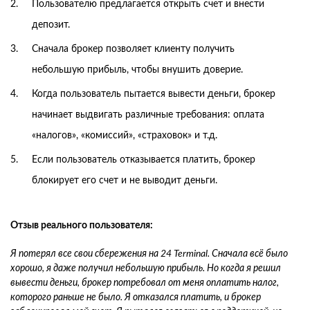
Пользователю предлагается открыть счет и внести
депозит.
Сначала брокер позволяет клиенту получить
небольшую прибыль, чтобы внушить доверие.
Когда пользователь пытается вывести деньги, брокер
начинает выдвигать различные требования: оплата
«налогов», «комиссий», «страховок» и т.д.
Если пользователь отказывается платить, брокер
блокирует его счет и не выводит деньги.
Отзыв реального пользователя:
Я потерял все свои сбережения на 24 Terminal. Сначала всё было
хорошо, я даже получил небольшую прибыль. Но когда я решил
вывести деньги, брокер потребовал от меня оплатить налог,
которого раньше не было. Я отказался платить, и брокер