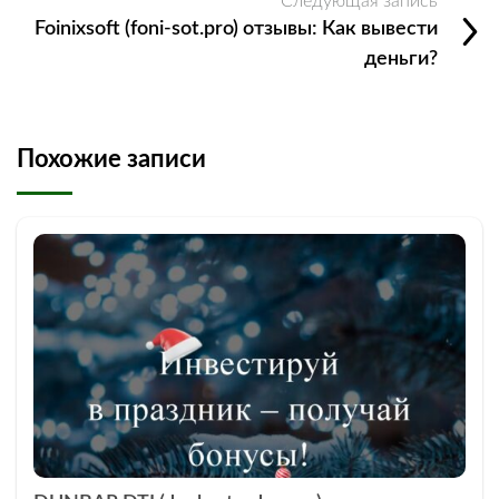
Следующая запись
Foinixsoft (foni-sot.pro) отзывы: Как вывести
деньги?
Похожие записи