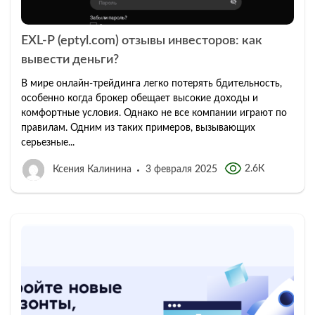
EXL-P (eptyl.com) отзывы инвесторов: как
вывести деньги?
В мире онлайн-трейдинга легко потерять бдительность,
особенно когда брокер обещает высокие доходы и
комфортные условия. Однако не все компании играют по
правилам. Одним из таких примеров, вызывающих
серьезные...
2.6К
Ксения Калинина
3 февраля 2025