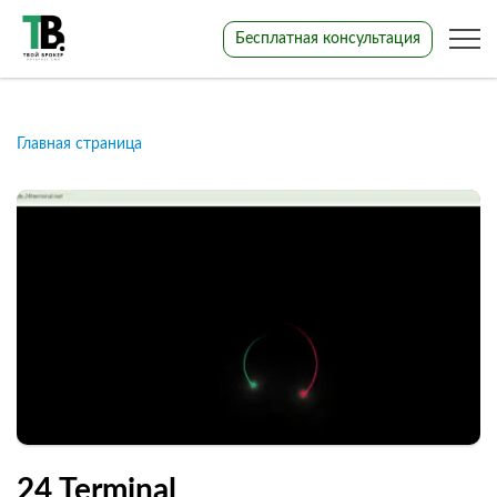
Бесплатная консультация
Главная страница
24 Terminal