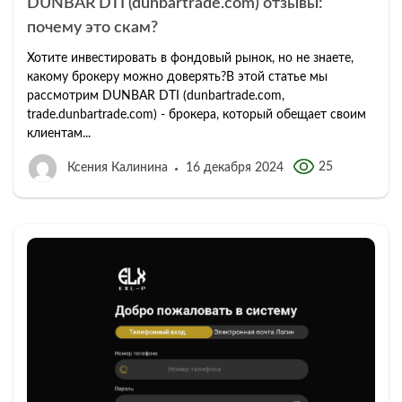
DUNBAR DTI (dunbartrade.com) отзывы:
почему это скам?
Хотите инвестировать в фондовый рынок, но не знаете,
какому брокеру можно доверять?В этой статье мы
рассмотрим DUNBAR DTI (dunbartrade.com,
trade.dunbartrade.com) - брокера, который обещает своим
клиентам...
25
Ксения Калинина
16 декабря 2024