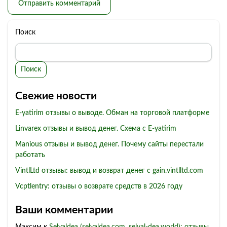
Поиск
Поиск
Свежие новости
E-yatirim отзывы о выводе. Обман на торговой платформе
Linvarex отзывы и вывод денег. Схема с E-yatirim
Manious отзывы и вывод денег. Почему сайты перестали
работать
VintlLtd отзывы: вывод и возврат денег с gain.vintlltd.com
Vcptlentry: отзывы о возврате средств в 2026 году
Ваши комментарии