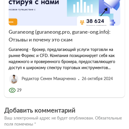
Guraneong (guraneong.pro, gurane-ong.info):
Отзывы и почему это скам
Guraneong - брокер, предлагающий услуги торговли на
рынке Форекс и CFD. Компания позиционирует себя как
надежного и проверенного брокера, предоставляющего
доступ к широкому спектру торговых инструментов...
Редактор Семен Макарченко
26 октября 2024
29
Добавить комментарий
Ваш электронный адрес не будет опубликован.
Обязательные
поля помечены
*