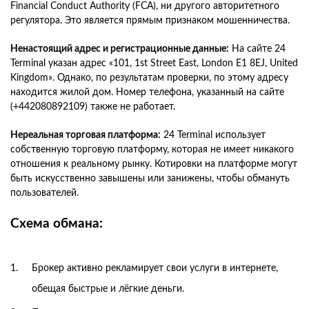
Financial Conduct Authority (FCA), ни другого авторитетного
регулятора. Это является прямым признаком мошенничества.
Ненастоящий адрес и регистрационные данные:
На сайте 24
Terminal указан адрес «101, 1st Street East, London E1 8EJ, United
Kingdom». Однако, по результатам проверки, по этому адресу
находится жилой дом. Номер телефона, указанный на сайте
(+442080892109) также не работает.
Нереальная торговая платформа:
24 Terminal использует
собственную торговую платформу, которая не имеет никакого
отношения к реальному рынку. Котировки на платформе могут
быть искусственно завышены или занижены, чтобы обмануть
пользователей.
Схема обмана:
Брокер активно рекламирует свои услуги в интернете,
обещая быстрые и лёгкие деньги.