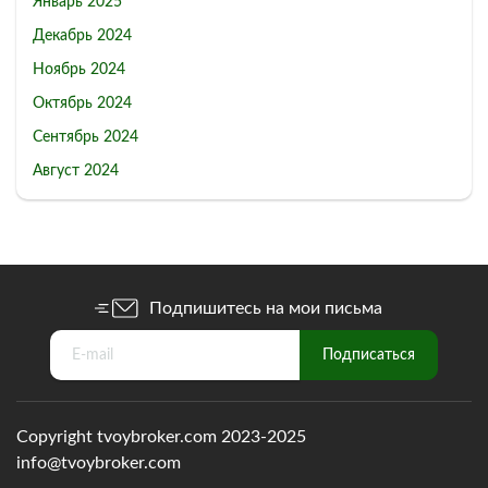
Январь 2025
Декабрь 2024
Ноябрь 2024
Октябрь 2024
Сентябрь 2024
Август 2024
Подпишитесь на мои письма
Copyright tvoybroker.com 2023-2025
info@tvoybroker.com