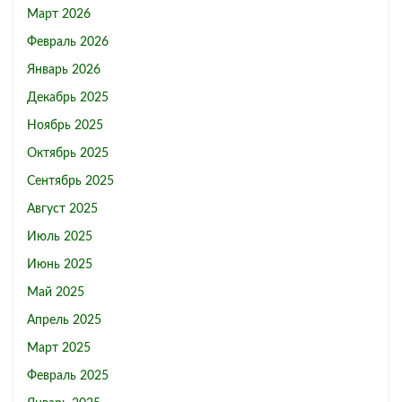
Март 2026
Февраль 2026
Январь 2026
Декабрь 2025
Ноябрь 2025
Октябрь 2025
Сентябрь 2025
Август 2025
Июль 2025
Июнь 2025
Май 2025
Апрель 2025
Март 2025
Февраль 2025