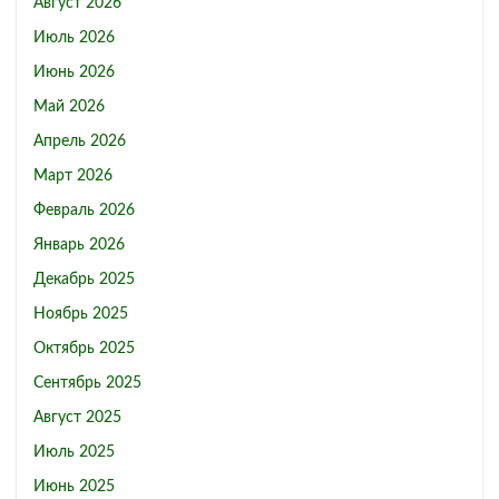
Август 2026
Июль 2026
Июнь 2026
Май 2026
Апрель 2026
Март 2026
Февраль 2026
Январь 2026
Декабрь 2025
Ноябрь 2025
Октябрь 2025
Сентябрь 2025
Август 2025
Июль 2025
Июнь 2025