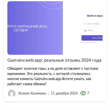
Gazruinv.web.app: реальные отзывы 2024 года
Обещают золотые горы, а на деле оставляют с пустыми
карманами. Это реальность, с которой столкнулись
многие клиенты Gazruinv.web.app.Хотите узнать, как
работает схема обмана?
7
Ксения Калинина
11 декабря 2024