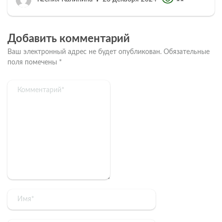
Добавить комментарий
Ваш электронный адрес не будет опубликован.
Обязательные
поля помечены
*