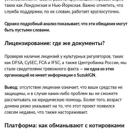
таких как Лондонская и Нью-Йоркская. Важно отметить, что
служба поддержки, по их словам, работает круглосуточно.
Однако подробный анализ показывает, что эти обещания могут
быть пустыми словами.
Лицензирование: где же документы?
Проверяя наличие лицензий у культурных регуляторов, таких
как DFSA, CySEC, FCA и IFSC, а также Центробанка России, мы
стали свидетелями тревожного факта —
ни одна из этих
организаций не имеет информации о SuzukiGN
.
Вывод
: отсутствие лицензии означает, что ваши средства не
защищены, и в случае каких-либо проблем вы не сможете
рассчитывать на юридическую помощь. Более того, возраст
домена резко указывает на то, что этот проект появился
совсем недавно, что также настораживает.
Платформа: как обманывают с котировками