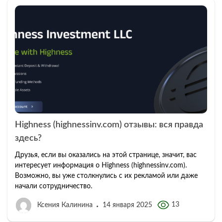
Highness (highnessinv.com) отзывы: вся правда
здесь?
Друзья, если вы оказались на этой странице, значит, вас
интересует информация о Highness (highnessinv.com).
Возможно, вы уже столкнулись с их рекламой или даже
начали сотрудничество.
13
Ксения Калинина
14 января 2025