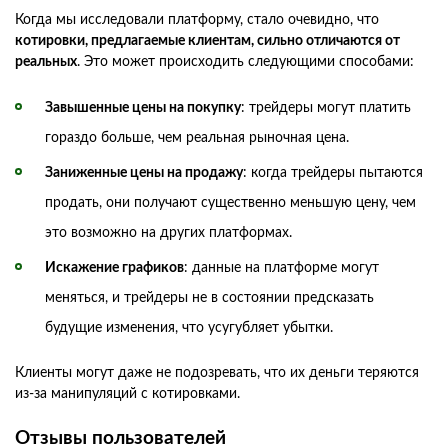
Когда мы исследовали платформу, стало очевидно, что
котировки, предлагаемые клиентам, сильно отличаются от
реальных
. Это может происходить следующими способами:
Завышенные цены на покупку
: трейдеры могут платить
гораздо больше, чем реальная рыночная цена.
Заниженные цены на продажу
: когда трейдеры пытаются
продать, они получают существенно меньшую цену, чем
это возможно на других платформах.
Искажение графиков
: данные на платформе могут
меняться, и трейдеры не в состоянии предсказать
будущие изменения, что усугубляет убытки.
Клиенты могут даже не подозревать, что их деньги теряются
из-за манипуляций с котировками.
Отзывы пользователей