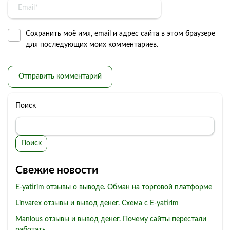
Сохранить моё имя, email и адрес сайта в этом браузере
для последующих моих комментариев.
Поиск
Поиск
Свежие новости
E-yatirim отзывы о выводе. Обман на торговой платформе
Linvarex отзывы и вывод денег. Схема с E-yatirim
Manious отзывы и вывод денег. Почему сайты перестали