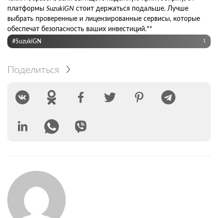
платформы
SuzukiGN
стоит держаться подальше. Лучше
выбрать проверенные и лицензированные сервисы, которые
обеспечат безопасность ваших инвестиций.**
#SuzukiGN
1
Поделиться