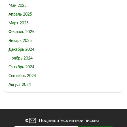
Май 2025
Апрель 2025
Март 2025
Февраль 2025
Январь 2025
Декабрь 2024
Ноябрь 2024
Октябрь 2024
Сентябрь 2024
Август 2024
Подпишитесь на мои письма