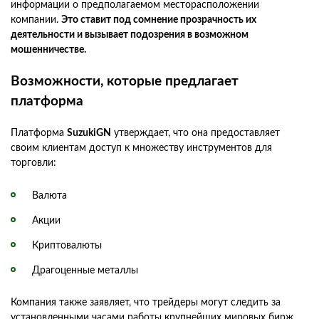
информации о предполагаемом месторасположении
компании.
Это ставит под сомнение прозрачность их
деятельности и вызывает подозрения в возможном
мошенничестве.
Возможности, которые предлагает
платформа
Платформа
SuzukiGN
утверждает, что она предоставляет
своим клиентам доступ к множеству инструментов для
торговли:
Валюта
Акции
Криптовалюты
Драгоценные металлы
Компания также заявляет, что трейдеры могут следить за
установленными часами работы крупнейших мировых бирж,