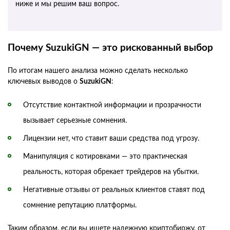
ниже и мы решим ваш вопрос.
Почему SuzukiGN — это рискованный выбор
По итогам нашего анализа можно сделать несколько
ключевых выводов о
SuzukiGN
:
Отсутствие контактной информации и прозрачности
вызывает серьезные сомнения.
Лицензии нет, что ставит ваши средства под угрозу.
Манипуляция с котировками — это практическая
реальность, которая обрекает трейдеров на убытки.
Негативные отзывы от реальных клиентов ставят под
сомнение репутацию платформы.
Таким образом, если вы ищете надежную криптобиржу, от