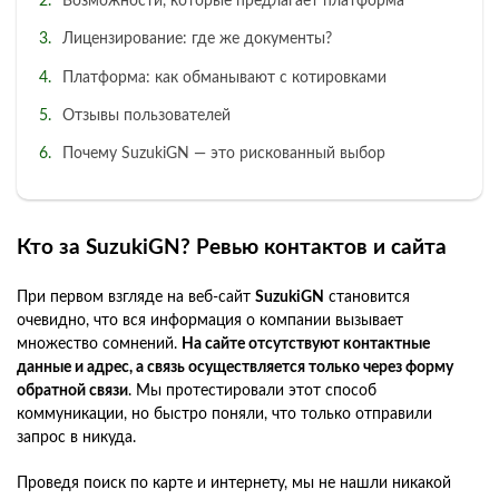
Возможности, которые предлагает платформа
Лицензирование: где же документы?
Платформа: как обманывают с котировками
Отзывы пользователей
Почему SuzukiGN — это рискованный выбор
Кто за SuzukiGN? Ревью контактов и сайта
При первом взгляде на веб-сайт
SuzukiGN
становится
очевидно, что вся информация о компании вызывает
множество сомнений.
На сайте отсутствуют контактные
данные и адрес, а связь осуществляется только через форму
обратной связи
. Мы протестировали этот способ
коммуникации, но быстро поняли, что только отправили
запрос в никуда.
Проведя поиск по карте и интернету, мы не нашли никакой