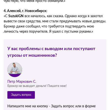
чувствую, что меня просто обманули.»
4. Алексей, г. Новосибирск:
«С
SuzukiGN
все началось, как сказка. Однако когда я захотел
вывести свои средства, мне стали придумывать новые доводы.
Брокер даже сообщил, что требуется подтвердить мою
личность через поручителя. Я ушел с пустыми руками.»
У вас проблемы с выводом или поступают
угрозы от мошенников?
Петр Маркович С.
Брокер не выводит деньги! Пишите мне!
Задать вопрос
Напишите мне на кнопку - Задать вопрос или в форме