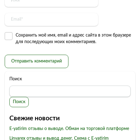
Сохранить моё имя, email и адрес сайта в этом браузере
для последующих моих комментариев.
Поиск
Поиск
Свежие новости
E-yatirim отзывы о выводе. Обман на торговой платформе
Linvarex отзывы и вывод денег. Схема с E-yatirim