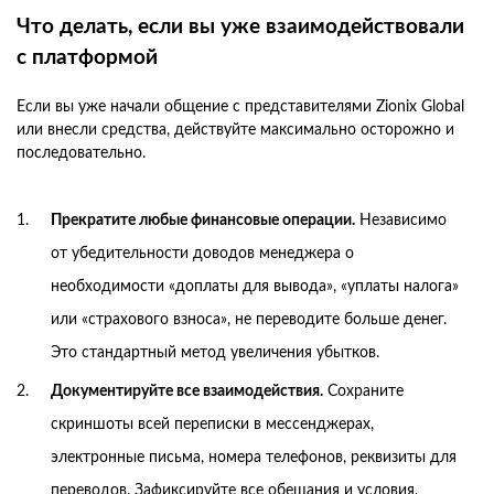
Что делать, если вы уже взаимодействовали
с платформой
Если вы уже начали общение с представителями Zionix Global
или внесли средства, действуйте максимально осторожно и
последовательно.
Прекратите любые финансовые операции.
Независимо
от убедительности доводов менеджера о
необходимости «доплаты для вывода», «уплаты налога»
или «страхового взноса», не переводите больше денег.
Это стандартный метод увеличения убытков.
Документируйте все взаимодействия.
Сохраните
скриншоты всей переписки в мессенджерах,
электронные письма, номера телефонов, реквизиты для
переводов. Зафиксируйте все обещания и условия,