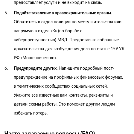
предоставляет услуги и не выходит на связь.
Подайте заявление в правоохранительные органы.
Обратитесь в отдел полиции по месту жительства или
напрямую в отдел «К» (по борьбе с
киберпреступностью) МВД. Предоставьте собранные
доказательства для возбуждения дела по статье 159 УК
РФ «Мошенничество».
Предупредите других.
Напишите подробный пост-
предупреждение на профильных финансовых форумах,
в тематических сообществах социальных сетей.
Укажите все известные вам контакты, реквизиты и
детали схемы работы. Это поможет другим людям
избежать потерь.
Часто задаваемые вопросы (FAQ)