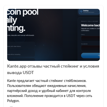
Kante.app отзывы частный стейкинг и условия
вывода USDT
Kante предлагает частный стейкинг стейблкоинов.
Пользователям обещают ежедневные начисления,
партнёрский доход и удобный кабинет для контроля
вложений. Пополнение проводится в USDT через сеть
Polygon.