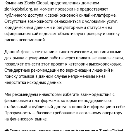
Компания Zionix Global, представленная доменом
zionixglobal.org, на момент проверки не предоставляет
публичного доступа к своей основной онлайн-платформе.
Отсутствие возможности ознакомиться с условиями услуг,
юридическими данными и регуляторными статусами на
официальном сайте делает объективную проверку и оценку
рисков невозможной.
Данный факт, в сочетании с гипотетическими, но типичными
для рынка сценариями работы через приватные каналы связи,
позволяет отнести этот проект к категории высокорисковых.
Стандартные рекомендации по верификации лицензий и
поиску отзывов в данном случае неприменимы из-за
недостатка исходных данных.
Мы рекомендуем инвесторам избегать взаимодействия с
финансовыми платформами, которые не поддерживают
стабильный и публичный доступ к полной информации о себе.
Прозрачность — базовое требование к легальному оператору
на финансовом рынке.