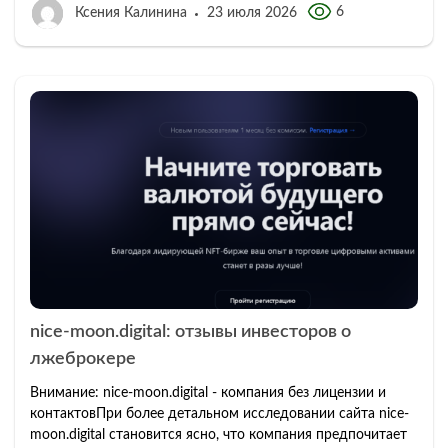
6
Ксения Калинина
23 июля 2026
nice-moon.digital: отзывы инвесторов о
лжеброкере
Внимание: nice-moon.digital - компания без лицензии и
контактовПри более детальном исследовании сайта nice-
moon.digital становится ясно, что компания предпочитает