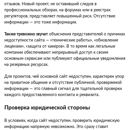
отзывов. Новый проект, не оставивший следов в
профессиональных обзорах, на форумах или в реестрах
регуляторов, представляет повышенный риск. Отсутствие
информации — это тоже информация.
Также тревожно звучат
объяснения представителей о причинах
недоступности сайта — «технические работы», «обновление
лицензии», «защита от хакеров». В то время как легальные
компании обеспечивают непрерывный доступ к своим
основным сервисам или публикуют официальные уведомления
на резервных ресурсах.
Для проектов, чей основной сайт недоступен, характерен упор
на приватное общение и отсутствие публичной, проверяемой
информации — это главный сигнал для тщательной проверки
каждого предоставленного контакта и реквизита.
Проверка юридической стороны
В условиях, когда сайт недоступен, проверить юридическую
информацию напрямую невозможно. Это сразу ставит