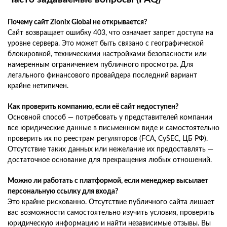
Почему сайт Zionix Global не открывается?
Сайт возвращает ошибку 403, что означает запрет доступа на
уровне сервера. Это может быть связано с географической
блокировкой, техническими настройками безопасности или
намеренным ограничением публичного просмотра. Для
легального финансового провайдера последний вариант
крайне нетипичен.
Как проверить компанию, если её сайт недоступен?
Основной способ — потребовать у представителей компании
все юридические данные в письменном виде и самостоятельно
проверить их по реестрам регуляторов (FCA, CySEC, ЦБ РФ).
Отсутствие таких данных или нежелание их предоставлять —
достаточное основание для прекращения любых отношений.
Можно ли работать с платформой, если менеджер высылает
персональную ссылку для входа?
Это крайне рискованно. Отсутствие публичного сайта лишает
вас возможности самостоятельно изучить условия, проверить
юридическую информацию и найти независимые отзывы. Вы