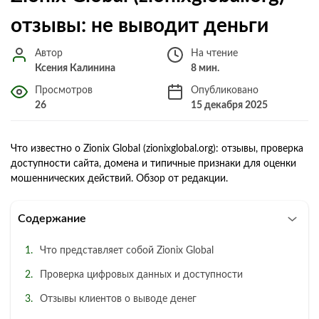
отзывы: не выводит деньги
Автор
На чтение
Ксения Калинина
8 мин.
Просмотров
Опубликовано
26
15 декабря 2025
Что известно о Zionix Global (zionixglobal.org): отзывы, проверка
доступности сайта, домена и типичные признаки для оценки
мошеннических действий. Обзор от редакции.
Содержание
Что представляет собой Zionix Global
Проверка цифровых данных и доступности
Отзывы клиентов о выводе денег