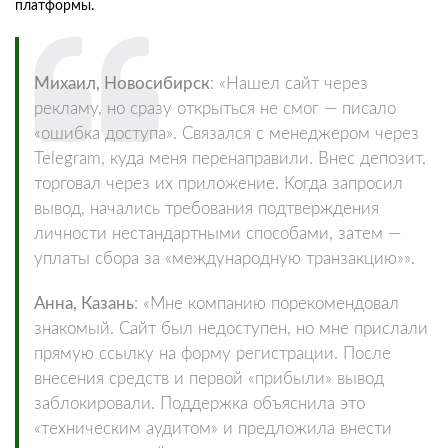
платформы.
Михаил, Новосибирск
: «Нашел сайт через
рекламу, но сразу открыться не смог — писало
«ошибка доступа». Связался с менеджером через
Telegram, куда меня перенаправили. Внес депозит,
торговал через их приложение. Когда запросил
вывод, начались требования подтверждения
личности нестандартными способами, затем —
уплаты сбора за «международную транзакцию»».
Анна, Казань
: «Мне компанию порекомендовал
знакомый. Сайт был недоступен, но мне прислали
прямую ссылку на форму регистрации. После
внесения средств и первой «прибыли» вывод
заблокировали. Поддержка объяснила это
«техническим аудитом» и предложила внести