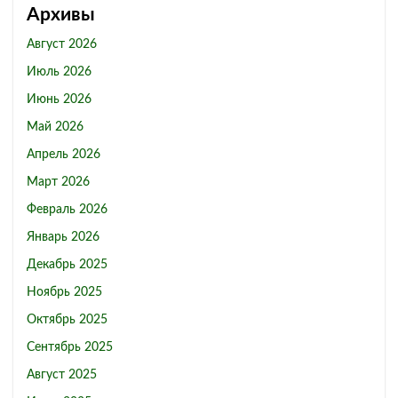
Архивы
Август 2026
Июль 2026
Июнь 2026
Май 2026
Апрель 2026
Март 2026
Февраль 2026
Январь 2026
Декабрь 2025
Ноябрь 2025
Октябрь 2025
Сентябрь 2025
Август 2025