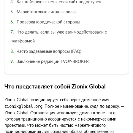
Как действует схема, если сайт недоступен
Маркетинговые сигналы риска
Проверка юридической стороны
Что делать, если вы уже взаимодействовали с
платформой
Часто задаваемые вопросы (FAQ)
Заключение редакции TVOY-BROKER
Что представляет собой Zionix Global
Zionix Global позиционирует себя через доменное имя
zionixglobal.org
. Полное наименование, судя по адресу, —
.org
Zionix Global. Организация использует домен в зоне
,
которая традиционно ассоциируется с некоммерческими
проектами, что может быть частью маркетингового
позиционирования для создания образа общественного