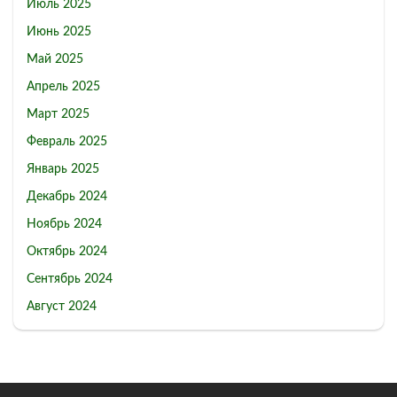
Июль 2025
Июнь 2025
Май 2025
Апрель 2025
Март 2025
Февраль 2025
Январь 2025
Декабрь 2024
Ноябрь 2024
Октябрь 2024
Сентябрь 2024
Август 2024