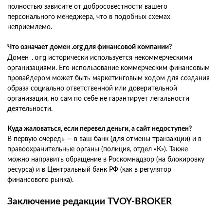
полностью зависите от добросовестности вашего
персонального менеджера, что в подобных схемах
неприемлемо.
Что означает домен .org для финансовой компании?
.org
Домен
исторически используется некоммерческими
организациями. Его использование коммерческим финансовым
провайдером может быть маркетинговым ходом для создания
образа социально ответственной или доверительной
организации, но сам по себе не гарантирует легальности
деятельности.
Куда жаловаться, если перевел деньги, а сайт недоступен?
В первую очередь — в ваш банк (для отмены транзакции) и в
правоохранительные органы (полиция, отдел «К»). Также
можно направить обращение в Роскомнадзор (на блокировку
ресурса) и в Центральный банк РФ (как в регулятор
финансового рынка).
Заключение редакции TVOY-BROKER