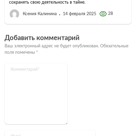
сохранять свою деятельность в тайне.
28
Ксения Калинина
14 февраля 2025
Добавить комментарий
Ваш электронный адрес не будет опубликован.
Обязательные
поля помечены
*