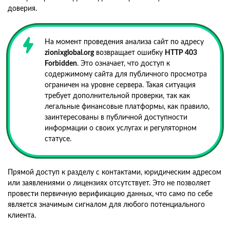
доверия.
На момент проведения анализа сайт по адресу
zionixglobal.org
возвращает ошибку
HTTP 403
Forbidden
. Это означает, что доступ к
содержимому сайта для публичного просмотра
ограничен на уровне сервера. Такая ситуация
требует дополнительной проверки, так как
легальные финансовые платформы, как правило,
заинтересованы в публичной доступности
информации о своих услугах и регуляторном
статусе.
Прямой доступ к разделу с контактами, юридическим адресом
или заявлениями о лицензиях отсутствует. Это не позволяет
провести первичную верификацию данных, что само по себе
является значимым сигналом для любого потенциального
клиента.