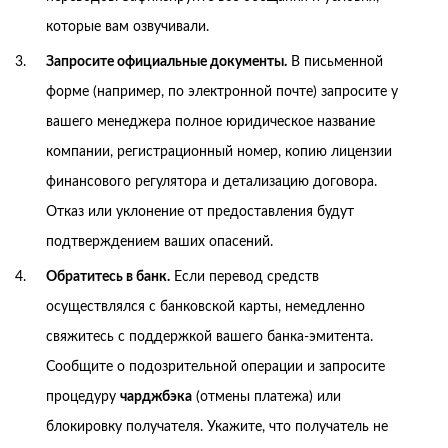
которые вам озвучивали.
Запросите официальные документы.
В письменной
форме (например, по электронной почте) запросите у
вашего менеджера полное юридическое название
компании, регистрационный номер, копию лицензии
финансового регулятора и детализацию договора.
Отказ или уклонение от предоставления будут
подтверждением ваших опасений.
Обратитесь в банк.
Если перевод средств
осуществлялся с банковской карты, немедленно
свяжитесь с поддержкой вашего банка-эмитента.
Сообщите о подозрительной операции и запросите
процедуру
чарджбэка
(отмены платежа) или
блокировку получателя. Укажите, что получатель не