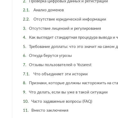
Проверка цифровых данных и регистрации
Анализ доменов
Отсутствие юридической информации
Отсутствие лицензий и регулирования
Как выглядит стандартная процедура вывода и 
Требование доплаты: что это значит на самом 
Откуда берутся угрозы
Отзывы пользователей о Yozarest
Что объединяет эти истории
Признаки, которые должны насторожить на ст
Что делать, если вы уже в такой ситуации
Часто задаваемые вопросы (FAQ)
Вместо заключения