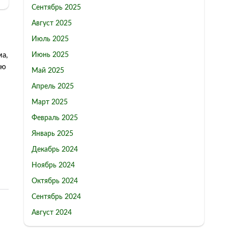
Сентябрь 2025
Август 2025
Июль 2025
Июнь 2025
а,
ую
Май 2025
Апрель 2025
Март 2025
Февраль 2025
Январь 2025
Декабрь 2024
Ноябрь 2024
Октябрь 2024
Сентябрь 2024
Август 2024