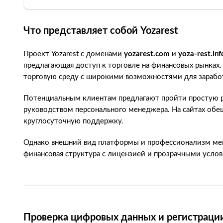
Что представляет собой Yozarest
Проект Yozarest с доменами
yozarest.com
и
yoza-rest.inf
предлагающая доступ к торговле на финансовых рынках
торговую среду с широкими возможностями для заработк
Потенциальным клиентам предлагают пройти простую ре
руководством персонального менеджера. На сайтах обе
круглосуточную поддержку.
Однако внешний вид платформы и профессионализм мене
финансовая структура с лицензией и прозрачными усло
Проверка цифровых данных и регистраци