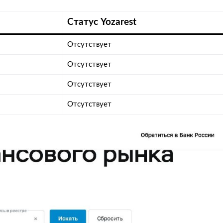
Статус Yozarest
Отсутствует
Отсутствует
Отсутствует
Отсутствует