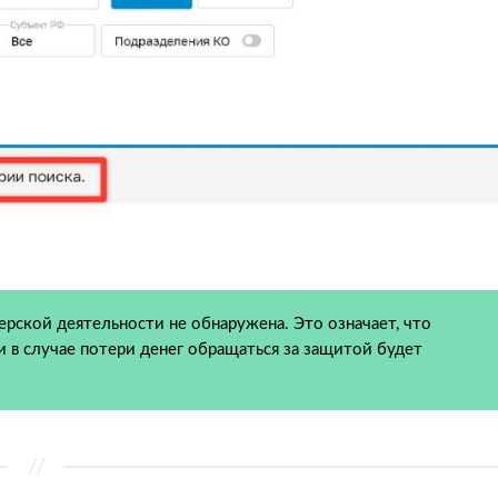
ерской деятельности не обнаружена. Это означает, что
и в случае потери денег обращаться за защитой будет