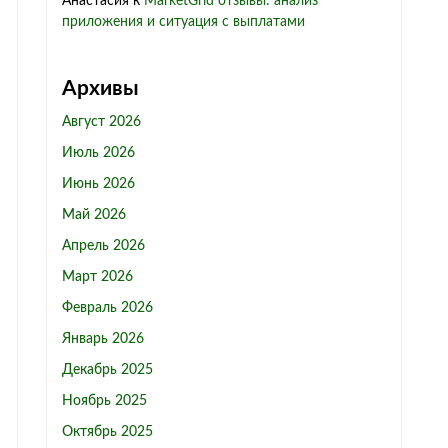
Анастасия
к
MarketGrid отзывы: анализ
приложения и ситуация с выплатами
Архивы
Август 2026
Июль 2026
Июнь 2026
Май 2026
Апрель 2026
Март 2026
Февраль 2026
Январь 2026
Декабрь 2025
Ноябрь 2025
Октябрь 2025