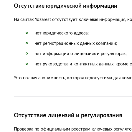
Отсутствие юридической информации
На сайтах Yozarest отсутствует ключевая информация, к
нет юридического адреса;
нет регистрационных данных компании;
нет информации о лицензиях и регуляторах;
нет руководства и контактных данных, кроме e
Это полная анонимность, которая недопустима для ком
Отсутствие лицензий и регулирования
Проверка по официальным реестрам ключевых регуляторо