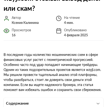
или скам?
Автор
На чтение
Ксения Калинина
4 мин.
Просмотров
Опубликовано
16
4 февраля 2025
В последние годы количество мошеннических схем в сфере
финансовых услуг растет с геометрической прогрессией.
Особенно часто под удар попадают начинающие трейдеры.
Одним из таких подозрительных проектов является wzyjl.com.
Мы решили провести тщательный анализ этой платформы,
чтобы разобраться, стоит ли доверять свои деньги этой
компании. Если вы ищете надежного брокера, эта статья
поможет вам избежать ошибок и сохранить свои сбережения.
Содержание