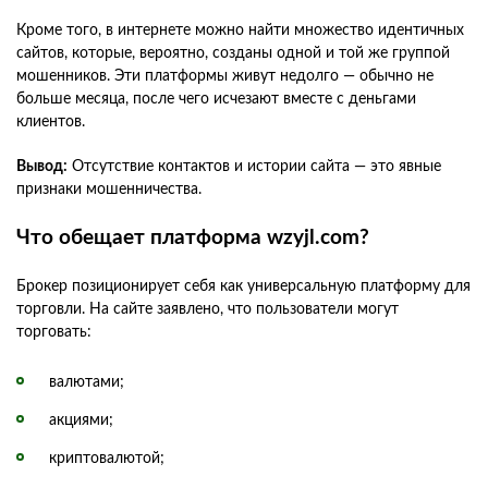
Кроме того, в интернете можно найти множество идентичных
сайтов, которые, вероятно, созданы одной и той же группой
мошенников. Эти платформы живут недолго — обычно не
больше месяца, после чего исчезают вместе с деньгами
клиентов.
Вывод:
Отсутствие контактов и истории сайта — это явные
признаки мошенничества.
Что обещает платформа wzyjl.com?
Брокер позиционирует себя как универсальную платформу для
торговли. На сайте заявлено, что пользователи могут
торговать:
валютами;
акциями;
криптовалютой;