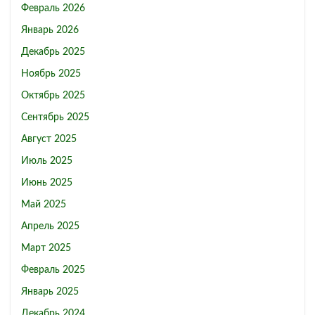
Февраль 2026
Январь 2026
Декабрь 2025
Ноябрь 2025
Октябрь 2025
Сентябрь 2025
Август 2025
Июль 2025
Июнь 2025
Май 2025
Апрель 2025
Март 2025
Февраль 2025
Январь 2025
Декабрь 2024