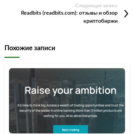
Следующая запись
Readbits (readbits.com): отзывы и обзор
криптобиржи
Похожие записи