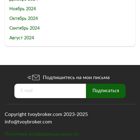
Ноябрь 2024
Октябрь 2024
Сентябрь 2024
Август 2024
Подпишитесь на мои письма
Copyright tvoybroker.com 2023-2025
info@tvoybroker.com
Политика конфиденциальности