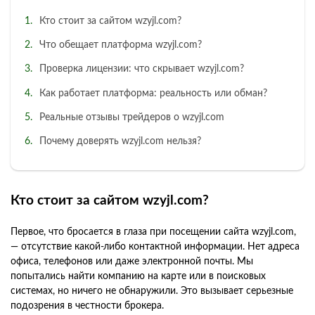
Кто стоит за сайтом wzyjl.com?
Что обещает платформа wzyjl.com?
Проверка лицензии: что скрывает wzyjl.com?
Как работает платформа: реальность или обман?
Реальные отзывы трейдеров о wzyjl.com
Почему доверять wzyjl.com нельзя?
Кто стоит за сайтом wzyjl.com?
Первое, что бросается в глаза при посещении сайта wzyjl.com,
— отсутствие какой-либо контактной информации. Нет адреса
офиса, телефонов или даже электронной почты. Мы
попытались найти компанию на карте или в поисковых
системах, но ничего не обнаружили. Это вызывает серьезные
подозрения в честности брокера.