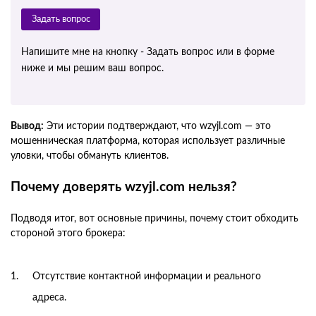
Задать вопрос
Напишите мне на кнопку - Задать вопрос или в форме
ниже и мы решим ваш вопрос.
Вывод:
Эти истории подтверждают, что wzyjl.com — это
мошенническая платформа, которая использует различные
уловки, чтобы обмануть клиентов.
Почему доверять wzyjl.com нельзя?
Подводя итог, вот основные причины, почему стоит обходить
стороной этого брокера:
Отсутствие контактной информации и реального
адреса.