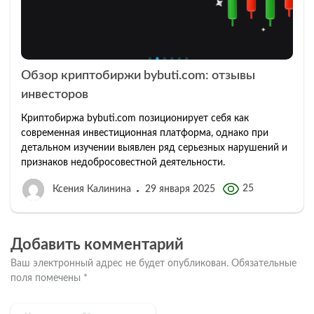
Обзор криптобиржи bybuti.com: отзывы
инвесторов
Криптобиржа bybuti.com позиционирует себя как
современная инвестиционная платформа, однако при
детальном изучении выявлен ряд серьезных нарушений и
признаков недобросовестной деятельности.
25
Ксения Калинина
29 января 2025
Добавить комментарий
Ваш электронный адрес не будет опубликован.
Обязательные
поля помечены
*