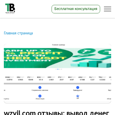
Бесплатная консультация
Главная страница
wzyjl.com отзывы: вывод денег