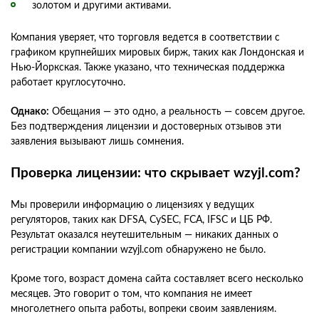
золотом и другими активами.
Компания уверяет, что торговля ведется в соответствии с
графиком крупнейших мировых бирж, таких как Лондонская и
Нью-Йоркская. Также указано, что техническая поддержка
работает круглосуточно.
Однако:
Обещания — это одно, а реальность — совсем другое.
Без подтверждения лицензии и достоверных отзывов эти
заявления вызывают лишь сомнения.
Проверка лицензии: что скрывает wzyjl.com?
Мы проверили информацию о лицензиях у ведущих
регуляторов, таких как DFSA, CySEC, FCA, IFSC и ЦБ РФ.
Результат оказался неутешительным — никаких данных о
регистрации компании wzyjl.com обнаружено не было.
Кроме того, возраст домена сайта составляет всего несколько
месяцев. Это говорит о том, что компания не имеет
многолетнего опыта работы, вопреки своим заявлениям.