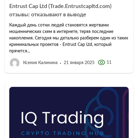
Entrust Cap Ltd (Trade.Entrustcapltd.com)
отзывы: отказывают в выводе
Каждый день сотни людей становятся жертвами
мошеннических схем в интернете, теряя последние
накопления. Сегодня мы детально разберем один из таких
криминальных проектов - Entrust Cap Ltd, который
прячется...
11
Ксения Калинина
21 января 2025