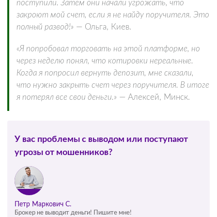
поступили. Затем они начали угрожать, что
закроют мой счет, если я не найду поручителя. Это
полный развод!»
— Ольга, Киев.
«Я попробовал торговать на этой платформе, но
через неделю понял, что котировки нереальные.
Когда я попросил вернуть депозит, мне сказали,
что нужно закрыть счет через поручителя. В итоге
я потерял все свои деньги.»
— Алексей, Минск.
У вас проблемы с выводом или поступают
угрозы от мошенников?
Петр Маркович С.
Брокер не выводит деньги! Пишите мне!