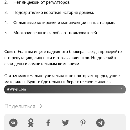
Нет лицензии от регуляторов.
Подозрительно короткая история домена.
Фальшивые котировки и манипуляции на платформе.
Многочисленные жалобы от пользователей.
Совет:
Если вы ищете надежного брокера, всегда проверяйте
его репутацию, лицензии и отзывы клиентов. Не доверяйте
свои деньги сомнительным компаниям.
Статья максимально уникальна и не повторяет предыдущие
материалы. Будьте бдительны и берегите свои финансы!
#wzyjl.com
1
Поделиться