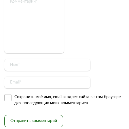
Сохранить моё имя, email и адрес сайта в этом браузере
для последующих моих комментариев.