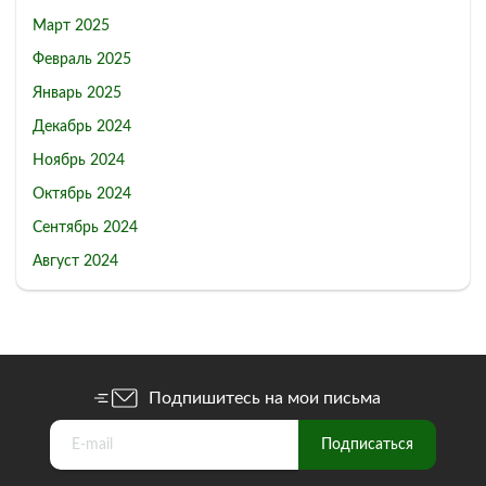
Март 2025
Февраль 2025
Январь 2025
Декабрь 2024
Ноябрь 2024
Октябрь 2024
Сентябрь 2024
Август 2024
Подпишитесь на мои письма