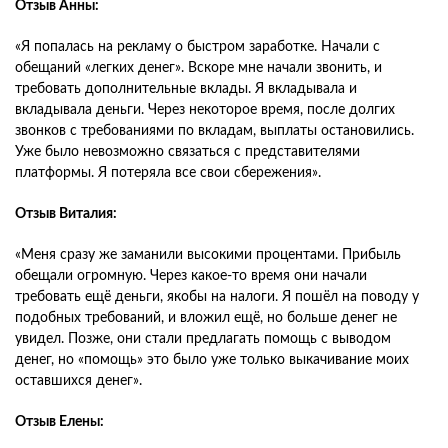
Отзыв Анны:
«Я попалась на рекламу о быстром заработке. Начали с
обещаний «легких денег». Вскоре мне начали звонить, и
требовать дополнительные вклады. Я вкладывала и
вкладывала деньги. Через некоторое время, после долгих
звонков с требованиями по вкладам, выплаты остановились.
Уже было невозможно связаться с представителями
платформы. Я потеряла все свои сбережения».
Отзыв Виталия:
«Меня сразу же заманили высокими процентами. Прибыль
обещали огромную. Через какое-то время они начали
требовать ещё деньги, якобы на налоги. Я пошёл на поводу у
подобных требований, и вложил ещё, но больше денег не
увидел. Позже, они стали предлагать помощь с выводом
денег, но «помощь» это было уже только выкачивание моих
оставшихся денег».
Отзыв Елены: