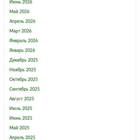
Июнь 2026
Май 2026
Апрель 2026
Март 2026
Февраль 2026
Январь 2026
Декабрь 2025
Ноябрь 2025
Октябрь 2025
Сентябрь 2025
Август 2025
Июль 2025
Июнь 2025
Май 2025
Апрель 2025