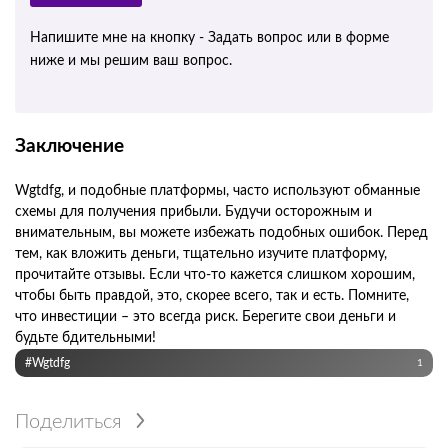
Напишите мне на кнопку - Задать вопрос или в форме
ниже и мы решим ваш вопрос.
Заключение
Wgtdfg, и подобные платформы, часто используют обманные
схемы для получения прибыли. Будучи осторожным и
внимательным, вы можете избежать подобных ошибок. Перед
тем, как вложить деньги, тщательно изучите платформу,
прочитайте отзывы. Если что-то кажется слишком хорошим,
чтобы быть правдой, это, скорее всего, так и есть. Помните,
что инвестиции – это всегда риск. Берегите свои деньги и
будьте бдительными!
#Wgtdfg
1
Поделиться