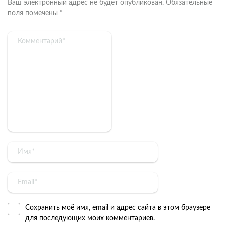
Ваш электронный адрес не будет опубликован.
Обязательные
поля помечены
*
Сохранить моё имя, email и адрес сайта в этом браузере
для последующих моих комментариев.