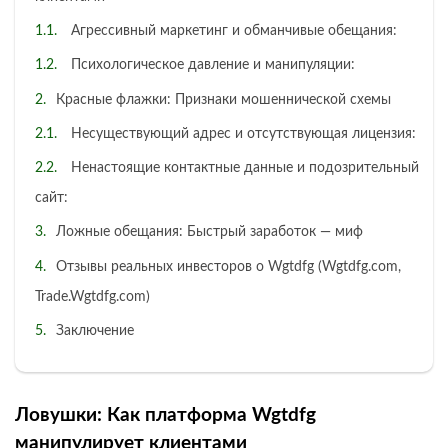
Агрессивный маркетинг и обманчивые обещания:
Психологическое давление и манипуляции:
Красные флажки: Признаки мошеннической схемы
Несуществующий адрес и отсутствующая лицензия:
Ненастоящие контактные данные и подозрительный
сайт:
Ложные обещания: Быстрый заработок — миф
Отзывы реальных инвесторов о Wgtdfg (Wgtdfg.com,
Trade.Wgtdfg.com)
Заключение
Ловушки: Как платформа Wgtdfg
манипулирует клиентами