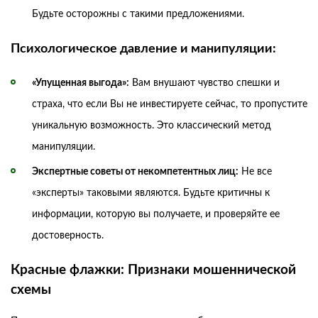
Будьте осторожны с такими предложениями.
Психологическое давление и манипуляции:
«Упущенная выгода»:
Вам внушают чувство спешки и
страха, что если Вы не инвестируете сейчас, то пропустите
уникальную возможность. Это классический метод
манипуляции.
Экспертные советы от некомпетентных лиц:
Не все
«эксперты» таковыми являются. Будьте критичны к
информации, которую вы получаете, и проверяйте ее
достоверность.
Красные флажки: Признаки мошеннической
схемы