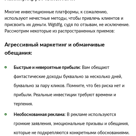
Многие инвестиционные платформы, к сожалению,
используют нечестные методы, чтобы привлечь клиентов и
присвоить их деньги. Wgtdfg, судя по отзывам, не исключение.
Рассмотрим некоторые из распространенных приемов:
Агрессивный маркетинг и обманчивые
обещания:
Быстрые и невероятные прибыли:
Вам обещают
фантастические доходы буквально за несколько дней,
буквально за пару кликов. Помните, что без риска нет и
прибыли. Реальные инвестиции требуют времени и
терпения.
Необоснованная реклама:
В рекламе используются
громкие заявления, эмоциональные призывы и обещания,
которые не подкрепляются конкретными обоснованиями.