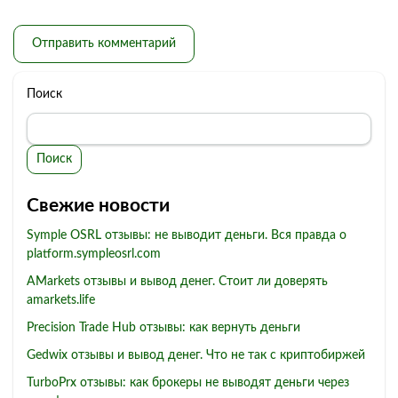
Поиск
Поиск
Свежие новости
Symple OSRL отзывы: не выводит деньги. Вся правда о
platform.sympleosrl.com
AMarkets отзывы и вывод денег. Стоит ли доверять
amarkets.life
Precision Trade Hub отзывы: как вернуть деньги
Gedwix отзывы и вывод денег. Что не так с криптобиржей
TurboPrx отзывы: как брокеры не выводят деньги через