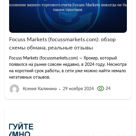
Focuss Markets (focussmarkets.com): обзор
схемы обмана, реальные отзывы
Focuss Markets (focussmarkets.com) — брокер, который
появился на рынке совсем недавно, в 2024 году. Несмотря
на короткий срок работы, в сети уже можно найти немало
негативных отзывов.
24
Ксения Калинина
29 ноября 2024