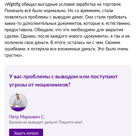
«Wgtdfg обещал выгодные условия заработка на торговле.
Поначалу всё было нормально. Но со временем, стали
появляться проблемы с выводом денег. Они стали требовать
каких-то дополнительных документов, которые я, естественно,
предоставила. Обещали, что это необходимо для закрытия
сделки. Однако, после каждого нового «документа», я так и не
получила свои деньги. В итоге, осталась ни с чем. Своими
ошибками, я потеряла все вложенные деньги. Это было очень
грустно».
У вас проблемы с выводом или поступают
угрозы от мошенников?
Петр Маркович С.
Брокер не выводит деньги! Пишите мне!
Задать вопрос