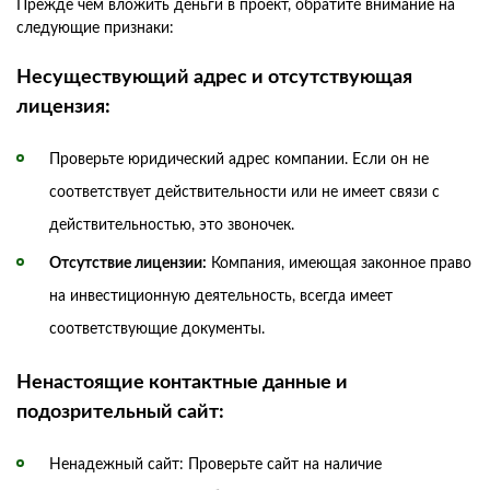
Прежде чем вложить деньги в проект, обратите внимание на
следующие признаки:
Несуществующий адрес и отсутствующая
лицензия:
Проверьте юридический адрес компании. Если он не
соответствует действительности или не имеет связи с
действительностью, это звоночек.
Отсутствие лицензии:
Компания, имеющая законное право
на инвестиционную деятельность, всегда имеет
соответствующие документы.
Ненастоящие контактные данные и
подозрительный сайт:
Ненадежный сайт: Проверьте сайт на наличие