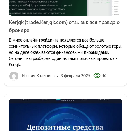
Kerjqk (trade.Kerjqk.com) отзывы: вся правда о
брокере
В мире онлайн-трейдинга появляется все больше
сомнительных платформ, которые обещают золотые горы,
но на деле оказываются финансовыми пирамидами.
Сегодня мы разберем один из таких опасных проектов -
Kerjqk.
46
Ксения Калинина
3 февраля 2025