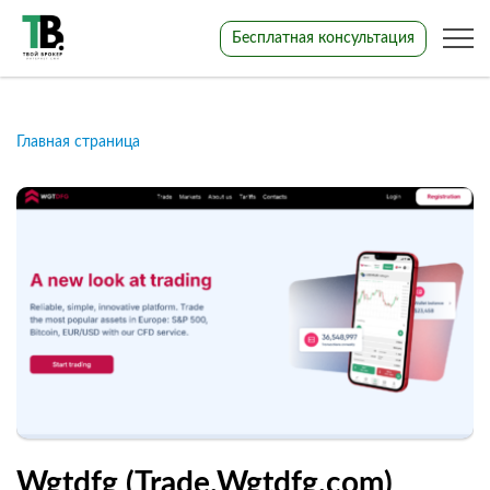
Бесплатная консультация
Главная страница
Wgtdfg (Trade.Wgtdfg.com)