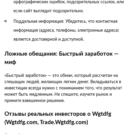
орфографических ошибок, подозрительных ссылок, или
если сайт выглядит подозрительно.
Поддельная информация: Убедитесь, что контактная
информация (адреса, телефоны, электронные адреса)
является достоверной и доступной.
Ложные обещания: Быстрый заработок —
миф
«Быстрый заработок» — это обман, который рассчитан на
спешащих людей, желающих легких денег. Вкладываться в
инвестиции всегда нужно с пониманием того, что результат
может быть медленным. Не спешите, изучите рынок и
примите взвешенное решение.
Отзывы реальных инвесторов о Wgtdfg
(Wgtdfg.com, Trade.Wgtdfg.com)