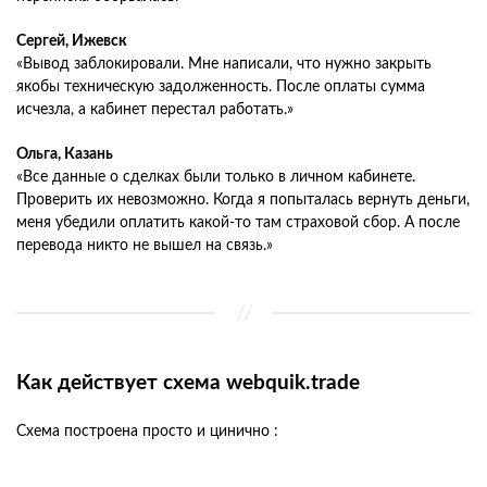
Сергей, Ижевск
«Вывод заблокировали. Мне написали, что нужно закрыть
якобы техническую задолженность. После оплаты сумма
исчезла, а кабинет перестал работать.»
Ольга, Казань
«Все данные о сделках были только в личном кабинете.
Проверить их невозможно. Когда я попыталась вернуть деньги,
меня убедили оплатить какой-то там страховой сбор. А после
перевода никто не вышел на связь.»
Как действует схема webquik.trade
Схема построена просто и цинично :