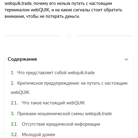
webquik.trade, почему его нельзя путать с настоящим
терминалом webQUIK, и на какие сигналы стоит обратить
внимание, чтобы не потерять деньги.
Содержание
Что представляет собой webquik.trade
Критическое предупреждение: не путать с настоящим
webQUIK
Что такое настоящий webQUIK
Признаки мошеннической схемы webquik.trade
Отсутствие юридической информации
Молодой домен