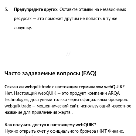
Предупредите других.
Оставьте отзывы на независимых
ресурсах — это поможет другим не попасть в ту же
ловушку.
Часто задаваемые вопросы (FAQ)
Связан ли webquik.trade с настоящим терминалом webQUIK?
Нет. Настоящий webQUIK — это продукт компании ARQA
Technologies, доступный только через официальных брокеров.
webquik.trade — мошеннический сайт, использующий известное
название для привлечения жертв .
Как получить доступ к настоящему webQUIK?
Нужно открыть счет у официального брокера (КИТ Финанс,