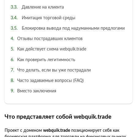
Давление на клиента
Имитация торговой среды
Блокировка вывода под надуманными предлогами
Отзывы пострадавших клиентов
Как действует схема webquik.trade
Как проверить легитимность
Что делать, если вы уже пострадали
Часто задаваемые вопросы (FAQ)
Вместо заключения
Что представляет собой webquik.trade
Проект с доменом
webquik.trade
позиционирует себя как