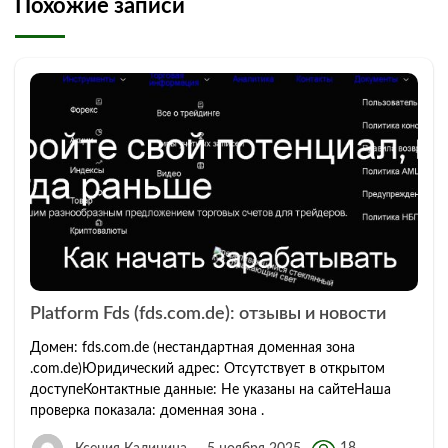
Похожие записи
Platform Fds (fds.com.de): отзывы и новости
Домен: fds.com.de (нестандартная доменная зона
.com.de)Юридический адрес: Отсутствует в открытом
доступеКонтактные данные: Не указаны на сайтеНаша
проверка показала: доменная зона .