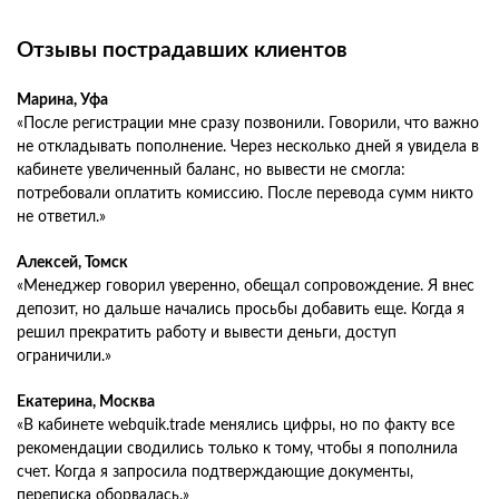
Отзывы пострадавших клиентов
Марина, Уфа
«После регистрации мне сразу позвонили. Говорили, что важно
не откладывать пополнение. Через несколько дней я увидела в
кабинете увеличенный баланс, но вывести не смогла:
потребовали оплатить комиссию. После перевода сумм никто
не ответил.»
Алексей, Томск
«Менеджер говорил уверенно, обещал сопровождение. Я внес
депозит, но дальше начались просьбы добавить еще. Когда я
решил прекратить работу и вывести деньги, доступ
ограничили.»
Екатерина, Москва
«В кабинете webquik.trade менялись цифры, но по факту все
рекомендации сводились только к тому, чтобы я пополнила
счет. Когда я запросила подтверждающие документы,
переписка оборвалась.»