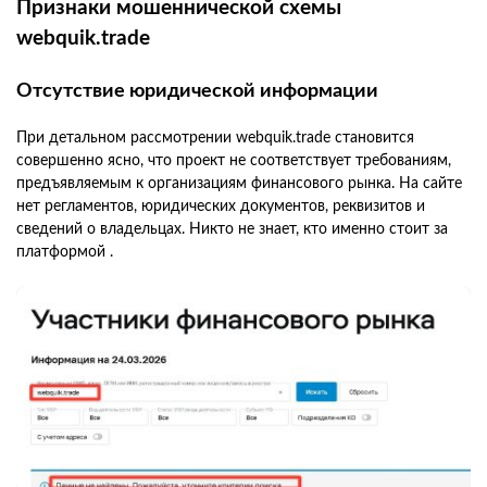
Признаки мошеннической схемы
webquik.trade
Отсутствие юридической информации
При детальном рассмотрении webquik.trade становится
совершенно ясно, что проект не соответствует требованиям,
предъявляемым к организациям финансового рынка. На сайте
нет регламентов, юридических документов, реквизитов и
сведений о владельцах. Никто не знает, кто именно стоит за
платформой .