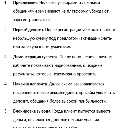
Привлечение.
Человека уговорами и ложными
обещаниями заманивают на платформу, убеждают
зарегистрироваться.
Первый депозит.
После регистрации убеждают внести
небольшую сумму под предлогом «активации счета»
или «доступа к инструментам».
Демонстрация «успеха»
. После пополнения в личном
кабинете показывают нарисованные, шикарные
результаты, которые невозможно проверить.
Накачка депозита.
Далее схема разворачивается
постепенно: новые рекомендации, просьбы увеличить
депозит, обещания более высокой прибыльности.
Блокировка вывода.
Когда клиент пытается вывести
деньги, появляются дополнительные условия —