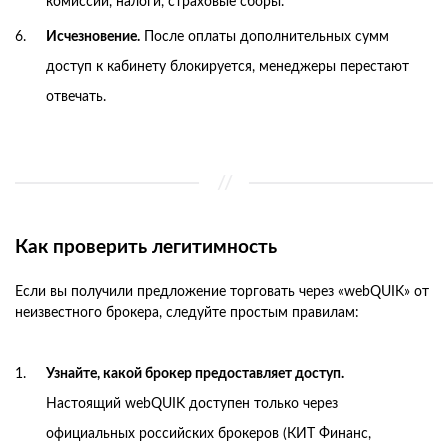
комиссии, налоги, страховые сборы.
Исчезновение.
После оплаты дополнительных сумм
доступ к кабинету блокируется, менеджеры перестают
отвечать.
Как проверить легитимность
Если вы получили предложение торговать через «webQUIK» от
неизвестного брокера, следуйте простым правилам:
Узнайте, какой брокер предоставляет доступ.
Настоящий webQUIK доступен только через
официальных российских брокеров (КИТ Финанс,