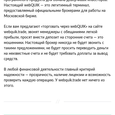
Настоящий webQUIK — это легитимный терминал,
предоставляемый официальными брокерами для работы на
Московской бирже.
Если вам предлагают «торговать через webQUIK» на сайте
webquik.trade, звонят менеджеры с обещаниями легкой
прибыли, просят внести депозит на сторонние счета — это
мошенники. Настоящий брокер никогда не будет звонить с
такими предложениями, не будет просить переводить деньги
на неизвестные счета и не будет требовать доплаты за вывод
средств.
В любой финансовой деятельности главный критерий
надежности — прозрачность, наличие лицензии и возможность
проверить каждую операцию. У webquik.trade нет ничего из
этого.