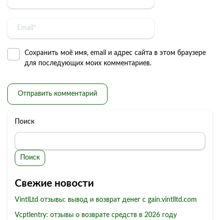
Сохранить моё имя, email и адрес сайта в этом браузере
для последующих моих комментариев.
Поиск
Поиск
Свежие новости
VintlLtd отзывы: вывод и возврат денег с gain.vintlltd.com
Vcptlentry: отзывы о возврате средств в 2026 году