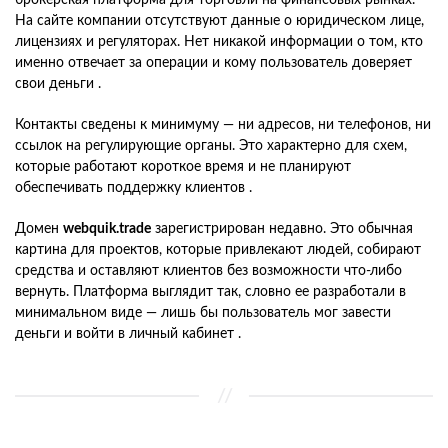
брокерская платформа для торговли на финансовых рынках.
На сайте компании отсутствуют данные о юридическом лице,
лицензиях и регуляторах. Нет никакой информации о том, кто
именно отвечает за операции и кому пользователь доверяет
свои деньги .
Контакты сведены к минимуму — ни адресов, ни телефонов, ни
ссылок на регулирующие органы. Это характерно для схем,
которые работают короткое время и не планируют
обеспечивать поддержку клиентов .
Домен
webquik.trade
зарегистрирован недавно. Это обычная
картина для проектов, которые привлекают людей, собирают
средства и оставляют клиентов без возможности что-либо
вернуть. Платформа выглядит так, словно ее разработали в
минимальном виде — лишь бы пользователь мог завести
деньги и войти в личный кабинет .