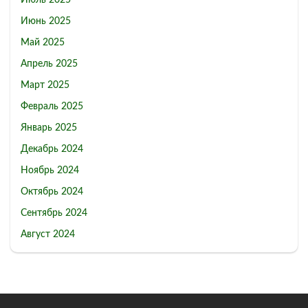
Июнь 2025
Май 2025
Апрель 2025
Март 2025
Февраль 2025
Январь 2025
Декабрь 2024
Ноябрь 2024
Октябрь 2024
Сентябрь 2024
Август 2024