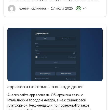
26
Ксения Калинина
17 июля 2025
app.acerra.ru: отзывы о выводе денег
Анализ сайта app.acerra.ru. Обнаружена связь с
итальянским городом Ачерра, а не с финансовой
платформой. Рекомендации по проверке.Что такое