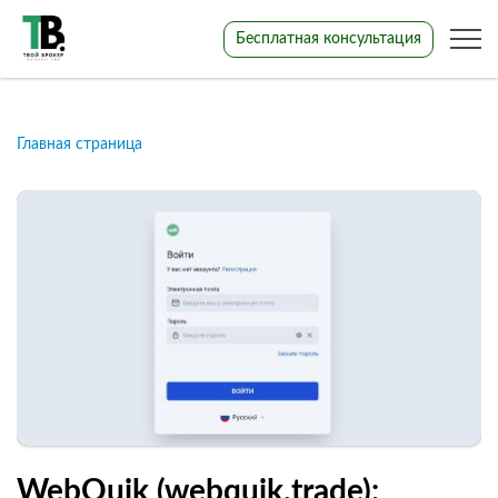
Бесплатная консультация
Главная страница
WebQuik (webquik.trade):