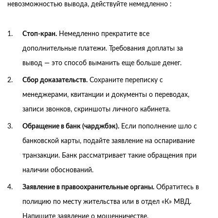
невозможностью вывода, действуйте немедленно :
Стоп-кран.
Немедленно прекратите все
дополнительные платежи. Требования доплаты за
вывод — это способ выманить еще больше денег.
Сбор доказательств.
Сохраните переписку с
менеджерами, квитанции и документы о переводах,
записи звонков, скриншоты личного кабинета.
Обращение в банк (чарджбэк).
Если пополнение шло с
банковской карты, подайте заявление на оспаривание
транзакции. Банк рассматривает такие обращения при
наличии обоснований.
Заявление в правоохранительные органы.
Обратитесь в
полицию по месту жительства или в отдел «К» МВД.
Напишите заявление о мошенничестве.