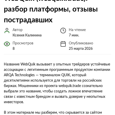
разбор платформы, отзывы
пострадавших
Автор
На чтение
Ксения Калинина
7 мин.
Просмотров
Опубликовано
8
25 марта 2026
Название WebQuik вызывает у опытных трейдеров устойчивые
ассоциации с легитимным программным продуктом компании
ARQA Technologies — терминалом QUIK, который
десятилетиями используется для торговли на российских
биржах. Мошенники из проекта webquik.trade сознательно
выбрали это название, чтобы создать ложное впечатление
связи с известным брендом и вызвать доверие у неопытных
инвесторов.
В этом материале мы разберем, что скрывается за сайтом