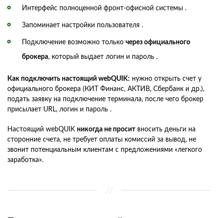
Интерфейс полноценной фронт-офисной системы .
Запоминает настройки пользователя .
Подключение возможно только
через официального
брокера
, который выдает логин и пароль .
Как подключить настоящий webQUIK:
нужно открыть счет у
официального брокера (КИТ Финанс, АКТИВ, Сбербанк и др.),
подать заявку на подключение терминала, после чего брокер
присылает URL, логин и пароль .
Настоящий webQUIK
никогда не просит
вносить деньги на
сторонние счета, не требует оплаты комиссий за вывод, не
звонит потенциальным клиентам с предложениями «легкого
заработка».