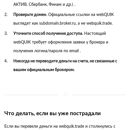
АКТИВ, Сбербанк, Финам и др.) .
Проверьте домен.
Официальные ссылки на webQUIK
выглядят как subdomain.broker.ru, а не webquik.trade.
Уточните способ получения доступа.
Настоящий
webQUIK требует оформления заявки у брокера и
получения логина/пароля по email .
Никогда не переводите деньги на счета, не связанные с
вашим официальным брокером.
Что делать, если вы уже пострадали
Если вы перевели деньги на webquik.trade и столкнулись с