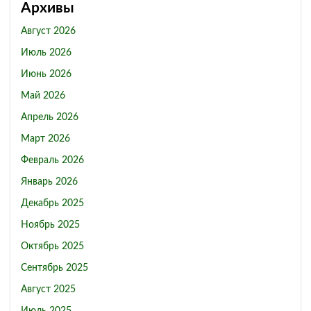
Архивы
Август 2026
Июль 2026
Июнь 2026
Май 2026
Апрель 2026
Март 2026
Февраль 2026
Январь 2026
Декабрь 2025
Ноябрь 2025
Октябрь 2025
Сентябрь 2025
Август 2025
Июль 2025