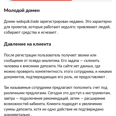
Молодой домен
Домен webquik.trade зарегистрирован недавно. Это характерно
для проектов, которые работают недолго: привлекают людей,
собирают средства и исчезают .
Давление на клиента
После регистрации пользователь получает звонки или
сообщения от псевдо-аналитика. Его задача — склонить
человека к внесению депозита. На сайте нет данных, где
можно проверить компетентность этого сотрудника, и никаких
документов, подтверждающих его роль, не предоставляют .
Так называемые сотрудники предлагают пополнить счет под
различными предлогами. Сегодня это доступ к инструментам,
завтра — подключение рекомендаций, затем — расширение
возможностей кабинета. Клиента подводят к увеличению
суммы депозита, хотя ни одно действие не подтверждено
документально .