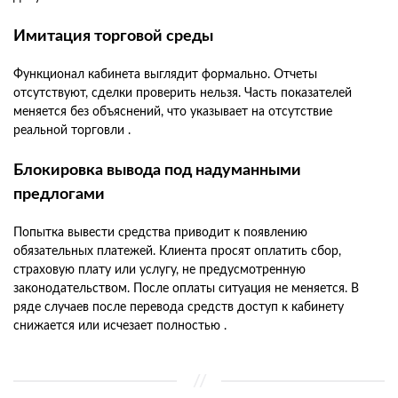
Имитация торговой среды
Функционал кабинета выглядит формально. Отчеты
отсутствуют, сделки проверить нельзя. Часть показателей
меняется без объяснений, что указывает на отсутствие
реальной торговли .
Блокировка вывода под надуманными
предлогами
Попытка вывести средства приводит к появлению
обязательных платежей. Клиента просят оплатить сбор,
страховую плату или услугу, не предусмотренную
законодательством. После оплаты ситуация не меняется. В
ряде случаев после перевода средств доступ к кабинету
снижается или исчезает полностью .