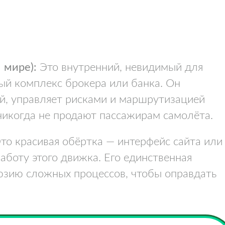
 мире):
Это внутренний, невидимый для
ый комплекс брокера или банка. Он
й, управляет рисками и маршрутизацией
 никогда не продают пассажирам самолёта.
то красивая обёртка — интерфейс сайта или
аботу этого движка. Его единственная
юзию сложных процессов, чтобы оправдать