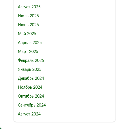
Август 2025
Июль 2025
Июнь 2025
Май 2025
Апрель 2025
Март 2025
Февраль 2025
Январь 2025
Декабрь 2024
Ноябрь 2024
Октябрь 2024
Сентябрь 2024
Август 2024