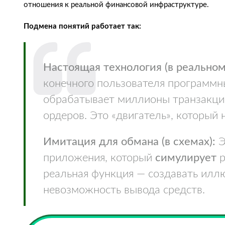
отношения к реальной финансовой инфраструктуре.
Подмена понятий работает так:
Настоящая технология (в реальном
конечного пользователя программн
обрабатывает миллионы транзакци
ордеров. Это «двигатель», который
Имитация для обмана (в схемах):
Э
приложения, который
симулирует
р
реальная функция — создавать илл
невозможность вывода средств.