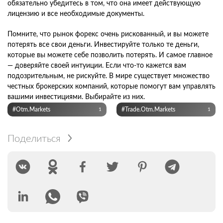
обязательно убедитесь в том, что она имеет действующую
лицензию и все необходимые документы.
Помните, что рынок форекс очень рискованный, и вы можете
потерять все свои деньги. Инвестируйте только те деньги,
которые вы можете себе позволить потерять. И самое главное
— доверяйте своей интуиции. Если что-то кажется вам
подозрительным, не рискуйте. В мире существует множество
честных брокерских компаний, которые помогут вам управлять
вашими инвестициями. Выбирайте из них.
#otm.markets
#Trade.otm.markets
1
1
Поделиться