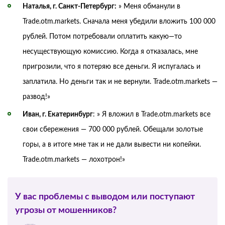
Наталья, г. Санкт-Петербург:
» Меня обманули в
Trade.otm.markets. Сначала меня убедили вложить 100 000
рублей. Потом потребовали оплатить какую—то
несуществующую комиссию. Когда я отказалась, мне
пригрозили, что я потеряю все деньги. Я испугалась и
заплатила. Но деньги так и не вернули. Trade.otm.markets —
развод!»
Иван, г. Екатеринбург
: » Я вложил в Trade.otm.markets все
свои сбережения — 700 000 рублей. Обещали золотые
горы, а в итоге мне так и не дали вывести ни копейки.
Trade.otm.markets — лохотрон!»
У вас проблемы с выводом или поступают
угрозы от мошенников?