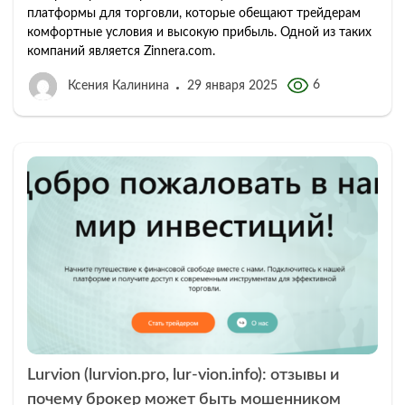
платформы для торговли, которые обещают трейдерам
комфортные условия и высокую прибыль. Одной из таких
компаний является Zinnera.com.
6
Ксения Калинина
29 января 2025
Lurvion (lurvion.pro, lur-vion.info): отзывы и
почему брокер может быть мошенником