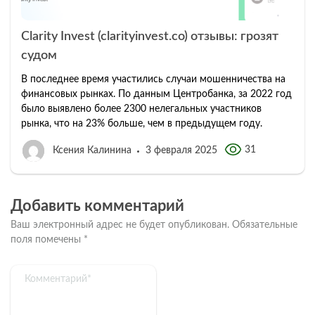
Clarity Invest (clarityinvest.co) отзывы: грозят
судом
В последнее время участились случаи мошенничества на
финансовых рынках. По данным Центробанка, за 2022 год
было выявлено более 2300 нелегальных участников
рынка, что на 23% больше, чем в предыдущем году.
31
Ксения Калинина
3 февраля 2025
Добавить комментарий
Ваш электронный адрес не будет опубликован.
Обязательные
поля помечены
*