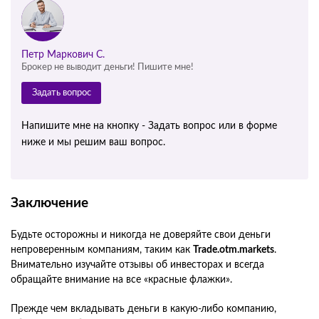
Петр Маркович С.
Брокер не выводит деньги! Пишите мне!
Задать вопрос
Напишите мне на кнопку - Задать вопрос или в форме
ниже и мы решим ваш вопрос.
Заключение
Будьте осторожны и никогда не доверяйте свои деньги
непроверенным компаниям, таким как
Trade.otm.markets
.
Внимательно изучайте отзывы об инвесторах и всегда
обращайте внимание на все «красные флажки».
Прежде чем вкладывать деньги в какую-либо компанию,