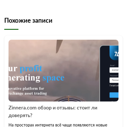
Похожие записи
Zinnera.com обзор и отзывы: стоит ли
доверять?
На просторах интернета всё чаще появляются новые