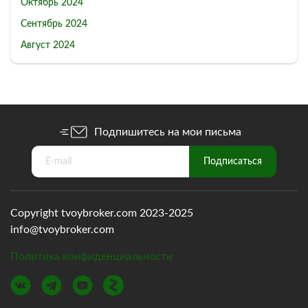
Октябрь 2024
Сентябрь 2024
Август 2024
Подпишитесь на мои письма
Copyright tvoybroker.com 2023-2025
info@tvoybroker.com
Политика конфиденциальности