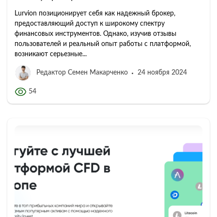
Lurvion позиционирует себя как надежный брокер,
предоставляющий доступ к широкому спектру
финансовых инструментов. Однако, изучив отзывы
пользователей и реальный опыт работы с платформой,
возникают серьезные...
Редактор Семен Макарченко
24 ноября 2024
54