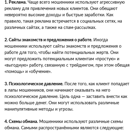
1. Реклама.
Чаще всего мошенники используют агрессивную
рекламу для привлечения новых клиентов. Они обещают
невероятно высокие доходы и быстрые заработки. Как
правило, такая реклама встречается в социальных сетях, на
различных сайтах, а также на спам-рассылках.
2. Сайты знакомств и предложения о работе.
Иногда
мошенники используют сайты знакомств и предложения о
работе для того, чтобы найти потенциальных жертв. Они
могут предложить потенциальным клиентам «простую» и
«выгодную» работу, связанную с трейдингом, при этом обещая
«помощь» и «обучение».
3. Психологическое давление.
После того, как клиент попадает
в лапы мошенников, они начинают оказывать на него
психологическое давление. Цель одна — заставить внести как
можно больше денег. Они могут использовать различные
манипулятивные методы и угрозы.
4. Схемы обмана.
Мошенники используют различные схемы
обмана. Самыми распространёнными являются следующие: