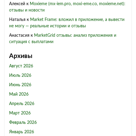
Алексей
к
Moxieme (mx-iem.pro, moxi-eme.co, moxieme.net):
отзывы и новости
Наталья
к
Market Frame: вложил в приложение, а вывести
не могу — реальные истории и отзывы
Анастасия
к
MarketGrid отзывы: анализ приложения и
ситуация с выплатами
Архивы
Август 2026
Июль 2026
Июнь 2026
Май 2026
Апрель 2026
Март 2026
Февраль 2026
Январь 2026