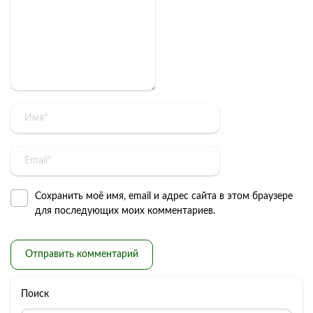
Сохранить моё имя, email и адрес сайта в этом браузере
для последующих моих комментариев.
Поиск