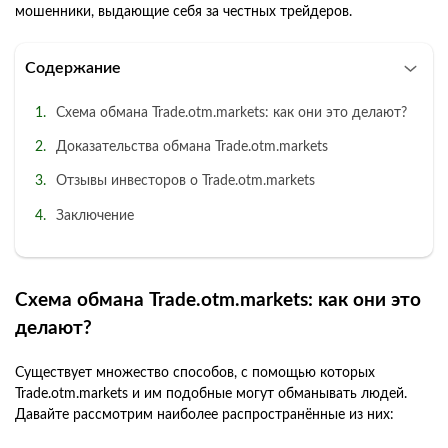
мошенники, выдающие себя за честных трейдеров.
Содержание
Схема обмана Trade.otm.markets: как они это делают?
Доказательства обмана Trade.otm.markets
Отзывы инвесторов о Trade.otm.markets
Заключение
Схема обмана Trade.otm.markets: как они это
делают?
Существует множество способов, с помощью которых
Trade.otm.markets и им подобные могут обманывать людей.
Давайте рассмотрим наиболее распространённые из них: