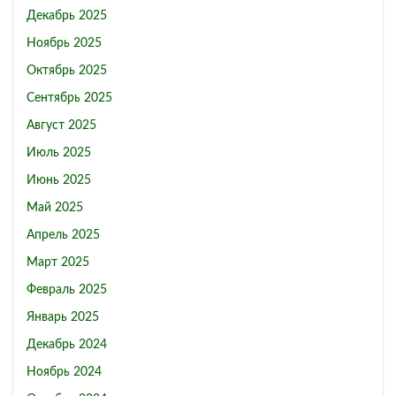
Декабрь 2025
Ноябрь 2025
Октябрь 2025
Сентябрь 2025
Август 2025
Июль 2025
Июнь 2025
Май 2025
Апрель 2025
Март 2025
Февраль 2025
Январь 2025
Декабрь 2024
Ноябрь 2024