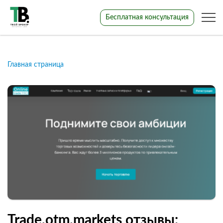
Бесплатная консультация
Главная страница
Trade.otm.markets отзывы: