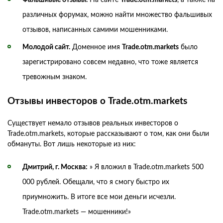
различных форумах, можно найти множество фальшивых
отзывов, написанных самими мошенниками.
Молодой сайт.
Доменное имя
Trade.otm.markets
было
зарегистрировано совсем недавно, что тоже является
тревожным знаком.
Отзывы инвесторов о Trade.otm.markets
Существует немало отзывов реальных инвесторов о
Trade.otm.markets, которые рассказывают о том, как они были
обмануты. Вот лишь некоторые из них:
Дмитрий, г. Москва:
» Я вложил в Trade.otm.markets 500
000 рублей. Обещали, что я смогу быстро их
приумножить. В итоге все мои деньги исчезли.
Trade.otm.markets — мошенники!»