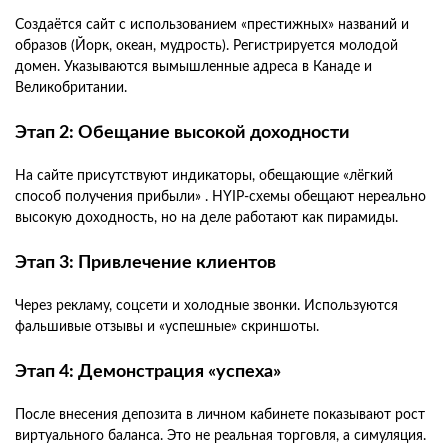
Создаётся сайт с использованием «престижных» названий и
образов (Йорк, океан, мудрость). Регистрируется молодой
домен. Указываются вымышленные адреса в Канаде и
Великобритании.
Этап 2: Обещание высокой доходности
На сайте присутствуют индикаторы, обещающие «лёгкий
способ получения прибыли» . HYIP-схемы обещают нереально
высокую доходность, но на деле работают как пирамиды.
Этап 3: Привлечение клиентов
Через рекламу, соцсети и холодные звонки. Используются
фальшивые отзывы и «успешные» скриншоты.
Этап 4: Демонстрация «успеха»
После внесения депозита в личном кабинете показывают рост
виртуального баланса. Это не реальная торговля, а симуляция.