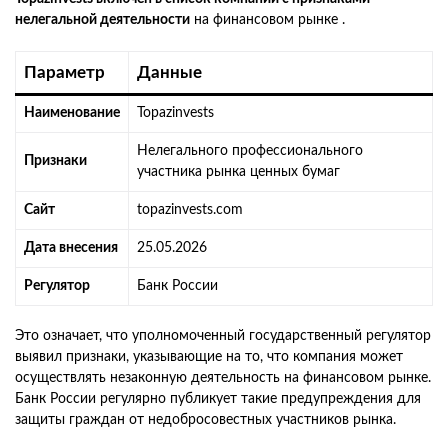
нелегальной деятельности
на финансовом рынке .
Параметр
Данные
Наименование
Topazinvests
Нелегального профессионального
Признаки
участника рынка ценных бумаг
Сайт
topazinvests.com
Дата внесения
25.05.2026
Регулятор
Банк России
Это означает, что уполномоченный государственный регулятор
выявил признаки, указывающие на то, что компания может
осуществлять незаконную деятельность на финансовом рынке.
Банк России регулярно публикует такие предупреждения для
защиты граждан от недобросовестных участников рынка.