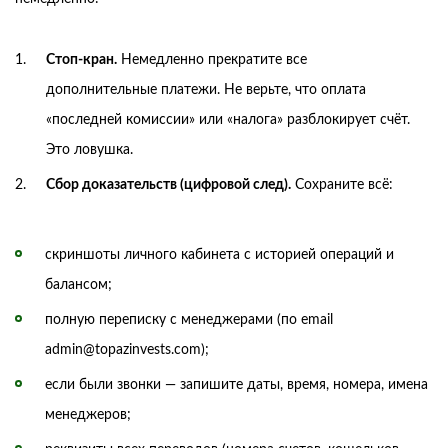
Стоп-кран.
Немедленно прекратите все
дополнительные платежи. Не верьте, что оплата
«последней комиссии» или «налога» разблокирует счёт.
Это ловушка.
Сбор доказательств (цифровой след).
Сохраните всё:
скриншоты личного кабинета с историей операций и
балансом;
полную переписку с менеджерами (по email
admin@topazinvests.com);
если были звонки — запишите даты, время, номера, имена
менеджеров;