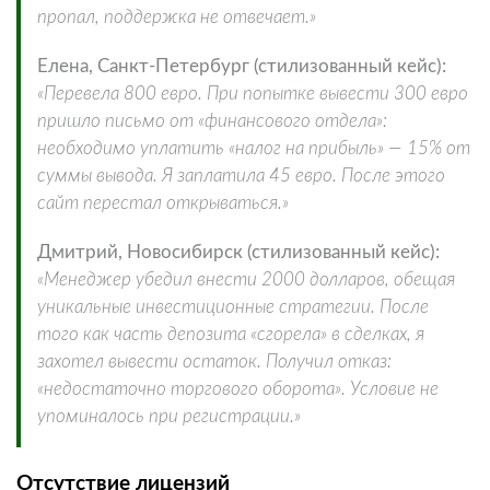
пропал, поддержка не отвечает.»
Елена, Санкт-Петербург (стилизованный кейс):
«Перевела 800 евро. При попытке вывести 300 евро
пришло письмо от «финансового отдела»:
необходимо уплатить «налог на прибыль» — 15% от
суммы вывода. Я заплатила 45 евро. После этого
сайт перестал открываться.»
Дмитрий, Новосибирск (стилизованный кейс):
«Менеджер убедил внести 2000 долларов, обещая
уникальные инвестиционные стратегии. После
того как часть депозита «сгорела» в сделках, я
захотел вывести остаток. Получил отказ:
«недостаточно торгового оборота». Условие не
упоминалось при регистрации.»
Отсутствие лицензий