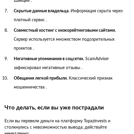
Швеции .
Скрытые данные владельца.
Информация скрыта через
платный сервис .
Совместный хостинг с низкорейтинговыми сайтами.
Сервер используется множеством подозрительных
проектов .
Негативные упоминания в соцсетях.
ScamAdviser
зафиксировал негативные отзывы .
Обещания легкой прибыли.
Классический признак
мошенничества .
Что делать, если вы уже пострадали
Если вы перевели деньги на платформу Topazinvests и
столкнулись с невозможностью вывода, действуйте
немедленно: