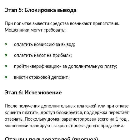
Этап 5: Блокировка вывода
При попытке вывести средства возникают препятствия.
Мошенники могут требовать:
оплатить комиссию за вывод;
оплатить налог на прибыль;
пройти «верификацию» за дополнительную плату;
внести страховой депозит.
Этап 6: Исчезновение
После получения дополнительных платежей или при отказе
клиента платить, доступ блокируется, поддержка перестаёт
отвечать. Поскольку домен зарегистрирован всего на 1 год ,
мошенники планируют закрыть проект до его продления.
Отзывы пользователей (прогноз)