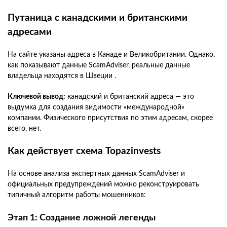
Путаница с канадскими и британскими
адресами
На сайте указаны адреса в Канаде и Великобритании. Однако,
как показывают данные ScamAdviser, реальные данные
владельца находятся в Швеции .
Ключевой вывод:
канадский и британский адреса — это
выдумка для создания видимости «международной»
компании. Физического присутствия по этим адресам, скорее
всего, нет.
Как действует схема Topazinvests
На основе анализа экспертных данных ScamAdviser и
официальных предупреждений можно реконструировать
типичный алгоритм работы мошенников:
Этап 1: Создание ложной легенды