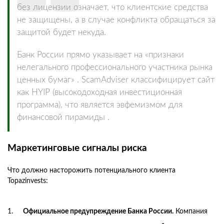
без лицензии означает, что клиентские средства
не защищены, а в случае конфликта обращаться за
защитой будет некуда.
Банк России прямо указывает на «признаки
нелегального профессионального участника рынка
ценных бумаг» . ScamAdviser классифицирует сайт
как HYIP (высокодоходная инвестиционная
программа), что является эвфемизмом для
финансовой пирамиды .
Маркетинговые сигналы риска
Что должно насторожить потенциального клиента
Topazinvests:
Официальное предупреждение Банка России.
Компания