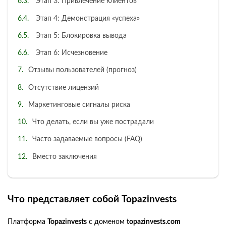
Этап 3: Привлечение клиентов
Этап 4: Демонстрация «успеха»
Этап 5: Блокировка вывода
Этап 6: Исчезновение
Отзывы пользователей (прогноз)
Отсутствие лицензий
Маркетинговые сигналы риска
Что делать, если вы уже пострадали
Часто задаваемые вопросы (FAQ)
Вместо заключения
Что представляет собой Topazinvests
Платформа
Topazinvests
с доменом
topazinvests.com