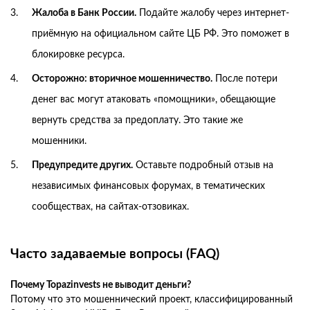
Жалоба в Банк России.
Подайте жалобу через интернет-
приёмную на официальном сайте ЦБ РФ. Это поможет в
блокировке ресурса.
Осторожно: вторичное мошенничество.
После потери
денег вас могут атаковать «помощники», обещающие
вернуть средства за предоплату. Это такие же
мошенники.
Предупредите других.
Оставьте подробный отзыв на
независимых финансовых форумах, в тематических
сообществах, на сайтах-отзовиках.
Часто задаваемые вопросы (FAQ)
Почему Topazinvests не выводит деньги?
Потому что это мошеннический проект, классифицированный