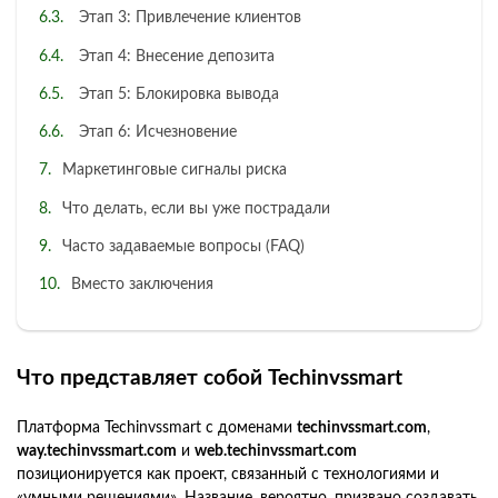
Этап 3: Привлечение клиентов
Этап 4: Внесение депозита
Этап 5: Блокировка вывода
Этап 6: Исчезновение
Маркетинговые сигналы риска
Что делать, если вы уже пострадали
Часто задаваемые вопросы (FAQ)
Вместо заключения
Что представляет собой Techinvssmart
Платформа Techinvssmart с доменами
techinvssmart.com
,
way.techinvssmart.com
и
web.techinvssmart.com
позиционируется как проект, связанный с технологиями и