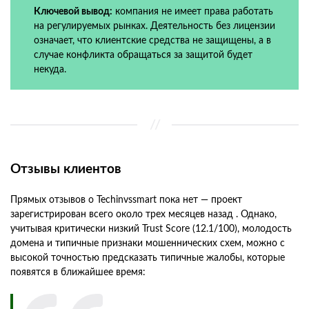
Ключевой вывод:
компания не имеет права работать
на регулируемых рынках. Деятельность без лицензии
означает, что клиентские средства не защищены, а в
случае конфликта обращаться за защитой будет
некуда.
Отзывы клиентов
Прямых отзывов о Techinvssmart пока нет — проект
зарегистрирован всего около трех месяцев назад . Однако,
учитывая критически низкий Trust Score (12.1/100), молодость
домена и типичные признаки мошеннических схем, можно с
высокой точностью предсказать типичные жалобы, которые
появятся в ближайшее время: