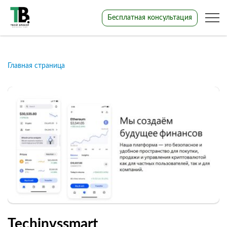
Бесплатная консультация
Главная страница
Techinvssmart