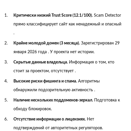
Критически низкий Trust Score (12.1/100).
Scam Detector
прямо классифицирует сайт как ненадежный и опасный
.
Крайне молодой домен (3 месяца).
Зарегистрирован 29
января 2026 года . У проекта нет истории.
Скрытые данные владельца.
Информация о том, кто
стоит за проектом, отсутствует .
Высокие риски фишинга и спама.
Алгоритмы
обнаружили подозрительную активность .
Наличие нескольких поддоменов-зеркал.
Подготовка к
обходу блокировок.
Отсутствие информации о лицензиях.
Нет
подтверждений от авторитетных регуляторов.