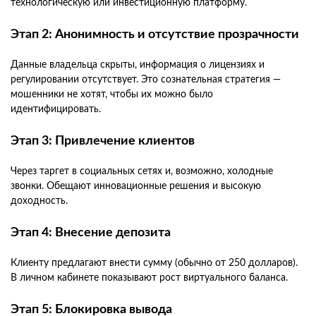
технологическую или инвестиционную платформу.
Этап 2: Анонимность и отсутствие прозрачности
Данные владельца скрыты, информация о лицензиях и
регулировании отсутствует. Это сознательная стратегия —
мошенники не хотят, чтобы их можно было
идентифицировать.
Этап 3: Привлечение клиентов
Через таргет в социальных сетях и, возможно, холодные
звонки. Обещают инновационные решения и высокую
доходность.
Этап 4: Внесение депозита
Клиенту предлагают внести сумму (обычно от 250 долларов).
В личном кабинете показывают рост виртуального баланса.
Этап 5: Блокировка вывода