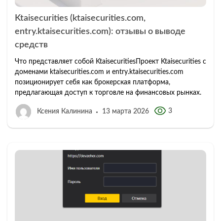
Ktaisecurities (ktaisecurities.com,
entry.ktaisecurities.com): отзывы о выводе
средств
Что представляет собой KtaisecuritiesПроект Ktaisecurities с
доменами ktaisecurities.com и entry.ktaisecurities.com
позиционирует себя как брокерская платформа,
предлагающая доступ к торговле на финансовых рынках.
3
Ксения Калинина
13 марта 2026