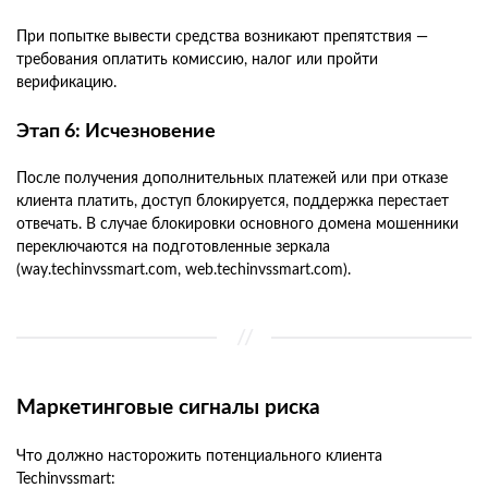
При попытке вывести средства возникают препятствия —
требования оплатить комиссию, налог или пройти
верификацию.
Этап 6: Исчезновение
После получения дополнительных платежей или при отказе
клиента платить, доступ блокируется, поддержка перестает
отвечать. В случае блокировки основного домена мошенники
переключаются на подготовленные зеркала
(way.techinvssmart.com, web.techinvssmart.com).
Маркетинговые сигналы риска
Что должно насторожить потенциального клиента
Techinvssmart: