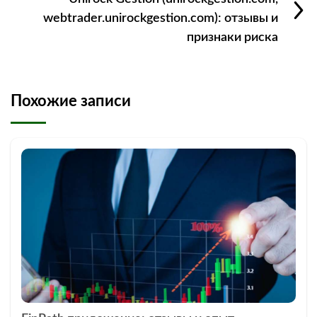
webtrader.unirockgestion.com): отзывы и
признаки риска
Похожие записи