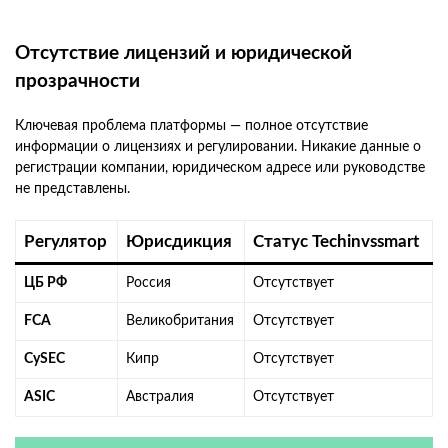
Отсутствие лицензий и юридической
прозрачности
Ключевая проблема платформы — полное отсутствие
информации о лицензиях и регулировании. Никакие данные о
регистрации компании, юридическом адресе или руководстве
не представлены.
Регулятор
Юрисдикция
Статус Techinvssmart
ЦБ РФ
Россия
Отсутствует
FCA
Великобритания
Отсутствует
CySEC
Кипр
Отсутствует
ASIC
Австралия
Отсутствует