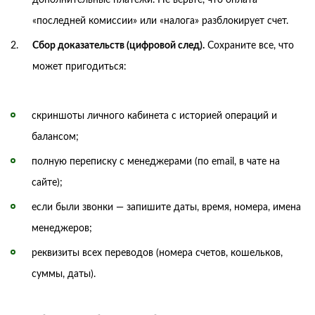
«последней комиссии» или «налога» разблокирует счет.
Сбор доказательств (цифровой след).
Сохраните все, что
может пригодиться:
скриншоты личного кабинета с историей операций и
балансом;
полную переписку с менеджерами (по email, в чате на
сайте);
если были звонки — запишите даты, время, номера, имена
менеджеров;
реквизиты всех переводов (номера счетов, кошельков,
суммы, даты).