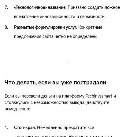
«Технологичное» название.
Призвано создать ложное
впечатление инновационности и серьезности.
Размытые формулировки услуг.
Конкретные
предложения сайта четко не определены .
Что делать, если вы уже пострадали
Если вы перевели деньги на платформу Techinvssmart и
столкнулись с невозможностью вывода, действуйте
немедленно:
Стоп-кран.
Немедленно прекратите все
дополнительные платежи. Не верьте, что оплата