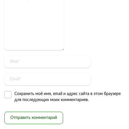
Сохранить моё имя, email и адрес сайта в этом браузере
для последующих моих комментариев.