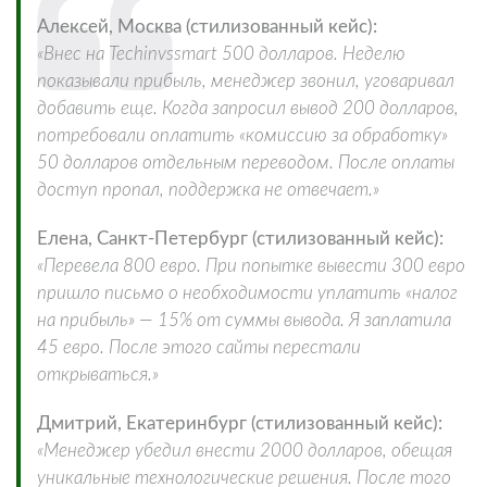
Алексей, Москва (стилизованный кейс):
«Внес на Techinvssmart 500 долларов. Неделю
показывали прибыль, менеджер звонил, уговаривал
добавить еще. Когда запросил вывод 200 долларов,
потребовали оплатить «комиссию за обработку»
50 долларов отдельным переводом. После оплаты
доступ пропал, поддержка не отвечает.»
Елена, Санкт-Петербург (стилизованный кейс):
«Перевела 800 евро. При попытке вывести 300 евро
пришло письмо о необходимости уплатить «налог
на прибыль» — 15% от суммы вывода. Я заплатила
45 евро. После этого сайты перестали
открываться.»
Дмитрий, Екатеринбург (стилизованный кейс):
«Менеджер убедил внести 2000 долларов, обещая
уникальные технологические решения. После того