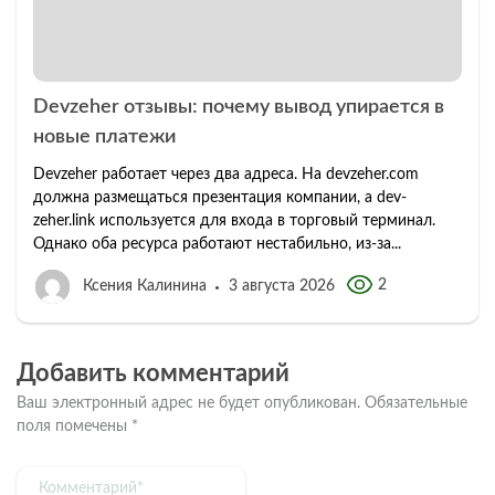
Devzeher отзывы: почему вывод упирается в
новые платежи
Devzeher работает через два адреса. На devzeher.com
должна размещаться презентация компании, а dev-
zeher.link используется для входа в торговый терминал.
Однако оба ресурса работают нестабильно, из-за...
2
Ксения Калинина
3 августа 2026
Добавить комментарий
Ваш электронный адрес не будет опубликован.
Обязательные
поля помечены
*