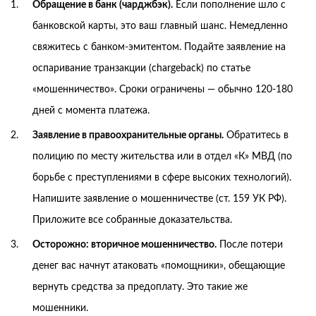
Обращение в банк (чарджбэк).
Если пополнение шло с
банковской карты, это ваш главный шанс. Немедленно
свяжитесь с банком-эмитентом. Подайте заявление на
оспаривание транзакции (chargeback) по статье
«мошенничество». Сроки ограничены — обычно 120-180
дней с момента платежа.
Заявление в правоохранительные органы.
Обратитесь в
полицию по месту жительства или в отдел «К» МВД (по
борьбе с преступлениями в сфере высоких технологий).
Напишите заявление о мошенничестве (ст. 159 УК РФ).
Приложите все собранные доказательства.
Осторожно: вторичное мошенничество.
После потери
денег вас начнут атаковать «помощники», обещающие
вернуть средства за предоплату. Это такие же
мошенники.