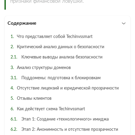
признаки финансовой ловушки.
Содержание
Что представляет собой Techinvssmart
Критический анализ данных о безопасности
Ключевые выводы анализа безопасности
Анализ структуры доменов
Поддомены: подготовка к блокировкам
Отсутствие лицензий и юридической прозрачности
Отзывы клиентов
Как действует схема Techinvssmart
Этап 1: Создание «технологичного» имиджа
Этап 2: Анонимность и отсутствие прозрачности