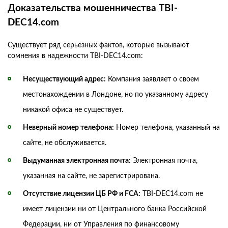
Доказательства мошенничества TBI-
DEC14.com
Существует ряд серьезных фактов, которые вызывают
сомнения в надежности TBI-DEC14.com:
Несуществующий адрес:
Компания заявляет о своем
местонахождении в Лондоне, но по указанному адресу
никакой офиса не существует.
Неверный номер телефона:
Номер телефона, указанный на
сайте, не обслуживается.
Выдуманная электронная почта:
Электронная почта,
указанная на сайте, не зарегистрирована.
Отсутствие лицензии ЦБ РФ и FCA:
TBI-DEC14.com не
имеет лицензии ни от Центрального банка Российской
Федерации, ни от Управления по финансовому