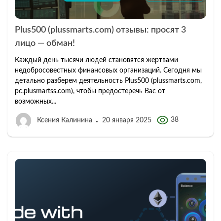
Plus500 (plussmarts.com) отзывы: просят 3
лицо — обман!
Каждый день тысячи людей становятся жертвами
недобросовестных финансовых организаций. Сегодня мы
детально разберем деятельность Plus500 (plussmarts.com,
pc.plusmartss.com), чтобы предостеречь Вас от
возможных...
38
Ксения Калинина
20 января 2025