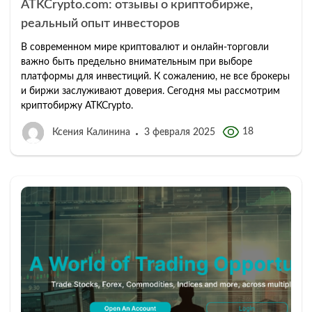
ATKCrypto.com: отзывы о криптобирже,
реальный опыт инвесторов
В современном мире криптовалют и онлайн-торговли
важно быть предельно внимательным при выборе
платформы для инвестиций. К сожалению, не все брокеры
и биржи заслуживают доверия. Сегодня мы рассмотрим
криптобиржу ATKCrypto.
18
Ксения Калинина
3 февраля 2025