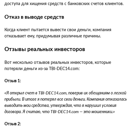
доступа для хищения средств с банковских счетов клиентов.
Отказ в выводе средств
Когда клиент пытается вывести свои деньги, компания
отказывает ему, придумывая различные причины.
Отзывы реальных инвесторов
Вот несколько отзывов реальных инвесторов, которые
потеряли деньги из-за TBI-DEC14.com:
Отзыв 1:
«Я открыл счет в TBI-DEC14.com, поверив их обещаниям о легкой
прибыли. В итоге я потерял все свои деньги. Компания отказалась
выводить мои средства, утверждая, что я нарушил условия
договора. Я считаю, что TBI-DEC14.com — это мошенники.»
Отзыв 2: