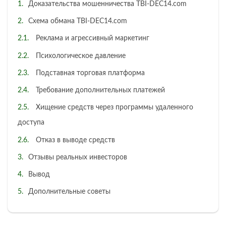
Доказательства мошенничества TBI-DEC14.com
Схема обмана TBI-DEC14.com
Реклама и агрессивный маркетинг
Психологическое давление
Подставная торговая платформа
Требование дополнительных платежей
Хищение средств через программы удаленного
доступа
Отказ в выводе средств
Отзывы реальных инвесторов
Вывод
Дополнительные советы