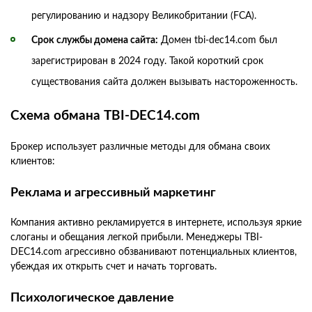
регулированию и надзору Великобритании (FCA).
Срок службы домена сайта:
Домен tbi-dec14.com был
зарегистрирован в 2024 году. Такой короткий срок
существования сайта должен вызывать настороженность.
Схема обмана TBI-DEC14.com
Брокер использует различные методы для обмана своих
клиентов:
Реклама и агрессивный маркетинг
Компания активно рекламируется в интернете, используя яркие
слоганы и обещания легкой прибыли. Менеджеры TBI-
DEC14.com агрессивно обзванивают потенциальных клиентов,
убеждая их открыть счет и начать торговать.
Психологическое давление