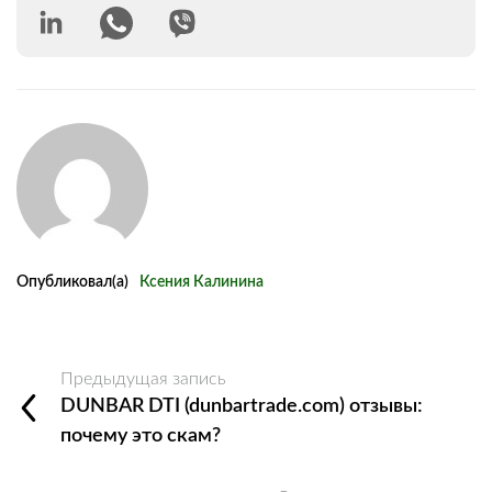
Опубликовал(а)
Ксения Калинина
Предыдущая запись
DUNBAR DTI (dunbartrade.com) отзывы:
почему это скам?