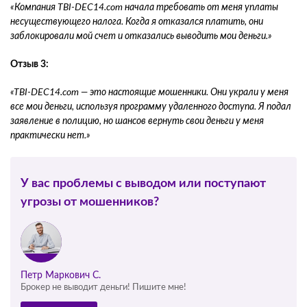
«Компания TBI-DEC14.com начала требовать от меня уплаты
несуществующего налога. Когда я отказался платить, они
заблокировали мой счет и отказались выводить мои деньги.»
Отзыв 3:
«TBI-DEC14.com — это настоящие мошенники. Они украли у меня
все мои деньги, используя программу удаленного доступа. Я подал
заявление в полицию, но шансов вернуть свои деньги у меня
практически нет.»
У вас проблемы с выводом или поступают
угрозы от мошенников?
Петр Маркович С.
Брокер не выводит деньги! Пишите мне!