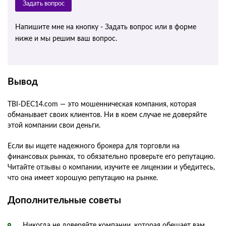
Задать вопрос
Напишите мне на кнопку - Задать вопрос или в форме
ниже и мы решим ваш вопрос.
Вывод
TBI-DEC14.com — это мошенническая компания, которая
обманывает своих клиентов. Ни в коем случае не доверяйте
этой компании свои деньги.
Если вы ищете надежного брокера для торговли на
финансовых рынках, то обязательно проверьте его репутацию.
Читайте отзывы о компании, изучите ее лицензии и убедитесь,
что она имеет хорошую репутацию на рынке.
Дополнительные советы
Никогда не доверяйте компании, которая обещает вам