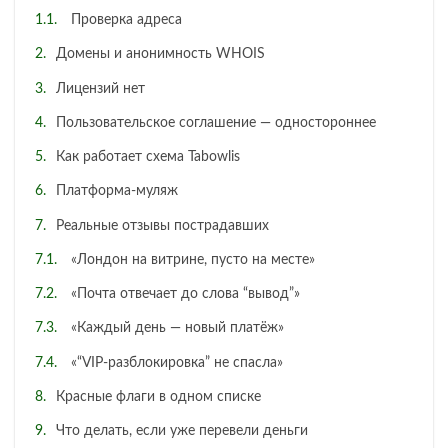
Проверка адреса
Домены и анонимность WHOIS
Лицензий нет
Пользовательское соглашение — одностороннее
Как работает схема Tabowlis
Платформа-муляж
Реальные отзывы пострадавших
«Лондон на витрине, пусто на месте»
«Почта отвечает до слова “вывод”»
«Каждый день — новый платёж»
«“VIP-разблокировка” не спасла»
Красные флаги в одном списке
Что делать, если уже перевели деньги