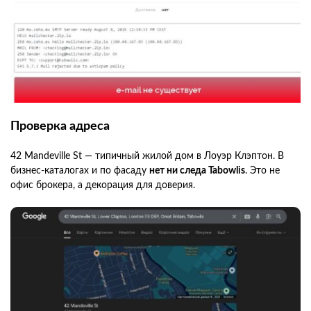
Проверка адреса
42 Mandeville St — типичный жилой дом в Лоуэр Клэптон. В
бизнес-каталогах и по фасаду
нет ни следа Tabowlis
. Это не
офис брокера, а декорация для доверия.