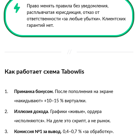
Право менять правила без уведомления,
расплывчатая юрисдикция, отказ от
ответственности «за любые убытки». Клиентских
гарантий нет.
Как работает схема Tabowlis
Приманка бонусом.
После пополнения на экране
«накидывают» +10–15 % виртуалки.
Иллюзия дохода.
Графики «живые», ордера
«исполняются». На деле это скрипт, а не рынок.
Комиссия №1 за вывод.
0,4–0,7 % «за обработку».