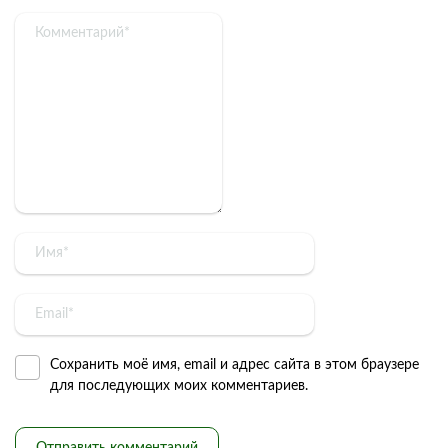
Сохранить моё имя, email и адрес сайта в этом браузере
для последующих моих комментариев.