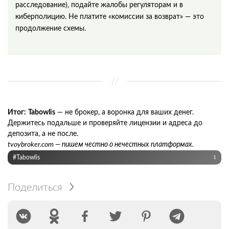
расследование), подайте жалобы регуляторам и в
киберполицию. Не платите «комиссии за возврат» — это
продолжение схемы.
Итог:
Tabowlis
— не брокер, а воронка для ваших денег.
Держитесь подальше и проверяйте лицензии и адреса до
депозита, а не после.
tvoybroker.com — пишем честно о нечестных платформах.
#Tabowlis
1
Поделиться