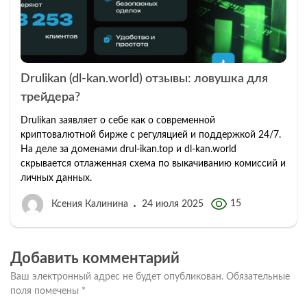
Drulikan (dl-kan.world) отзывы: ловушка для
трейдера?
Drulikan заявляет о себе как о современной
криптовалютной бирже с регуляцией и поддержкой 24/7.
На деле за доменами drul-ikan.top и dl-kan.world
скрывается отлаженная схема по выкачиванию комиссий и
личных данных.
15
Ксения Калинина
24 июля 2025
Добавить комментарий
Ваш электронный адрес не будет опубликован.
Обязательные
поля помечены
*