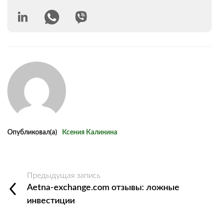
Опубликовал(а)
Ксения Калинина
Предыдущая запись
Aetna-exchange.com отзывы: ложные
инвестиции