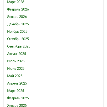
Март 2026
Февраль 2026
Январь 2026
Декабрь 2025
Ноябрь 2025
Октябрь 2025
Сентябрь 2025
Август 2025
Июль 2025
Июнь 2025
Май 2025
Апрель 2025
Март 2025
Февраль 2025
Январь 2025