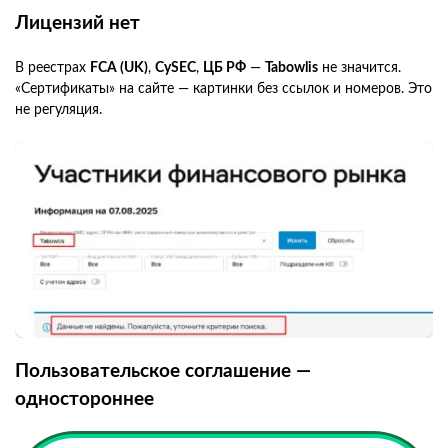
Лицензий нет
В реестрах
FCA (UK)
,
CySEC
,
ЦБ РФ
—
Tabowlis
не значится.
«Сертификаты» на сайте — картинки без ссылок и номеров. Это
не регуляция.
Пользовательское соглашение —
одностороннее