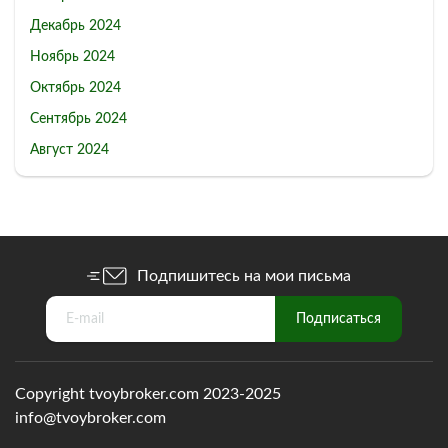
Декабрь 2024
Ноябрь 2024
Октябрь 2024
Сентябрь 2024
Август 2024
Подпишитесь на мои письма
Copyright tvoybroker.com 2023-2025
info@tvoybroker.com