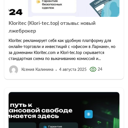
Kloritec (Klori-tec.top) отзывы: новый
лжеброкер
Kloritec рекламирует себя как удобную платформу для
онлайн-торговли и инвестиций с «офисом в Ларнаке», но
за доменами Kloritec.com и Klori-tec.top скрывается
стандартная схема по выкачиванию комиссий и...
24
Ксения Калинина
4 августа 2025