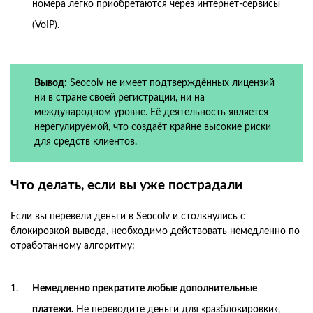
номера легко приобретаются через интернет-сервисы
(VoIP).
Вывод:
Seocolv не имеет подтверждённых лицензий
ни в стране своей регистрации, ни на
международном уровне. Её деятельность является
нерегулируемой, что создаёт крайне высокие риски
для средств клиентов.
Что делать, если вы уже пострадали
Если вы перевели деньги в Seocolv и столкнулись с
блокировкой вывода, необходимо действовать немедленно по
отработанному алгоритму:
Немедленно прекратите любые дополнительные
платежи.
Не переводите деньги для «разблокировки»,