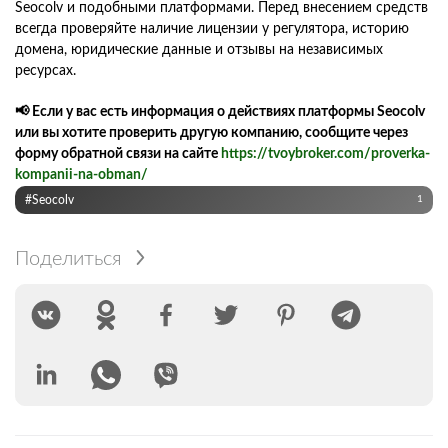
Seocolv и подобными платформами. Перед внесением средств
всегда проверяйте наличие лицензии у регулятора, историю
домена, юридические данные и отзывы на независимых
ресурсах.
📢 Если у вас есть информация о действиях платформы Seocolv
или вы хотите проверить другую компанию, сообщите через
форму обратной связи на сайте
https://tvoybroker.com/proverka-
kompanii-na-obman/
#Seocolv
1
Поделиться