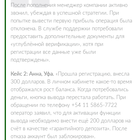
После пополнения менеджер компании активно
звонил, убеждая в успешной стратегии. При
попытке вывести первую прибыль операция была
отклонена. В службе поддержки потребовали
предоставить дополнительные документы для
«углублённой верификации», хотя при
регистрации все данные уже были
подтверждены».
Кейс 2: Анна, Уфа.
«Прошла регистрацию, внесла
300 долларов. В личном кабинете какое-то время
отображался рост баланса. Когда потребовались
деньги, кнопка вывода перестала работать. При
обращении по телефону +54 11 5865-7722
оператор заявил, что для активации функции
вывода необходимо внести ещё 200 долларов на
счёт в качестве «гарантийного депозита». После
отказа аккаунт был заблокирован».