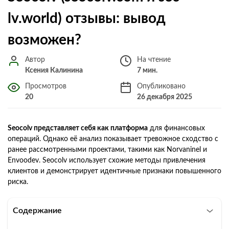
lv.world) отзывы: вывод
возможен?
Автор
На чтение
Ксения Калинина
7 мин.
Просмотров
Опубликовано
20
26 декабря 2025
Seocolv представляет себя как платформа
для финансовых
операций. Однако её анализ показывает тревожное сходство с
ранее рассмотренными проектами, такими как Norvaninel и
Envoodev. Seocolv использует схожие методы привлечения
клиентов и демонстрирует идентичные признаки повышенного
риска.
Содержание