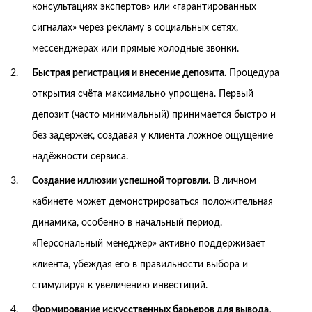
консультациях экспертов» или «гарантированных
сигналах» через рекламу в социальных сетях,
мессенджерах или прямые холодные звонки.
Быстрая регистрация и внесение депозита.
Процедура
открытия счёта максимально упрощена. Первый
депозит (часто минимальный) принимается быстро и
без задержек, создавая у клиента ложное ощущение
надёжности сервиса.
Создание иллюзии успешной торговли.
В личном
кабинете может демонстрироваться положительная
динамика, особенно в начальный период.
«Персональный менеджер» активно поддерживает
клиента, убеждая его в правильности выбора и
стимулируя к увеличению инвестиций.
Формирование искусственных барьеров для вывода.