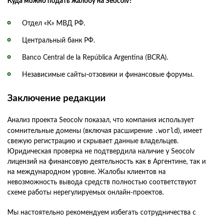
Куда можно подать жалобу на Seocolv?
Отдел «К» МВД РФ.
Центральный банк РФ.
Banco Central de la República Argentina (BCRA).
Независимые сайты-отзовики и финансовые форумы.
Заключение редакции
Анализ проекта Seocolv показал, что компания использует
.world
сомнительные домены (включая расширение
), имеет
свежую регистрацию и скрывает данные владельцев.
Юридическая проверка не подтвердила наличие у Seocolv
лицензий на финансовую деятельность как в Аргентине, так и
на международном уровне. Жалобы клиентов на
невозможность вывода средств полностью соответствуют
схеме работы нерегулируемых онлайн-проектов.
Мы настоятельно рекомендуем избегать сотрудничества с