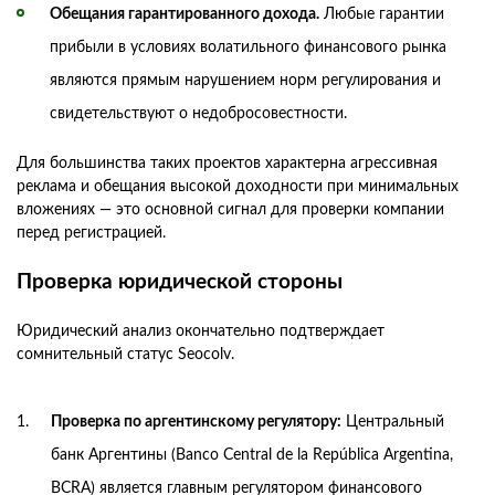
Обещания гарантированного дохода.
Любые гарантии
прибыли в условиях волатильного финансового рынка
являются прямым нарушением норм регулирования и
свидетельствуют о недобросовестности.
Для большинства таких проектов характерна агрессивная
реклама и обещания высокой доходности при минимальных
вложениях — это основной сигнал для проверки компании
перед регистрацией.
Проверка юридической стороны
Юридический анализ окончательно подтверждает
сомнительный статус Seocolv.
Проверка по аргентинскому регулятору:
Центральный
банк Аргентины (Banco Central de la República Argentina,
BCRA) является главным регулятором финансового