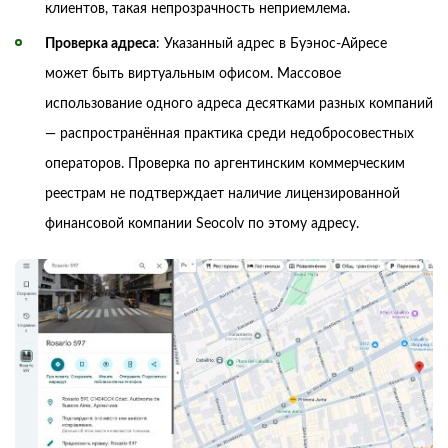
клиентов, такая непрозрачность неприемлема.
Проверка адреса
: Указанный адрес в Буэнос-Айресе
может быть виртуальным офисом. Массовое
использование одного адреса десятками разных компаний
— распространённая практика среди недобросовестных
операторов. Проверка по аргентинским коммерческим
реестрам не подтверждает наличие лицензированной
финансовой компании Seocolv по этому адресу.