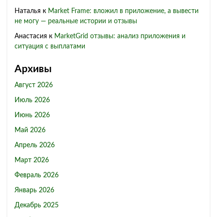
Наталья
к
Market Frame: вложил в приложение, а вывести
не могу — реальные истории и отзывы
Анастасия
к
MarketGrid отзывы: анализ приложения и
ситуация с выплатами
Архивы
Август 2026
Июль 2026
Июнь 2026
Май 2026
Апрель 2026
Март 2026
Февраль 2026
Январь 2026
Декабрь 2025