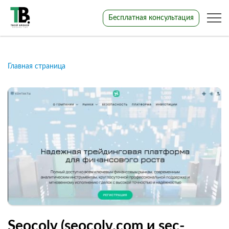
Бесплатная консультация
Главная страница
Seocolv (seocolv.com и sec-