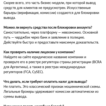
Скорее всего, это часть бизнес-модели, при которой вывод
средств для клиентов не предусмотрен. Искусственные
барьеры (верификация, комиссии) создаются для блокировки
вывода.
Можно ли вернуть средства после блокировки аккаунта?
Самостоятельно, через платформу — невозможно. Основной
путь — чарджбэк через банк и заявление в полицию.
Действуйте быстро и предоставьте максимум доказательств.
Как проверить наличие лицензии у компании?
Найдите на сайте юридическое название компании и
проверьте его в реестре регулятора страны регистрации (BCRA
для Аргентины), а также в реестрах международных
регуляторов (FCA, CySEC).
Что делать, если требуют оплатить налог для вывода?
Не платить. Это классический признак мошеннической схемы.
Легальные брокеры удерживают комиссии автоматически из
суммы вывода.