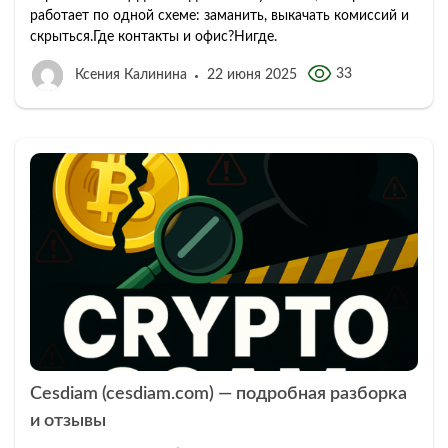
работает по одной схеме: заманить, выкачать комиссий и
скрыться.Где контакты и офис?Нигде.
33
Ксения Калинина
22 июня 2025
Cesdiam (cesdiam.com) — подробная разборка
и отзывы