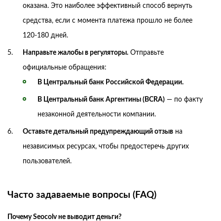
оказана. Это наиболее эффективный способ вернуть
средства, если с момента платежа прошло не более
120-180 дней.
Направьте жалобы в регуляторы.
Отправьте
официальные обращения:
В Центральный банк Российской Федерации.
В Центральный банк Аргентины (BCRA)
— по факту
незаконной деятельности компании.
Оставьте детальный предупреждающий отзыв
на
независимых ресурсах, чтобы предостеречь других
пользователей.
Часто задаваемые вопросы (FAQ)
Почему Seocolv не выводит деньги?