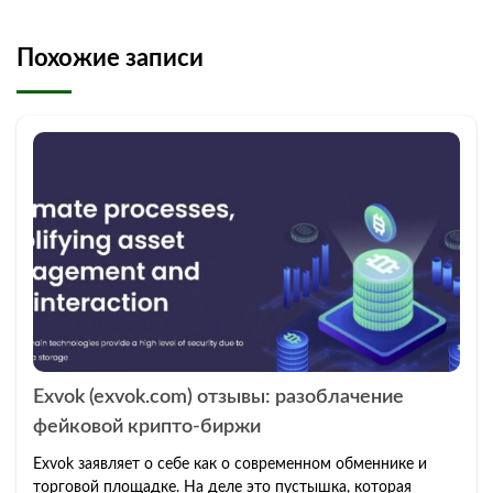
Похожие записи
Exvok (exvok.com) отзывы: разоблачение
фейковой крипто-биржи
Exvok заявляет о себе как о современном обменнике и
торговой площадке. На деле это пустышка, которая