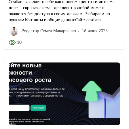
Cesdiam заявляет о себе как о новом крипто-гиганте. На
деле — скрытая схема, где клиент в любой момент
окажется без доступа к своим деньгам. Разбираем по
пунктам.Контакты и общие данныеСайт: cesdiam.
Редактор Семен Макарченко
16 июня 2025
10