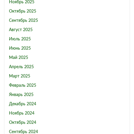
Ноябрь 2025
Октябрь 2025
Сентябрь 2025
Август 2025
Июль 2025
Июнь 2025
Май 2025
Апрель 2025
Март 2025
Февраль 2025
Январь 2025
Декабрь 2024
Ноябрь 2024
Октябрь 2024
Сентябрь 2024