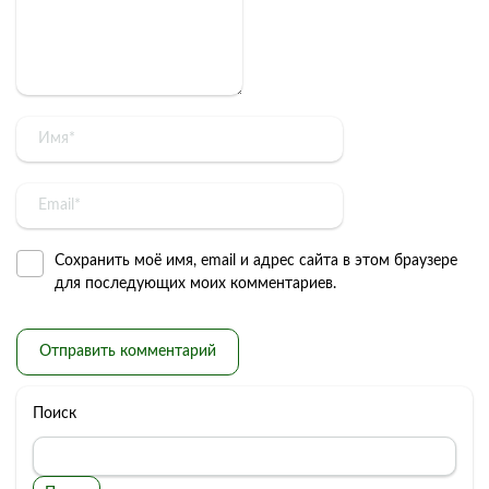
Сохранить моё имя, email и адрес сайта в этом браузере
для последующих моих комментариев.
Поиск