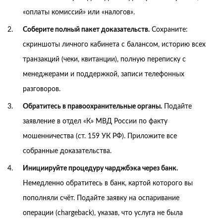
«оплаты комиссий» или «налогов».
Соберите полный пакет доказательств.
Сохраните:
скриншоты личного кабинета с балансом, историю всех
транзакций (чеки, квитанции), полную переписку с
менеджерами и поддержкой, записи телефонных
разговоров.
Обратитесь в правоохранительные органы.
Подайте
заявление в отдел «К» МВД России по факту
мошенничества (ст. 159 УК РФ). Приложите все
собранные доказательства.
Инициируйте процедуру чарджбэка через банк.
Немедленно обратитесь в банк, картой которого вы
пополняли счёт. Подайте заявку на оспаривание
операции (chargeback), указав, что услуга не была