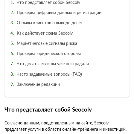
Что представляет собой Seocolv
Проверка цифровых данных и регистрации
Отзывы клиентов о выводе денег
Как действует схема Seocolv
Маркетинговые сигналы риска
Проверка юридической стороны
Что делать, если вы уже пострадали
Часто задаваемые вопросы (FAQ)
Заключение редакции
Что представляет собой Seocolv
Согласно данным, представленным на сайте, Seocolv
предлагает услуги в области онлайн-трейдинга и инвестиций.