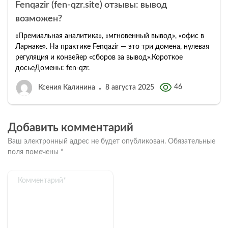
Fenqazir (fen-qzr.site) отзывы: вывод
возможен?
«Премиальная аналитика», «мгновенный вывод», «офис в
Ларнаке». На практике Fenqazir — это три домена, нулевая
регуляция и конвейер «сборов за вывод».Короткое
досьеДомены: fen-qzr.
46
Ксения Калинина
8 августа 2025
Добавить комментарий
Ваш электронный адрес не будет опубликован.
Обязательные
поля помечены
*