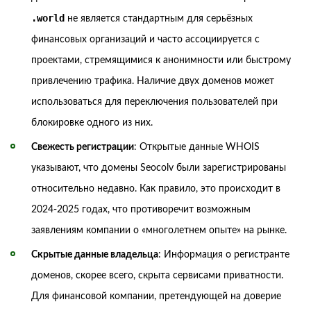
.world
не является стандартным для серьёзных
финансовых организаций и часто ассоциируется с
проектами, стремящимися к анонимности или быстрому
привлечению трафика. Наличие двух доменов может
использоваться для переключения пользователей при
блокировке одного из них.
Свежесть регистрации
: Открытые данные WHOIS
указывают, что домены Seocolv были зарегистрированы
относительно недавно. Как правило, это происходит в
2024-2025 годах, что противоречит возможным
заявлениям компании о «многолетнем опыте» на рынке.
Скрытые данные владельца
: Информация о регистранте
доменов, скорее всего, скрыта сервисами приватности.
Для финансовой компании, претендующей на доверие