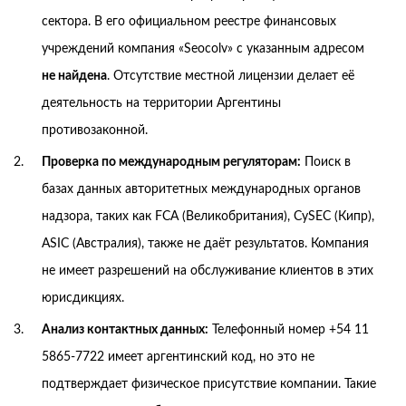
сектора. В его официальном реестре финансовых
учреждений компания «Seocolv» с указанным адресом
не найдена
. Отсутствие местной лицензии делает её
деятельность на территории Аргентины
противозаконной.
Проверка по международным регуляторам:
Поиск в
базах данных авторитетных международных органов
надзора, таких как FCA (Великобритания), CySEC (Кипр),
ASIC (Австралия), также не даёт результатов. Компания
не имеет разрешений на обслуживание клиентов в этих
юрисдикциях.
Анализ контактных данных:
Телефонный номер +54 11
5865-7722 имеет аргентинский код, но это не
подтверждает физическое присутствие компании. Такие