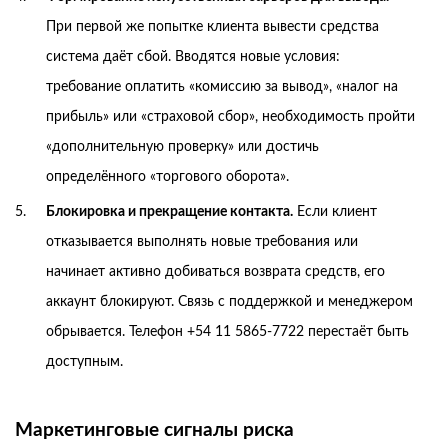
При первой же попытке клиента вывести средства
система даёт сбой. Вводятся новые условия:
требование оплатить «комиссию за вывод», «налог на
прибыль» или «страховой сбор», необходимость пройти
«дополнительную проверку» или достичь
определённого «торгового оборота».
Блокировка и прекращение контакта.
Если клиент
отказывается выполнять новые требования или
начинает активно добиваться возврата средств, его
аккаунт блокируют. Связь с поддержкой и менеджером
обрывается. Телефон +54 11 5865-7722 перестаёт быть
доступным.
Маркетинговые сигналы риска