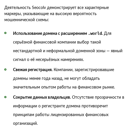
Деятельность Seocolv демонстрирует все характерные
маркеры, указывающие на высокую вероятность
мошеннической схемы:
.world
Использование домена с расширением
.
Для
серьёзной финансовой компании выбор такой
нестандартной и неформальной доменной зоны — явный
сигнал о её несерьёзных намерениях.
Свежая регистрация.
Компании, зарегистрировавшие
домены менее года назад, не могут обладать
значительным опытом работы на финансовом рынке.
Сокрытие данных владельцев.
Отсутствие прозрачности в
информации о регистранте домена противоречит
принципам работы лицензированных финансовых
организаций.