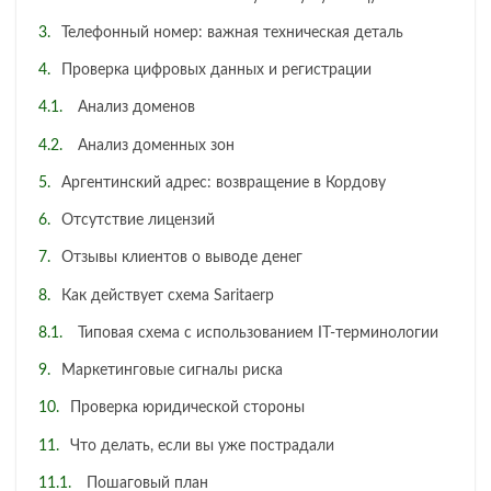
Телефонный номер: важная техническая деталь
Проверка цифровых данных и регистрации
Анализ доменов
Анализ доменных зон
Аргентинский адрес: возвращение в Кордову
Отсутствие лицензий
Отзывы клиентов о выводе денег
Как действует схема Saritaerp
Типовая схема с использованием IT-терминологии
Маркетинговые сигналы риска
Проверка юридической стороны
Что делать, если вы уже пострадали
Пошаговый план