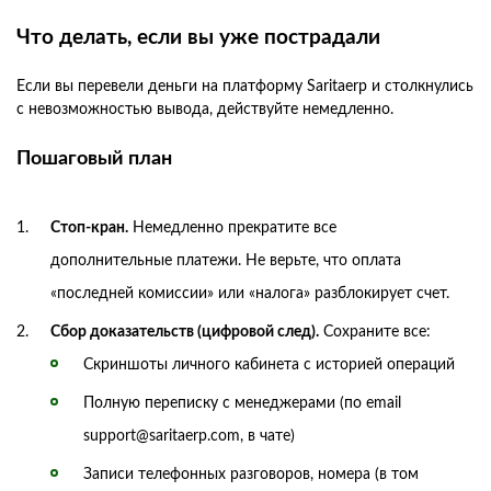
Что делать, если вы уже пострадали
Если вы перевели деньги на платформу Saritaerp и столкнулись
с невозможностью вывода, действуйте немедленно.
Пошаговый план
Стоп-кран.
Немедленно прекратите все
дополнительные платежи. Не верьте, что оплата
«последней комиссии» или «налога» разблокирует счет.
Сбор доказательств (цифровой след).
Сохраните все:
Скриншоты личного кабинета с историей операций
Полную переписку с менеджерами (по email
support@saritaerp.com, в чате)
Записи телефонных разговоров, номера (в том