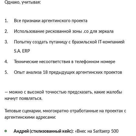
Однако, учитывая:
Все признаки аргентинского проекта
Использование рискованной зоны .co для зеркала
Попытку создать путаницу с бразильской IT-компанией
S.A. ERP
Технические несоответствия в телефонном номере
Опыт анализа 18 предыдущих аргентинских проектов
— можно с высокой точностью предсказать, какие жалобы
начнут появляться.
Типовые сценарии, многократно отработанные на проектах с
аргентинскими адресами:
Андрей (стилизованный кейс):
«Внес на Saritaerp 500