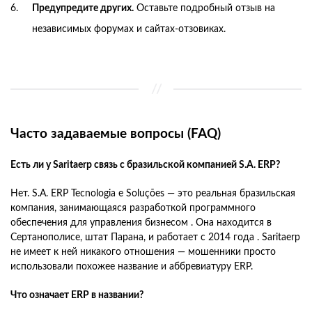
Предупредите других.
Оставьте подробный отзыв на
независимых форумах и сайтах-отзовиках.
Часто задаваемые вопросы (FAQ)
Есть ли у Saritaerp связь с бразильской компанией S.A. ERP?
Нет. S.A. ERP Tecnologia e Soluções — это реальная бразильская
компания, занимающаяся разработкой программного
обеспечения для управления бизнесом . Она находится в
Сертанополисе, штат Парана, и работает с 2014 года . Saritaerp
не имеет к ней никакого отношения — мошенники просто
использовали похожее название и аббревиатуру ERP.
Что означает ERP в названии?