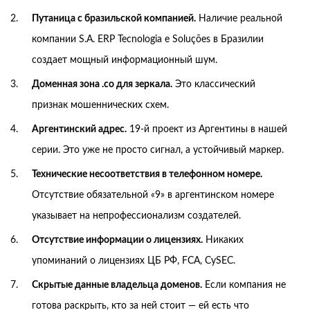
Путаница с бразильской компанией.
Наличие реальной
компании S.A. ERP Tecnologia e Soluções в Бразилии
создает мощный информационный шум.
Доменная зона .co для зеркала.
Это классический
признак мошеннических схем.
Аргентинский адрес.
19-й проект из Аргентины в нашей
серии. Это уже не просто сигнал, а устойчивый маркер.
Технические несоответствия в телефонном номере.
Отсутствие обязательной «9» в аргентинском номере
указывает на непрофессионализм создателей.
Отсутствие информации о лицензиях.
Никаких
упоминаний о лицензиях ЦБ РФ, FCA, CySEC.
Скрытые данные владельца доменов.
Если компания не
готова раскрыть, кто за ней стоит — ей есть что