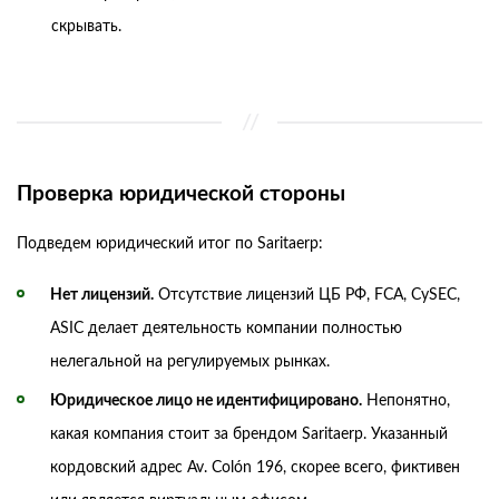
скрывать.
Проверка юридической стороны
Подведем юридический итог по Saritaerp:
Нет лицензий.
Отсутствие лицензий ЦБ РФ, FCA, CySEC,
ASIC делает деятельность компании полностью
нелегальной на регулируемых рынках.
Юридическое лицо не идентифицировано.
Непонятно,
какая компания стоит за брендом Saritaerp. Указанный
кордовский адрес Av. Colón 196, скорее всего, фиктивен