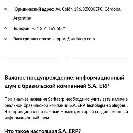
Юридический адрес:
Av. Colón 196, X5000EPO Córdoba,
Argentina
Телефон:
+54 351 169 5021
Электронная почта:
support@saritaerp.com
Важное предупреждение: информационный
шум с бразильской компанией S.A. ERP
При анализе названия Saritaerp необходимо учитывать наличие
реальной бразильской компании
S.A. ERP Tecnologia e Soluções
.
Это принципиально важный момент, который создает мощный
информационный шум.
Что такое настоящая S.A. ERP?