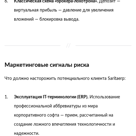
Классическая схема «брокера-лохотрона».
Депозит —
виртуальная прибыль — давление для увеличения
вложений — блокировка вывода.
Маркетинговые сигналы риска
Что должно насторожить потенциального клиента Saritaerp:
Эксплуатация IT-терминологии (ERP).
Использование
профессиональной аббревиатуры из мира
корпоративного софта — прием, рассчитанный на
создание ложного впечатления технологичности и
надежности.