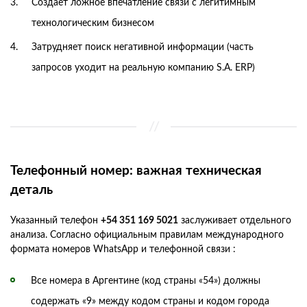
Создает ложное впечатление связи с легитимным
технологическим бизнесом
Затрудняет поиск негативной информации (часть
запросов уходит на реальную компанию S.A. ERP)
Телефонный номер: важная техническая
деталь
Указанный телефон
+54 351 169 5021
заслуживает отдельного
анализа. Согласно официальным правилам международного
формата номеров WhatsApp и телефонной связи :
Все номера в Аргентине (код страны «54») должны
содержать «9» между кодом страны и кодом города