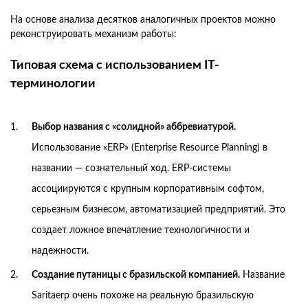
На основе анализа десятков аналогичных проектов можно
реконструировать механизм работы:
Типовая схема с использованием IT-
терминологии
Выбор названия с «солидной» аббревиатурой.
Использование «ERP» (Enterprise Resource Planning) в
названии — сознательный ход. ERP-системы
ассоциируются с крупным корпоративным софтом,
серьезным бизнесом, автоматизацией предприятий. Это
создает ложное впечатление технологичности и
надежности.
Создание путаницы с бразильской компанией.
Название
Saritaerp очень похоже на реальную бразильскую