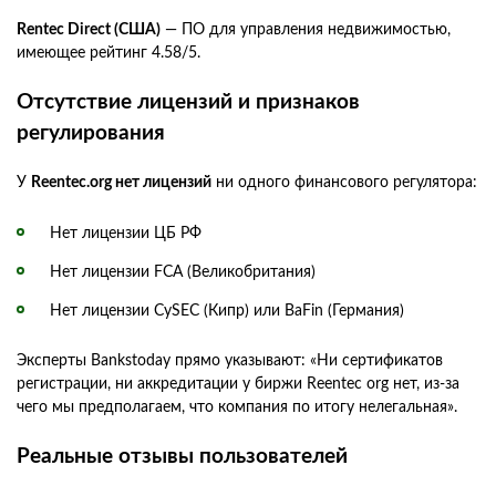
Rentec Direct (США)
— ПО для управления недвижимостью,
имеющее рейтинг 4.58/5.
Отсутствие лицензий и признаков
регулирования
У
Reentec.org нет лицензий
ни одного финансового регулятора:
Нет лицензии ЦБ РФ
Нет лицензии FCA (Великобритания)
Нет лицензии CySEC (Кипр) или BaFin (Германия)
Эксперты Bankstoday прямо указывают: «Ни сертификатов
регистрации, ни аккредитации у биржи Reentec org нет, из-за
чего мы предполагаем, что компания по итогу нелегальная».
Реальные отзывы пользователей