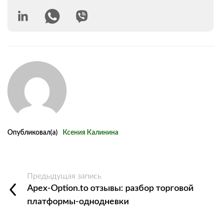
Опубликовал(а)
Ксения Калинина
Предыдущая запись
Apex-Option.to отзывы: разбор торговой
платформы-однодневки