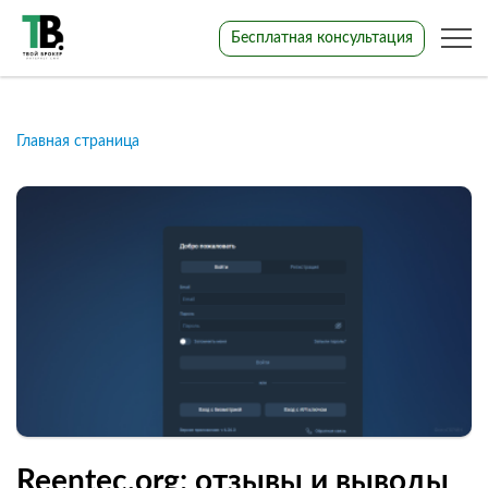
Бесплатная консультация
Главная страница
Reentec.org: отзывы и выводы