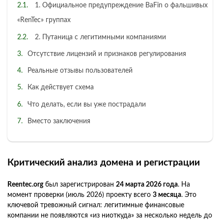
1. Официальное предупреждение BaFin о фальшивых
«RenTec» группах
2. Путаница с легитимными компаниями
Отсутствие лицензий и признаков регулирования
Реальные отзывы пользователей
Как действует схема
Что делать, если вы уже пострадали
Вместо заключения
Критический анализ домена и регистрации
Reentec.org
был зарегистрирован
24 марта 2026 года
. На
момент проверки (июль 2026) проекту всего
3 месяца
. Это
ключевой тревожный сигнал: легитимные финансовые
компании не появляются «из ниоткуда» за несколько недель до