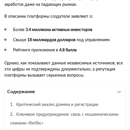
заработок даже на падающих рынках.
В описании платформы создатели заявляют о:
Более
3.4 миллиона активных инвесторов
Свыше
18 миллиардов долларов
под управлением
Рейтинге приложения в
4.8 балла
Однако, как показывают данные независимых источников, все
эти цифры не подтверждены документально, а репутация
платформы вызывает серьезные вопросы.
Содержание
Критический анализ домена и регистрации
Ключевое предупреждение: связь с мошенническими
схемами «RenTec»