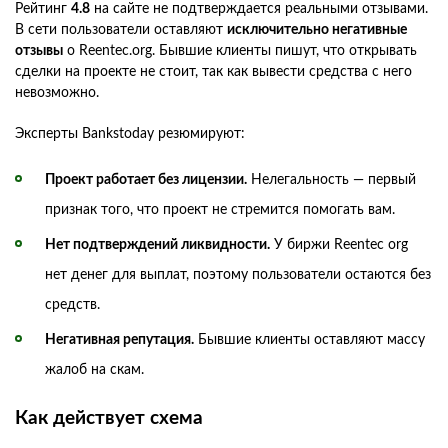
Рейтинг
4.8
на сайте не подтверждается реальными отзывами.
В сети пользователи оставляют
исключительно негативные
отзывы
о Reentec.org. Бывшие клиенты пишут, что открывать
сделки на проекте не стоит, так как вывести средства с него
невозможно.
Эксперты Bankstoday резюмируют:
Проект работает без лицензии.
Нелегальность — первый
признак того, что проект не стремится помогать вам.
Нет подтверждений ликвидности.
У биржи Reentec org
нет денег для выплат, поэтому пользователи остаются без
средств.
Негативная репутация.
Бывшие клиенты оставляют массу
жалоб на скам.
Как действует схема