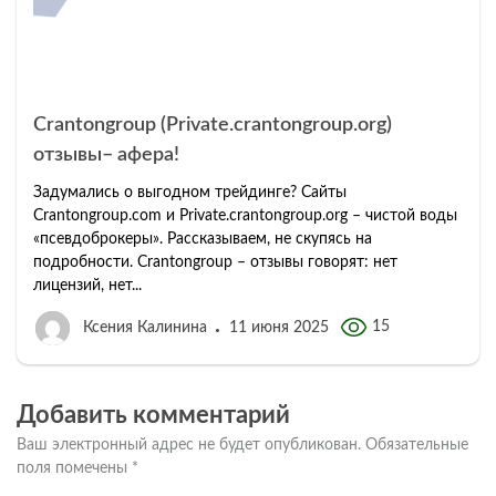
Crantongroup (Private.crantongroup.org)
отзывы– афера!
Задумались о выгодном трейдинге? Сайты
Crantongroup.com и Private.crantongroup.org – чистой воды
«псевдоброкеры». Рассказываем, не скупясь на
подробности. Crantongroup – отзывы говорят: нет
лицензий, нет...
15
Ксения Калинина
11 июня 2025
Добавить комментарий
Ваш электронный адрес не будет опубликован.
Обязательные
поля помечены
*