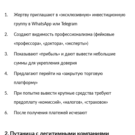
Жертву приглашают в «эксклюзивную» инвестиционную
группу в WhatsApp или Telegram
Создают видимость профессионализма (фейковые
«профессора», «доктора», «эксперты»)
Показывают «прибыль» и дают вывести небольшие
суммы для укрепления доверия
Предлагают перейти на «закрытую торговую
платформу»
При попытке вывести крупные средства требуют
предоплату «комиссий», «налогов», «страховок»
После получения платежей исчезают
2. Путаница с легитимными компаниями