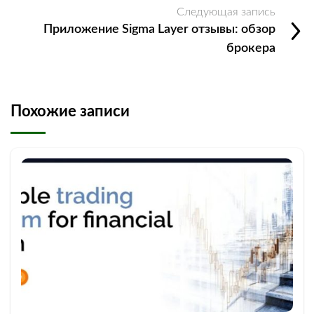
Следующая запись
Приложение Sigma Layer отзывы: обзор
брокера
Похожие записи