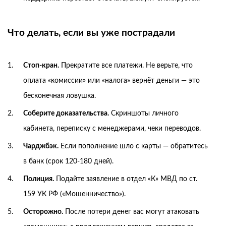
Что делать, если вы уже пострадали
Стоп-кран.
Прекратите все платежи. Не верьте, что
оплата «комиссии» или «налога» вернёт деньги — это
бесконечная ловушка.
Соберите доказательства.
Скриншоты личного
кабинета, переписку с менеджерами, чеки переводов.
Чарджбэк.
Если пополнение шло с карты — обратитесь
в банк (срок 120-180 дней).
Полиция.
Подайте заявление в отдел «К» МВД по ст.
159 УК РФ («Мошенничество»).
Осторожно.
После потери денег вас могут атаковать