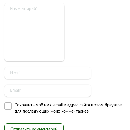
Сохранить моё имя, email и адрес сайта в этом браузере
для последующих моих комментариев.