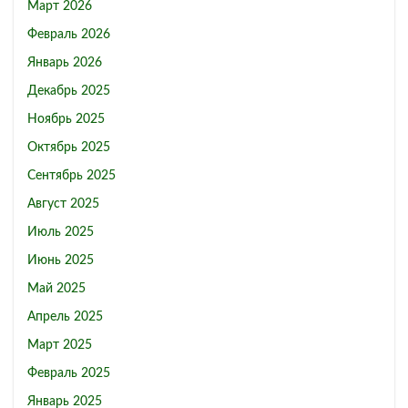
Март 2026
Февраль 2026
Январь 2026
Декабрь 2025
Ноябрь 2025
Октябрь 2025
Сентябрь 2025
Август 2025
Июль 2025
Июнь 2025
Май 2025
Апрель 2025
Март 2025
Февраль 2025
Январь 2025