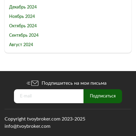
Декабрь 2024
Ноябрь 2024
Октябрь 2024
Сентябрь 2024
Август 2024
Подпишитесь на мои письма
Copyright tvoybroker.com 2023-2025
info@tvoybroker.com