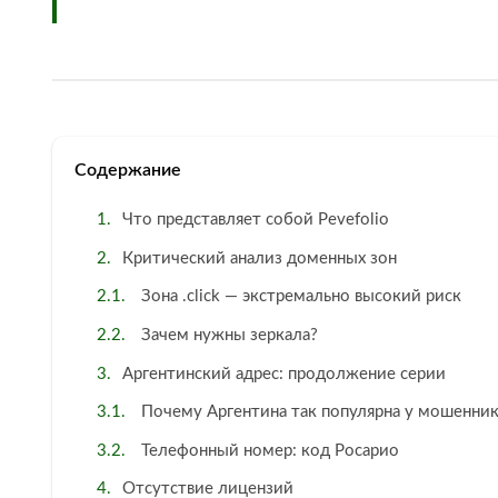
Содержание
Что представляет собой Pevefolio
Критический анализ доменных зон
Зона .click — экстремально высокий риск
Зачем нужны зеркала?
Аргентинский адрес: продолжение серии
Почему Аргентина так популярна у мошенни
Телефонный номер: код Росарио
Отсутствие лицензий