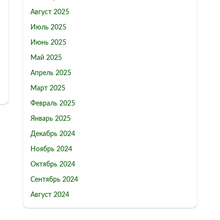
Август 2025
Июль 2025
Июнь 2025
Май 2025
Апрель 2025
Март 2025
Февраль 2025
Январь 2025
Декабрь 2024
Ноябрь 2024
Октябрь 2024
Сентябрь 2024
Август 2024