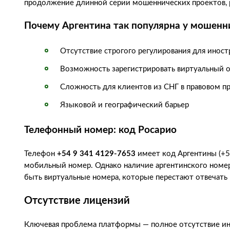
продолжение длинной серии мошеннических проектов, 
Почему Аргентина так популярна у мошенн
Отсутствие строгого регулирования для инос
Возможность зарегистрировать виртуальный 
Сложность для клиентов из СНГ в правовом п
Языковой и географический барьер
Телефонный номер: код Росарио
Телефон
+54 9 341 4129-7653
имеет код Аргентины (+54
мобильный номер. Однако наличие аргентинского номер
быть виртуальные номера, которые перестают отвечать
Отсутствие лицензий
Ключевая проблема платформы — полное отсутствие ин