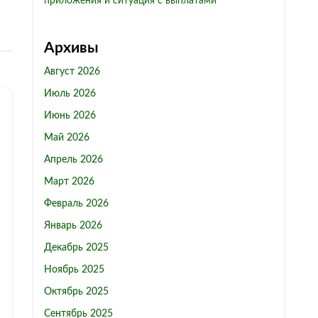
приложения и ситуация с выплатами
Архивы
Август 2026
Июль 2026
Июнь 2026
Май 2026
Апрель 2026
Март 2026
Февраль 2026
Январь 2026
Декабрь 2025
Ноябрь 2025
Октябрь 2025
Сентябрь 2025