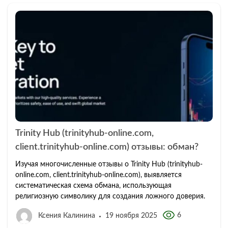
Trinity Hub (trinityhub-online.com,
client.trinityhub-online.com) отзывы: обман?
Изучая многочисленные отзывы о Trinity Hub (trinityhub-
online.com, client.trinityhub-online.com), выявляется
систематическая схема обмана, использующая
религиозную символику для создания ложного доверия.
6
Ксения Калинина
19 ноября 2025