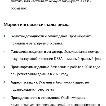
платить или настаивает, аккаунт блокируют, а связь
обрывают.
Маркетинговые сигналы риска
Гарантии доходности и легких денег.
Противоречит
принципам регулируемого рынка.
Фальшивая лицензия и регулятор.
Использование номера
несуществующей лицензии DFSA — главный красный флаг.
Противоречивые данные.
Заявление о работе с 2018 года
при регистрации домена в 2025 году.
Адрес-пустышка.
Указанный берлинский адрес не
подтверждается реестрами.
Принадлежность к сети клонов.
Opalinewhispers
демонстрирует все признаки серийного мошеннического