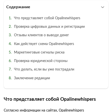
Содержание
Что представляет собой Opalinewhispers
Проверка цифровых данных и регистрации
Отзывы клиентов о выводе денег
Как действует схема Opalinewhispers
Маркетинговые сигналы риска
Проверка юридической стороны
Что делать, если вы уже пострадали
Заключение редакции
Что представляет собой Opalinewhispers
Согласно информации на сайтах, Opalinewhispers