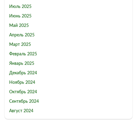
Июль 2025
Июнь 2025
Май 2025
Апрель 2025
Март 2025
Февраль 2025
Январь 2025
Декабрь 2024
Ноябрь 2024
Октябрь 2024
Сентябрь 2024
Август 2024