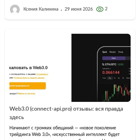
2
Ксения Калинина
29 июня 2026
Web3.0 (connect‑api.pro) отзывы: вся правда
здесь
Начинают с громких обещаний — «новое поколение
трейдинга Web 3.0», «искусственный интеллект будет