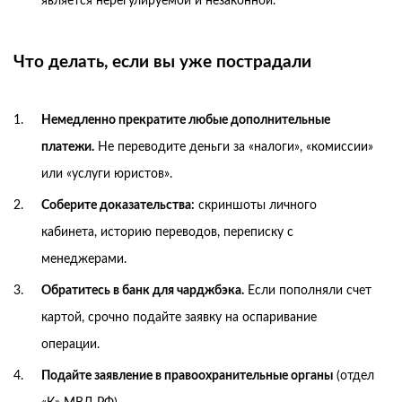
является нерегулируемой и незаконной.
Что делать, если вы уже пострадали
Немедленно прекратите любые дополнительные
платежи.
Не переводите деньги за «налоги», «комиссии»
или «услуги юристов».
Соберите доказательства:
скриншоты личного
кабинета, историю переводов, переписку с
менеджерами.
Обратитесь в банк для чарджбэка.
Если пополняли счет
картой, срочно подайте заявку на оспаривание
операции.
Подайте заявление в правоохранительные органы
(отдел