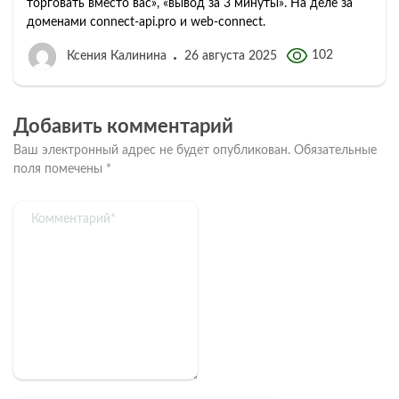
торговать вместо вас», «вывод за 3 минуты». На деле за
доменами connect‑api.pro и web‑connect.
102
Ксения Калинина
26 августа 2025
Добавить комментарий
Ваш электронный адрес не будет опубликован.
Обязательные
поля помечены
*