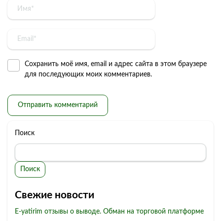
Сохранить моё имя, email и адрес сайта в этом браузере
для последующих моих комментариев.
Поиск
Поиск
Свежие новости
E-yatirim отзывы о выводе. Обман на торговой платформе