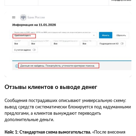
Отзывы клиентов о выводе денег
Сообщения пострадавших описывают универсальную схему:
вывод средств систематически блокируется под надуманными
предлогами, а клиентов вынуждают переводить
дополнительные деньги.
Кейс 1: Стандартная схема вымогательства.
«После внесения