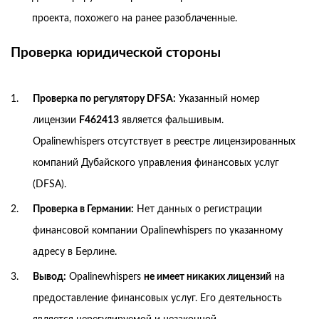
проекта, похожего на ранее разоблаченные.
Проверка юридической стороны
Проверка по регулятору DFSA:
Указанный номер
лицензии
F462413
является фальшивым.
Opalinewhispers отсутствует в реестре лицензированных
компаний Дубайского управления финансовых услуг
(DFSA).
Проверка в Германии:
Нет данных о регистрации
финансовой компании Opalinewhispers по указанному
адресу в Берлине.
Вывод:
Opalinewhispers
не имеет никаких лицензий
на
предоставление финансовых услуг. Его деятельность