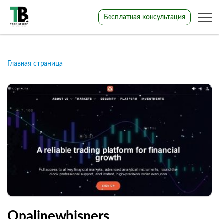
Бесплатная консультация
Главная страница
Opalinewhispers