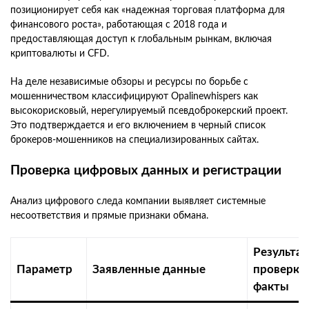
позиционирует себя как «надежная торговая платформа для
финансового роста», работающая с 2018 года и
предоставляющая доступ к глобальным рынкам, включая
криптовалюты и CFD.
На деле независимые обзоры и ресурсы по борьбе с
мошенничеством классифицируют Opalinewhispers как
высокорисковый, нерегулируемый псевдоброкерский проект.
Это подтверждается и его включением в черный список
брокеров-мошенников на специализированных сайтах.
Проверка цифровых данных и регистрации
Анализ цифрового следа компании выявляет системные
несоответствия и прямые признаки обмана.
Результа
Параметр
Заявленные данные
проверки
факты