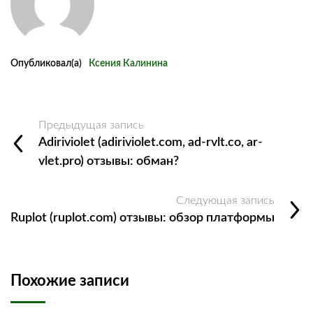
Опубликовал(а)
Ксения Калинина
Предыдущая запись
Adiriviolet (adiriviolet.com, ad-rvlt.co, ar-
vlet.pro) отзывы: обман?
Следующая запись
Ruplot (ruplot.com) отзывы: обзор платформы
Похожие записи