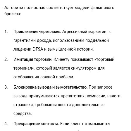
Алгоритм полностью соответствует модели фальшивого
брокера:
Привлечение через ложь.
Агрессивный маркетинг с
гарантиями дохода, использованием поддельной
лицензии DFSA и вымышленной истории.
Имитация торговли.
Клиенту показывают «торговый
терминал», который является симулятором для
отображения ложной прибыли.
Блокировка вывода и вымогательство.
При запросе
вывода придумываются препятствия: комиссии, налоги,
страховки, требования внести дополнительные
средства.
Прекращение контакта.
Если клиент отказывается