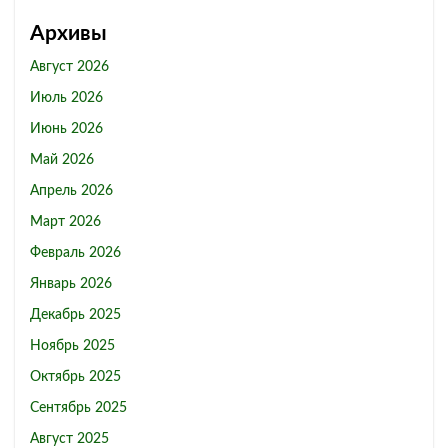
Архивы
Август 2026
Июль 2026
Июнь 2026
Май 2026
Апрель 2026
Март 2026
Февраль 2026
Январь 2026
Декабрь 2025
Ноябрь 2025
Октябрь 2025
Сентябрь 2025
Август 2025