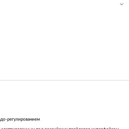
вдо-регулированием