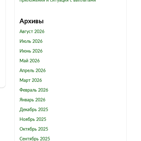
приложения и ситуация с выплатами
Архивы
Август 2026
Июль 2026
Июнь 2026
Май 2026
Апрель 2026
Март 2026
Февраль 2026
Январь 2026
Декабрь 2025
Ноябрь 2025
Октябрь 2025
Сентябрь 2025