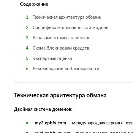
Содержание
Техническая архитектура обмана
Специфика мошеннической модели
Реальные отзывы клиентов
Схема блокировки средств
Экспертная оценка
Рекомендации по безопасности
Техническая архитектура обмана
Двойная система доменов:
my3.npbfx.com
— международная версия с псе