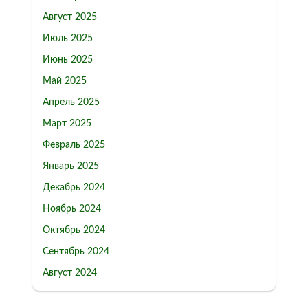
Август 2025
Июль 2025
Июнь 2025
Май 2025
Апрель 2025
Март 2025
Февраль 2025
Январь 2025
Декабрь 2024
Ноябрь 2024
Октябрь 2024
Сентябрь 2024
Август 2024