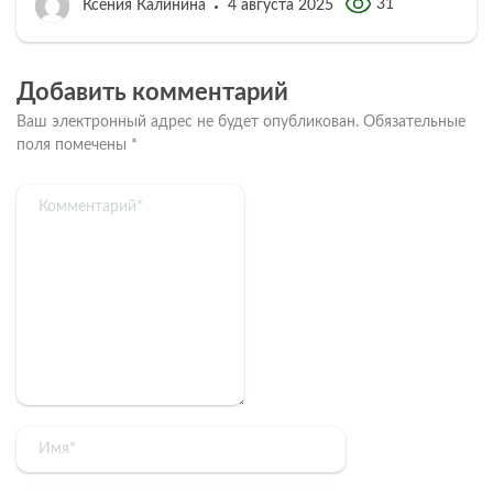
31
Ксения Калинина
4 августа 2025
Добавить комментарий
Ваш электронный адрес не будет опубликован.
Обязательные
поля помечены
*