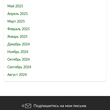
Май 2025
Апрель 2025
Март 2025
Февраль 2025
Январь 2025
Декабрь 2024
Ноябрь 2024
Октябрь 2024
Сентябрь 2024
Август 2024
Подпишитесь на мои письма