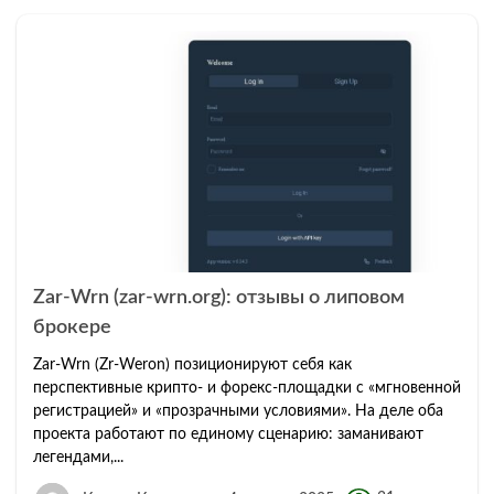
Zar-Wrn (zar-wrn.org): отзывы о липовом
брокере
Zar-Wrn (Zr-Weron) позиционируют себя как
перспективные крипто- и форекс-площадки с «мгновенной
регистрацией» и «прозрачными условиями». На деле оба
проекта работают по единому сценарию: заманивают
легендами,...