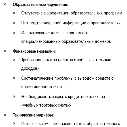
Образовательные нарушения
:
Отсутствие аккредитации образовательных программ
Нет подтвержденной информации о преподавателях
Использование домена .com вместо
специализированных образовательных доменов
Финансовые аномалии
:
Требование оплаты налогов с «образовательных
доходов»
Систематические проблемы с выводом средств с
инвестиционных счетов
Необходимость закрыть кредитное плечо на
«учебных торговых счетах»
Технические маркеры
:
Разные системы безопасности для образовательного