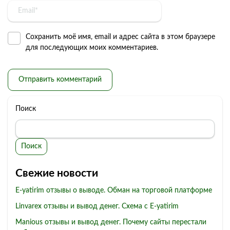
Сохранить моё имя, email и адрес сайта в этом браузере
для последующих моих комментариев.
Поиск
Поиск
Свежие новости
E-yatirim отзывы о выводе. Обман на торговой платформе
Linvarex отзывы и вывод денег. Схема с E-yatirim
Manious отзывы и вывод денег. Почему сайты перестали