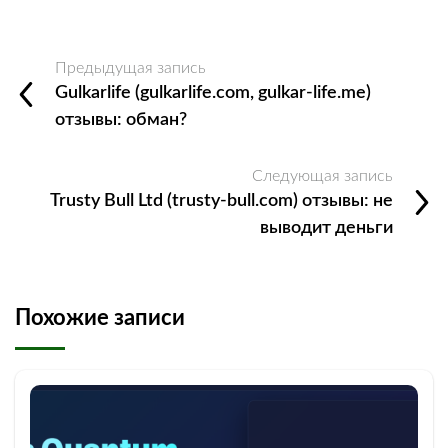
Предыдущая запись
Gulkarlife (gulkarlife.com, gulkar-life.me)
отзывы: обман?
Следующая запись
Trusty Bull Ltd (trusty-bull.com) отзывы: не
выводит деньги
Похожие записи