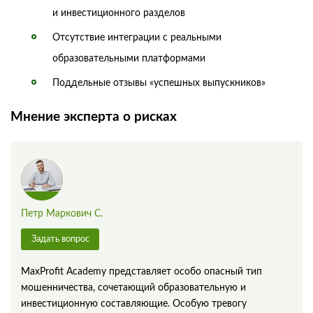
и инвестиционного разделов
Отсутствие интеграции с реальными
образовательными платформами
Поддельные отзывы «успешных выпускников»
Мнение эксперта о рисках
Петр Маркович С.
Задать вопрос
MaxProfit Academy представляет особо опасный тип
мошенничества, сочетающий образовательную и
инвестиционную составляющие. Особую тревогу