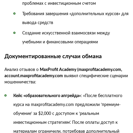
проблемах с инвестиционным счетом
Требования завершения «дополнительных курсов» для
вывода средств
Создание искусственной взаимосвязи между
учебными и финансовыми операциями
Документированные случаи обмана
Анализ отзывов о
MaxProfit Academy (maxprofitacademy.com,
account.maxprofitacademy.com
выявил специфические сценарии
мошенничества:
Кейс «образовательного апгрейда»
: «После бесплатного
курса на maxprofitacademy.com предложили ‘премиум-
обучение’ за $2,000 с доступом к ‘реальным
инвестиционным стратегиям’. После оплаты доступ к
материалам ограничили, потребовав дополнительный