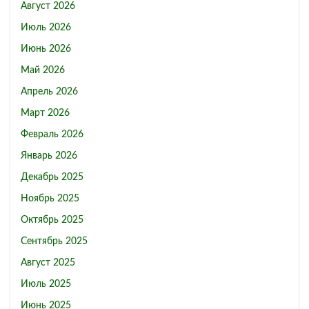
Август 2026
Июль 2026
Июнь 2026
Май 2026
Апрель 2026
Март 2026
Февраль 2026
Январь 2026
Декабрь 2025
Ноябрь 2025
Октябрь 2025
Сентябрь 2025
Август 2025
Июль 2025
Июнь 2025