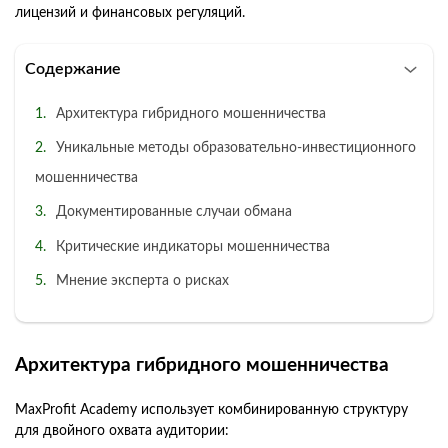
лицензий и финансовых регуляций.
Содержание
Архитектура гибридного мошенничества
Уникальные методы образовательно-инвестиционного
мошенничества
Документированные случаи обмана
Критические индикаторы мошенничества
Мнение эксперта о рисках
Архитектура гибридного мошенничества
MaxProfit Academy использует комбинированную структуру
для двойного охвата аудитории: