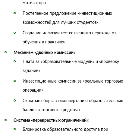
мотиватора
Постепенное предложение «инвестиционных
возможностей для лучших студентов»
Создание иллюзии «естественного перехода от
обучения к практике»
Механизм «двойных комиссий»
:
Плата за «образовательные модули» и «проверку
заданий»
Инвестиционные комиссии за «реальные торговые
операции»
Скрытые сборы за «конвертацию образовательных
баллов в торговые средства»
Система «перекрестных ограничений»
:
Блокировка образовательного доступа при