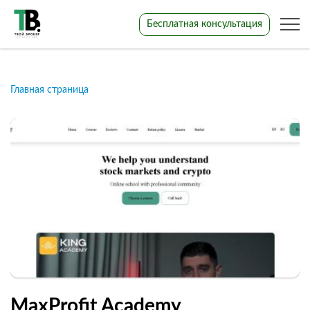
Бесплатная консультация
Главная страница
MaxProfit Academy