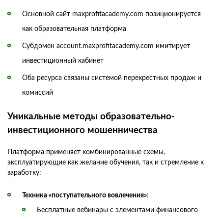
Основной сайт maxprofitacademy.com позиционируется
как образовательная платформа
Субдомен account.maxprofitacademy.com имитирует
инвестиционный кабинет
Оба ресурса связаны системой перекрестных продаж и
комиссий
Уникальные методы образовательно-
инвестиционного мошенничества
Платформа применяет комбинированные схемы,
эксплуатирующие как желание обучения, так и стремление к
заработку:
Техника «поступательного вовлечения»
:
Бесплатные вебинары с элементами финансового