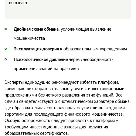
вызывает:
Двойная схема обмана
, усложняющая выявление
мошенничества
Эксплуатация доверия
к образовательным учреждениям
Психологическое давление
через «необходимость
применения знаний на практике»
Эксперты единодушно рекомендуют избегать платформ,
совмещающих образовательные услуги с инвестиционными
предложениями без четкого разделения этих функций. Все
случаи свидетельствуют о систематическом характере обмана,
где образовательная составляющая служит лишь входными
воротами для последующего финансового мошенничества.
Особую осторожность следует проявлять к платформам,
требующим инвестиционные взносы для получения
образовательных сертификатов.