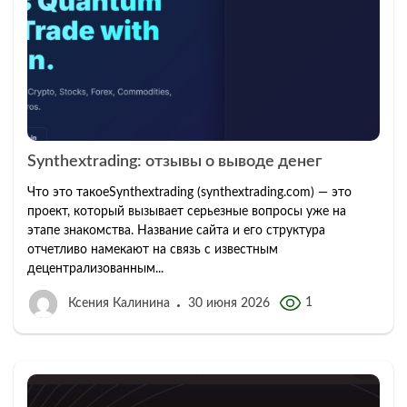
Synthextrading: отзывы о выводе денег
Что это такоеSynthextrading (synthextrading.com) — это
проект, который вызывает серьезные вопросы уже на
этапе знакомства. Название сайта и его структура
отчетливо намекают на связь с известным
децентрализованным...
1
Ксения Калинина
30 июня 2026