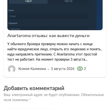
Anartaroma отзывы: как вывести деньги
У обычного брокера проверку можно начать с конца:
найти юридическое лицо, открыть его лицензию и понять,
куда направлять претензию. С Anartaroma этот простой
тест не работает. На момент проверки 3 августа...
2
Ксения Калинина
3 августа 2026
Добавить комментарий
Ваш электронный адрес не будет опубликован.
Обязательные
поля помечены
*