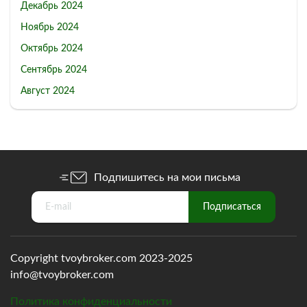
Декабрь 2024
Ноябрь 2024
Октябрь 2024
Сентябрь 2024
Август 2024
Подпишитесь на мои письма
Copyright tvoybroker.com 2023-2025
info@tvoybroker.com
Политика конфиденциальности