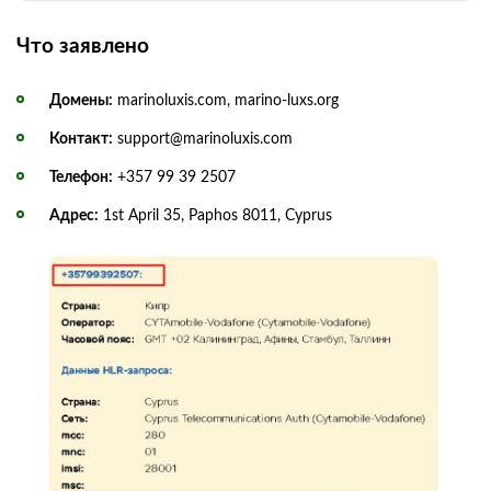
Что заявлено
Домены:
marinoluxis.com, marino-luxs.org
Контакт:
support@marinoluxis.com
Телефон:
+357 99 39 2507
Адрес:
1st April 35, Paphos 8011, Cyprus