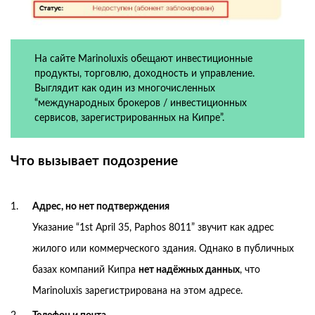
На сайте Marinoluxis обещают инвестиционные
продукты, торговлю, доходность и управление.
Выглядит как один из многочисленных
“международных брокеров / инвестиционных
сервисов, зарегистрированных на Кипре”.
Что вызывает подозрение
Адрес, но нет подтверждения
Указание “1st April 35, Paphos 8011” звучит как адрес
жилого или коммерческого здания. Однако в публичных
базах компаний Кипра
нет надёжных данных
, что
Marinoluxis зарегистрирована на этом адресе.