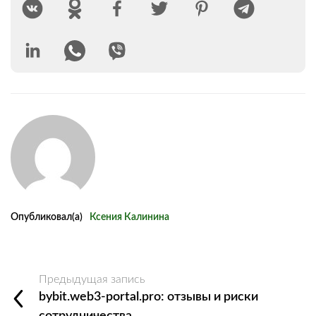
Опубликовал(а)
Ксения Калинина
Предыдущая запись
bybit.web3‑portal.pro: отзывы и риски