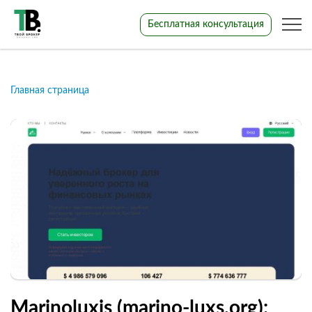
Бесплатная консультация
Главная страница
Marinoluxis (marino-luxs.org):