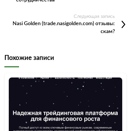
сотрудничества
Следующая запись
Nasi Golden (trade.nasigolden.com) отзывы:
скам?
Похожие записи