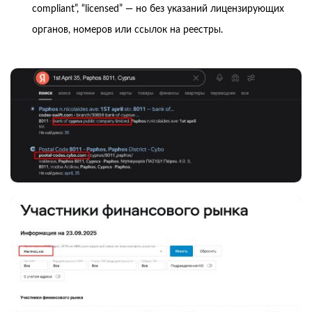
compliant”, “licensed” — но без указаний лицензирующих
органов, номеров или ссылок на реестры.