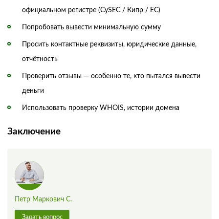
официальном регистре (CySEC / Кипр / ЕС)
Попробовать вывести минимальную сумму
Просить контактные реквизиты, юридические данные,
отчётность
Проверить отзывы — особенно те, кто пытался вывести
деньги
Использовать проверку WHOIS, истории домена
Заключение
Петр Маркович С.
Задать вопрос