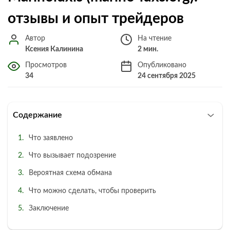
отзывы и опыт трейдеров
Автор
На чтение
Ксения Калинина
2 мин.
Просмотров
Опубликовано
34
24 сентября 2025
Содержание
Что заявлено
Что вызывает подозрение
Вероятная схема обмана
Что можно сделать, чтобы проверить
Заключение