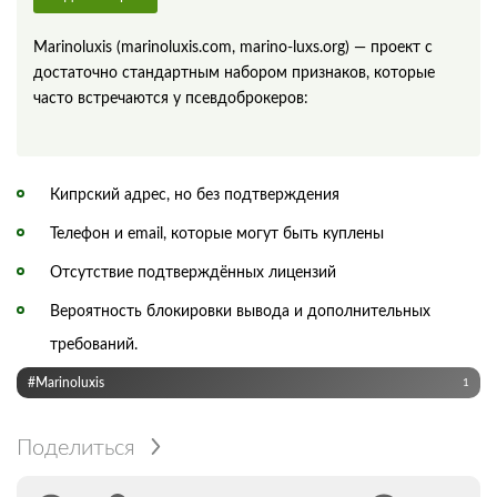
Marinoluxis (marinoluxis.com, marino-luxs.org) — проект с
достаточно стандартным набором признаков, которые
часто встречаются у псевдоброкеров:
Кипрский адрес, но без подтверждения
Телефон и email, которые могут быть куплены
Отсутствие подтверждённых лицензий
Вероятность блокировки вывода и дополнительных
требований.
#Marinoluxis
1
Поделиться