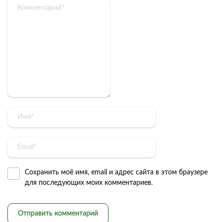
Сохранить моё имя, email и адрес сайта в этом браузере
для последующих моих комментариев.