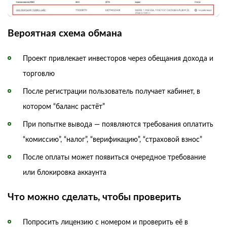
Вероятная схема обмана
Проект привлекает инвесторов через обещания дохода и
торговлю
После регистрации пользователь получает кабинет, в
котором “баланс растёт”
При попытке вывода — появляются требования оплатить
“комиссию”, “налог”, “верификацию”, “страховой взнос”
После оплаты может появиться очередное требование
или блокировка аккаунта
Что можно сделать, чтобы проверить
Попросить лицензию с номером и проверить её в