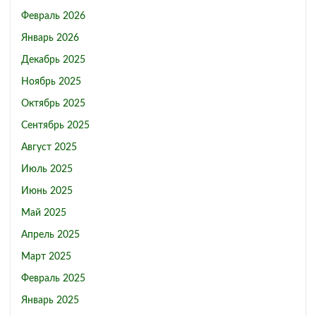
Февраль 2026
Январь 2026
Декабрь 2025
Ноябрь 2025
Октябрь 2025
Сентябрь 2025
Август 2025
Июль 2025
Июнь 2025
Май 2025
Апрель 2025
Март 2025
Февраль 2025
Январь 2025