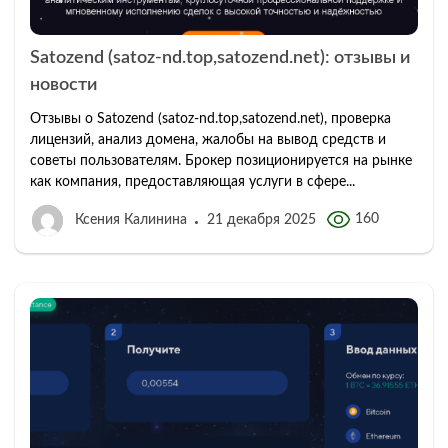
Satozend (satoz-nd.top,satozend.net): отзывы и
новости
Отзывы о Satozend (satoz-nd.top,satozend.net), проверка
лицензий, анализ домена, жалобы на вывод средств и
советы пользователям. Брокер позиционируется на рынке
как компания, предоставляющая услуги в сфере...
160
Ксения Калинина
21 декабря 2025