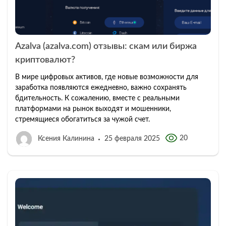
Azalva (azalva.com) отзывы: скам или биржа
криптовалют?
В мире цифровых активов, где новые возможности для
заработка появляются ежедневно, важно сохранять
бдительность. К сожалению, вместе с реальными
платформами на рынок выходят и мошенники,
стремящиеся обогатиться за чужой счет.
20
Ксения Калинина
25 февраля 2025