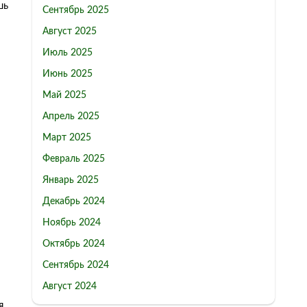
шь
Сентябрь 2025
Август 2025
Июль 2025
Июнь 2025
Май 2025
Апрель 2025
Март 2025
и
Февраль 2025
Январь 2025
Декабрь 2024
Ноябрь 2024
Октябрь 2024
Сентябрь 2024
Август 2024
я