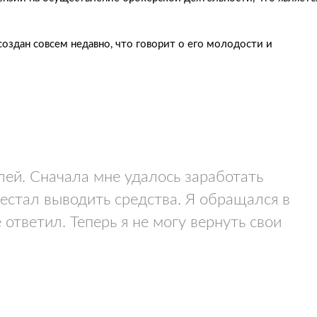
 создан совсем недавно, что говорит о его молодости и
ей. Сначала мне удалось заработать
рестал выводить средства. Я обращался в
ответил. Теперь я не могу вернуть свои