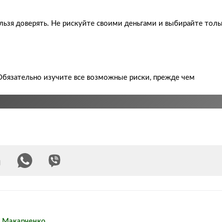
льзя доверять. Не рискуйте своими деньгами и выбирайте толь
Обязательно изучите все возможные риски, прежде чем
н Макарченко