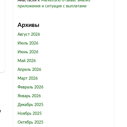
Анастасия
к
MarketGrid отзывы: анализ
приложения и ситуация с выплатами
Архивы
Август 2026
Июль 2026
Июнь 2026
Май 2026
Апрель 2026
Март 2026
Февраль 2026
Январь 2026
Декабрь 2025
и
Ноябрь 2025
Октябрь 2025