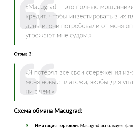
«Macugrad — это полные мошенники
кредит, чтобы инвестировать в их п
деньги, они потребовали от меня оп
угрожают мне судом.»
Отзыв 3:
«Я потерял все свои сбережения из
меня новые платежи, якобы для упла
ни с чем.»
Схема обмана Macugrad:
Имитация торговли
: Macugrad использует ф