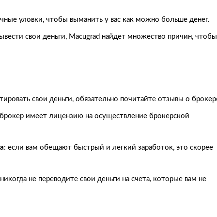
ичные уловки, чтобы выманить у вас как можно больше денег.
 вывести свои деньги, Macugrad найдет множество причин, чтобы
тировать свои деньги, обязательно почитайте отзывы о брокер
о брокер имеет лицензию на осуществление брокерской
а
: если вам обещают быстрый и легкий заработок, это скорее
 никогда не переводите свои деньги на счета, которые вам не