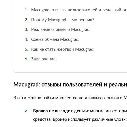
Macugrad: отзывы пользователей и реальный о
Почему Macugrad — мошенник?
Реальные отзывы о Macugrad:
Схема обмана Macugrad:
Как не стать жертвой Macugrad:
Заключение:
Macugrad: отзывы пользователей и реаль
В сети можно найти множество негативных отзывов о Ma
Брокер не выводит деньги
: многие инвесторы
средства. Брокер использует различные уловк