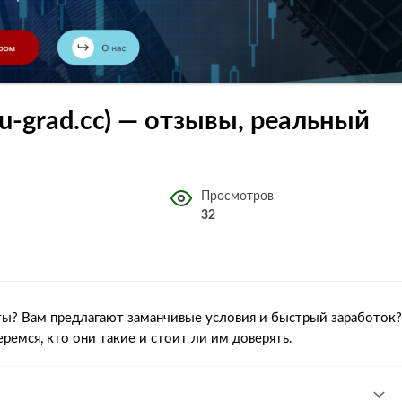
u-grad.cc) — отзывы, реальный
Просмотров
32
ты? Вам предлагают заманчивые условия и быстрый заработок?
ремся, кто они такие и стоит ли им доверять.