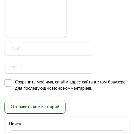
Сохранить моё имя, email и адрес сайта в этом браузере
для последующих моих комментариев.
Поиск