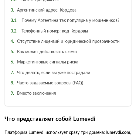
Аргентинский адрес: Кордова
Почему Аргентина так популярна у мошенников?
Телефонный номер: код Кордовы
Отсутствие лицензий и юридической прозрачности
Как может действовать схема
Маркетинговые сигналы риска
Что делать, если вы уже пострадали
Часто задаваемые вопросы (FAQ)
Вместо заключения
Что представляет собой Lumevdi
Платформа Lumevdi использует сразу три домена:
lumevdi.com
,