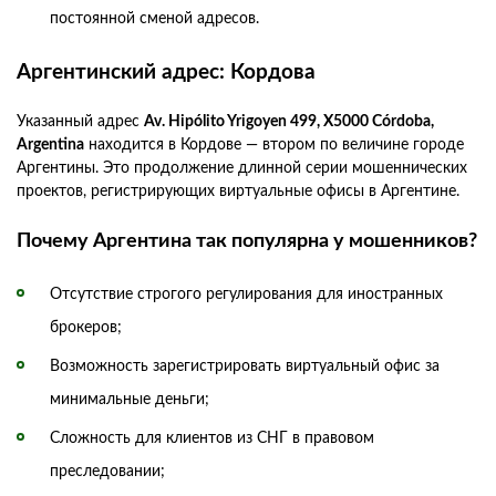
постоянной сменой адресов.
Аргентинский адрес: Кордова
Указанный адрес
Av. Hipólito Yrigoyen 499, X5000 Córdoba,
Argentina
находится в Кордове — втором по величине городе
Аргентины. Это продолжение длинной серии мошеннических
проектов, регистрирующих виртуальные офисы в Аргентине.
Почему Аргентина так популярна у мошенников?
Отсутствие строгого регулирования для иностранных
брокеров;
Возможность зарегистрировать виртуальный офис за
минимальные деньги;
Сложность для клиентов из СНГ в правовом
преследовании;