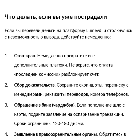
Что делать, если вы уже пострадали
Если вы перевели деньги на платформу Lumevdi и столкнулись
с невозможностью вывода, действуйте немедленно:
Стоп-кран.
Немедленно прекратите все
дополнительные платежи. Не верьте, что оплата
«последней комиссии» разблокирует счет.
Сбор доказательств.
Сохраните скриншоты, переписку с
менеджерами, реквизиты переводов, номера телефонов.
Обращение в банк (чарджбэк).
Если пополнение шло с
карты, подайте заявление на оспаривание транзакции.
Сроки ограничены 120-180 днями.
Заявление в правоохранительные органы.
Обратитесь в