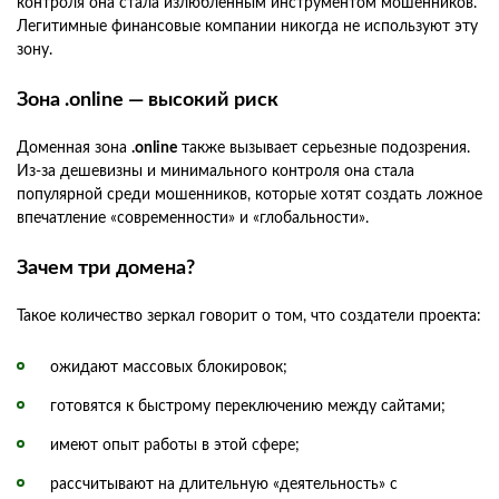
контроля она стала излюбленным инструментом мошенников.
Легитимные финансовые компании никогда не используют эту
зону.
Зона .online — высокий риск
Доменная зона
.online
также вызывает серьезные подозрения.
Из-за дешевизны и минимального контроля она стала
популярной среди мошенников, которые хотят создать ложное
впечатление «современности» и «глобальности».
Зачем три домена?
Такое количество зеркал говорит о том, что создатели проекта:
ожидают массовых блокировок;
готовятся к быстрому переключению между сайтами;
имеют опыт работы в этой сфере;
рассчитывают на длительную «деятельность» с