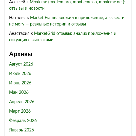
Алексей
к
Moxieme (mx-iem.pro, moxi-eme.co, moxieme.net):
отзывы и новости
Наталья
к
Market Frame: вложил в приложение, а вывести
не могу — реальные истории и отзывы
Анастасия
к
MarketGrid отзывы: анализ приложения и
ситуация с выплатами
Архивы
Август 2026
Июль 2026
Июнь 2026
Май 2026
Апрель 2026
Март 2026
Февраль 2026
Январь 2026