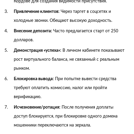
Кордове для создания видимости присутствия.
Привлечение клиентов:
Через таргет в соцсетях и
холодные звонки. Обещают высокую доходность.
Внесение депозита:
Часто предлагается старт от 250
долларов.
Демонстрация «успеха»:
В личном кабинете показывают
рост виртуального баланса, не связанный с реальным
рынком.
Блокировка вывода:
При попытке вывести средства
требуют оплатить комиссию, налог или пройти
верификацию.
Исчезновение/ротация:
После получения доплаты
доступ блокируется, при блокировке одного домена
мошенники переключаются на зеркала.