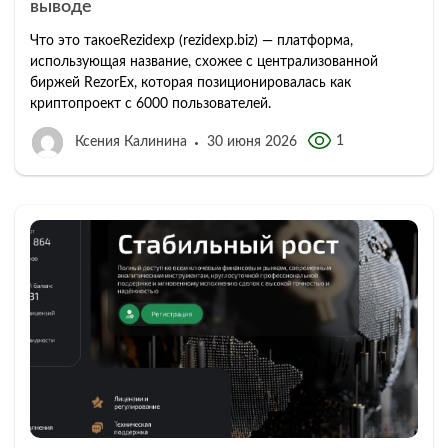
выводе
Что это такоеRezidexp (rezidexp.biz) — платформа,
использующая название, схожее с централизованной
биржей RezorEx, которая позиционировалась как
криптопроект с 6000 пользователей.
1
Ксения Калинина
30 июня 2026