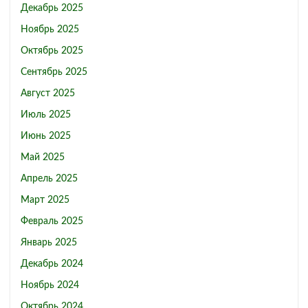
Декабрь 2025
Ноябрь 2025
Октябрь 2025
Сентябрь 2025
Август 2025
Июль 2025
Июнь 2025
Май 2025
Апрель 2025
Март 2025
Февраль 2025
Январь 2025
Декабрь 2024
Ноябрь 2024
Октябрь 2024