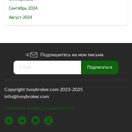
Сентябрь 2024
Август 2024
Подпишитесь на мои письма
Copyright tvoybroker.com 2023-2025
info@tvoybroker.com
Политика конфиденциальности