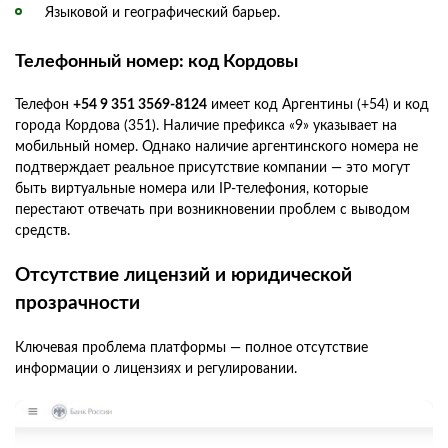
Языковой и географический барьер.
Телефонный номер: код Кордовы
Телефон
+54 9 351 3569-8124
имеет код Аргентины (+54) и код
города Кордова (351). Наличие префикса «9» указывает на
мобильный номер. Однако наличие аргентинского номера не
подтверждает реальное присутствие компании — это могут
быть виртуальные номера или IP-телефония, которые
перестают отвечать при возникновении проблем с выводом
средств.
Отсутствие лицензий и юридической
прозрачности
Ключевая проблема платформы — полное отсутствие
информации о лицензиях и регулировании.