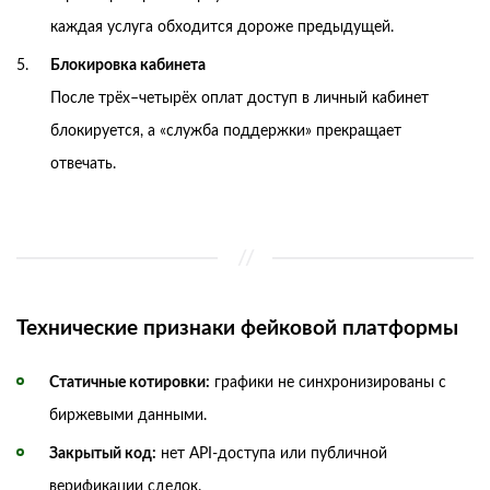
каждая услуга обходится дороже предыдущей.
Блокировка кабинета
После трёх–четырёх оплат доступ в личный кабинет
блокируется, а «служба поддержки» прекращает
отвечать.
Технические признаки фейковой платформы
Статичные котировки:
графики не синхронизированы с
биржевыми данными.
Закрытый код:
нет API‑доступа или публичной
верификации сделок.