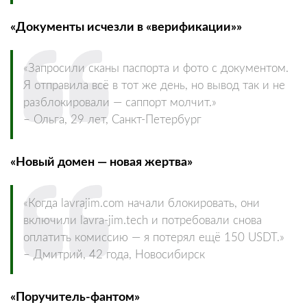
«Документы исчезли в «верификации»»
«Запросили сканы паспорта и фото с документом.
Я отправила всё в тот же день, но вывод так и не
разблокировали — саппорт молчит.»
– Ольга, 29 лет, Санкт‑Петербург
«Новый домен — новая жертва»
«Когда lavrajim.com начали блокировать, они
включили lavra‑jim.tech и потребовали снова
оплатить комиссию — я потерял ещё 150 USDT.»
– Дмитрий, 42 года, Новосибирск
«Поручитель‑фантом»