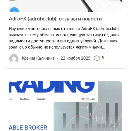
AdroFX (adrofx.club): отзывы и новости
Изучение многочисленных отзывов о AdroFX (adrofx.club),
выявляет схему обмана, использующую тактику создания
видимости доступности и выгодных условий. Доменная
зона .club обычно не используется легитимными...
5
Ксения Калинина
22 ноября 2025