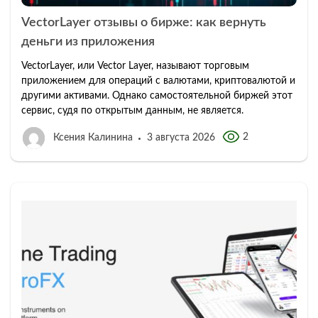
VectorLayer отзывы о бирже: как вернуть
деньги из приложения
VectorLayer, или Vector Layer, называют торговым
приложением для операций с валютами, криптовалютой и
другими активами. Однако самостоятельной биржей этот
сервис, судя по открытым данным, не является.
2
Ксения Калинина
3 августа 2026