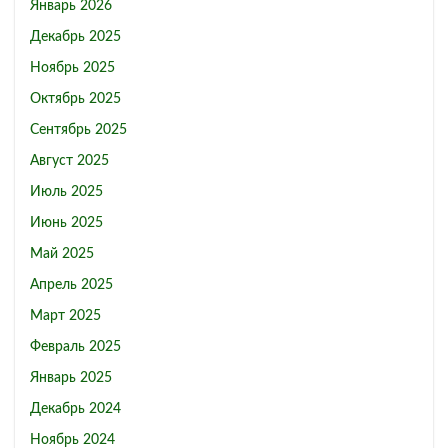
Январь 2026
Декабрь 2025
Ноябрь 2025
Октябрь 2025
Сентябрь 2025
Август 2025
Июль 2025
Июнь 2025
Май 2025
Апрель 2025
Март 2025
Февраль 2025
Январь 2025
Декабрь 2024
Ноябрь 2024