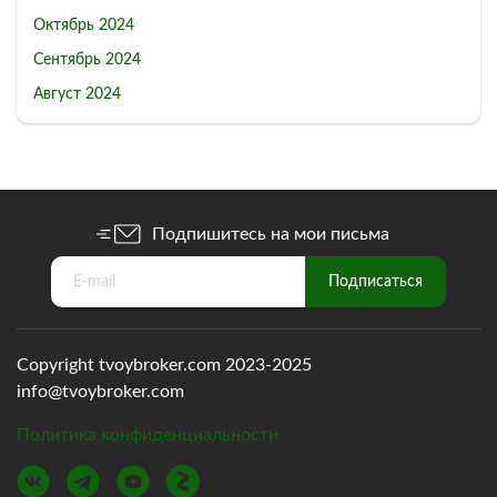
Октябрь 2024
Сентябрь 2024
Август 2024
Подпишитесь на мои письма
Copyright tvoybroker.com 2023-2025
info@tvoybroker.com
Политика конфиденциальности