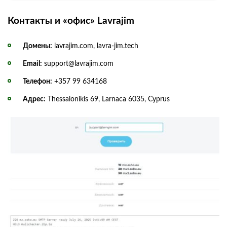
Контакты и «офис» Lavrajim
Домены:
lavrajim.com, lavra‑jim.tech
Email:
support@lavrajim.com
Телефон:
+357 99 634168
Адрес:
Thessalonikis 69, Larnaca 6035, Cyprus