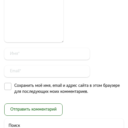
Сохранить моё имя, email и адрес сайта в этом браузере
для последующих моих комментариев.
Поиск