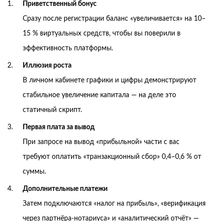
Приветственный бонус
Сразу после регистрации баланс «увеличивается» на 10–
15 % виртуальных средств, чтобы вы поверили в
эффективность платформы.
Иллюзия роста
В личном кабинете графики и цифры демонстрируют
стабильное увеличение капитала — на деле это
статичный скрипт.
Первая плата за вывод
При запросе на вывод «прибыльной» части с вас
требуют оплатить «транзакционный сбор» 0,4–0,6 % от
суммы.
Дополнительные платежи
Затем подключаются «налог на прибыль», «верификация
через партнёра‑нотариуса» и «аналитический отчёт» —