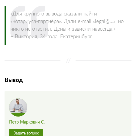
«Для крупного вывода сказали найти
«нотариуса‑партнёра». Дали e‑mail «legal@…», но
никто не ответил. Деньги зависли навсегда.»
– Виктория, 34 года, Екатеринбург
Вывод
Петр Маркович С.
Задать вопрос