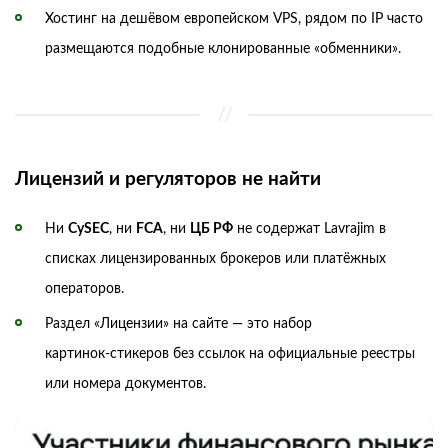
Хостинг на дешёвом европейском VPS, рядом по IP часто
размещаются подобные клонированные «обменники».
Лицензий и регуляторов не найти
Ни
CySEC
, ни
FCA
, ни
ЦБ РФ
не содержат Lavrajim в
списках лицензированных брокеров или платёжных
операторов.
Раздел «Лицензии» на сайте — это набор
картинок‑стикеров без ссылок на официальные реестры
или номера документов.