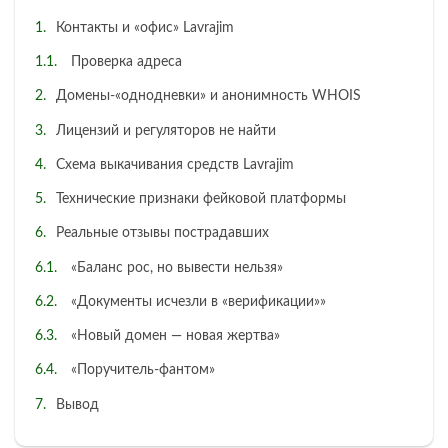
Контакты и «офис» Lavrajim
Проверка адреса
Домены-«однодневки» и анонимность WHOIS
Лицензий и регуляторов не найти
Схема выкачивания средств Lavrajim
Технические признаки фейковой платформы
Реальные отзывы пострадавших
«Баланс рос, но вывести нельзя»
«Документы исчезли в «верификации»»
«Новый домен — новая жертва»
«Поручитель‑фантом»
Вывод