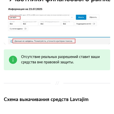
Отсутствие реальных разрешений ставит ваши
средства вне правовой защиты.
Схема выкачивания средств Lavrajim