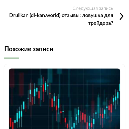
Следующая запись
Drulikan (dl-kan.world) отзывы: ловушка для
трейдера?
Похожие записи