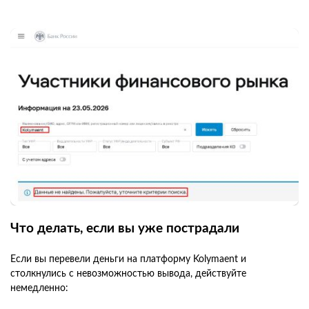
Что делать, если вы уже пострадали
Если вы перевели деньги на платформу Kolymaent и
столкнулись с невозможностью вывода, действуйте
немедленно: