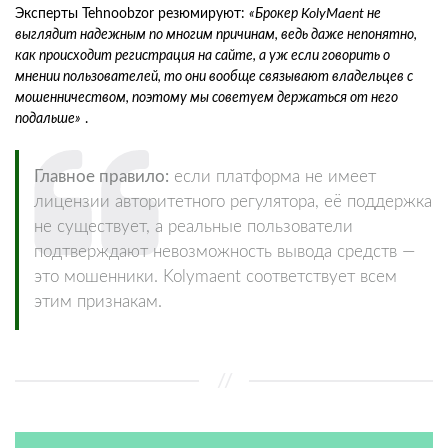
Эксперты Tehnoobzor резюмируют:
«Брокер KolyMaent не
выглядит надежным по многим причинам, ведь даже непонятно,
как происходит регистрация на сайте, а уж если говорить о
мнении пользователей, то они вообще связывают владельцев с
мошенничеством, поэтому мы советуем держаться от него
подальше»
.
Главное правило:
если платформа не имеет
лицензии авторитетного регулятора, её поддержка
не существует, а реальные пользователи
подтверждают невозможность вывода средств —
это мошенники. Kolymaent соответствует всем
этим признакам.