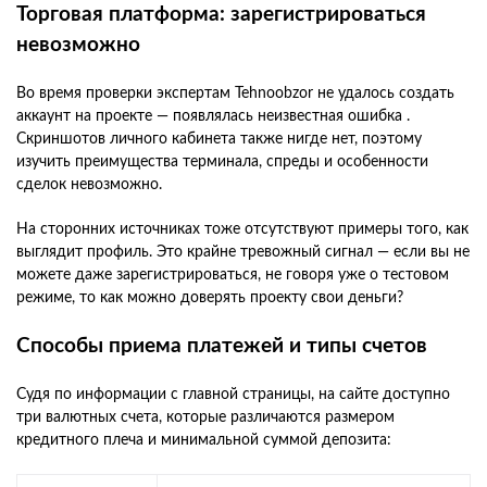
Торговая платформа: зарегистрироваться
невозможно
Во время проверки экспертам Tehnoobzor не удалось создать
аккаунт на проекте — появлялась неизвестная ошибка .
Скриншотов личного кабинета также нигде нет, поэтому
изучить преимущества терминала, спреды и особенности
сделок невозможно.
На сторонних источниках тоже отсутствуют примеры того, как
выглядит профиль. Это крайне тревожный сигнал — если вы не
можете даже зарегистрироваться, не говоря уже о тестовом
режиме, то как можно доверять проекту свои деньги?
Способы приема платежей и типы счетов
Судя по информации с главной страницы, на сайте доступно
три валютных счета, которые различаются размером
кредитного плеча и минимальной суммой депозита: