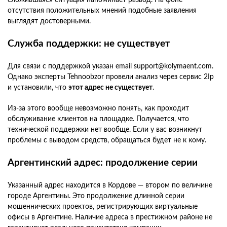
отсутствия положительных мнений подобные заявления
выглядят достоверными.
Служба поддержки: не существует
Для связи с поддержкой указан email support@kolymaent.com.
Однако эксперты Tehnoobzor провели анализ через сервис 2Ip
и установили, что
этот адрес не существует
.
Из-за этого вообще невозможно понять, как проходит
обслуживание клиентов на площадке. Получается, что
технической поддержки нет вообще. Если у вас возникнут
проблемы с выводом средств, обращаться будет не к кому.
Аргентинский адрес: продолжение серии
Указанный адрес находится в Кордове — втором по величине
городе Аргентины. Это продолжение длинной серии
мошеннических проектов, регистрирующих виртуальные
офисы в Аргентине. Наличие адреса в престижном районе не