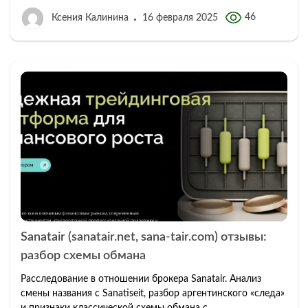
46
Ксения Калинина
16 февраля 2025
Sanatair (sanatair.net, sana-tair.com) отзывы:
разбор схемы обмана
Расследование в отношении брокера Sanatair. Анализ
смены названия с Sanatiseit, разбор аргентинского «следа»