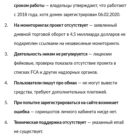
сроком работы
— владельцы утверждают, что работают
с 2018 года, хотя домен зарегистрирован 06.02.2020.
На мониторингах проект отсутствует
— заявленный
дневной торговой оборот в 4,5 миллиарда долларов не
подкреплен ссылками на независимые мониторинги.
Деятельность никем не регулируется
— лицензии
фейковые, проверка показала отсутствие проекта в
списках FCA и других надзорных органов.
Пользователи пишут про обман
— не могут вывести
средства, требуют дополнительных платежей.
При попытке зарегистрироваться на сайте возникает
ошибка
— скриншотов личного кабинета нигде нет.
Техническая поддержка отсутствует
— указанный email
не существует.