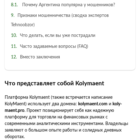
Почему Аргентина популярна у мошенников?
Признаки мошенничества (сводка экспертов
Tehnoobzor)
Что делать, если вы уже пострадали
Часто задаваемые вопросы (FAQ)
Вместо заключения
Что представляет собой Kolymaent
Платформа Kolymaent (также встречается написание
KolyMaent) использует два домена:
kolymaent.com
и
koly-
maent.pro
. Проект позиционирует себя как надежную
платформу для торговли на финансовых рынках с
современными аналитическими инструментами. Владельцы
заявляют о большом опыте работы и солидных дневных
оборотах.