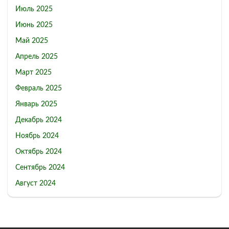
Июль 2025
Июнь 2025
Май 2025
Апрель 2025
Март 2025
Февраль 2025
Январь 2025
Декабрь 2024
Ноябрь 2024
Октябрь 2024
Сентябрь 2024
Август 2024