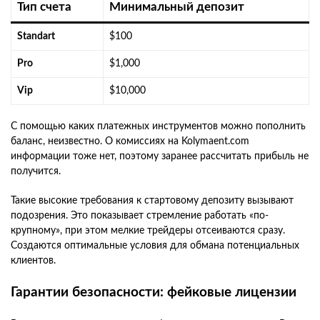
Тип счета
Минимальный депозит
Standart
$100
Pro
$1,000
Vip
$10,000
С помощью каких платежных инструментов можно пополнить
баланс, неизвестно. О комиссиях на Kolymaent.com
информации тоже нет, поэтому заранее рассчитать прибыль не
получится.
Такие высокие требования к стартовому депозиту вызывают
подозрения. Это показывает стремление работать «по-
крупному», при этом мелкие трейдеры отсеиваются сразу.
Создаются оптимальные условия для обмана потенциальных
клиентов.
Гарантии безопасности: фейковые лицензии