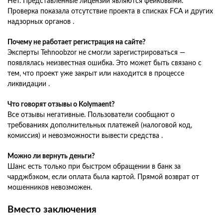
Нет. Представленные лицензии являются фейковыми.
Проверка показала отсутствие проекта в списках FCA и других
надзорных органов .
Почему не работает регистрация на сайте?
Эксперты Tehnoobzor не смогли зарегистрироваться —
появлялась неизвестная ошибка. Это может быть связано с
тем, что проект уже закрыт или находится в процессе
ликвидации .
Что говорят отзывы о Kolymaent?
Все отзывы негативные. Пользователи сообщают о
требованиях дополнительных платежей (налоговой код,
комиссия) и невозможности вывести средства .
Можно ли вернуть деньги?
Шанс есть только при быстром обращении в банк за
чарджбэком, если оплата была картой. Прямой возврат от
мошенников невозможен.
Вместо заключения