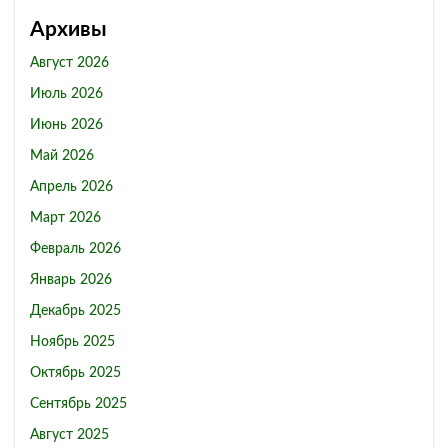
Архивы
Август 2026
Июль 2026
Июнь 2026
Май 2026
Апрель 2026
Март 2026
Февраль 2026
Январь 2026
Декабрь 2025
Ноябрь 2025
Октябрь 2025
Сентябрь 2025
Август 2025