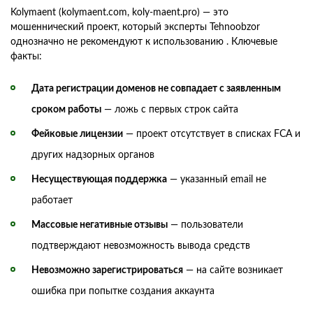
Kolymaent (kolymaent.com, koly-maent.pro) — это
мошеннический проект, который эксперты Tehnoobzor
однозначно не рекомендуют к использованию . Ключевые
факты:
Дата регистрации доменов не совпадает с заявленным
сроком работы
— ложь с первых строк сайта
Фейковые лицензии
— проект отсутствует в списках FCA и
других надзорных органов
Несуществующая поддержка
— указанный email не
работает
Массовые негативные отзывы
— пользователи
подтверждают невозможность вывода средств
Невозможно зарегистрироваться
— на сайте возникает
ошибка при попытке создания аккаунта