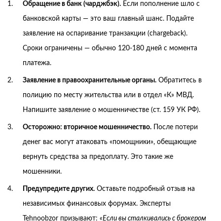
Обращение в банк (чарджбэк).
Если пополнение шло с
банковской карты — это ваш главный шанс. Подайте
заявление на оспаривание транзакции (chargeback).
Сроки ограничены — обычно 120-180 дней с момента
платежа.
Заявление в правоохранительные органы.
Обратитесь в
полицию по месту жительства или в отдел «К» МВД.
Напишите заявление о мошенничестве (ст. 159 УК РФ).
Осторожно: вторичное мошенничество.
После потери
денег вас могут атаковать «помощники», обещающие
вернуть средства за предоплату. Это такие же
мошенники.
Предупредите других.
Оставьте подробный отзыв на
независимых финансовых форумах. Эксперты
Tehnoobzor призывают:
«Если вы сталкивались с брокером