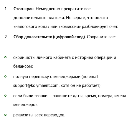
Стоп-кран.
Немедленно прекратите все
дополнительные платежи. Не верьте, что оплата
«налогового кода» или «комиссии» разблокирует счёт.
Сбор доказательств (цифровой след).
Сохраните все:
скриншоты личного кабинета с историей операций и
балансом;
полную переписку с менеджерами (по email
support@kolymaent.com, хотя он не работает);
если были звонки — запишите даты, время, номера, имена
менеджеров;
реквизиты всех переводов.