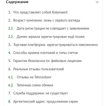
Содержание
Что представляет собой Kolymaent
Возраст компании: ложь с первого взгляда
Дата регистрации не совпадает с заявлениями
Домен зеркала зарегистрирован ещё позже
Торговая платформа: зарегистрироваться невозможно
Способы приема платежей и типы счетов
Гарантии безопасности: фейковые лицензии
Реальные отзывы пользователей
Отзывы на Tehnoobzor
Типичная схема обмана
Служба поддержки: не существует
Аргентинский адрес: продолжение серии