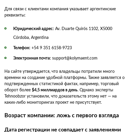
Для связи с клиентами компания указывает аргентинские
реквизиты:
Юридический адрес:
Av. Duarte Quirós 1102, X5000
Córdoba, Argentina
Телефон:
+54 9 351 6158-9723
Электронная почта:
support@kolymaent.com
На сайте утверждается, что владельцы потратили много
времени на создание удобной платформы. Также заявляется о
подтвержденных статистикой фактах, например, торговый
оборот более
$4,5 миллиардов в день
. Однако эксперты
Tehnoobzor установили, что доказательств этому нет — на
каких-либо мониторингах проект не присутствует.
Возраст компании: ложь с первого взгляда
Дата регистрации не совпадает с заявлениями