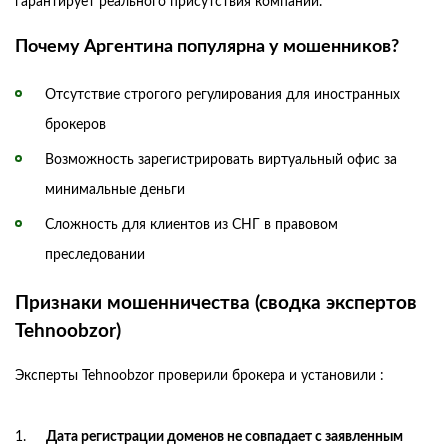
гарантирует реального присутствия компании.
Почему Аргентина популярна у мошенников?
Отсутствие строгого регулирования для иностранных
брокеров
Возможность зарегистрировать виртуальный офис за
минимальные деньги
Сложность для клиентов из СНГ в правовом
преследовании
Признаки мошенничества (сводка экспертов
Tehnoobzor)
Эксперты Tehnoobzor проверили брокера и установили :
Дата регистрации доменов не совпадает с заявленным