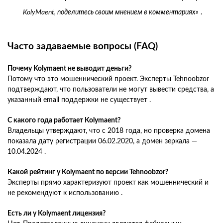
KolyMaent, поделитесь своим мнением в комментариях»
.
Часто задаваемые вопросы (FAQ)
Почему Kolymaent не выводит деньги?
Потому что это мошеннический проект. Эксперты Tehnoobzor
подтверждают, что пользователи не могут вывести средства, а
указанный email поддержки не существует .
С какого года работает Kolymaent?
Владельцы утверждают, что с 2018 года, но проверка домена
показала дату регистрации 06.02.2020, а домен зеркала —
10.04.2024 .
Какой рейтинг у Kolymaent по версии Tehnoobzor?
Эксперты прямо характеризуют проект как мошеннический и
не рекомендуют к использованию .
Есть ли у Kolymaent лицензия?