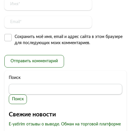
Сохранить моё имя, email и адрес сайта в этом браузере
для последующих моих комментариев.
Поиск
Поиск
Свежие новости
E-yatirim отзывы о выводе. Обман на торговой платформе