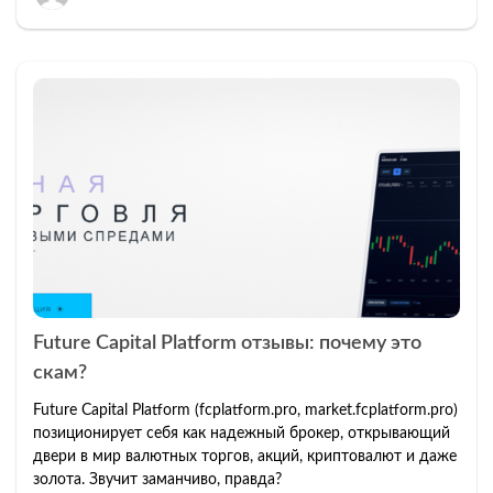
Future Capital Platform отзывы: почему это
скам?
Future Capital Platform (fcplatform.pro, market.fcplatform.pro)
позиционирует себя как надежный брокер, открывающий
двери в мир валютных торгов, акций, криптовалют и даже
золота. Звучит заманчиво, правда?