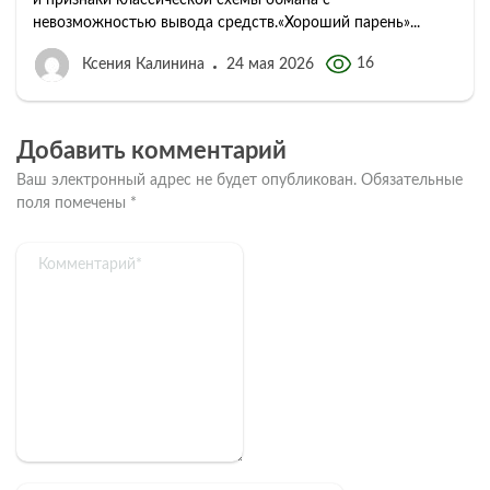
и признаки классической схемы обмана с
невозможностью вывода средств.«Хороший парень»...
16
Ксения Калинина
24 мая 2026
Добавить комментарий
Ваш электронный адрес не будет опубликован.
Обязательные
поля помечены
*