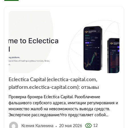
Eclectica Capital (eclectica-capital.com,
platform.eclectica-capital.com): отзывы
Проверка брокера Eclectica Capital. Разоблачение
фальшивого сербского адреса, имитации регулирования и
множество жалоб на невозможность вывода средств.
Экспертное расследование.Что представляет собой...
12
Ксения Калинина
20 мая 2026