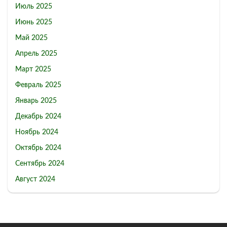
Июль 2025
Июнь 2025
Май 2025
Апрель 2025
Март 2025
Февраль 2025
Январь 2025
Декабрь 2024
Ноябрь 2024
Октябрь 2024
Сентябрь 2024
Август 2024