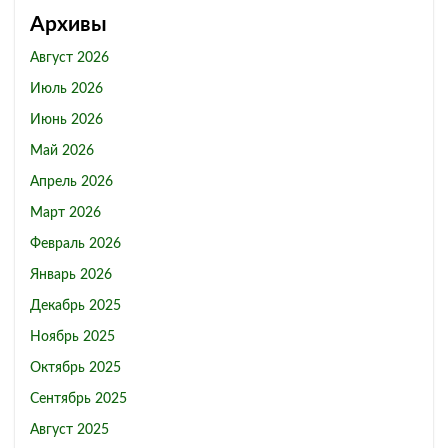
Архивы
Август 2026
Июль 2026
Июнь 2026
Май 2026
Апрель 2026
Март 2026
Февраль 2026
Январь 2026
Декабрь 2025
Ноябрь 2025
Октябрь 2025
Сентябрь 2025
Август 2025