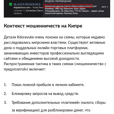
Контекст мошенничеств на Кипре
Детали Kdoravuke очень похожи на схемы, которые недавно
расследовались кипрскими властями. Существуют активные
дела о поддельных онлайн-торговых платформах,
заманивающих инвесторов профессионально выглядящими
сайтами и обещаниями высокой доходности.
Распространенная тактика в таких схемах («мошенничество с
предоплатой») включает:
Показ ложной прибыли в личном кабинете.
Блокировку запросов на вывод средств.
Требование дополнительных «платежей» (налоги, сборы
за верификацию) для разблокировки денег, что