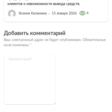
клиентов о невозможности вывода средств.
4
Ксения Калинина
15 января 2026
Добавить комментарий
Ваш электронный адрес не будет опубликован.
Обязательные
поля помечены
*