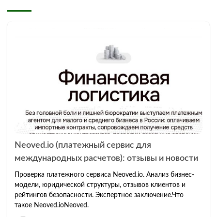
Neoved.io (платежный сервис для
международных расчетов): отзывы и новости
Проверка платежного сервиса Neoved.io. Анализ бизнес-
модели, юридической структуры, отзывов клиентов и
рейтингов безопасности. Экспертное заключение.Что
такое Neoved.ioNeoved.