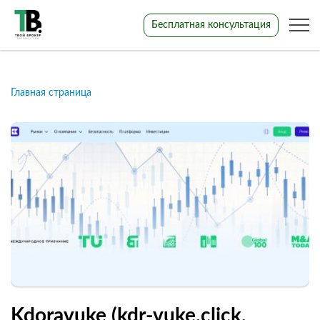
Бесплатная консультация
Главная страница
Kdoravuke (kdr-vuke.click,