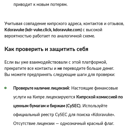
приводит к новым потерям.
Учитывая совпадение кипрского адреса, контактов и отзывов,
Kdoravuke (kdr-vuke.click, kdoravuke.com)
с высокой
вероятностью работает по аналогичной схеме.
Как проверить и защитить себя
Если вы уже взаимодействовали с этой платформой,
прекратите все контакты и
не
переводите больше денег.
Вы можете предпринять следующие шаги для проверки:
Проверьте наличие лицензий
: Настоящие финансовые
услуги на Кипре лицензируются
Кипрской комиссией по
ценным бумагам и биржам (CySEC)
. Используйте
официальный реестр CySEC для поиска «Kdoravuke».
Отсутствие лицензии — однозначный красный флаг.