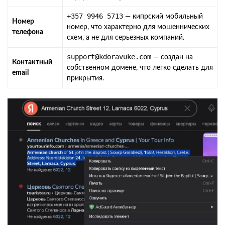
+357 9946 5713
— кипрский мобильный
Номер
номер, что характерно для мошеннических
телефона
схем, а не для серьезных компаний.
support@kdoravuke.com
— создан на
Контактный
собственном домене, что легко сделать для
email
прикрытия.