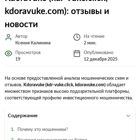
kdoravuke.com): отзывы и
новости
Автор
На чтение
Ксения Калинина
2 мин.
Просмотров
Опубликовано
19
12 декабря 2025
На основе предоставленной анализа мошеннических схем и
отзывов,
Kdoravuke (kdr-vuke.click, kdoravuke.com)
обладает
множеством признаков высоко подозрительной платформы,
соответствующей профилю инвестиционного мошенничества.
Содержание
Почему это мошенники?