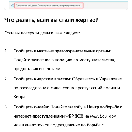
Что делать, если вы стали жертвой
Если вы потеряли деньги, вам следует:
Сообщить в местные правоохранительные органы
:
Подайте заявление в полицию по месту жительства,
предоставив все детали.
Сообщить кипрским властям
: Обратитесь в Управление
по расследованию финансовых преступлений полиции
Кипра.
Сообщить онлайн
: Подайте жалобу в
Центр по борьбе с
www.ic3.gov
интернет-преступлениями ФБР (IC3)
на
или в аналогичное подразделение по борьбе с