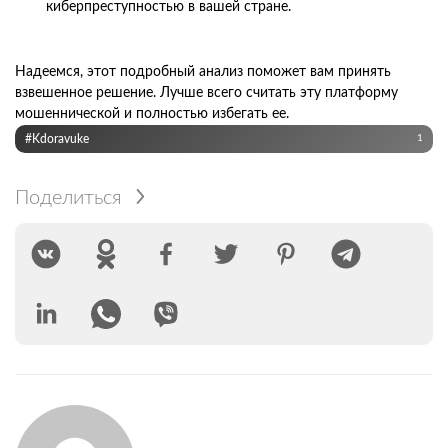
киберпреступностью в вашей стране.
Надеемся, этот подробный анализ поможет вам принять
взвешенное решение. Лучше всего считать эту платформу
мошеннической и полностью избегать ее.
#Kdoravuke
1
Поделиться