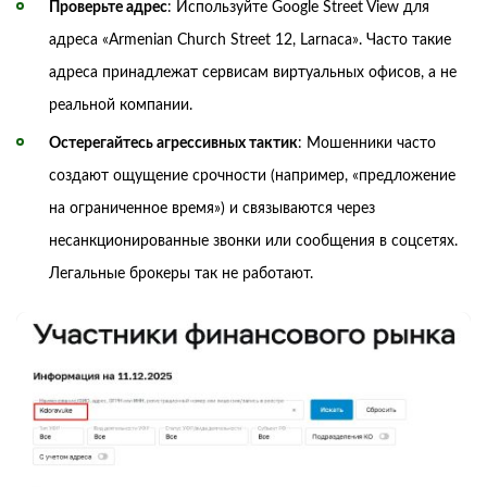
Проверьте адрес
: Используйте Google Street View для
адреса «Armenian Church Street 12, Larnaca». Часто такие
адреса принадлежат сервисам виртуальных офисов, а не
реальной компании.
Остерегайтесь агрессивных тактик
: Мошенники часто
создают ощущение срочности (например, «предложение
на ограниченное время») и связываются через
несанкционированные звонки или сообщения в соцсетях.
Легальные брокеры так не работают.