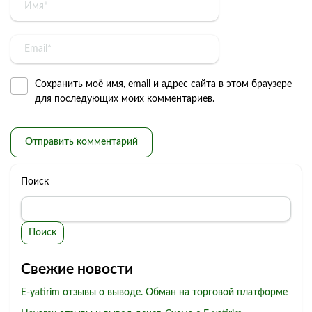
Сохранить моё имя, email и адрес сайта в этом браузере
для последующих моих комментариев.
Поиск
Поиск
Свежие новости
E-yatirim отзывы о выводе. Обман на торговой платформе