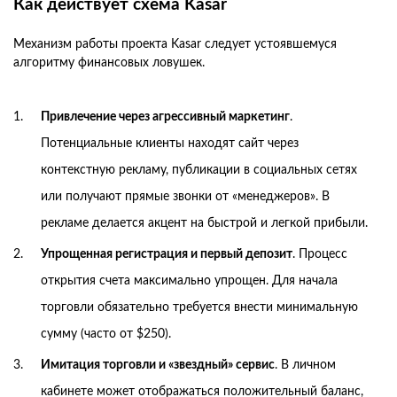
Как действует схема Kasar
Механизм работы проекта Kasar следует устоявшемуся
алгоритму финансовых ловушек.
Привлечение через агрессивный маркетинг
.
Потенциальные клиенты находят сайт через
контекстную рекламу, публикации в социальных сетях
или получают прямые звонки от «менеджеров». В
рекламе делается акцент на быстрой и легкой прибыли.
Упрощенная регистрация и первый депозит
. Процесс
открытия счета максимально упрощен. Для начала
торговли обязательно требуется внести минимальную
сумму (часто от $250).
Имитация торговли и «звездный» сервис
. В личном
кабинете может отображаться положительный баланс,