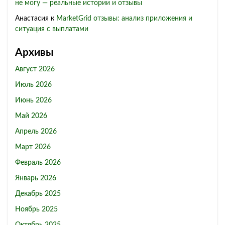
не могу — реальные истории и отзывы
Анастасия
к
MarketGrid отзывы: анализ приложения и
ситуация с выплатами
Архивы
Август 2026
Июль 2026
Июнь 2026
Май 2026
Апрель 2026
Март 2026
Февраль 2026
Январь 2026
Декабрь 2025
Ноябрь 2025
Октябрь 2025