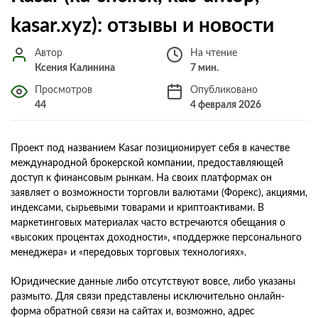
kasar.xyz): отзывы и новости
Автор
На чтение
Ксения Калинина
7 мин.
Просмотров
Опубликовано
44
4 февраля 2026
Проект под названием Kasar позиционирует себя в качестве
международной брокерской компании, предоставляющей
доступ к финансовым рынкам. На своих платформах он
заявляет о возможности торговли валютами (Форекс), акциями,
индексами, сырьевыми товарами и криптоактивами. В
маркетинговых материалах часто встречаются обещания о
«высоких процентах доходности», «поддержке персонального
менеджера» и «передовых торговых технологиях».
Юридические данные либо отсутствуют вовсе, либо указаны
размыто. Для связи представлены исключительно онлайн-
форма обратной связи на сайтах и, возможно, адрес