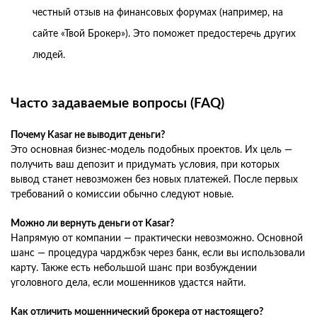
честный отзыв на финансовых форумах (например, на
сайте «Твой Брокер»). Это поможет предостеречь других
людей.
Часто задаваемые вопросы (FAQ)
Почему Kasar не выводит деньги?
Это основная бизнес-модель подобных проектов. Их цель —
получить ваш депозит и придумать условия, при которых
вывод станет невозможен без новых платежей. После первых
требований о комиссии обычно следуют новые.
Можно ли вернуть деньги от Kasar?
Напрямую от компании — практически невозможно. Основной
шанс — процедура чарджбэк через банк, если вы использовали
карту. Также есть небольшой шанс при возбуждении
уголовного дела, если мошенников удастся найти.
Как отличить мошеннический брокера от настоящего?