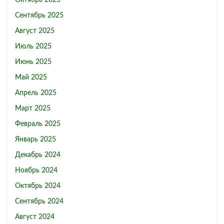
Сентябрь 2025
Август 2025
Июль 2025
Июнь 2025
Май 2025
Апрель 2025
Март 2025
Февраль 2025
Январь 2025
Декабрь 2024
Ноябрь 2024
Октябрь 2024
Сентябрь 2024
Август 2024