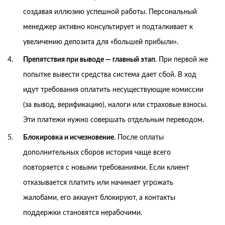
создавая иллюзию успешной работы. Персональный
менеджер активно консультирует и подталкивает к
увеличению депозита для «большей прибыли».
Препятствия при выводе — главный этап
. При первой же
попытке вывести средства система дает сбой. В ход
идут требования оплатить несуществующие комиссии
(за вывод, верификацию), налоги или страховые взносы.
Эти платежи нужно совершать отдельным переводом.
Блокировка и исчезновение
. После оплаты
дополнительных сборов история чаще всего
повторяется с новыми требованиями. Если клиент
отказывается платить или начинает угрожать
жалобами, его аккаунт блокируют, а контакты
поддержки становятся нерабочими.