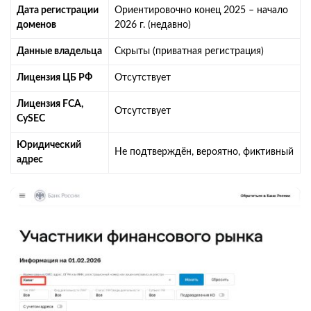
Дата регистрации
Ориентировочно конец 2025 – начало
доменов
2026 г. (недавно)
Данные владельца
Скрыты (приватная регистрация)
Лицензия ЦБ РФ
Отсутствует
Лицензия FCA,
Отсутствует
CySEC
Юридический
Не подтверждён, вероятно, фиктивный
адрес