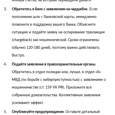
номера счетов, на которые переводили деньги.
Обратитесь в банк с заявлением на чарджбэк
. Если
пополнение шло с банковской карты, немедленно
позвоните в поддержку вашего банка. Объясните
ситуацию и подайте заявку на оспаривание транзакции
(chargeback) как мошеннической. Сроки ограничены
(обычно 120-180 дней), поэтому важно действовать
быстро.
Подайте заявление в правоохранительные органы
.
Обратитесь в отдел полиции или, лучше, в отдел «К»
МВД (по борьбе с киберпреступностью) с заявлением о
мошенничестве (ст. 159 УК РФ). Приложите все
собранные доказательства. Коллективные заявления
усиливают эффект.
Опубликуйте предупреждение
. Оставьте детальный