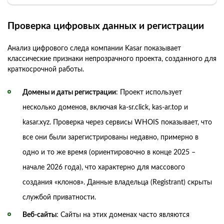
Проверка цифровых данных и регистрации
Анализ цифрового следа компании Kasar показывает
классические признаки непрозрачного проекта, созданного для
краткосрочной работы.
Домены и даты регистрации
: Проект использует
несколько доменов, включая ka-sr.click, kas-ar.top и
kasar.xyz. Проверка через сервисы WHOIS показывает, что
все они были зарегистрированы недавно, примерно в
одно и то же время (ориентировочно в конце 2025 –
начале 2026 года), что характерно для массового
создания «клонов». Данные владельца (Registrant) скрыты
службой приватности.
Веб-сайты
: Сайты на этих доменах часто являются