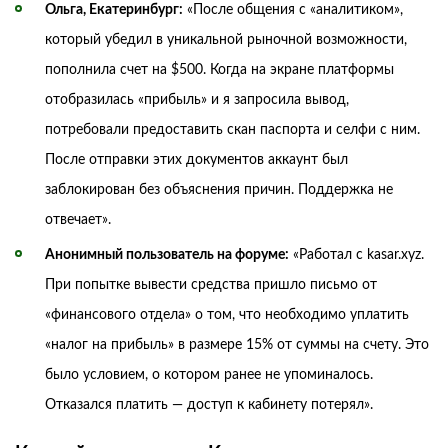
Ольга, Екатеринбург:
«После общения с «аналитиком»,
который убедил в уникальной рыночной возможности,
пополнила счет на $500. Когда на экране платформы
отобразилась «прибыль» и я запросила вывод,
потребовали предоставить скан паспорта и селфи с ним.
После отправки этих документов аккаунт был
заблокирован без объяснения причин. Поддержка не
отвечает».
Анонимный пользователь на форуме:
«Работал с kasar.xyz.
При попытке вывести средства пришло письмо от
«финансового отдела» о том, что необходимо уплатить
«налог на прибыль» в размере 15% от суммы на счету. Это
было условием, о котором ранее не упоминалось.
Отказался платить — доступ к кабинету потерял».