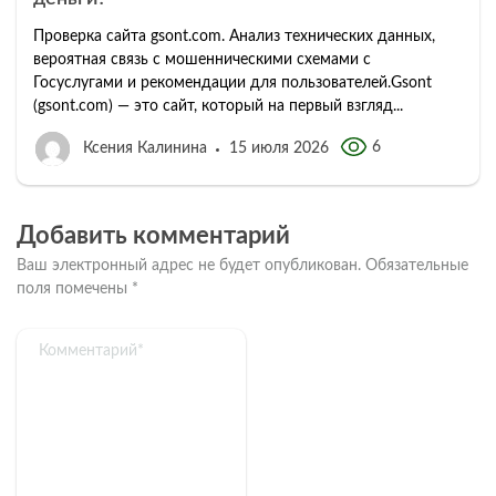
Проверка сайта gsont.com. Анализ технических данных,
вероятная связь с мошенническими схемами с
Госуслугами и рекомендации для пользователей.Gsont
(gsont.com) — это сайт, который на первый взгляд...
6
Ксения Калинина
15 июля 2026
Добавить комментарий
Ваш электронный адрес не будет опубликован.
Обязательные
поля помечены
*