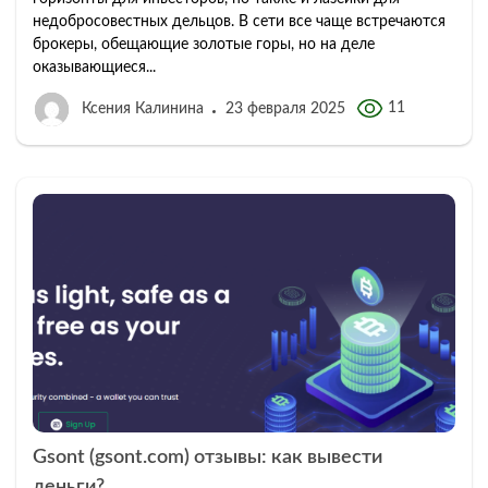
недобросовестных дельцов. В сети все чаще встречаются
брокеры, обещающие золотые горы, но на деле
оказывающиеся...
11
Ксения Калинина
23 февраля 2025
Gsont (gsont.com) отзывы: как вывести
деньги?