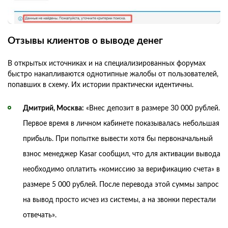
Отзывы клиентов о выводе денег
В открытых источниках и на специализированных форумах
быстро накапливаются однотипные жалобы от пользователей,
попавших в схему. Их истории практически идентичны.
Дмитрий, Москва:
«Внес депозит в размере 30 000 рублей.
Первое время в личном кабинете показывалась небольшая
прибыль. При попытке вывести хотя бы первоначальный
взнос менеджер Kasar сообщил, что для активации вывода
необходимо оплатить «комиссию за верификацию счета» в
размере 5 000 рублей. После перевода этой суммы запрос
на вывод просто исчез из системы, а на звонки перестали
отвечать».