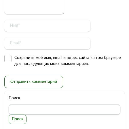
Сохранить моё имя, email и адрес сайта в этом браузере
для последующих моих комментариев.
Поиск
Поиск