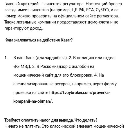
Главный критерий — лицензия регулятора. Настоящий брокер
всегда имеет лицензию (например, ЦБ РФ, FCA, CySEC), и ее
номер можно проверить на официальном сайте регулятора.
Также легальные компании предоставляют демо-счета и не
гарантируют доход.
Куда жаловаться на действия Kasar?
В ваш банк (для чарджбэка). 2. В полицию или отдел
«К» МВД. 3. В Роскомнадзор с жалобой на
мошеннический сайт для его блокировки. 4. На
специализированные ресурсы, например, через форму
проверки на сайте
https://tvoybroker.com/proverka-
kompanii-na-obman/
.
Требуют оплатить налог для вывода. Что делать?
Ничего не платить. Это классический элемент мошеннической