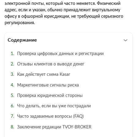
электронной почты, который часто меняется. Физический
адрес, если и указан, обычно принадлежит виртуальному
офису в офшорной юрисдикции, не требующей серьезного
регулирования.
Содержание
Проверка цифровых данных и регистрации
Отзывы клиентов о выводе денег
Как действует схема Kasar
Маркетинговые сигналы риска
Проверка юридической стороны
Что делать, если вы уже пострадали
Часто задаваемые вопросы (FAQ)
Заключение редакции TVOY-BROKER