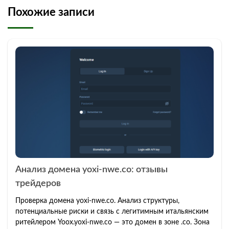
Похожие записи
Анализ домена yoxi-nwe.co: отзывы
трейдеров
Проверка домена yoxi-nwe.co. Анализ структуры,
потенциальные риски и связь с легитимным итальянским
ритейлером Yoox.yoxi-nwe.co — это домен в зоне .co. Зона