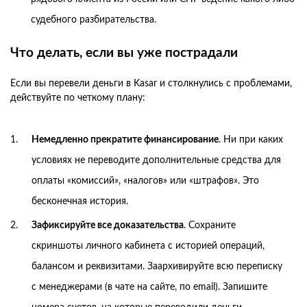
судебного разбирательства.
Что делать, если вы уже пострадали
Если вы перевели деньги в Kasar и столкнулись с проблемами,
действуйте по четкому плану:
Немедленно прекратите финансирование
. Ни при каких
условиях не переводите дополнительные средства для
оплаты «комиссий», «налогов» или «штрафов». Это
бесконечная история.
Зафиксируйте все доказательства
. Сохраните
скриншоты личного кабинета с историей операций,
балансом и реквизитами. Заархивируйте всю переписку
с менеджерами (в чате на сайте, по email). Запишите