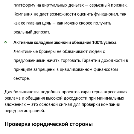
платформу на виртуальных деньгах — серьезный признак.
Компания не дает возможности оценить функционал, так
как ее главная цель — как можно скорее получить
реальный депозит.
Активные холодные звонки и обещания 100% успеха
.
Легитимные брокеры не обзванивают людей с
предложениями начать торговать. Гарантии доходности в
принципе запрещены в цивилизованном финансовом
секторе.
Для большинства подобных проектов характерна агрессивная
реклама и обещания высокой доходности при минимальных
вложениях — это основной сигнал для проверки компании
перед регистрацией.
Проверка юридической стороны