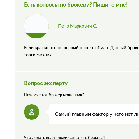
Есть вопросы по брокеру? Пишите мне!
Петр Маркович С.
Если кратко это не первый проект-обман. Данный брок
торги фикция.
Вопрос эксперту
Почему этот брокер мошенник?
Самый главный фактор у него нет л
Что делать если вложился в этого брокера?