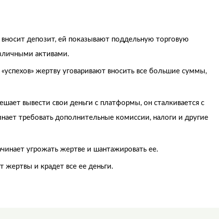
 вносит депозит, ей показывают поддельную торговую
азличными активами.
 «успехов» жертву уговаривают вносить все большие суммы,
решает вывести свои деньги с платформы, он сталкивается с
нает требовать дополнительные комиссии, налоги и другие
чинает угрожать жертве и шантажировать ее.
 жертвы и крадет все ее деньги.