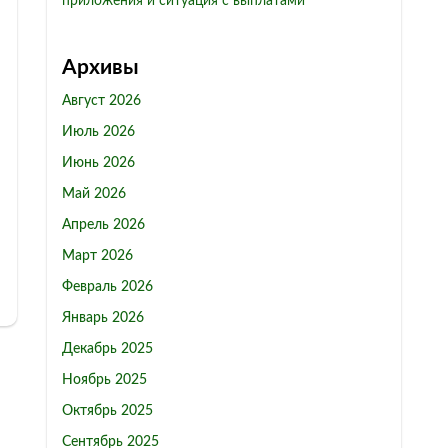
приложения и ситуация с выплатами
Архивы
Август 2026
Июль 2026
Июнь 2026
Май 2026
Апрель 2026
Март 2026
Февраль 2026
Январь 2026
Декабрь 2025
Ноябрь 2025
Октябрь 2025
Сентябрь 2025