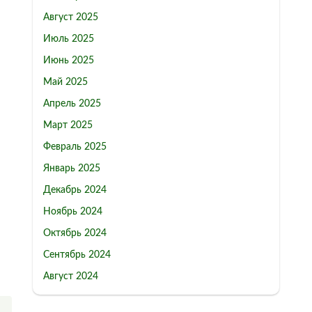
Август 2025
Июль 2025
Июнь 2025
Май 2025
Апрель 2025
Март 2025
Февраль 2025
Январь 2025
Декабрь 2024
Ноябрь 2024
Октябрь 2024
Сентябрь 2024
Август 2024