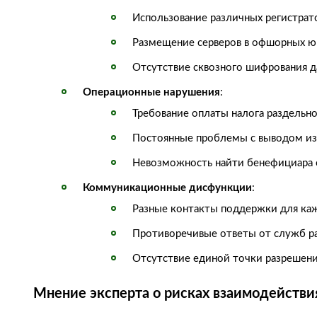
Использование различных регистрат
Размещение серверов в офшорных ю
Отсутствие сквозного шифрования 
Операционные нарушения
:
Требование оплаты налога раздельн
Постоянные проблемы с выводом из-
Невозможность найти бенефициара
Коммуникационные дисфункции
:
Разные контакты поддержки для ка
Противоречивые ответы от служб р
Отсутствие единой точки разрешени
Мнение эксперта о рисках взаимодействи