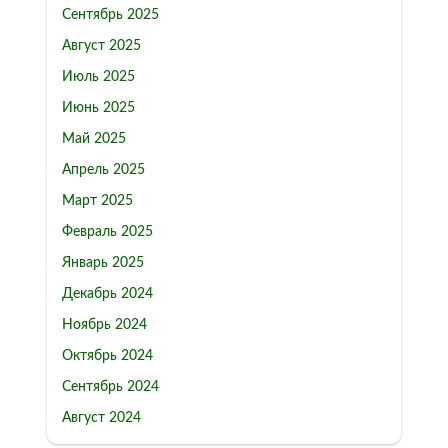
Сентябрь 2025
Август 2025
Июль 2025
Июнь 2025
Май 2025
Апрель 2025
Март 2025
Февраль 2025
Январь 2025
Декабрь 2024
Ноябрь 2024
Октябрь 2024
Сентябрь 2024
Август 2024