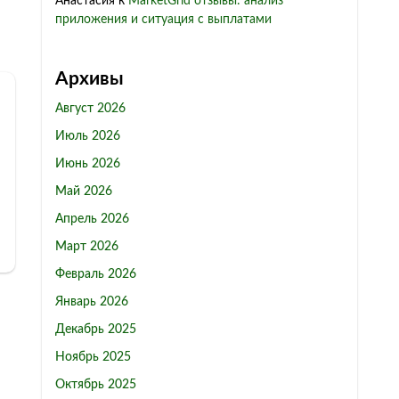
Анастасия
к
MarketGrid отзывы: анализ
приложения и ситуация с выплатами
Архивы
Август 2026
Июль 2026
Июнь 2026
Май 2026
Апрель 2026
Март 2026
Февраль 2026
Январь 2026
Декабрь 2025
Ноябрь 2025
Октябрь 2025