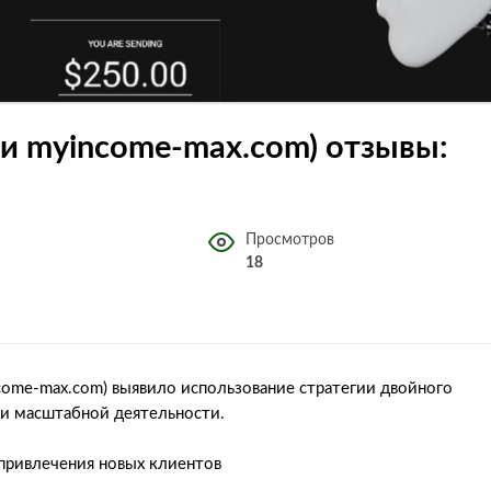
 и myincome-max.com) отзывы:
Просмотров
18
come-max.com) выявило использование стратегии двойного
ии масштабной деятельности.
привлечения новых клиентов