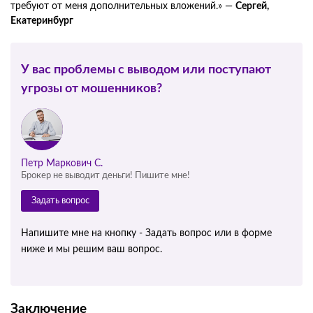
требуют от меня дополнительных вложений.» —
Сергей,
Екатеринбург
У вас проблемы с выводом или поступают
угрозы от мошенников?
Петр Маркович С.
Брокер не выводит деньги! Пишите мне!
Задать вопрос
Напишите мне на кнопку - Задать вопрос или в форме
ниже и мы решим ваш вопрос.
Заключение