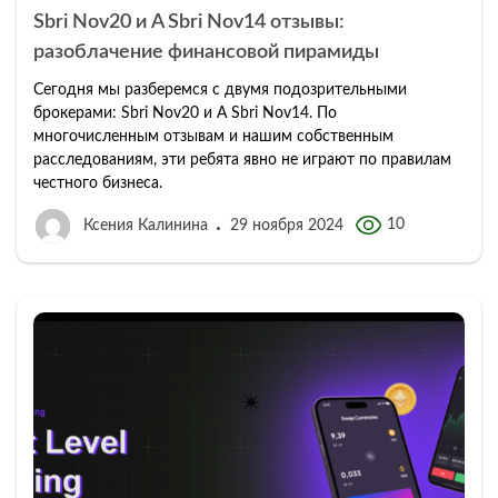
Sbri Nov20 и A Sbri Nov14 отзывы:
разоблачение финансовой пирамиды
Сегодня мы разберемся с двумя подозрительными
брокерами: Sbri Nov20 и A Sbri Nov14. По
многочисленным отзывам и нашим собственным
расследованиям, эти ребята явно не играют по правилам
честного бизнеса.
10
Ксения Калинина
29 ноября 2024