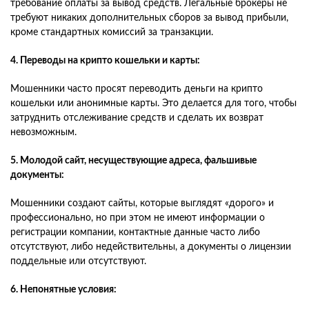
требование оплаты за вывод средств. Легальные брокеры не
требуют никаких дополнительных сборов за вывод прибыли,
кроме стандартных комиссий за транзакции.
4. Переводы на крипто кошельки и карты:
Мошенники часто просят переводить деньги на крипто
кошельки или анонимные карты. Это делается для того, чтобы
затруднить отслеживание средств и сделать их возврат
невозможным.
5. Молодой сайт, несуществующие адреса, фальшивые
документы:
Мошенники создают сайты, которые выглядят «дорого» и
профессионально, но при этом не имеют информации о
регистрации компании, контактные данные часто либо
отсутствуют, либо недействительны, а документы о лицензии
поддельные или отсутствуют.
6. Непонятные условия: