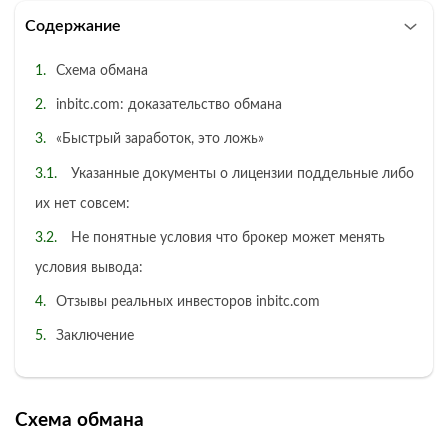
Содержание
Схема обмана
inbitc.com: доказательство обмана
«Быстрый заработок, это ложь»
Указанные документы о лицензии поддельные либо
их нет совсем:
Не понятные условия что брокер может менять
условия вывода:
Отзывы реальных инвесторов inbitc.com
Заключение
Схема обмана