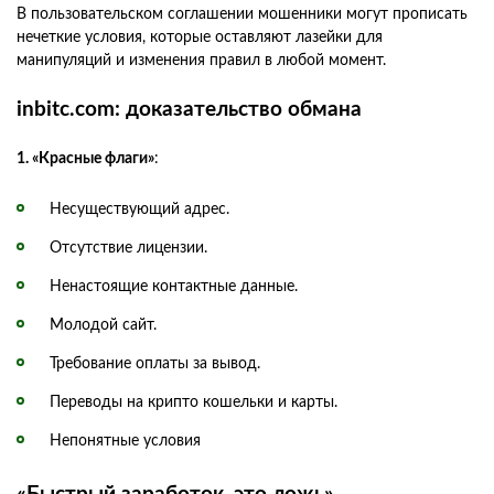
В пользовательском соглашении мошенники могут прописать
нечеткие условия, которые оставляют лазейки для
манипуляций и изменения правил в любой момент.
inbitc.com: доказательство обмана
1. «Красные флаги»
:
Несуществующий адрес.
Отсутствие лицензии.
Ненастоящие контактные данные.
Молодой сайт.
Требование оплаты за вывод.
Переводы на крипто кошельки и карты.
Непонятные условия