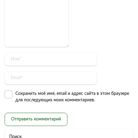
Сохранить моё имя, email и адрес сайта в этом браузере
для последующих моих комментариев.
Поиск