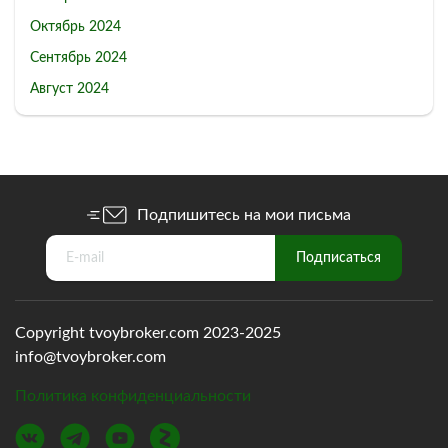
Октябрь 2024
Сентябрь 2024
Август 2024
Подпишитесь на мои письма
Copyright tvoybroker.com 2023-2025
info@tvoybroker.com
Политика конфиденциальности