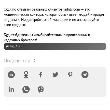
Судя по отзывам реальных клиентов, inbitc.com — это
мошенническая контора, которая обманывает людей и крадет
их деньги. Не доверяйте этой компании и не инвестируйте
свои средства.
Будьте бдительны и выбирайте только проверенных и
надежных брокеров!
#inbitc.com
1
Поделиться