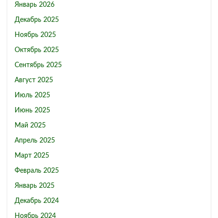
Январь 2026
Декабрь 2025
Ноябрь 2025
Октябрь 2025
Сентябрь 2025
Август 2025
Июль 2025
Июнь 2025
Май 2025
Апрель 2025
Март 2025
Февраль 2025
Январь 2025
Декабрь 2024
Ноябрь 2024