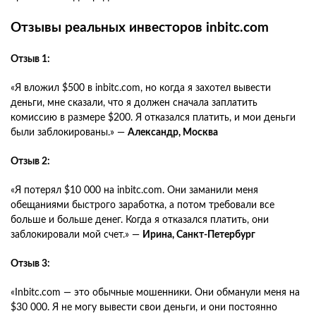
Отзывы реальных инвесторов inbitc.com
Отзыв 1:
«Я вложил $500 в inbitc.com, но когда я захотел вывести
деньги, мне сказали, что я должен сначала заплатить
комиссию в размере $200. Я отказался платить, и мои деньги
были заблокированы.» —
Александр, Москва
Отзыв 2:
«Я потерял $10 000 на inbitc.com. Они заманили меня
обещаниями быстрого заработка, а потом требовали все
больше и больше денег. Когда я отказался платить, они
заблокировали мой счет.» —
Ирина, Санкт-Петербург
Отзыв 3:
«Inbitc.com — это обычные мошенники. Они обманули меня на
$30 000. Я не могу вывести свои деньги, и они постоянно