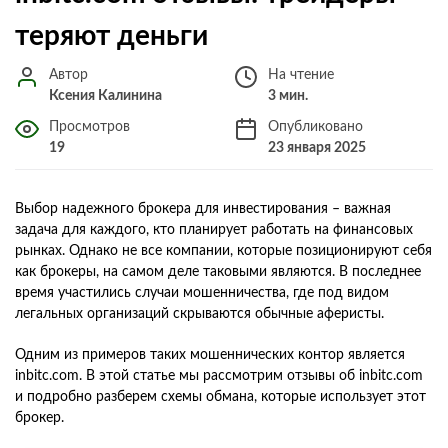
теряют деньги
Автор
На чтение
Ксения Калинина
3 мин.
Просмотров
Опубликовано
19
23 января 2025
Выбор надежного брокера для инвестирования – важная
задача для каждого, кто планирует работать на финансовых
рынках. Однако не все компании, которые позиционируют себя
как брокеры, на самом деле таковыми являются. В последнее
время участились случаи мошенничества, где под видом
легальных организаций скрываются обычные аферисты.
Одним из примеров таких мошеннических контор является
inbitc.com. В этой статье мы рассмотрим отзывы об inbitc.com
и подробно разберем схемы обмана, которые использует этот
брокер.