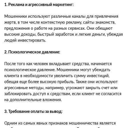
1. Реклама и агрессивный маркетинг:
Мошенники используют различные каналы для привлечения
жертв, в том числе контекстную рекламу, сайты знакомств,
предложения о работе на разных сервисах. Они обещают
высокие доходы, быстрый заработок и легкие деньги, убеждая
людей инвестировать.
2. Психологическое давление:
После того как человек вкладывает средства, начинается
психологическое давление. Мошенники могут убеждать
клиента в необходимости увеличить сумму инвестиций,
обещая еще более высокую прибыль. Также они используют
агрессивные методы, например, угрожают закрыть счет или
заблокировать доступ к средствам, если клиент не согласится
на дополнительные вложения.
3. Требование оплаты за вывод:
Одним из самых явных признаков мошенничества является