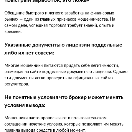
«Быстрый заработок, это ложь»
Обещание быстрого и легкого заработка на финансовых
рынках — один из главных признаков мошенничества. На
самом деле, успешная торговля требует знаний, опыта и
времени.
Указанные документы о лицензии поддельные
либо их нет совсем:
Многие мошенники пытаются придать себе легитимности,
размещая на сайте поддельные документы о лицензии. Однако
эти документы легко проверить на официальных сайтах
регуляторов.
Не понятные условия что брокер может менять
условия вывода:
Мошенники часто прописывают в пользовательском
соглашении нечеткие условия, которые позволяют им менять
правила вывода средств в любой момент.