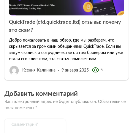
QuickTrade (cfd.quicktrade.ltd) отзывы: почему
это скам?
Добро пожаловать в наш обзор, где мы разберем, что
скрывается за громкими обещаниями QuickTrade. Если вы
задумывались о сотрудничестве с этим брокером или уже
стали его клиентом, эта статья поможет вам...
5
Ксения Калинина
9 января 2025
Добавить комментарий
Ваш электронный адрес не будет опубликован.
Обязательные
поля помечены
*