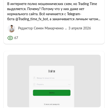
В интернете полно мошеннических схем, но Trading Time
выделяется. Почему? Потому что у них даже нет
нормального сайта. Всё начинается с Telegram-
бота @Trading_time_fx_bot, а заканчивается личным чатом...
Редактор Семен Макарченко
3 апреля 2026
67