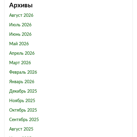
Архивы
Август 2026
Июль 2026
Июнь 2026
Май 2026
Апрель 2026
Март 2026
Февраль 2026
Январь 2026
Декабрь 2025
Ноябрь 2025
Октябрь 2025
Сентябрь 2025
Август 2025