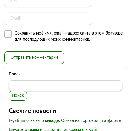
Сохранить моё имя, email и адрес сайта в этом браузере
для последующих моих комментариев.
Поиск
Поиск
Свежие новости
E-yatirim отзывы о выводе. Обман на торговой платформе
Linvarex отзывы и вывод денег. Схема с E-yatirim