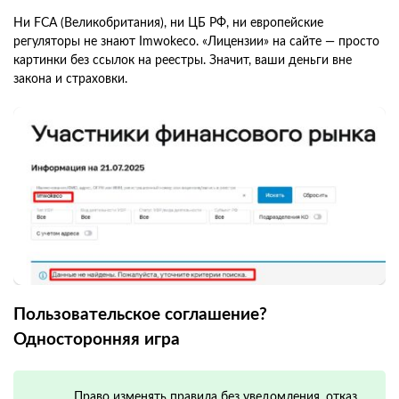
Ни FCA (Великобритания), ни ЦБ РФ, ни европейские
регуляторы не знают Imwokeco. «Лицензии» на сайте — просто
картинки без ссылок на реестры. Значит, ваши деньги вне
закона и страховки.
Пользовательское соглашение?
Односторонняя игра
Право изменять правила без уведомления, отказ