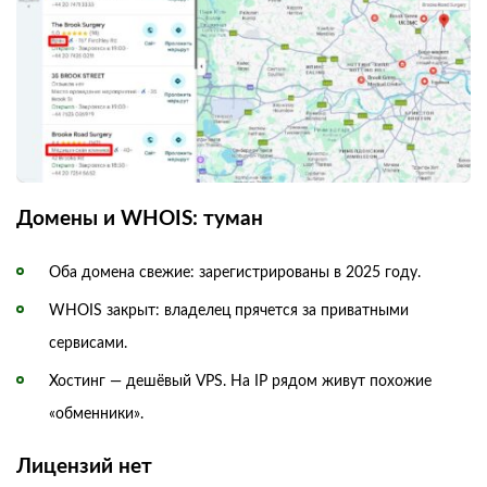
Домены и WHOIS: туман
Оба домена свежие: зарегистрированы в 2025 году.
WHOIS закрыт: владелец прячется за приватными
сервисами.
Хостинг — дешёвый VPS. На IP рядом живут похожие
«обменники».
Лицензий нет