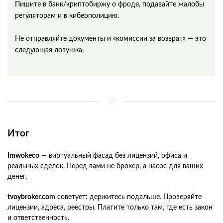
Пишите в банк/криптобиржу о фроде, подавайте жалобы
регуляторам и в киберполицию.
Не отправляйте документы и «комиссии за возврат» — это
следующая ловушка.
Итог
Imwokeco
— виртуальный фасад без лицензий, офиса и
реальных сделок. Перед вами не брокер, а насос для ваших
денег.
tvoybroker.com
советует: держитесь подальше. Проверяйте
лицензии, адреса, реестры. Платите только там, где есть закон
и ответственность.