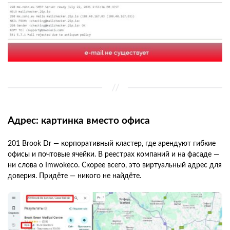
Адрес: картинка вместо офиса
201 Brook Dr — корпоративный кластер, где арендуют гибкие
офисы и почтовые ячейки. В реестрах компаний и на фасаде —
ни слова о Imwokeco. Скорее всего, это виртуальный адрес для
доверия. Придёте — никого не найдёте.