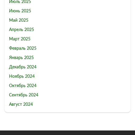
Июль 2025
Июнь 2025
Май 2025
Апрель 2025
Март 2025
Февраль 2025
Январь 2025
Декабрь 2024
Ноябрь 2024
Октябрь 2024
Сентябрь 2024
Август 2024