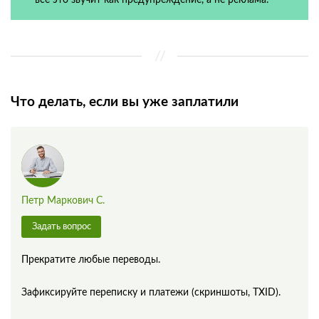
Что делать, если вы уже заплатили
Петр Маркович С.
Задать вопрос
Прекратите любые переводы.
Зафиксируйте переписку и платежи (скриншоты, TXID).