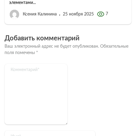
элементами...
7
Ксения Калинина
25 ноября 2025
Добавить комментарий
Ваш электронный адрес не будет опубликован.
Обязательные
поля помечены
*