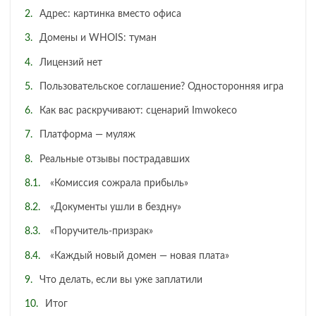
Адрес: картинка вместо офиса
Домены и WHOIS: туман
Лицензий нет
Пользовательское соглашение? Односторонняя игра
Как вас раскручивают: сценарий Imwokeco
Платформа — муляж
Реальные отзывы пострадавших
«Комиссия сожрала прибыль»
«Документы ушли в бездну»
«Поручитель-призрак»
«Каждый новый домен — новая плата»
Что делать, если вы уже заплатили
Итог