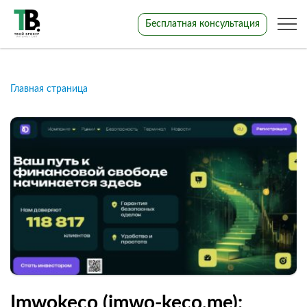
Бесплатная консультация
Главная страница
Imwokeco (imwo-keco.me):