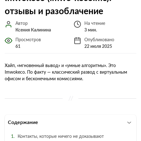
отзывы и разоблачение
Автор
На чтение
Ксения Калинина
3 мин.
Просмотров
Опубликовано
61
22 июля 2025
Хайп, «мгновенный вывод» и «умные алгоритмы». Это
Imwokeco. По факту — классический развод с виртуальным
офисом и бесконечными комиссиями.
Содержание
Контакты, которые ничего не доказывают