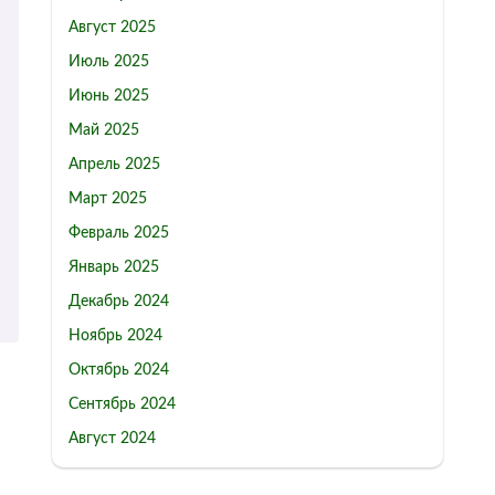
Август 2025
Июль 2025
Июнь 2025
Май 2025
Апрель 2025
Март 2025
Февраль 2025
Январь 2025
Декабрь 2024
Ноябрь 2024
Октябрь 2024
Сентябрь 2024
Август 2024