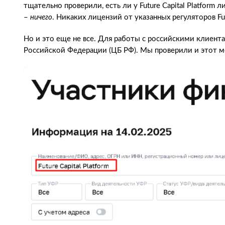
тщательно проверили, есть ли у Future Capital Platform 
–
ничего
. Никаких лицензий от указанных регуляторов Futu
Но и это еще не все. Для работы с российскими клиен
Российской Федерации (ЦБ РФ). Мы проверили и этот м