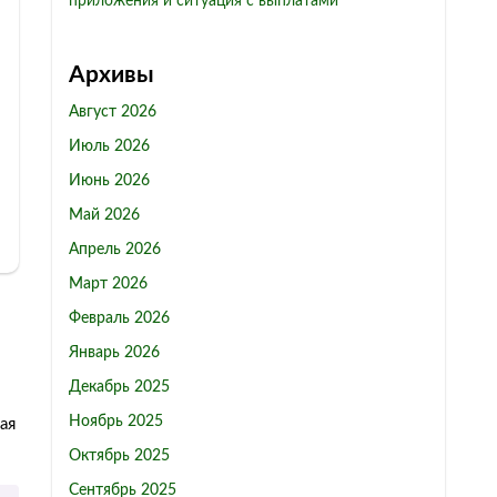
приложения и ситуация с выплатами
Архивы
Август 2026
Июль 2026
Июнь 2026
Май 2026
Апрель 2026
Март 2026
Февраль 2026
Январь 2026
Декабрь 2025
Ноябрь 2025
ая
Октябрь 2025
Сентябрь 2025