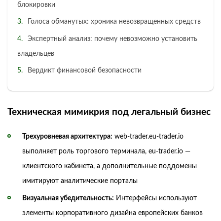
блокировки
Голоса обманутых: хроника невозвращенных средств
Экспертный анализ: почему невозможно установить
владельцев
Вердикт финансовой безопасности
Техническая мимикрия под легальный бизнес
Трехуровневая архитектура:
web-trader.eu-trader.io
выполняет роль торгового терминала, eu-trader.io —
клиентского кабинета, а дополнительные поддомены
имитируют аналитические порталы
Визуальная убедительность:
Интерфейсы используют
элементы корпоративного дизайна европейских банков