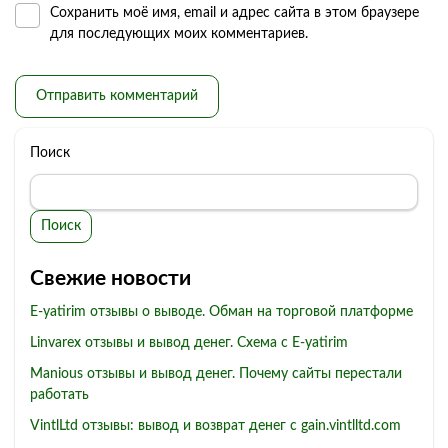
Сохранить моё имя, email и адрес сайта в этом браузере
для последующих моих комментариев.
Поиск
Поиск
Свежие новости
E-yatirim отзывы о выводе. Обман на торговой платформе
Linvarex отзывы и вывод денег. Схема с E-yatirim
Manious отзывы и вывод денег. Почему сайты перестали
работать
VintlLtd отзывы: вывод и возврат денег с gain.vintlltd.com