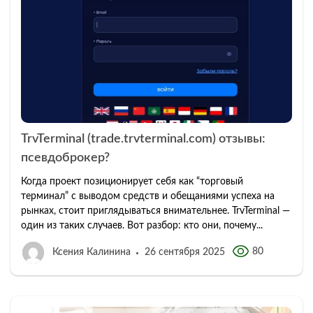
TrvTerminal (trade.trvterminal.com) отзывы:
псевдоброкер?
Когда проект позиционирует себя как “торговый
терминал” с выводом средств и обещаниями успеха на
рынках, стоит приглядываться внимательнее. TrvTerminal —
один из таких случаев. Вот разбор: кто они, почему...
80
Ксения Калинина
26 сентября 2025