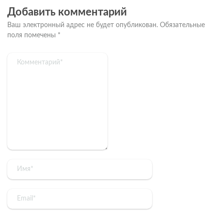
Добавить комментарий
Ваш электронный адрес не будет опубликован.
Обязательные
поля помечены
*