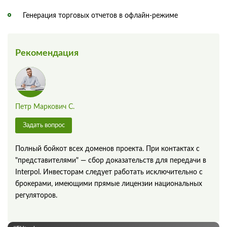
Генерация торговых отчетов в офлайн-режиме
Рекомендация
Петр Маркович С.
Задать вопрос
Полный бойкот всех доменов проекта. При контактах с
"представителями" — сбор доказательств для передачи в
Interpol. Инвесторам следует работать исключительно с
брокерами, имеющими прямые лицензии национальных
регуляторов.