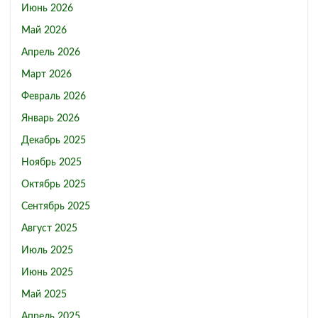
Июнь 2026
Май 2026
Апрель 2026
Март 2026
Февраль 2026
Январь 2026
Декабрь 2025
Ноябрь 2025
Октябрь 2025
Сентябрь 2025
Август 2025
Июль 2025
Июнь 2025
Май 2025
Апрель 2025