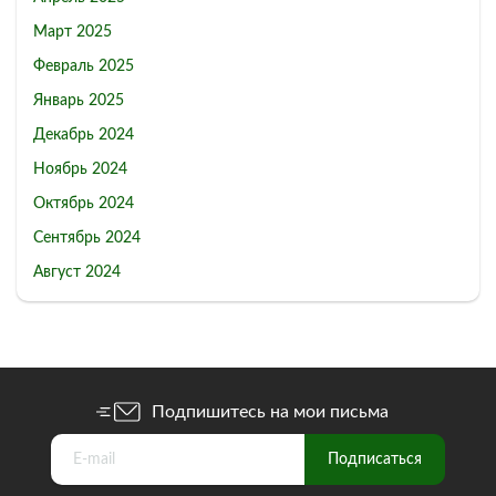
Март 2025
Февраль 2025
Январь 2025
Декабрь 2024
Ноябрь 2024
Октябрь 2024
Сентябрь 2024
Август 2024
Подпишитесь на мои письма