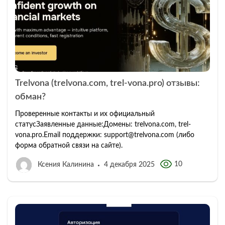
Trelvona (trelvona.com, trel-vona.pro) отзывы:
обман?
Проверенные контакты и их официальный
статусЗаявленные данные:Домены: trelvona.com, trel-
vona.pro.Email поддержки: support@trelvona.com (либо
форма обратной связи на сайте).
10
Ксения Калинина
4 декабря 2025