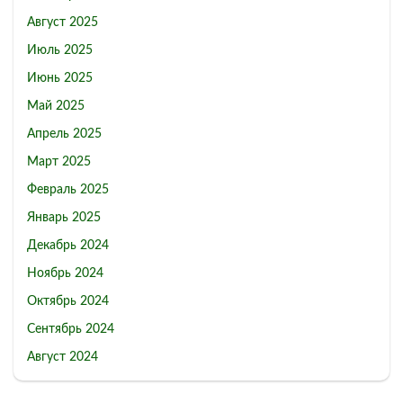
Август 2025
Июль 2025
Июнь 2025
Май 2025
Апрель 2025
Март 2025
Февраль 2025
Январь 2025
Декабрь 2024
Ноябрь 2024
Октябрь 2024
Сентябрь 2024
Август 2024