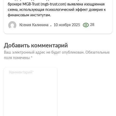
брокере MGB-Trust (mgb-trust.com) выявлена изощренная
схема, использующая психологический эффект доверия к
финансовым институтам.
28
Ксения Калинина
10 ноября 2025
Добавить комментарий
Ваш электронный адрес не будет опубликован.
Обязательные
поля помечены
*