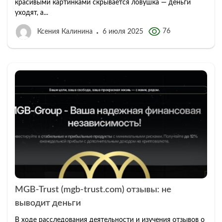
красивыми картинками скрывается ловушка — деньги
уходят, а...
76
Ксения Калинина
6 июля 2025
MGB-Trust (mgb-trust.com) отзывы: не
выводит деньги
В ходе расследования деятельности и изучения отзывов о