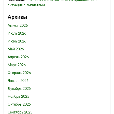
Анастасия
к
MarketGrid отзывы: анализ приложения и
ситуация с выплатами
Архивы
Август 2026
Июль 2026
Июнь 2026
Май 2026
Апрель 2026
Март 2026
Февраль 2026
Январь 2026
Декабрь 2025
Ноябрь 2025
Октябрь 2025
Сентябрь 2025