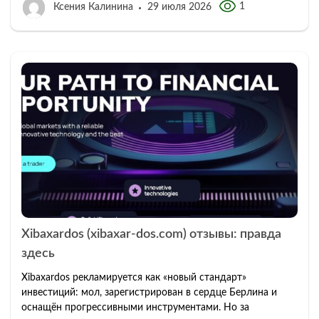
1
Ксения Калинина
29 июля 2026
Xibaxardos (xibaxar-dos.com) отзывы: правда
здесь
Xibaxardos рекламируется как «новый стандарт»
инвестиций: мол, зарегистрирован в сердце Берлина и
оснащён прогрессивными инструментами. Но за