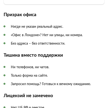
Призрак офиса
Нигде не указан реальный адрес.
«Офис в Лондоне»? Нет ни улицы, ни номера.
Без адреса – без ответственности.
Тишина вместо поддержки
Ни телефонов, ни чатов.
Только форма на сайте.
Запросил помощь? Готовься к вечному ожиданию.
Лицензий не замечено
Нет ЦБ РФ в реестре.