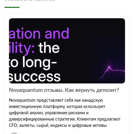
Novaquantum отзывы. Как вернуть депозит?
Novaquantum представляет себя как канадскую
инвестиционную платформу, которая использует
цифровой анализ, управление рисками и
диверсифицированные стратегии. Клиентам предлагают
CFD, валюты, сырьё, индексы и цифровые активы.