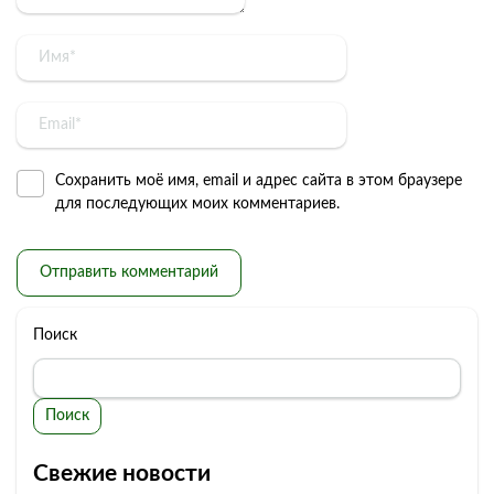
Сохранить моё имя, email и адрес сайта в этом браузере
для последующих моих комментариев.
Поиск
Поиск
Свежие новости