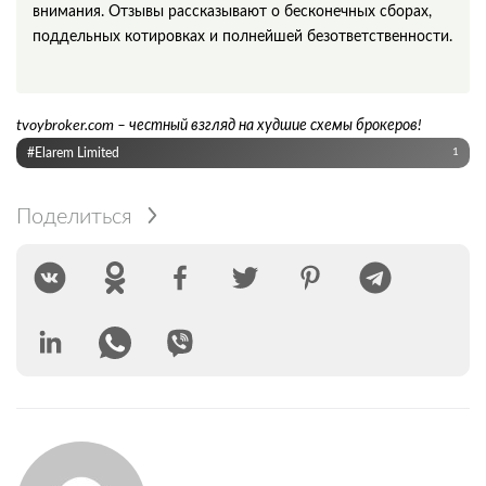
внимания. Отзывы рассказывают о бесконечных сборах,
поддельных котировках и полнейшей безответственности.
tvoybroker.com – честный взгляд на худшие схемы брокеров!
#Elarem Limited
1
Поделиться