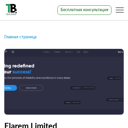
Бесплатная консультация
Главная страница
Elarem Limited