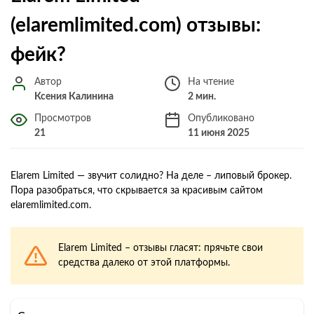
(elaremlimited.com) отзывы:
фейк?
Автор
На чтение
Ксения Калинина
2 мин.
Просмотров
Опубликовано
21
11 июня 2025
Elarem Limited — звучит солидно? На деле – липовый брокер.
Пора разобраться, что скрывается за красивым сайтом
elaremlimited.com.
Elarem Limited – отзывы гласят: прячьте свои
средства далеко от этой платформы.