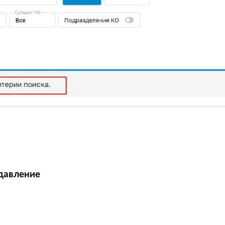
давление