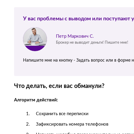
У вас проблемы с выводом или поступают 
Петр Маркович С.
Брокер не выводит деньги! Пишите мне!
Напишите мне на кнопку - Задать вопрос или в форме 
Что делать, если вас обманули?
Алгоритм действий:
Сохранить все переписки
Зафиксировать номера телефонов