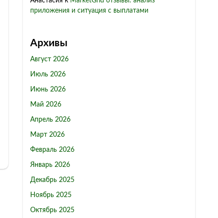
Анастасия
к
MarketGrid отзывы: анализ
приложения и ситуация с выплатами
Архивы
Август 2026
Июль 2026
Июнь 2026
Май 2026
Апрель 2026
Март 2026
Февраль 2026
Январь 2026
Декабрь 2025
Ноябрь 2025
Октябрь 2025