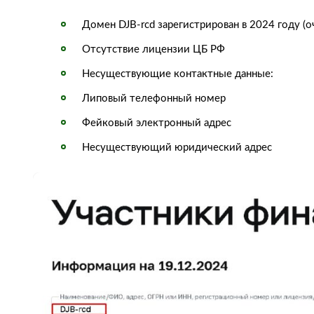
Домен DJB-rcd зарегистрирован в 2024 году (
Отсутствие лицензии ЦБ РФ
Несуществующие контактные данные:
Липовый телефонный номер
Фейковый электронный адрес
Несуществующий юридический адрес