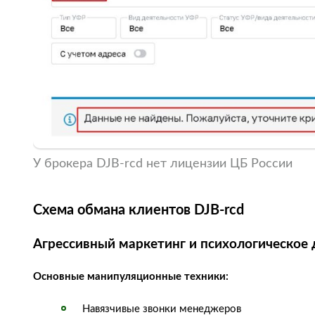
У брокера DJB-rcd нет лицензии ЦБ России
Схема обмана клиентов DJB-rcd
Агрессивный маркетинг и психологическое 
Основные манипуляционные техники:
Навязчивые звонки менеджеров