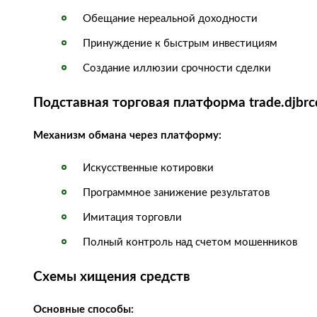
Обещание нереальной доходности
Принуждение к быстрым инвестициям
Создание иллюзии срочности сделки
Подставная торговая платформа trade.djbr
Механизм обмана через платформу:
Искусственные котировки
Программное занижение результатов
Имитация торговли
Полный контроль над счетом мошенников
Схемы хищения средств
Основные способы: