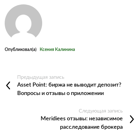
Опубликовал(а)
Ксения Калинина
Предыдущая запись
Asset Point: биржа не выводит депозит?
Вопросы и отзывы о приложении
Следующая запись
Meridiees отзывы: независимое
расследование брокера