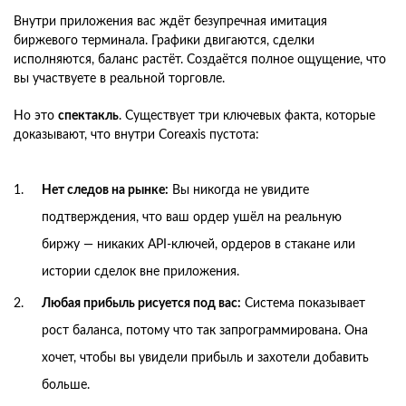
Внутри приложения вас ждёт безупречная имитация
биржевого терминала. Графики двигаются, сделки
исполняются, баланс растёт. Создаётся полное ощущение, что
вы участвуете в реальной торговле.
Но это
спектакль
. Существует три ключевых факта, которые
доказывают, что внутри Coreaxis пустота:
Нет следов на рынке:
Вы никогда не увидите
подтверждения, что ваш ордер ушёл на реальную
биржу — никаких API-ключей, ордеров в стакане или
истории сделок вне приложения.
Любая прибыль рисуется под вас:
Система показывает
рост баланса, потому что так запрограммирована. Она
хочет, чтобы вы увидели прибыль и захотели добавить
больше.