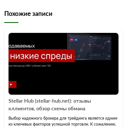
Похожие записи
Stellar Hub (stellar-hub.net): отзывы
кллиентов, обзор схемы обмана
Выбор надежного брокера для трейдинга является одним
из ключевых факторов успешной торговли. К сожалению,