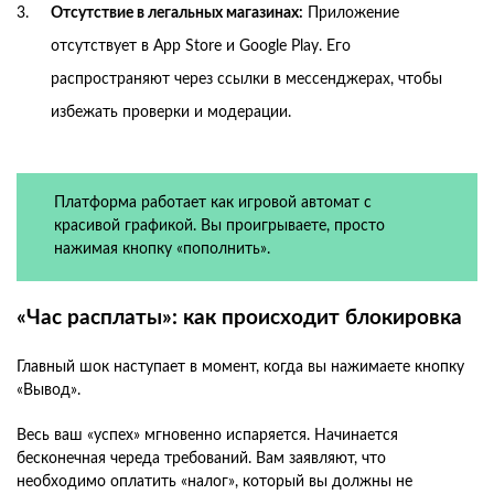
Отсутствие в легальных магазинах:
Приложение
отсутствует в App Store и Google Play. Его
распространяют через ссылки в мессенджерах, чтобы
избежать проверки и модерации.
Платформа работает как игровой автомат с
красивой графикой. Вы проигрываете, просто
нажимая кнопку «пополнить».
«Час расплаты»: как происходит блокировка
Главный шок наступает в момент, когда вы нажимаете кнопку
«Вывод».
Весь ваш «успех» мгновенно испаряется. Начинается
бесконечная череда требований. Вам заявляют, что
необходимо оплатить «налог», который вы должны не