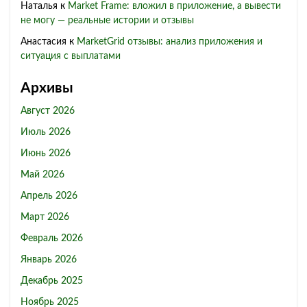
Наталья
к
Market Frame: вложил в приложение, а вывести
не могу — реальные истории и отзывы
Анастасия
к
MarketGrid отзывы: анализ приложения и
ситуация с выплатами
Архивы
Август 2026
Июль 2026
Июнь 2026
Май 2026
Апрель 2026
Март 2026
Февраль 2026
Январь 2026
Декабрь 2025
Ноябрь 2025