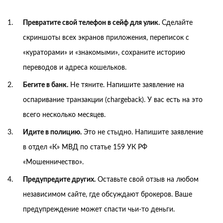
Превратите свой телефон в сейф для улик.
Сделайте
скриншоты всех экранов приложения, переписок с
«кураторами» и «знакомыми», сохраните историю
переводов и адреса кошельков.
Бегите в банк.
Не тяните. Напишите заявление на
оспаривание транзакции (chargeback). У вас есть на это
всего несколько месяцев.
Идите в полицию.
Это не стыдно. Напишите заявление
в отдел «К» МВД по статье 159 УК РФ
«Мошенничество».
Предупредите других.
Оставьте свой отзыв на любом
независимом сайте, где обсуждают брокеров. Ваше
предупреждение может спасти чьи-то деньги.