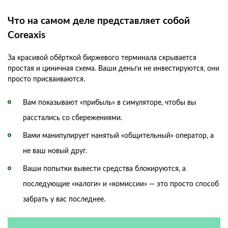
Что на самом деле представляет собой
Coreaxis
За красивой обёрткой биржевого терминала скрывается
простая и циничная схема. Ваши деньги не инвестируются, они
просто присваиваются.
Вам показывают «прибыль» в симуляторе, чтобы вы
расстались со сбережениями.
Вами манипулирует нанятый «общительный» оператор, а
не ваш новый друг.
Ваши попытки вывести средства блокируются, а
последующие «налоги» и «комиссии» — это просто способ
забрать у вас последнее.