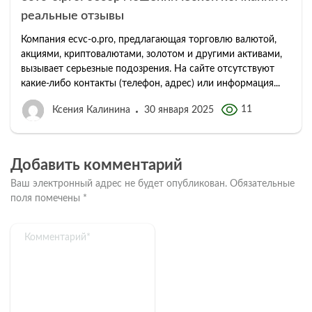
реальные отзывы
Компания ecvc-o.pro, предлагающая торговлю валютой,
акциями, криптовалютами, золотом и другими активами,
вызывает серьезные подозрения. На сайте отсутствуют
какие-либо контакты (телефон, адрес) или информация...
11
Ксения Калинина
30 января 2025
Добавить комментарий
Ваш электронный адрес не будет опубликован.
Обязательные
поля помечены
*