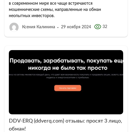
в современном мире все чаще встречаются
мошеннические схемы, направленные на обман
неопытных инвесторов.
32
Ксения Калинина
29 ноября 2024
DDV-ERQ (ddverq.com) отзывы: просят 3 лицо,
обман!