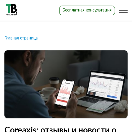
Бесплатная консультация
Главная страница
Coreaxis: отзывы и новости о