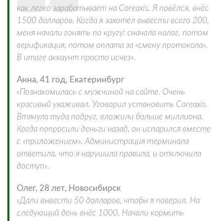
как легко зарабатывает на Coreaxis. Я повёлся, внёс
1500 долларов. Когда я захотел вывести всего 200,
меня начали гонять по кругу: сначала налог, потом
верификация, потом оплата за «смену протокола».
В итоге аккаунт просто исчез»
.
Анна, 41 год, Екатеринбург
«Познакомилась с мужчиной на сайте. Очень
красивый ухаживал. Уговорил установить Coreaxis.
Втянула туда подруг, вложили больше миллиона.
Когда попросили деньги назад, он испарился вместе
с «приложением». Администрация терминала
ответила, что я нарушила правила, и отключила
доступ»
.
Олег, 28 лет, Новосибирск
«Дали вывести 50 долларов, чтобы я поверил. На
следующий день внёс 1000. Начали кормить