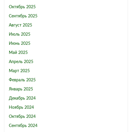
Октябрь 2025
Сентябрь 2025
Август 2025
Июль 2025
Июнь 2025
Май 2025
Апрель 2025
Март 2025
Февраль 2025
Январь 2025
Декабрь 2024
Ноябрь 2024
Октябрь 2024
Сентябрь 2024