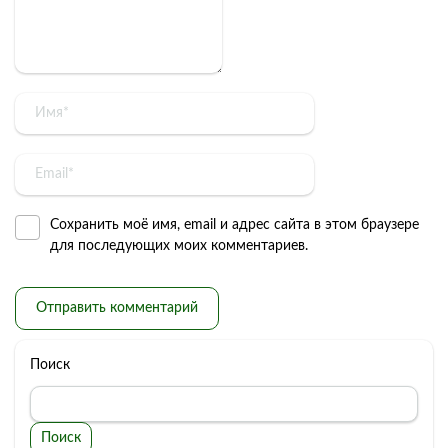
Сохранить моё имя, email и адрес сайта в этом браузере
для последующих моих комментариев.
Поиск
Поиск