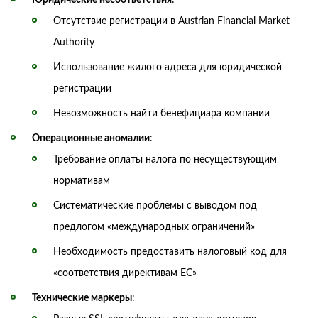
Отсутствие регистрации в Austrian Financial Market
Authority
Использование жилого адреса для юридической
регистрации
Невозможность найти бенефициара компании
Операционные аномалии
:
Требование оплаты налога по несуществующим
нормативам
Систематические проблемы с выводом под
предлогом «международных ограничений»
Необходимость предоставить налоговый код для
«соответствия директивам ЕС»
Технические маркеры
: