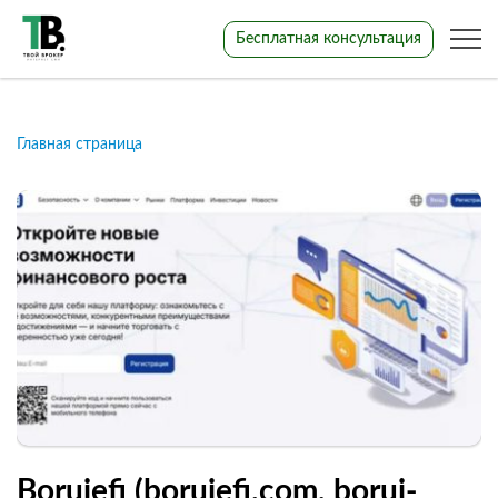
Бесплатная консультация
Главная страница
Boruiefi (boruiefi.com, borui-