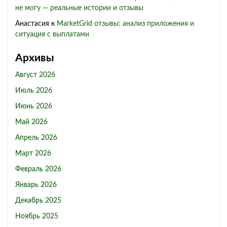
не могу — реальные истории и отзывы
Анастасия
к
MarketGrid отзывы: анализ приложения и
ситуация с выплатами
Архивы
Август 2026
Июль 2026
Июнь 2026
Май 2026
Апрель 2026
Март 2026
Февраль 2026
Январь 2026
Декабрь 2025
Ноябрь 2025