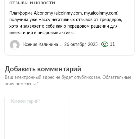
отзывы и новости
Платформа Aiconomy (aicoinmy.com, my.aicoinmy.com)
получила уже массу негативных отзывов от трейдеров,
хотя и заявляет о себе как о передовом решении для
инвестиций в цифровые активы.
11
Ксения Калинина
26 октября 2025
Добавить комментарий
Ваш электронный адрес не будет опубликован.
Обязательные
поля помечены
*