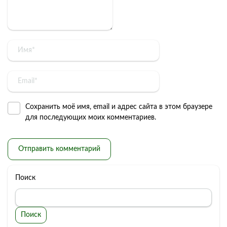
Сохранить моё имя, email и адрес сайта в этом браузере
для последующих моих комментариев.
Поиск
Поиск