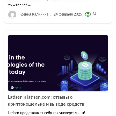
мошенники,...
24
Ксения Калинина
24 февраля 2025
Latisen и latisen.com: отзывы о
криптокошельке и выводе средств
Latisen представляет себя как универсальный