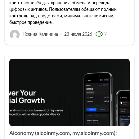
криптокошелёк для хранения, обмена и перевода
цифровых активов. Пользователям обещают полный
контроль над средствами, минимальные комиссии,
быстрое проведение...
2
Ксения Калинина
23 июля 2026
Aiconomy (aicoinmy.com, my.aicoinmy.com):