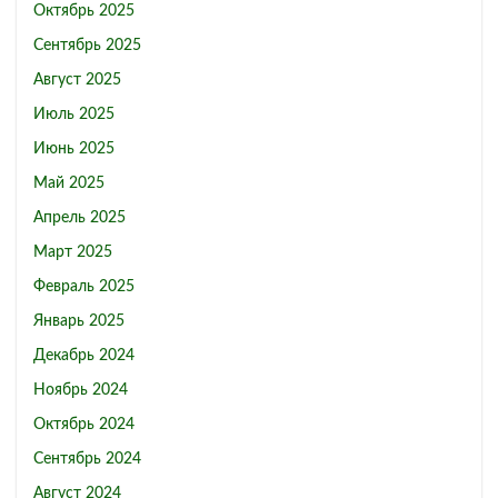
Октябрь 2025
Сентябрь 2025
Август 2025
Июль 2025
Июнь 2025
Май 2025
Апрель 2025
Март 2025
Февраль 2025
Январь 2025
Декабрь 2024
Ноябрь 2024
Октябрь 2024
Сентябрь 2024
Август 2024