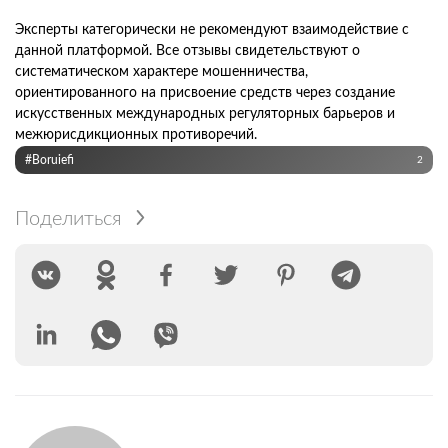
Эксперты категорически не рекомендуют взаимодействие с
данной платформой. Все отзывы свидетельствуют о
систематическом характере мошенничества,
ориентированного на присвоение средств через создание
искусственных международных регуляторных барьеров и
межюрисдикционных противоречий.
#Boruiefi
2
Поделиться