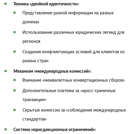
Техника «двойной идентичности»
:
Представление разной информации на разных
доменах
Использование различных юридических легенд для
регионов
Создание конфликтующих условий для клиентов из
разных стран
Механизм «международных комиссий»
:
Взимание «межвалютных конвертационных сборов»
Дополнительные платежи за «кросс-граничные
транзакции»
Скрытые комиссии за «соблюдение международных
стандартов»
Система «юрисдикционных ограничений»
: