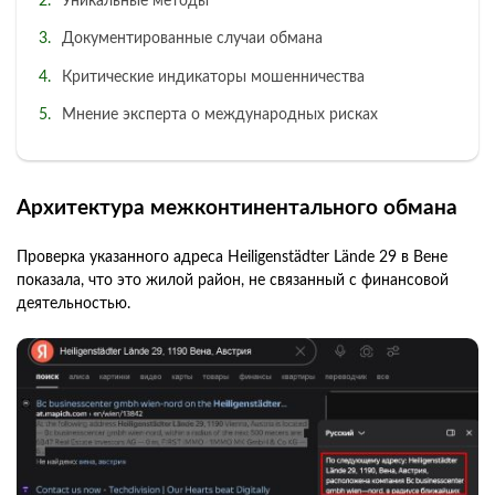
Уникальные методы
Документированные случаи обмана
Критические индикаторы мошенничества
Мнение эксперта о международных рисках
Архитектура межконтинентального обмана
Проверка указанного адреса Heiligenstädter Lände 29 в Вене
показала, что это жилой район, не связанный с финансовой
деятельностью.