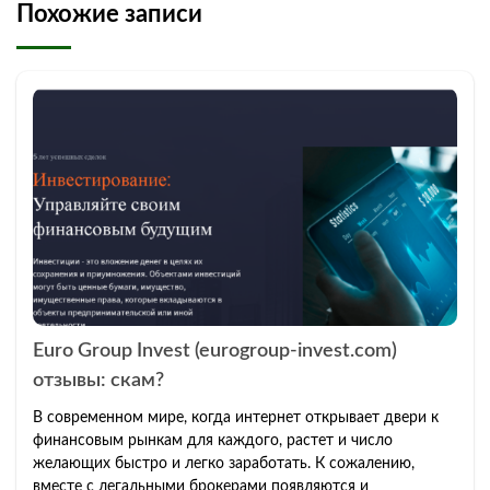
Похожие записи
Euro Group Invest (eurogroup-invest.com)
отзывы: скам?
В современном мире, когда интернет открывает двери к
финансовым рынкам для каждого, растет и число
желающих быстро и легко заработать. К сожалению,
вместе с легальными брокерами появляются и