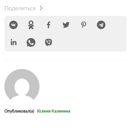
Поделиться
Опубликовал(а)
Ксения Калинина