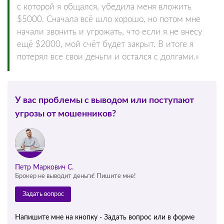
с которой я общался, убедила меня вложить
$5000. Сначала всё шло хорошо, но потом мне
начали звонить и угрожать, что если я не внесу
ещё $2000, мой счёт будет закрыт. В итоге я
потерял все свои деньги и остался с долгами.»
У вас проблемы с выводом или поступают
угрозы от мошенников?
Петр Маркович С.
Брокер не выводит деньги! Пишите мне!
Задать вопрос
Напишите мне на кнопку - Задать вопрос или в форме