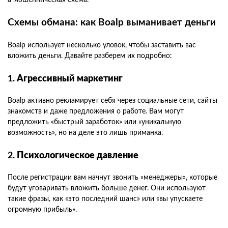
а мошенническая схема.
Схемы обмана: как Boalp выманивает деньги
Boalp использует несколько уловок, чтобы заставить вас
вложить деньги. Давайте разберем их подробно:
1.
Агрессивный маркетинг
Boalp активно рекламирует себя через социальные сети, сайты
знакомств и даже предложения о работе. Вам могут
предложить «быстрый заработок» или «уникальную
возможность», но на деле это лишь приманка.
2.
Психологическое давление
После регистрации вам начнут звонить «менеджеры», которые
будут уговаривать вложить больше денег. Они используют
такие фразы, как «это последний шанс» или «вы упускаете
огромную прибыль».