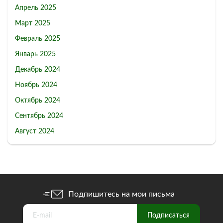
Апрель 2025
Март 2025
Февраль 2025
Январь 2025
Декабрь 2024
Ноябрь 2024
Октябрь 2024
Сентябрь 2024
Август 2024
Подпишитесь на мои письма