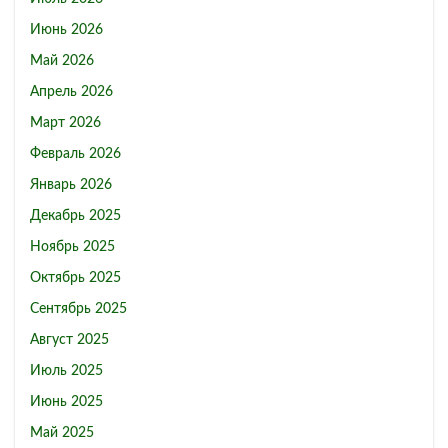
Июнь 2026
Май 2026
Апрель 2026
Март 2026
Февраль 2026
Январь 2026
Декабрь 2025
Ноябрь 2025
Октябрь 2025
Сентябрь 2025
Август 2025
Июль 2025
Июнь 2025
Май 2025