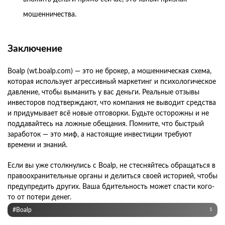
мошенничества.
Заключение
Boalp (wt.boalp.com) — это не брокер, а мошенническая схема,
которая использует агрессивный маркетинг и психологическое
давление, чтобы выманить у вас деньги. Реальные отзывы
инвесторов подтверждают, что компания не выводит средства
и придумывает всё новые отговорки. Будьте осторожны и не
поддавайтесь на ложные обещания. Помните, что быстрый
заработок — это миф, а настоящие инвестиции требуют
времени и знаний.
Если вы уже столкнулись с Boalp, не стесняйтесь обращаться в
правоохранительные органы и делиться своей историей, чтобы
предупредить других. Ваша бдительность может спасти кого-
то от потери денег.
#Boalp
1