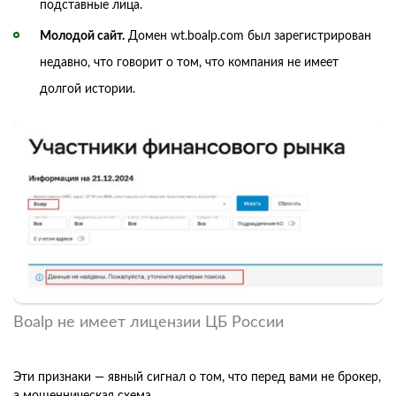
подставные лица.
Молодой сайт.
Домен wt.boalp.com был зарегистрирован
недавно, что говорит о том, что компания не имеет
долгой истории.
Boalp не имеет лицензии ЦБ России
Эти признаки — явный сигнал о том, что перед вами не брокер,