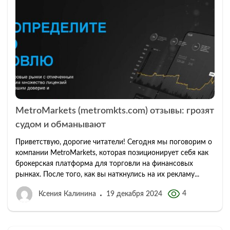
MetroMarkets (metromkts.com) отзывы: грозят
судом и обманывают
Приветствую, дорогие читатели! Сегодня мы поговорим о
компании MetroMarkets, которая позиционирует себя как
брокерская платформа для торговли на финансовых
рынках. После того, как вы наткнулись на их рекламу...
4
Ксения Калинина
19 декабря 2024