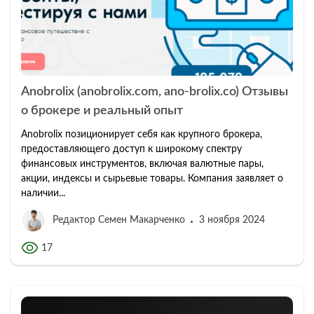
Anobrolix (anobrolix.com, ano-brolix.co) Отзывы
о брокере и реальный опыт
Anobrolix позиционирует себя как крупного брокера,
предоставляющего доступ к широкому спектру
финансовых инструментов, включая валютные пары,
акции, индексы и сырьевые товары. Компания заявляет о
наличии...
Редактор Семен Макарченко
3 ноября 2024
17