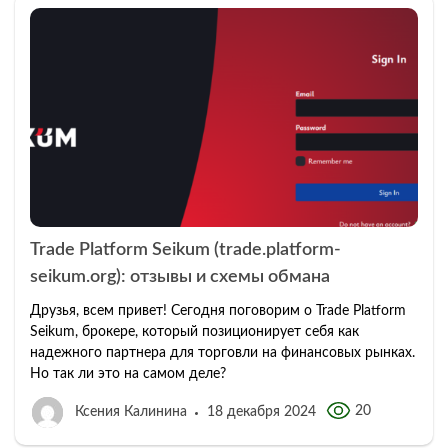
Trade Platform Seikum (trade.platform-
seikum.org): отзывы и схемы обмана
Друзья, всем привет! Сегодня поговорим о Trade Platform
Seikum, брокере, который позиционирует себя как
надежного партнера для торговли на финансовых рынках.
Но так ли это на самом деле?
20
Ксения Калинина
18 декабря 2024