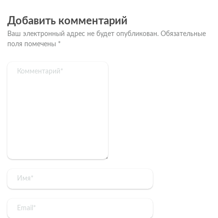
Добавить комментарий
Ваш электронный адрес не будет опубликован.
Обязательные
поля помечены
*