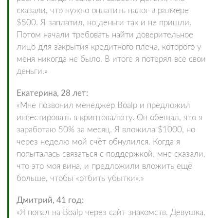
сказали, что нужно оплатить налог в размере
$500. Я заплатил, но деньги так и не пришли.
Потом начали требовать найти доверительное
лицо для закрытия кредитного плеча, которого у
меня никогда не было. В итоге я потерял все свои
деньги.»
Екатерина, 28 лет:
«Мне позвонил менеджер Boalp и предложил
инвестировать в криптовалюту. Он обещал, что я
заработаю 50% за месяц. Я вложила $1000, но
через неделю мой счёт обнулился. Когда я
попыталась связаться с поддержкой, мне сказали,
что это моя вина, и предложили вложить ещё
больше, чтобы «отбить убытки».»
Дмитрий, 41 год:
«Я попал на Boalp через сайт знакомств. Девушка,