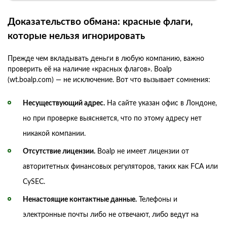
Доказательство обмана: красные флаги,
которые нельзя игнорировать
Прежде чем вкладывать деньги в любую компанию, важно
проверить её на наличие «красных флагов». Boalp
(wt.boalp.com) — не исключение. Вот что вызывает сомнения:
Несуществующий адрес.
На сайте указан офис в Лондоне,
но при проверке выясняется, что по этому адресу нет
никакой компании.
Отсутствие лицензии.
Boalp не имеет лицензии от
авторитетных финансовых регуляторов, таких как FCA или
CySEC.
Ненастоящие контактные данные.
Телефоны и
электронные почты либо не отвечают, либо ведут на