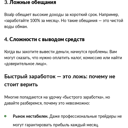
3.
Ложные обещания
Boalp обещает высокие доходы за короткий срок. Например,
«заработайте 100% за месяц». Но такие обещания — это чистой
воды обман.
4.
Сложности с выводом средств
Когда вы захотите вывести деньги, начнутся проблемы. Вам
могут сказать, что нужно оплатить налог, комиссию или найти
«доверительное лицо».
Быстрый заработок — это ложь: почему не
стоит верить
Многие попадаются на удочку «быстрого заработка», но
давайте разберемся, почему это невозможно:
Рынок нестабилен.
Даже профессиональные трейдеры не
могут гарантировать прибыль каждый месяц.