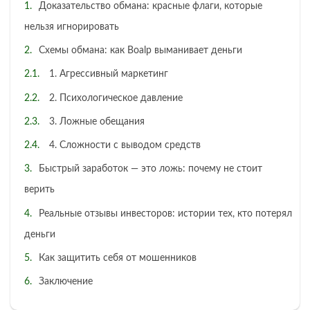
Доказательство обмана: красные флаги, которые
нельзя игнорировать
Схемы обмана: как Boalp выманивает деньги
1. Агрессивный маркетинг
2. Психологическое давление
3. Ложные обещания
4. Сложности с выводом средств
Быстрый заработок — это ложь: почему не стоит
верить
Реальные отзывы инвесторов: истории тех, кто потерял
деньги
Как защитить себя от мошенников
Заключение