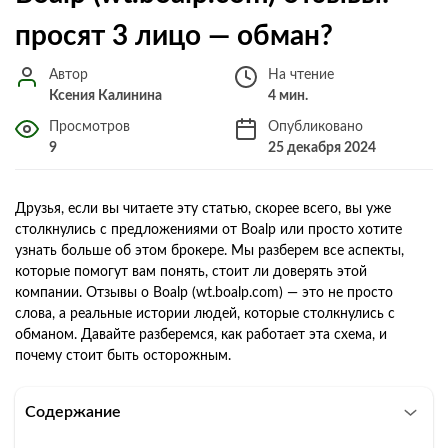
просят 3 лицо — обман?
Автор
На чтение
Ксения Калинина
4 мин.
Просмотров
Опубликовано
9
25 декабря 2024
Друзья, если вы читаете эту статью, скорее всего, вы уже
столкнулись с предложениями от Boalp или просто хотите
узнать больше об этом брокере. Мы разберем все аспекты,
которые помогут вам понять, стоит ли доверять этой
компании. Отзывы о Boalp (wt.boalp.com) — это не просто
слова, а реальные истории людей, которые столкнулись с
обманом. Давайте разберемся, как работает эта схема, и
почему стоит быть осторожным.
Содержание