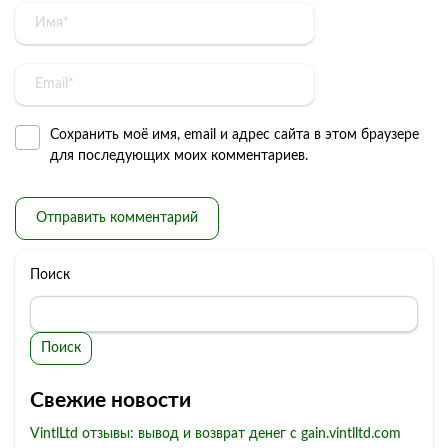
Сохранить моё имя, email и адрес сайта в этом браузере
для последующих моих комментариев.
Поиск
Поиск
Свежие новости
VintlLtd отзывы: вывод и возврат денег с gain.vintlltd.com