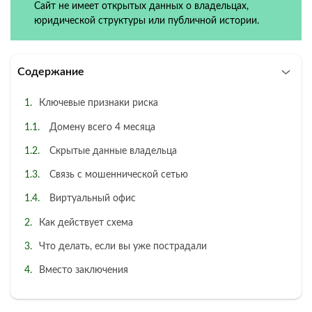
Сайт не имеет открытых данных о владельцах,
юридической структуры или публичной истории.
Содержание
Ключевые признаки риска
Домену всего 4 месяца
Скрытые данные владельца
Связь с мошеннической сетью
Виртуальный офис
Как действует схема
Что делать, если вы уже пострадали
Вместо заключения