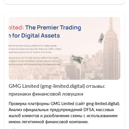
GMG Limited (gmg-limited.digital) отзывы:
признаки финансовой ловушки
Проверка платформы GMG Limited (сайт gmg-limited.digital).
Анализ официальных предупреждений DFSA, массовых
жалоб клиентов и разоблачение схемы с использованием
имени легитимной финансовой компании.