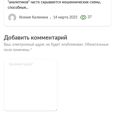
"аналитиков" часто скрываются мошеннические схемы,
способные...
37
Ксения Калинина
14 марта 2025
Добавить комментарий
Ваш электронный адрес не будет опубликован.
Обязательные
поля помечены
*