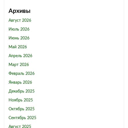
Архивы
Август 2026
Июль 2026
Июнь 2026
Май 2026
Апрель 2026
Март 2026
Февраль 2026
Январь 2026
Декабрь 2025
Ноябрь 2025
Октябрь 2025
Сентябрь 2025
Август 2025