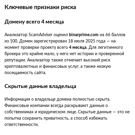
Ключевые признаки риска
Домену всего 4 месяца
Анализатор ScamAdviser оценил
binarprime.com
на 66 баллов
из 100. Домен зарегистрирован 18 июля 2025 года — на
момент проверки проекту всего
4 месяца
. Для легитимного
брокера это крайне мало, у него нет истории и проверенной
репутации. Анализатор также отмечает высокий риск
криптовалютных и финансовых услуг, а также низкую
посещаемость сайта.
Скрытые данные владельца
Информация о владельце домена полностью скрыта.
Финансовые компании всегда раскрывают данные о
собственниках и юридическом лице. Скрытые данные — это не
попытка сохранить приватность, а способ избежать
ответственности.