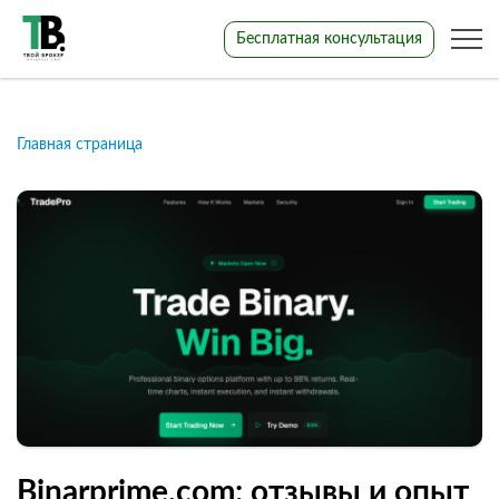
Бесплатная консультация
Главная страница
Binarprime.com: отзывы и опыт