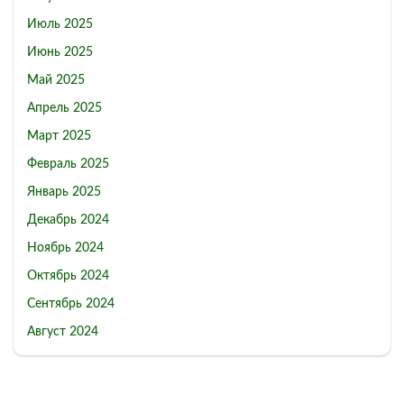
Июль 2025
Июнь 2025
Май 2025
Апрель 2025
Март 2025
Февраль 2025
Январь 2025
Декабрь 2024
Ноябрь 2024
Октябрь 2024
Сентябрь 2024
Август 2024