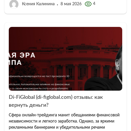
4
Ксения Калинина
8 мая 2026
Di-FiGlobal (di-figlobal.com) отзывы: как
вернуть деньги?
Сфера онлайн-трейдинга манит обещаниями финансовой
независимости и легкого заработка. Однако, за яркими
рекламными баннерами и убедительными речами