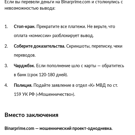
Если вы перевели деньги на Binarprime.com и столкнулись с
невозможностью вывода:
Стоп-кран.
Прекратите все платежи. Не верьте, что
оплата «комиссии» разблокирует вывод.
Соберите доказательства.
Скриншоты, переписку, чеки
переводов.
Чарджбэк.
Если пополнение шло с карты — обратитесь
в банк (срок 120-180 дней).
Полиция.
Подайте заявление в отдел «К» МВД по ст.
159 УК РФ («Мошенничество»).
Вместо заключения
Binarprime.com — мошеннический проект-однодневка.