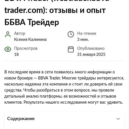
trader.com): отзывы и опыт
ББВА Трейдер
Автор
На чтение
Ксения Калинина
3 мин.
Просмотров
Опубликовано
18
31 января 2025
В последнее время в сети появилось много информации о
новом брокере — BBVA Trader. Многие трейдеры интересуются,
насколько надежна эта компания и стоит ли доверять ей свои
средства. Чтобы разобраться в этом вопросе, мы провели
детальный анализ платформы, ее возможностей и отзывов
клиентов. Результаты нашего исследования могут вас удивить.
Содержание