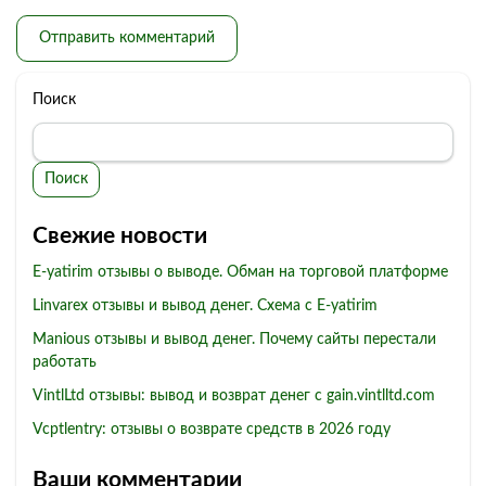
Поиск
Поиск
Свежие новости
E-yatirim отзывы о выводе. Обман на торговой платформе
Linvarex отзывы и вывод денег. Схема с E-yatirim
Manious отзывы и вывод денег. Почему сайты перестали
работать
VintlLtd отзывы: вывод и возврат денег с gain.vintlltd.com
Vcptlentry: отзывы о возврате средств в 2026 году
Ваши комментарии