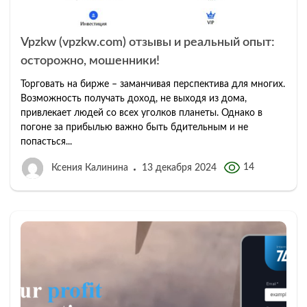
Vpzkw (vpzkw.com) отзывы и реальный опыт:
осторожно, мошенники!
Торговать на бирже – заманчивая перспектива для многих.
Возможность получать доход, не выходя из дома,
привлекает людей со всех уголков планеты. Однако в
погоне за прибылью важно быть бдительным и не
попасться...
14
Ксения Калинина
13 декабря 2024