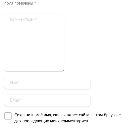
поля помечены
*
Сохранить моё имя, email и адрес сайта в этом браузере
для последующих моих комментариев.