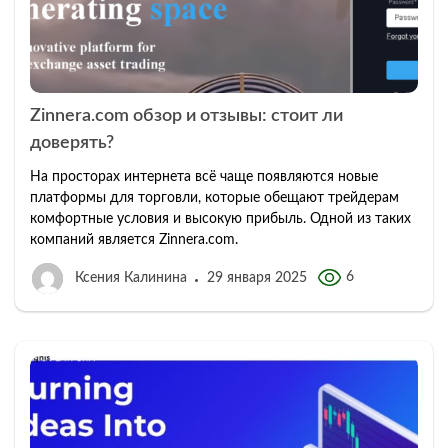
Zinnera.com обзор и отзывы: стоит ли
доверять?
На просторах интернета всё чаще появляются новые
платформы для торговли, которые обещают трейдерам
комфортные условия и высокую прибыль. Одной из таких
компаний является Zinnera.com.
6
Ксения Калинина
29 января 2025