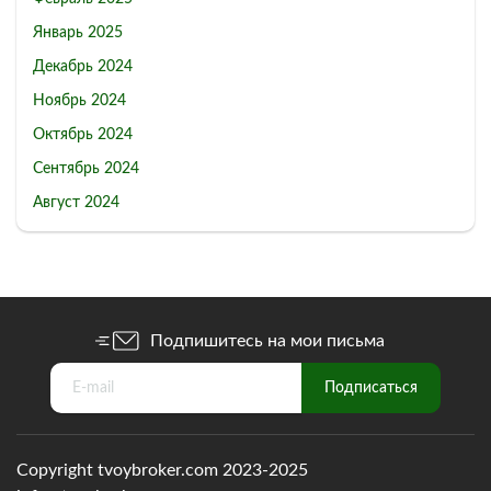
Январь 2025
Декабрь 2024
Ноябрь 2024
Октябрь 2024
Сентябрь 2024
Август 2024
Подпишитесь на мои письма
Copyright tvoybroker.com 2023-2025