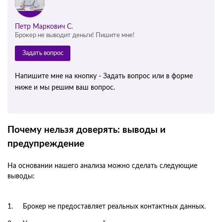
Петр Маркович С.
Брокер не выводит деньги! Пишите мне!
Задать вопрос
Напишите мне на кнопку - Задать вопрос или в форме
ниже и мы решим ваш вопрос.
Почему нельзя доверять: выводы и
предупреждение
На основании нашего анализа можно сделать следующие
выводы:
Брокер не предоставляет реальных контактных данных.