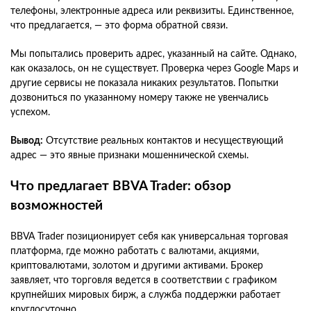
телефоны, электронные адреса или реквизиты. Единственное,
что предлагается, — это форма обратной связи.
Мы попытались проверить адрес, указанный на сайте. Однако,
как оказалось, он не существует. Проверка через Google Maps и
другие сервисы не показала никаких результатов. Попытки
дозвониться по указанному номеру также не увенчались
успехом.
Вывод:
Отсутствие реальных контактов и несуществующий
адрес — это явные признаки мошеннической схемы.
Что предлагает BBVA Trader: обзор
возможностей
BBVA Trader позиционирует себя как универсальная торговая
платформа, где можно работать с валютами, акциями,
криптовалютами, золотом и другими активами. Брокер
заявляет, что торговля ведется в соответствии с графиком
крупнейших мировых бирж, а служба поддержки работает
круглосуточно.