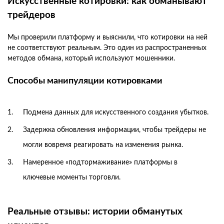
Искусственные котировки: как обманывают
трейдеров
Мы проверили платформу и выяснили, что котировки на ней
не соответствуют реальным. Это один из распространенных
методов обмана, который используют мошенники.
Способы манипуляции котировками
Подмена данных для искусственного создания убытков.
Задержка обновления информации, чтобы трейдеры не
могли вовремя реагировать на изменения рынка.
Намеренное «подтормаживание» платформы в
ключевые моменты торговли.
Реальные отзывы: истории обманутых