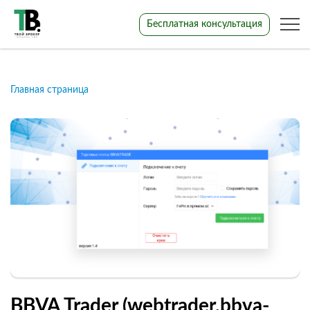
Бесплатная консультация
Главная страница
BBVA Trader (webtrader.bbva-