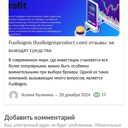
Fusilisignis (fusilisignisproduct.com) отзывы: не
выводят средства
В современном мире, где инвестиции становятся все
более популярными, важно быть особенно
внимательными при выборе брокера. Одной из таких
компаний, вызывающих много вопросов, является
Fusilisignis.
12
Ксения Калинина
28 декабря 2024
Добавить комментарий
Ваш электронный адрес не будет опубликован.
Обязательные