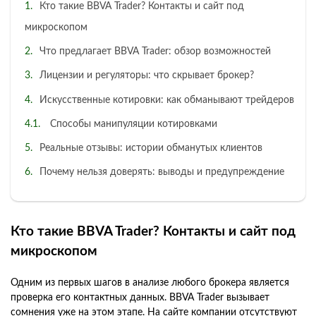
Кто такие BBVA Trader? Контакты и сайт под
микроскопом
Что предлагает BBVA Trader: обзор возможностей
Лицензии и регуляторы: что скрывает брокер?
Искусственные котировки: как обманывают трейдеров
Способы манипуляции котировками
Реальные отзывы: истории обманутых клиентов
Почему нельзя доверять: выводы и предупреждение
Кто такие BBVA Trader? Контакты и сайт под
микроскопом
Одним из первых шагов в анализе любого брокера является
проверка его контактных данных. BBVA Trader вызывает
сомнения уже на этом этапе. На сайте компании отсутствуют