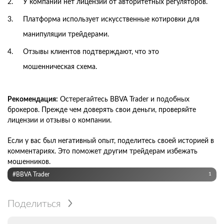
У компании нет лицензий от авторитетных регуляторов.
Платформа использует искусственные котировки для
манипуляции трейдерами.
Отзывы клиентов подтверждают, что это
мошенническая схема.
Рекомендация:
Остерегайтесь BBVA Trader и подобных
брокеров. Прежде чем доверять свои деньги, проверяйте
лицензии и отзывы о компании.
Если у вас был негативный опыт, поделитесь своей историей в
комментариях. Это поможет другим трейдерам избежать
мошенников.
#BBVA Trader
1
Поделиться