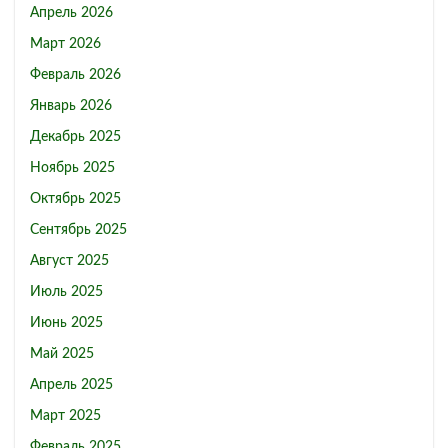
Апрель 2026
Март 2026
Февраль 2026
Январь 2026
Декабрь 2025
Ноябрь 2025
Октябрь 2025
Сентябрь 2025
Август 2025
Июль 2025
Июнь 2025
Май 2025
Апрель 2025
Март 2025
Февраль 2025