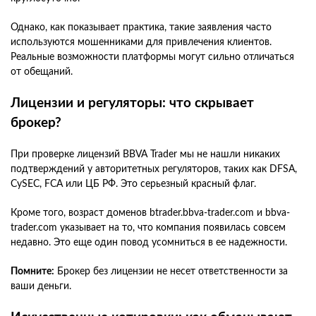
Однако, как показывает практика, такие заявления часто
используются мошенниками для привлечения клиентов.
Реальные возможности платформы могут сильно отличаться
от обещаний.
Лицензии и регуляторы: что скрывает
брокер?
При проверке лицензий BBVA Trader мы не нашли никаких
подтверждений у авторитетных регуляторов, таких как DFSA,
CySEC, FCA или ЦБ РФ. Это серьезный красный флаг.
Кроме того, возраст доменов btrader.bbva-trader.com и bbva-
trader.com указывает на то, что компания появилась совсем
недавно. Это еще один повод усомниться в ее надежности.
Помните:
Брокер без лицензии не несет ответственности за
ваши деньги.