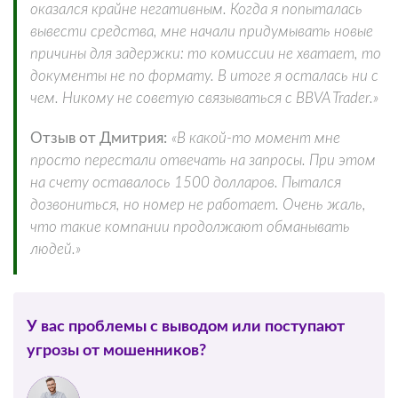
оказался крайне негативным. Когда я попыталась
вывести средства, мне начали придумывать новые
причины для задержки: то комиссии не хватает, то
документы не по формату. В итоге я осталась ни с
чем. Никому не советую связываться с BBVA Trader.»
Отзыв от Дмитрия:
«В какой-то момент мне
просто перестали отвечать на запросы. При этом
на счету оставалось 1500 долларов. Пытался
дозвониться, но номер не работает. Очень жаль,
что такие компании продолжают обманывать
людей.»
У вас проблемы с выводом или поступают
угрозы от мошенников?