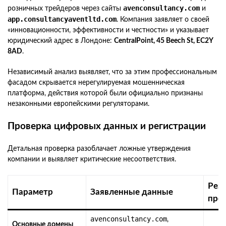
avenconsultancy.com
розничных трейдеров через сайты
и
app.consultancyaventltd.com
. Компания заявляет о своей
«инновационности, эффективности и честности» и указывает
юридический адрес в Лондоне:
CentralPoint, 45 Beech St, EC2Y
8AD
.
Независимый анализ выявляет, что за этим профессиональным
фасадом скрывается нерегулируемая мошенническая
платформа, действия которой были официально признаны
незаконными европейскими регуляторами.
Проверка цифровых данных и регистрации
Детальная проверка разоблачает ложные утверждения
компании и выявляет критические несоответствия.
Рез
Параметр
Заявленные данные
про
avenconsultancy.com
,
Основные домены