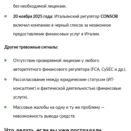
без необходимой лицензии.
20 ноября 2025 года:
Итальянский регулятор
CONSOB
включил компанию в черный список за незаконное
предоставление финансовых услуг в Италии.
Другие тревожные сигналы:
Отсутствие проверяемой лицензии у любого
авторитетного финансового регулятора (FCA, CySEC и др.).
Рассогласование между юридическим статусом (ИТ-
консалтинг) и фактической деятельностью (финансовые
услуги).
Массовые жалобы на одну и ту же проблему —
невозможность вывода средств.
Что делать, если вы уже пострадали