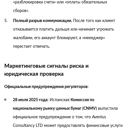
«разблокировки счета» или «оплаты обязательных
сборов».
Полный разрыв коммуникации.
После того как клиент
отказывается платить дальше или начинает угрожать
жалобами, его аккаунт блокируют, а «менеджер»
перестает отвечать.
Маркетинговые сигналы риска и
юридическая проверка
Официальные предупреждения регуляторов:
28 июля 2025 года:
Испанская
Комиссия по
национальному рынку ценных бумаг (CNMV)
выпустила
официальное предупреждение о том, что Aventus
Consultancy LTD может предоставлять финансовые услуги