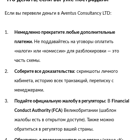
Если вы перевели деньги в Aventus Consultancy LTD:
Немедленно прекратите любые дополнительные
платежи.
Не поддавайтесь на уговоры оплатить
«налоги» или «комиссии» для разблокировки — это
часть схемы.
Соберите все доказательства:
скриншоты личного
кабинета, историю всех транзакций, переписку с
менеджерами.
Подайте официальную жалобу в регуляторы:
В
Financial
Conduct Authority (FCA)
Великобритании (шаблон
жалобы есть в открытом доступе). Также можно
обратиться в регулятор вашей страны.