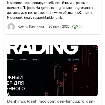
Nisionomk позиционирует себя серьёзным игроком с
офисом в Пафосе. На деле это тщательно продуманная
ловушка для тех, кто верит в чужие обещания.Контакты
Nisionomk:Email: support@nisionomk.
58
Ксения Калинина
20 июня 2025
Denhimco (denhimco.com, den-himco.pro, den-