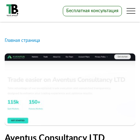
Бесплатная консультация
Главная страница
Aventus Consultancy LTD