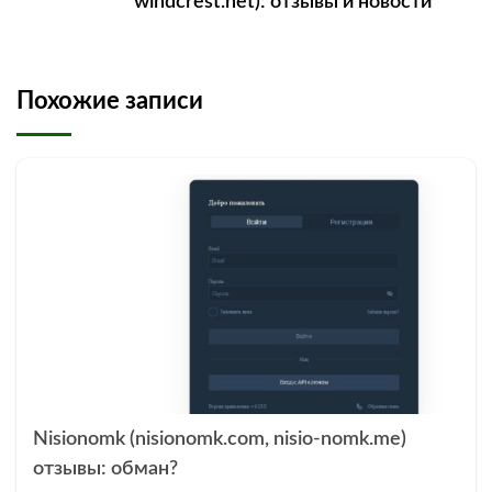
windcrest.net): отзывы и новости
Похожие записи
Nisionomk (nisionomk.com, nisio-nomk.me)
отзывы: обман?