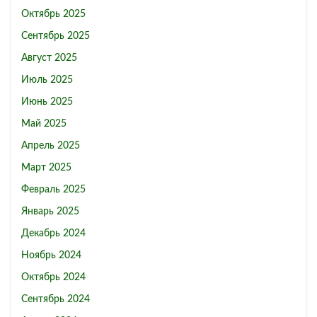
Октябрь 2025
Сентябрь 2025
Август 2025
Июль 2025
Июнь 2025
Май 2025
Апрель 2025
Март 2025
Февраль 2025
Январь 2025
Декабрь 2024
Ноябрь 2024
Октябрь 2024
Сентябрь 2024