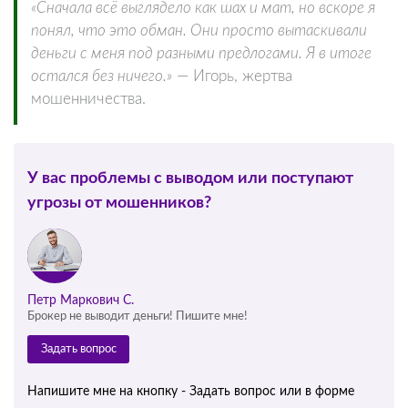
«Сначала всё выглядело как шах и мат, но вскоре я
понял, что это обман. Они просто вытаскивали
деньги с меня под разными предлогами. Я в итоге
остался без ничего.»
— Игорь, жертва
мошенничества.
У вас проблемы с выводом или поступают
угрозы от мошенников?
Петр Маркович С.
Брокер не выводит деньги! Пишите мне!
Задать вопрос
Напишите мне на кнопку - Задать вопрос или в форме