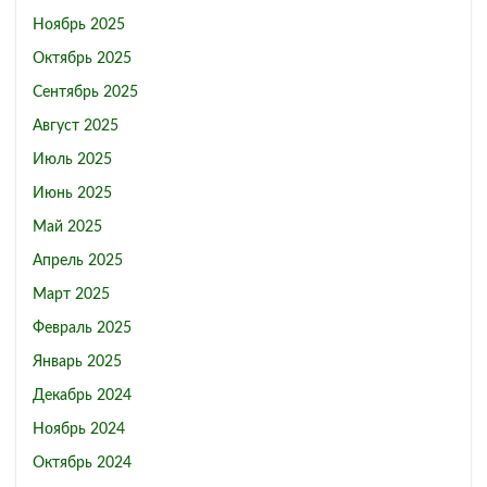
Ноябрь 2025
Октябрь 2025
Сентябрь 2025
Август 2025
Июль 2025
Июнь 2025
Май 2025
Апрель 2025
Март 2025
Февраль 2025
Январь 2025
Декабрь 2024
Ноябрь 2024
Октябрь 2024