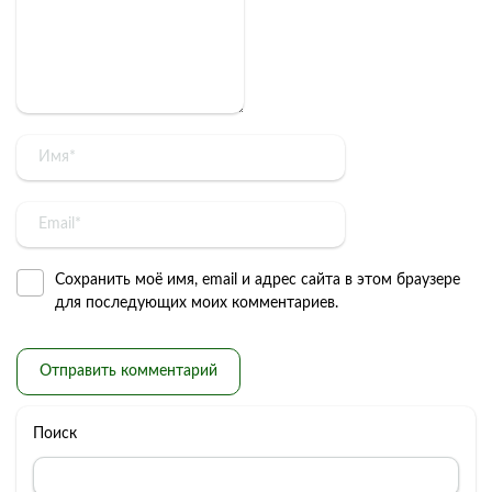
Сохранить моё имя, email и адрес сайта в этом браузере
для последующих моих комментариев.
Поиск