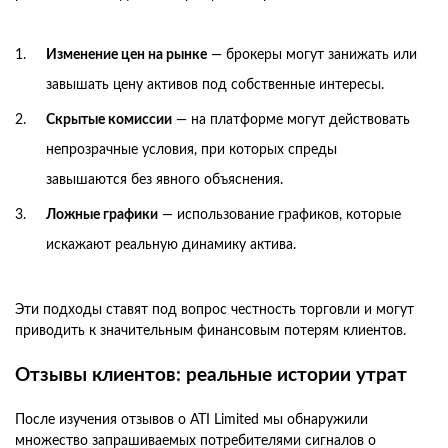
Изменение цен на рынке
— брокеры могут занижать или
завышать цену активов под собственные интересы.
Скрытые комиссии
— на платформе могут действовать
непрозрачные условия, при которых спреды
завышаются без явного объяснения.
Ложные графики
— использование графиков, которые
искажают реальную динамику актива.
Эти подходы ставят под вопрос честность торговли и могут
приводить к значительным финансовым потерям клиентов.
Отзывы клиентов: реальные истории утрат
После изучения отзывов о ATI Limited мы обнаружили
множество запрашиваемых потребителями сигналов о