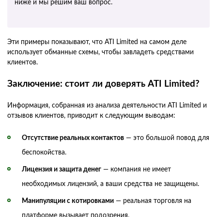
ниже и мы решим ваш вопрос.
Эти примеры показывают, что ATI Limited на самом деле
использует обманные схемы, чтобы завладеть средствами
клиентов.
Заключение: стоит ли доверять ATI Limited?
Информация, собранная из анализа деятельности ATI Limited и
отзывов клиентов, приводит к следующим выводам:
Отсутствие реальных контактов
— это большой повод для
беспокойства.
Лицензия и защита денег
— компания не имеет
необходимых лицензий, а ваши средства не защищены.
Манипуляции с котировками
— реальная торговля на
платформе вызывает подозрения.