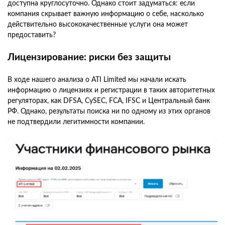
доступна круглосуточно. Однако стоит задуматься: если
компания скрывает важную информацию о себе, насколько
действительно высококачественные услуги она может
предоставить?
Лицензирование: риски без защиты
В ходе нашего анализа о ATI Limited мы начали искать
информацию о лицензиях и регистрации в таких авторитетных
регуляторах, как DFSA, CySEC, FCA, IFSC и Центральный банк
РФ. Однако, результаты поиска ни по одному из этих органов
не подтвердили легитимности компании.