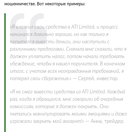
мошенничестве. Вот некоторые примеры:
«Я вложил свои средства в ATI Limited, и процесс
начинался довольно хорошо, но как только я
попытался вывести деньги, они наступили с
различными предлогами. Сначала мне сказали, что я
должен уплатить налог, потом начали требовать
убеждение, чтобы я нашел поручителя. В конечном
итоге, с учетом всех неоправданных требований, я
потерял свои сбережения.»
— Сергей, инвестор.
«Я не смог вывести средства из ATI Limited. Каждый
раз, когда я обращался, мне говорили об очередных
комиссиях, которые я должен покрыть. Они
пытались манипулировать моими эмоциями и даже
угрожали закрыть мой аккаунт!»
— Анна, трейдер.