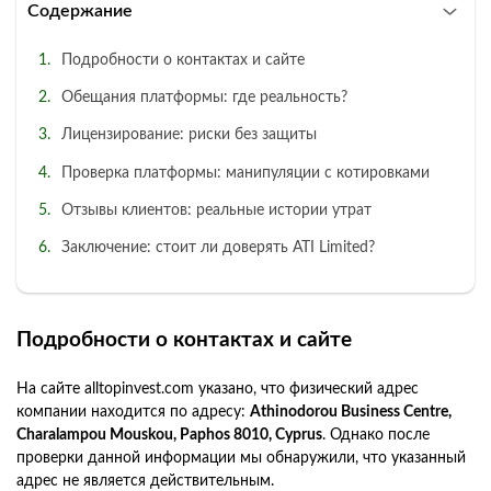
Содержание
Подробности о контактах и сайте
Обещания платформы: где реальность?
Лицензирование: риски без защиты
Проверка платформы: манипуляции с котировками
Отзывы клиентов: реальные истории утрат
Заключение: стоит ли доверять ATI Limited?
Подробности о контактах и сайте
На сайте alltopinvest.com указано, что физический адрес
компании находится по адресу:
Athinodorou Business Centre,
Charalampou Mouskou, Paphos 8010, Cyprus
. Однако после
проверки данной информации мы обнаружили, что указанный
адрес не является действительным.