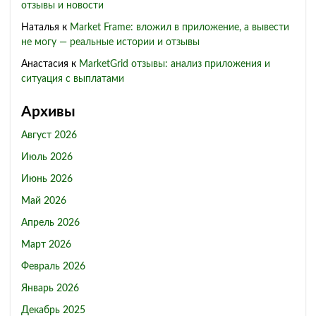
отзывы и новости
Наталья
к
Market Frame: вложил в приложение, а вывести
не могу — реальные истории и отзывы
Анастасия
к
MarketGrid отзывы: анализ приложения и
ситуация с выплатами
Архивы
Август 2026
Июль 2026
Июнь 2026
Май 2026
Апрель 2026
Март 2026
Февраль 2026
Январь 2026
Декабрь 2025