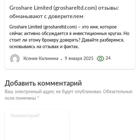
Groshare Limited (groshareltd.com) отзывы:
обманывают с доверителем
Groshare Limited (groshareltd.com) – это имя, которое
сейчас активно обсуждается в инвестиционных кругах. Но
стоит ли этому брокеру доверять? Давайте разберемся,
основываясь на отзывах и фактах.
24
Ксения Калинина
9 января 2025
Добавить комментарий
Ваш электронный адрес не будет опубликован.
Обязательные
поля помечены
*