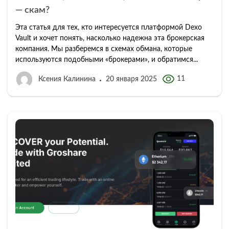
— скам?
Эта статья для тех, кто интересуется платформой Dexo
Vault и хочет понять, насколько надежна эта брокерская
компания. Мы разберемся в схемах обмана, которые
используются подобными «брокерами», и обратимся...
11
Ксения Калинина
20 января 2025