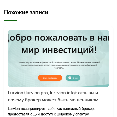
Похожие записи
Lurvion (lurvion.pro, lur-vion.info): отзывы и
почему брокер может быть мошенником
Lurvion позиционирует себя как надежный брокер,
предоставляющий доступ к широкому спектру