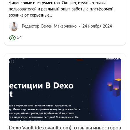
финансовых инструментов. Однако, изучив отзывы
пользователей и реальный опыт работы с платформой,
возникают серьезные...
Редактор Семен Макарченко
24 ноября 2024
54
Dexo Vault (dexovault.com): отзывы инвесторов