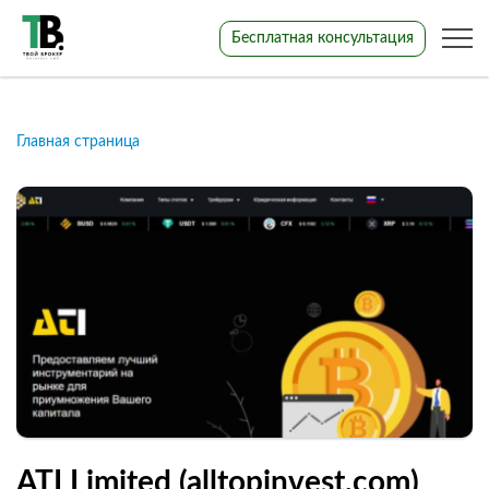
Бесплатная консультация
Главная страница
ATI Limited (alltopinvest.com)