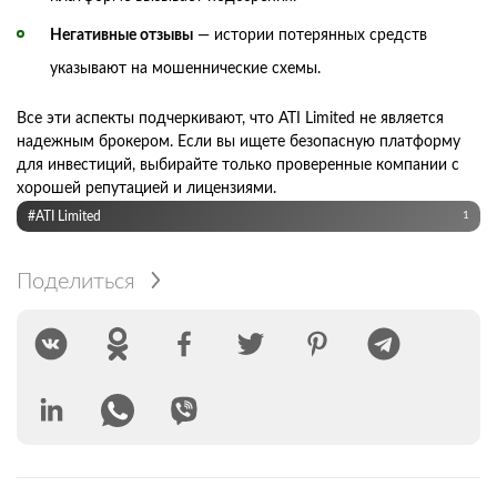
Негативные отзывы
— истории потерянных средств
указывают на мошеннические схемы.
Все эти аспекты подчеркивают, что ATI Limited не является
надежным брокером. Если вы ищете безопасную платформу
для инвестиций, выбирайте только проверенные компании с
хорошей репутацией и лицензиями.
#ATI Limited
1
Поделиться