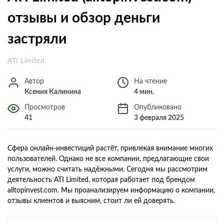
отзывы и обзор деньги
застряли
ATI Limited
Автор
На чтение
Ксения Калинина
4 мин.
Просмотров
Опубликовано
41
3 февраля 2025
Сфера онлайн-инвестиций растёт, привлекая внимание многих
пользователей. Однако не все компании, предлагающие свои
услуги, можно считать надёжными. Сегодня мы рассмотрим
деятельность ATI Limited, которая работает под брендом
alltopinvest.com. Мы проанализируем информацию о компании,
отзывы клиентов и выясним, стоит ли ей доверять.