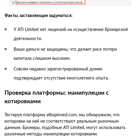
Факты, заставляющие задуматься:
У ATI Limited нет лицензий на осуществление брокерской
деятельности.
Ваши деньги не защищены, что делает риск потери
капитала слишком высоким.
Совсем недавно зарегистрированный домен
подтверждает отсутствие многолетнего опыта.
Проверка платформы: манипуляции с
котировками
Тестируя платформу alltopinvest.com, мы обнаружили, что
котировки на ней не соответствуют реальным рыночным
данным. Брокеры, подобные ATI Limited, могут использовать
различные методы манипуляции котировками: