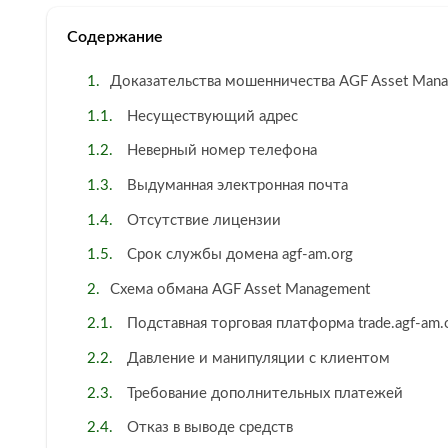
Содержание
Доказательства мошенничества AGF Asset Man
Несуществующий адрес
Неверный номер телефона
Выдуманная электронная почта
Отсутствие лицензии
Срок службы домена agf-am.org
Схема обмана AGF Asset Management
Подставная торговая платформа trade.agf-am.
Давление и манипуляции с клиентом
Требование дополнительных платежей
Отказ в выводе средств