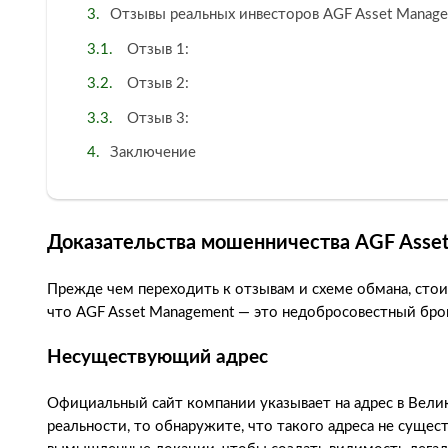
Отзывы реальных инвесторов AGF Asset Manag
Отзыв 1:
Отзыв 2:
Отзыв 3:
Заключение
Доказательства мошенничества AGF Asse
Прежде чем переходить к отзывам и схеме обмана, стои
что AGF Asset Management — это недобросовестный бро
Несуществующий адрес
Официальный сайт компании указывает на адрес в Велик
реальности, то обнаружите, что такого адреса не суще