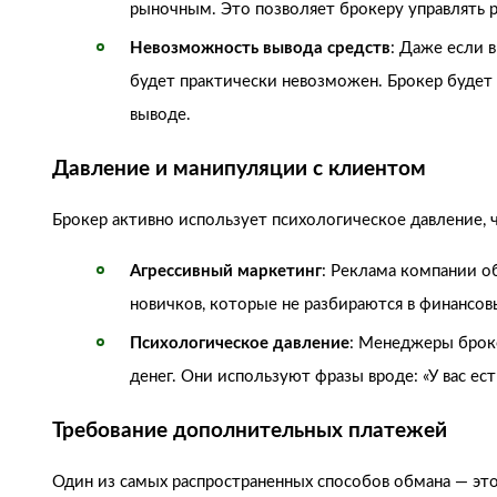
рыночным. Это позволяет брокеру управлять ре
Невозможность вывода средств
: Даже если 
будет практически невозможен. Брокер будет 
выводе.
Давление и манипуляции с клиентом
Брокер активно использует психологическое давление, 
Агрессивный маркетинг
: Реклама компании о
новичков, которые не разбираются в финансов
Психологическое давление
: Менеджеры броке
денег. Они используют фразы вроде: «У вас ес
Требование дополнительных платежей
Один из самых распространенных способов обмана — эт