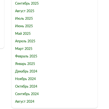
Сентябрь 2025
Август 2025
Июль 2025
Июнь 2025
Май 2025
Апрель 2025
Март 2025
Февраль 2025
Январь 2025
Декабрь 2024
Ноябрь 2024
Октябрь 2024
Сентябрь 2024
Август 2024