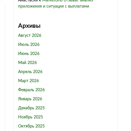
Анастасия
к
MarketGrid отзывы: анализ
приложения и ситуация с выплатами
Архивы
Август 2026
Июль 2026
Июнь 2026
Май 2026
Апрель 2026
Март 2026
Февраль 2026
Январь 2026
Декабрь 2025
Ноябрь 2025
Октябрь 2025