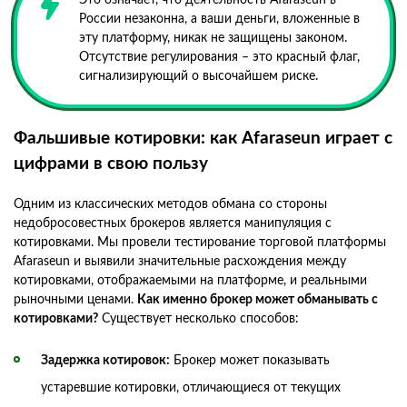
России незаконна, а ваши деньги, вложенные в
эту платформу, никак не защищены законом.
Отсутствие регулирования – это красный флаг,
сигнализирующий о высочайшем риске.
Фальшивые котировки: как Afaraseun играет с
цифрами в свою пользу
Одним из классических методов обмана со стороны
недобросовестных брокеров является манипуляция с
котировками. Мы провели тестирование торговой платформы
Afaraseun и выявили значительные расхождения между
котировками, отображаемыми на платформе, и реальными
рыночными ценами.
Как именно брокер может обманывать с
котировками?
Существует несколько способов:
Задержка котировок:
Брокер может показывать
устаревшие котировки, отличающиеся от текущих