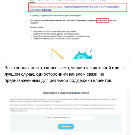
Электронная почта, скорее всего, является фиктивной или, в
лучшем случае, односторонним каналом связи, не
предназначенным для реальной поддержки клиентов.