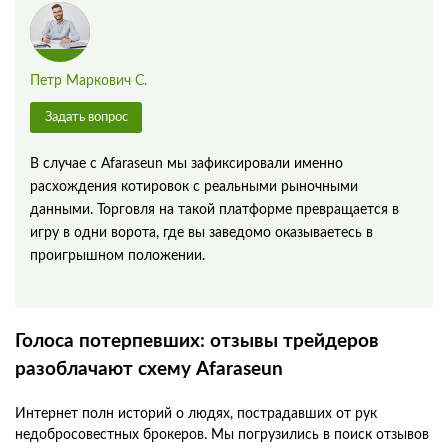
Петр Маркович С.
Задать вопрос
В случае с Afaraseun мы зафиксировали именно
расхождения котировок с реальными рыночными
данными. Торговля на такой платформе превращается в
игру в одни ворота, где вы заведомо оказываетесь в
проигрышном положении.
Голоса потерпевших: отзывы трейдеров
разоблачают схему Afaraseun
Интернет полн историй о людях, пострадавших от рук
недобросовестных брокеров. Мы погрузились в поиск отзывов