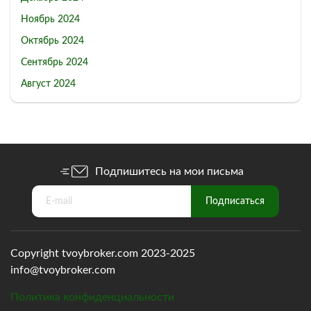
Ноябрь 2024
Октябрь 2024
Сентябрь 2024
Август 2024
Подпишитесь на мои письма
Copyright tvoybroker.com 2023-2025
info@tvoybroker.com
Политика конфиденциальности