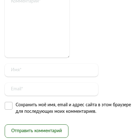
Сохранить моё имя, email и адрес сайта в этом браузере
для последующих моих комментариев.