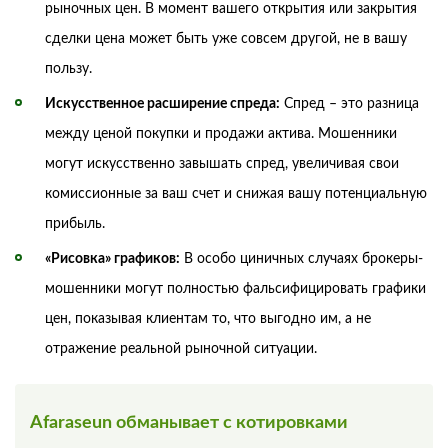
рыночных цен. В момент вашего открытия или закрытия
сделки цена может быть уже совсем другой, не в вашу
пользу.
Искусственное расширение спреда:
Спред – это разница
между ценой покупки и продажи актива. Мошенники
могут искусственно завышать спред, увеличивая свои
комиссионные за ваш счет и снижая вашу потенциальную
прибыль.
«Рисовка» графиков:
В особо циничных случаях брокеры-
мошенники могут полностью фальсифицировать графики
цен, показывая клиентам то, что выгодно им, а не
отражение реальной рыночной ситуации.
Afaraseun обманывает с котировками