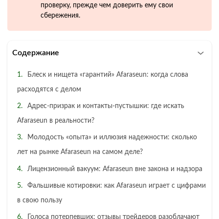
проверку, прежде чем доверить ему свои
сбережения.
Содержание
Блеск и нищета «гарантий» Afaraseun: когда слова
расходятся с делом
Адрес-призрак и контакты-пустышки: где искать
Afaraseun в реальности?
Молодость «опыта» и иллюзия надежности: сколько
лет на рынке Afaraseun на самом деле?
Лицензионный вакуум: Afaraseun вне закона и надзора
Фальшивые котировки: как Afaraseun играет с цифрами
в свою пользу
Голоса потерпевших: отзывы трейдеров разоблачают