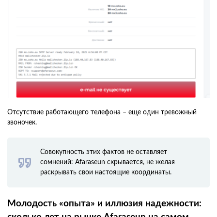
Отсутствие работающего телефона – еще один тревожный
звоночек.
Совокупность этих фактов не оставляет
сомнений: Afaraseun скрывается, не желая
раскрывать свои настоящие координаты.
Молодость «опыта» и иллюзия надежности: