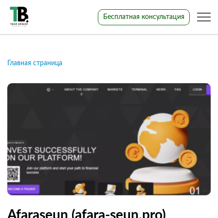
Бесплатная консультация
Главная страница
Afaraseun (afara-seun.pro)