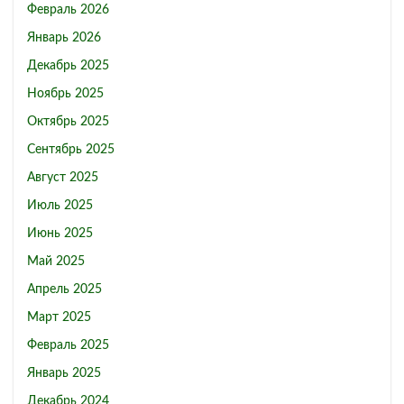
Февраль 2026
Январь 2026
Декабрь 2025
Ноябрь 2025
Октябрь 2025
Сентябрь 2025
Август 2025
Июль 2025
Июнь 2025
Май 2025
Апрель 2025
Март 2025
Февраль 2025
Январь 2025
Декабрь 2024