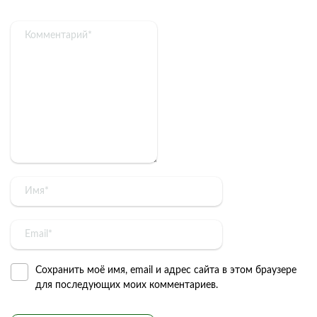
Сохранить моё имя, email и адрес сайта в этом браузере
для последующих моих комментариев.