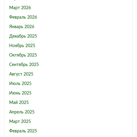
Март 2026
Февраль 2026
Январь 2026
Декабрь 2025
Ноябрь 2025
Октябрь 2025
Сентябрь 2025
Август 2025
Июль 2025
Июнь 2025
Май 2025
Апрель 2025
Март 2025
Февраль 2025