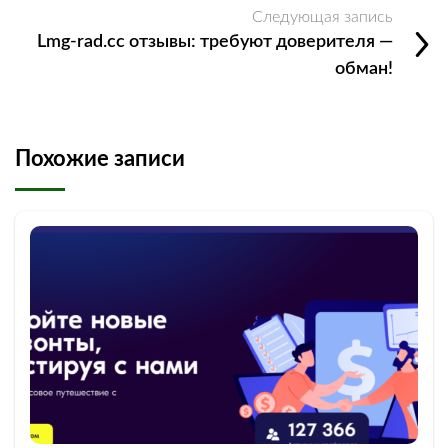
Следующая запись
Lmg-rad.cc отзывы: требуют доверителя —
обман!
Похожие записи