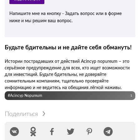
Напишите мне на кнопку - Задать вопрос или в форме
ниже и мы решим ваш вопрос.
Будьте бдительны и не дайте себя обмануть!
Истории пострадавших от действий Acincyp nopureum – это
серьёзное предупреждение для всех, кто ищет возможности
для инвестиций. Будьте бдительны, не доверяйте
сомнительным компаниям, тщательно проверяйте
информацию и не ведитесь на обещания лёгкой наживы.
#Acincyp Nopureum
1
Поделиться