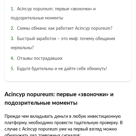
Acincyp nopureum: первые «звоночки» и
подозрительные моменты
Схемы обмана: как работает Acincyp nopureum?
Быстрый заработок – это миф: почему обещания
нереальны?
Отзывы пострадавших
Будьте бдительны и не дайте себя обмануть!
Acincyp nopureum: первые «звоночки» и
подозрительные моменты
Прежде чем вкладывать деньги в любую инвестиционную
платформу, необходимо провести тщательную проверку. В
случае с Acincyp nopureum уже на первый взгляд можно
обнаружить ряд тревожных сигналов: