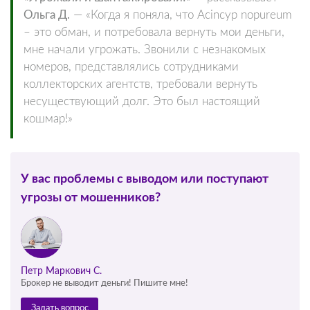
Ольга Д.
— «Когда я поняла, что Acincyp nopureum
– это обман, и потребовала вернуть мои деньги,
мне начали угрожать. Звонили с незнакомых
номеров, представлялись сотрудниками
коллекторских агентств, требовали вернуть
несуществующий долг. Это был настоящий
кошмар!»
У вас проблемы с выводом или поступают
угрозы от мошенников?
Петр Маркович С.
Брокер не выводит деньги! Пишите мне!
Задать вопрос