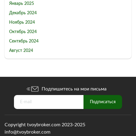
Январь 2025
Декабрь 2024
Ноябрь 2024
Октябрь 2024
Сентябрь 2024
Август 2024
Подпишитесь на мои письма
Copyright tvoybroker.com 2023-2025
info@tvoybroker.com