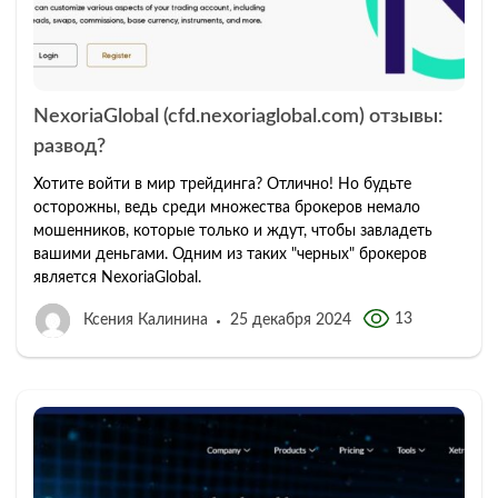
NexoriaGlobal (cfd.nexoriaglobal.com) отзывы:
развод?
Хотите войти в мир трейдинга? Отлично! Но будьте
осторожны, ведь среди множества брокеров немало
мошенников, которые только и ждут, чтобы завладеть
вашими деньгами. Одним из таких "черных" брокеров
является NexoriaGlobal.
13
Ксения Калинина
25 декабря 2024