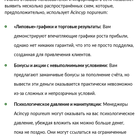
выявить несколько распространённых схем, которые,
предположительно, использует Acincyp nopureum:
«Липовые» графики и торговые результаты:
Вам
демонстрируют впечатляющие графики роста прибыли,
однако нет никаких гарантий, что это не просто подделка,
созданная для привлечения клиентов.
Бонусы и акции с невыполнимыми условиями:
Вам
предлагают заманчивые бонусы за пополнение счёта, но
вывести эти деньги оказывается практически невозможно
из-за сложных и непрозрачных условий.
Психологическое давление и манипуляции:
Менеджеры
Acincyp nopureum могут оказывать на вас психологическое
давление, убеждая вложить как можно больше денег,
пока не поздно. Они могут ссылаться на ограниченные