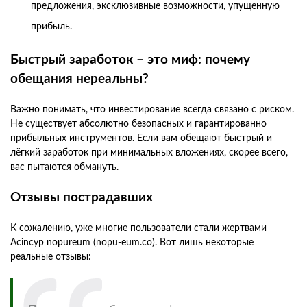
предложения, эксклюзивные возможности, упущенную
прибыль.
Быстрый заработок – это миф: почему
обещания нереальны?
Важно понимать, что инвестирование всегда связано с риском.
Не существует абсолютно безопасных и гарантированно
прибыльных инструментов. Если вам обещают быстрый и
лёгкий заработок при минимальных вложениях, скорее всего,
вас пытаются обмануть.
Отзывы пострадавших
К сожалению, уже многие пользователи стали жертвами
Acincyp nopureum (nopu-eum.co). Вот лишь некоторые
реальные отзывы: