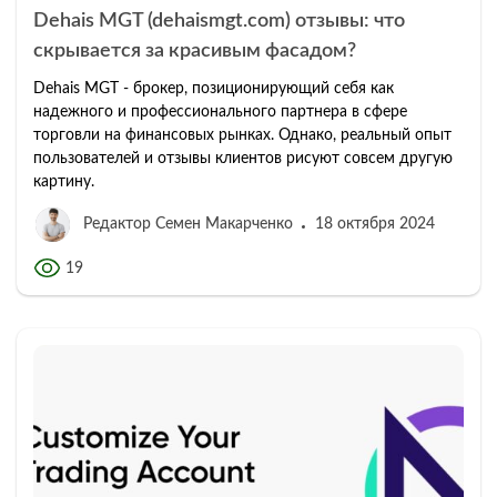
Dehais MGT (dehaismgt.com) отзывы: что
скрывается за красивым фасадом?
Dehais MGT - брокер, позиционирующий себя как
надежного и профессионального партнера в сфере
торговли на финансовых рынках. Однако, реальный опыт
пользователей и отзывы клиентов рисуют совсем другую
картину.
Редактор Семен Макарченко
18 октября 2024
19