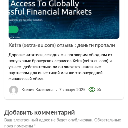
Xetra (xetra-eu.com) отзывы: деньги пропали
Дорогие читатели, сегодня мы поговорим об одном из
популярных брокерских сервисов Xetra (xetra-eu.com) и
узнаем, действительно ли он является надежным
партнером для инвестиций или же это очередной
финансовый обман.
55
Ксения Калинина
7 января 2025
Добавить комментарий
Ваш электронный адрес не будет опубликован.
Обязательные
поля помечены
*