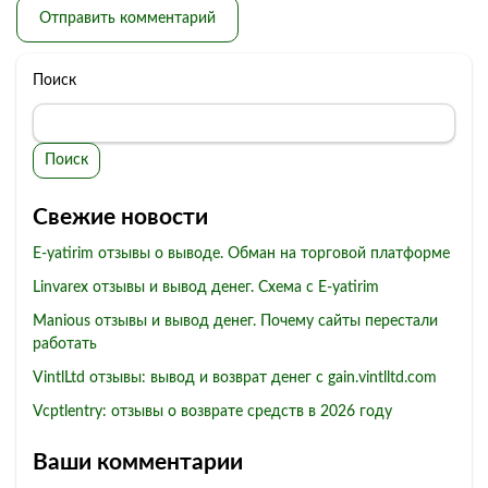
Поиск
Поиск
Свежие новости
E-yatirim отзывы о выводе. Обман на торговой платформе
Linvarex отзывы и вывод денег. Схема с E-yatirim
Manious отзывы и вывод денег. Почему сайты перестали
работать
VintlLtd отзывы: вывод и возврат денег с gain.vintlltd.com
Vcptlentry: отзывы о возврате средств в 2026 году
Ваши комментарии