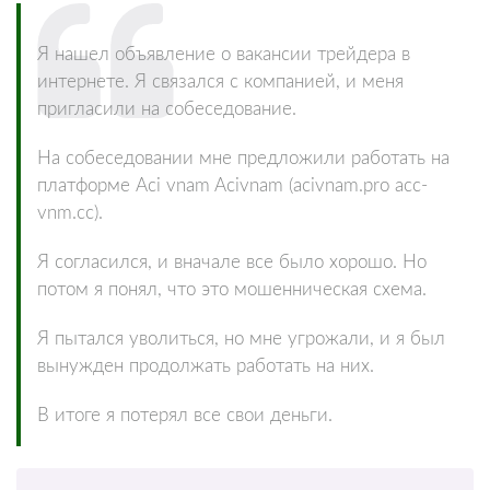
Я нашел объявление о вакансии трейдера в
интернете. Я связался с компанией, и меня
пригласили на собеседование.
На собеседовании мне предложили работать на
платформе Aci vnam Acivnam (acivnam.pro acc-
vnm.cc).
Я согласился, и вначале все было хорошо. Но
потом я понял, что это мошенническая схема.
Я пытался уволиться, но мне угрожали, и я был
вынужден продолжать работать на них.
В итоге я потерял все свои деньги.