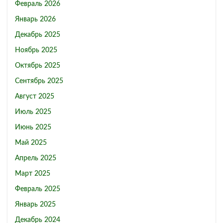
Февраль 2026
Январь 2026
Декабрь 2025
Ноябрь 2025
Октябрь 2025
Сентябрь 2025
Август 2025
Июль 2025
Июнь 2025
Май 2025
Апрель 2025
Март 2025
Февраль 2025
Январь 2025
Декабрь 2024