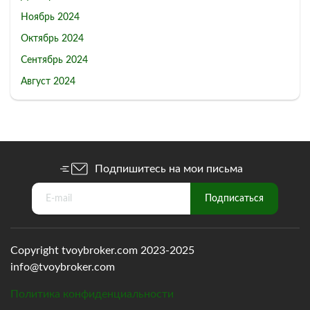
Ноябрь 2024
Октябрь 2024
Сентябрь 2024
Август 2024
Подпишитесь на мои письма
Copyright tvoybroker.com 2023-2025
info@tvoybroker.com
Политика конфиденциальности