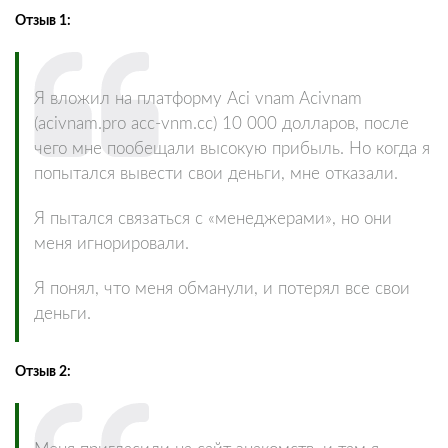
Отзыв 1:
Я вложил на платформу Aci vnam Acivnam
(acivnam.pro acc-vnm.cc) 10 000 долларов, после
чего мне пообещали высокую прибыль. Но когда я
попытался вывести свои деньги, мне отказали.
Я пытался связаться с «менеджерами», но они
меня игнорировали.
Я понял, что меня обманули, и потерял все свои
деньги.
Отзыв 2: