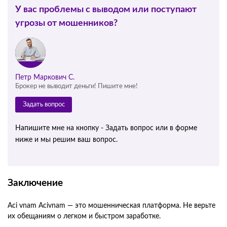
У вас проблемы с выводом или поступают
угрозы от мошенников?
Петр Маркович С.
Брокер не выводит деньги! Пишите мне!
Задать вопрос
Напишите мне на кнопку - Задать вопрос или в форме
ниже и мы решим ваш вопрос.
Заключение
Aci vnam Acivnam — это мошенническая платформа. Не верьте
их обещаниям о легком и быстром заработке.