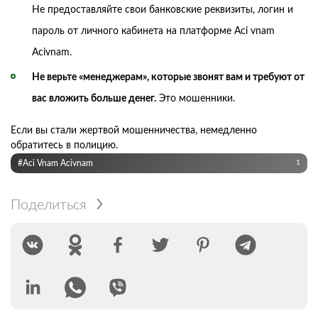
Не предоставляйте свои банковские реквизиты, логин и
пароль от личного кабинета на платформе Aci vnam
Acivnam.
Не верьте «менеджерам», которые звонят вам и требуют от
вас вложить больше денег.
Это мошенники.
Если вы стали жертвой мошенничества, немедленно
обратитесь в полицию.
#Aci Vnam Acivnam
1
Поделиться