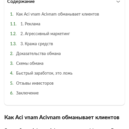
Содержание
Как Aci vnam Acivnam обманывает клиентов
1. Реклама
2. Агрессивный маркетинг
3. Кража средств
Доказательства обмана
Схемы обмана
Быстрый заработок, это ложь
Отзывы инвесторов
Заключение
Как Aci vnam Acivnam обманывает клиентов