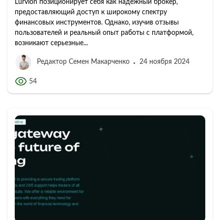
Lurvion позиционирует себя как надежный брокер,
предоставляющий доступ к широкому спектру
финансовых инструментов. Однако, изучив отзывы
пользователей и реальный опыт работы с платформой,
возникают серьезные...
Редактор Семен Макарченко
24 ноября 2024
54