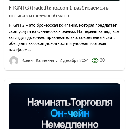
FTGNTG (trade.ftgntg.com): разбираемся в
отзывах и схемах обмана
FTGNTG – это брокерская компания, которая предлагает
свои услуги на финансовых рынках. На первый взгляд, все
выглядит довольно привлекательно: современный сайт,
обещания высокой доходности и удобная торговая
платформа.
30
Ксения Калинина
2 декабря 2024