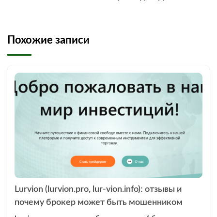
Похожие записи
Lurvion (lurvion.pro, lur-vion.info): отзывы и
почему брокер может быть мошенником