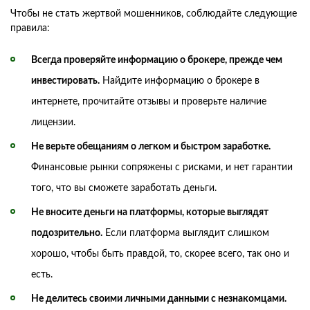
Чтобы не стать жертвой мошенников, соблюдайте следующие
правила:
Всегда проверяйте информацию о брокере, прежде чем
инвестировать.
Найдите информацию о брокере в
интернете, прочитайте отзывы и проверьте наличие
лицензии.
Не верьте обещаниям о легком и быстром заработке.
Финансовые рынки сопряжены с рисками, и нет гарантии
того, что вы сможете заработать деньги.
Не вносите деньги на платформы, которые выглядят
подозрительно.
Если платформа выглядит слишком
хорошо, чтобы быть правдой, то, скорее всего, так оно и
есть.
Не делитесь своими личными данными с незнакомцами.