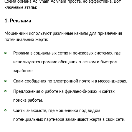
Схема обмана Aci vnam Acivnam проста, но эффективна. Вот
ключевые этапы:
1. Реклама
Мошенники используют различные каналы для привлечения
потенциальных жертв:
Реклама в социальных сетях и поисковых системах, где
используются громкие обещания о легком и быстром
заработке.
Спам-сообщения по электронной почте и в мессенджерах.
Предложения о работе на фриланс-биржах и сайтах
поиска работы.
Сайты знакомств, где мошенники под видом
потенциальных партнеров заманивают жертв в свои сети.