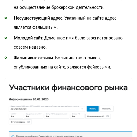
на осуществление брокерской деятельности.
Несуществующий адрес.
Указанный на сайте адрес
является фальшивым.
Молодой сайт.
Доменное имя было зарегистрировано
совсем недавно.
Фальшивые отзывы.
Большинство отзывов,
опубликованных на сайте, являются фейковыми.