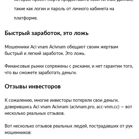
такие как логин и пароль от личного кабинета на
платформе.
Быстрый заработок, это ложь
Мошенники Aci vnam Acivnam обещают своим жертвам
быстрый и легкий заработок. Это ложь.
Финансовые рынки сопряжены с рисками, и нет гарантии того,
что вы сможете заработать деньги.
Отзывы инвесторов
К сожалению, многие инвесторы потеряли свои деньги,
доверившись Aci vnam Acivnam (acivnam.pro, acc-vnm.cc) — вот
несколько реальных отзывов.
Вот несколько отзывов реальных людей, пострадавших от рук
мошенников: