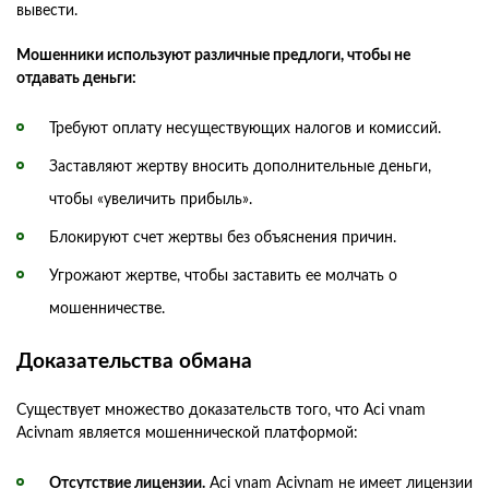
вывести.
Мошенники используют различные предлоги, чтобы не
отдавать деньги:
Требуют оплату несуществующих налогов и комиссий.
Заставляют жертву вносить дополнительные деньги,
чтобы «увеличить прибыль».
Блокируют счет жертвы без объяснения причин.
Угрожают жертве, чтобы заставить ее молчать о
мошенничестве.
Доказательства обмана
Существует множество доказательств того, что Aci vnam
Acivnam является мошеннической платформой:
Отсутствие лицензии.
Aci vnam Acivnam не имеет лицензии