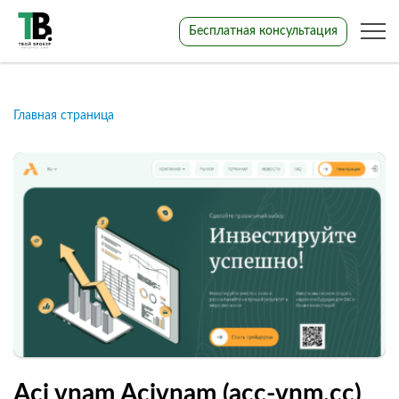
Бесплатная консультация
Главная страница
Aci vnam Acivnam (acc-vnm.cc)