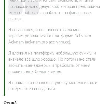
Меня пригласили на сайт знакомств, и там я
познакомился с девушкой, которая предложила
мне попробовать заработать на финансовых
рынках.
Я согласился, и она посоветовала мне
зарегистрироваться на платформе Aci vnam
Acivnam (acivnam.pro acc-vnm.cc).
Я вложил на платформу небольшую сумму, и
вначале все шло хорошо. Но потом мне стали
звонить «менеджеры» и требовать от меня
вложить еще больше денег.
Я понял, что попался на удочку мошенников, и
потерял все свои деньги.
Отзыв 3: