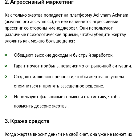
2. Агрессивный маркетинг
Как только жертва попадает на платформу Aci vnam Acivnam
(acivnam.pro acc-vnm.cc), на нее начинается агрессивный
прессинг со стороны «менеджеров». Они используют
различные психологические приемы, чтобы убедить жертву
вложить как можно больше денег:
Обещают высокие доходы и быстрый заработок.
Гарантируют прибыль, независимо от рыночной ситуации.
Создают иллюзию срочности, чтобы жертва не успела
опомниться и принять взвешенное решение.
Используют фальшивые отзывы и статистику, чтобы
повысить доверие жертвы.
3. Кража средств
Когда жертва вносит деньги на свой счет, она уже не может их