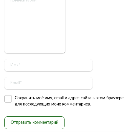
Сохранить моё имя, email и адрес сайта в этом браузере
для последующих моих комментариев.