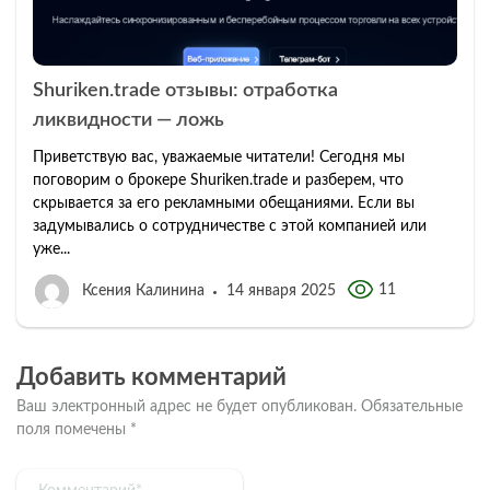
Shuriken.trade отзывы: отработка
ликвидности — ложь
Приветствую вас, уважаемые читатели! Сегодня мы
поговорим о брокере Shuriken.trade и разберем, что
скрывается за его рекламными обещаниями. Если вы
задумывались о сотрудничестве с этой компанией или
уже...
11
Ксения Калинина
14 января 2025
Добавить комментарий
Ваш электронный адрес не будет опубликован.
Обязательные
поля помечены
*